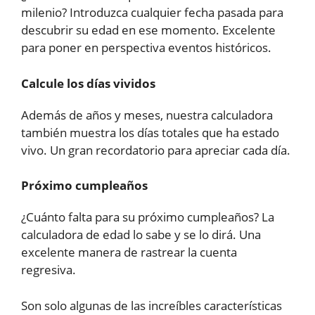
milenio? Introduzca cualquier fecha pasada para
descubrir su edad en ese momento. Excelente
para poner en perspectiva eventos históricos.
Calcule los días vividos
Además de años y meses, nuestra calculadora
también muestra los días totales que ha estado
vivo. Un gran recordatorio para apreciar cada día.
Próximo cumpleaños
¿Cuánto falta para su próximo cumpleaños? La
calculadora de edad lo sabe y se lo dirá. Una
excelente manera de rastrear la cuenta
regresiva.
Son solo algunas de las increíbles características