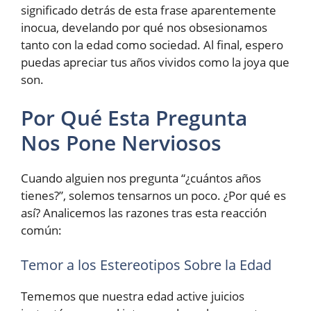
significado detrás de esta frase aparentemente
inocua, develando por qué nos obsesionamos
tanto con la edad como sociedad. Al final, espero
puedas apreciar tus años vividos como la joya que
son.
Por Qué Esta Pregunta
Nos Pone Nerviosos
Cuando alguien nos pregunta “¿cuántos años
tienes?”, solemos tensarnos un poco. ¿Por qué es
así? Analicemos las razones tras esta reacción
común:
Temor a los Estereotipos Sobre la Edad
Tememos que nuestra edad active juicios