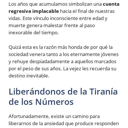
Los años que acumulamos simbolizan una
cuenta
regresiva implacable
hacia el final de nuestras
vidas. Este vínculo inconsciente entre edad y
muerte genera malestar frente al paso
inexorable del tiempo.
Quizá esta es la razón más honda de por qué la
sociedad venera tanto a los eternamente jóvenes
y rehuye despiadadamente a aquellos marcados
por el peso de sus años. La vejez les recuerda su
destino inevitable.
Liberándonos de la Tiranía
de los Números
Afortunadamente, existe un camino para
liberarnos de la ansiedad que produce responden