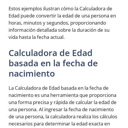
Estos ejemplos ilustran cómo la Calculadora de
Edad puede convertir la edad de una persona en
horas, minutos y segundos, proporcionando
información detallada sobre la duración de su
vida hasta la fecha actual.
Calculadora de Edad
basada en la fecha de
nacimiento
La Calculadora de Edad basada en la fecha de
nacimiento es una herramienta que proporciona
una forma precisa y rápida de calcular la edad de
una persona. Al ingresar la fecha de nacimiento
de una persona, la calculadora realiza los cálculos
necesarios para determinar la edad exacta en