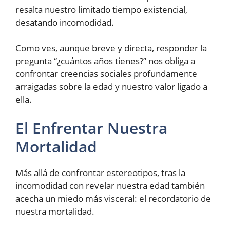
resalta nuestro limitado tiempo existencial,
desatando incomodidad.
Como ves, aunque breve y directa, responder la
pregunta “¿cuántos años tienes?” nos obliga a
confrontar creencias sociales profundamente
arraigadas sobre la edad y nuestro valor ligado a
ella.
El Enfrentar Nuestra
Mortalidad
Más allá de confrontar estereotipos, tras la
incomodidad con revelar nuestra edad también
acecha un miedo más visceral: el recordatorio de
nuestra mortalidad.