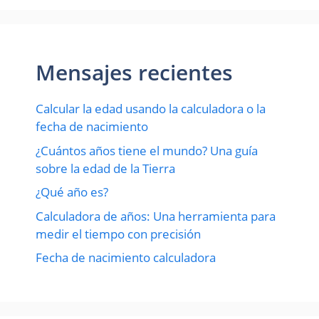
Mensajes recientes
Calcular la edad usando la calculadora o la
fecha de nacimiento
¿Cuántos años tiene el mundo? Una guía
sobre la edad de la Tierra
¿Qué año es?
Calculadora de años: Una herramienta para
medir el tiempo con precisión
Fecha de nacimiento calculadora