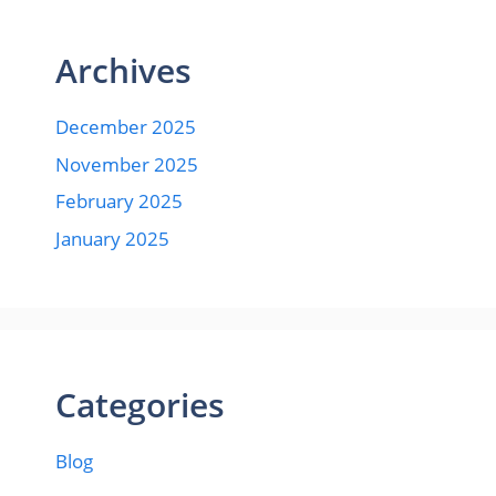
Archives
December 2025
November 2025
February 2025
January 2025
Categories
Blog