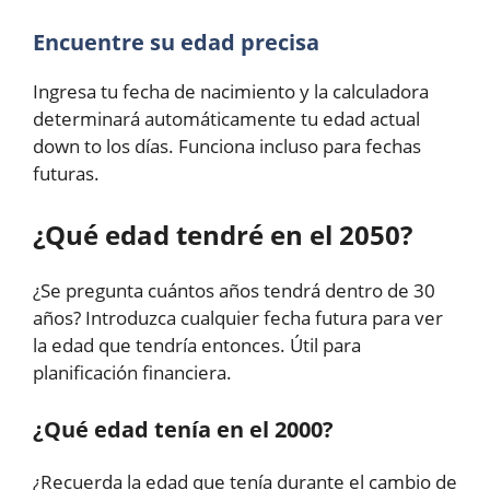
Encuentre su edad precisa
Ingresa tu fecha de nacimiento y la calculadora
determinará automáticamente tu edad actual
down to los días. Funciona incluso para fechas
futuras.
¿Qué edad tendré en el 2050?
¿Se pregunta cuántos años tendrá dentro de 30
años? Introduzca cualquier fecha futura para ver
la edad que tendría entonces. Útil para
planificación financiera.
¿Qué edad tenía en el 2000?
¿Recuerda la edad que tenía durante el cambio de