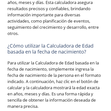
años, meses y días. Esta calculadora asegura
resultados precisos y confiables, brindando
información importante para diversas
actividades, como planificación de eventos,
seguimiento del crecimiento y desarrollo, entre
otros.
¿Cómo utilizar la Calculadora de Edad
basada en la fecha de nacimiento?
Para utilizar la Calculadora de Edad basada en la
fecha de nacimiento, simplemente ingresa la
fecha de nacimiento de la persona en el formato
indicado. A continuación, haz clic en el botón de
calcular y la calculadora mostrará la edad exacta
en años, meses y días. Es una forma rápida y
sencilla de obtener la información deseada de
manera precisa.