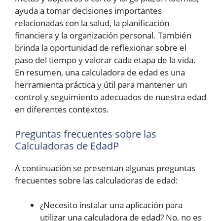
ayuda a tomar decisiones importantes
relacionadas con la salud, la planificación
financiera y la organización personal. También
brinda la oportunidad de reflexionar sobre el
paso del tiempo y valorar cada etapa de la vida.
En resumen, una calculadora de edad es una
herramienta práctica y útil para mantener un
control y seguimiento adecuados de nuestra edad
en diferentes contextos.
Preguntas frecuentes sobre las
Calculadoras de EdadP
A continuación se presentan algunas preguntas
frecuentes sobre las calculadoras de edad:
¿Necesito instalar una aplicación para
utilizar una calculadora de edad? No, no es