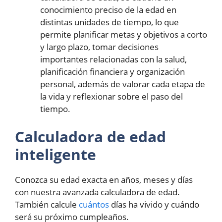
conocimiento preciso de la edad en
distintas unidades de tiempo, lo que
permite planificar metas y objetivos a corto
y largo plazo, tomar decisiones
importantes relacionadas con la salud,
planificación financiera y organización
personal, además de valorar cada etapa de
la vida y reflexionar sobre el paso del
tiempo.
Calculadora de edad
inteligente
Conozca su edad exacta en años, meses y días
con nuestra avanzada calculadora de edad.
También calcule
cuántos
días ha vivido y cuándo
será su próximo cumpleaños.