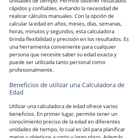
unidades de tiempo. Permite obtener resultados
rápidos y confiables, evitando la necesidad de
realizar cálculos manuales. Con la opción de
calcular la edad en años, meses, días, semanas,
horas, minutos y segundos, esta calculadora
brinda flexibilidad y precisión en los resultados. Es
una herramienta conveniente para cualquier
persona que necesite saber su edad exacta y
puede ser utilizada tanto personal como
profesionalmente.
Beneficios de utilizar una Calculadora de
Edad
Utilizar una calculadora de edad ofrece varios
beneficios. En primer lugar, permite tener un
conocimiento preciso de la edad en diferentes
unidades de tiempo, lo cual es útil para planificar
metas y objetivos a corto y largo plazo. Además,