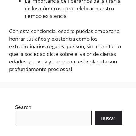
La importancia de liberarnos de la tiranía
de los números para celebrar nuestro
tiempo existencial
Con esta conciencia, espero puedas empezar a
honrar tus años y existencia como los
extraordinarios regalos que son, sin importar lo
que la sociedad dicte sobre el valor de ciertas
edades. ¡Tu vida y tiempo en este planeta son
profundamente preciosos!
Search
Buscar