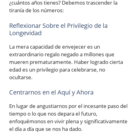
¿cuántos años tienes? Debemos trascender la
tiranía de los números:
Reflexionar Sobre el Privilegio de la
Longevidad
La mera capacidad de envejecer es un
extraordinario regalo negado a millones que
mueren prematuramente. Haber logrado cierta
edad es un privilegio para celebrarse, no
ocultarse.
Centrarnos en el Aquí y Ahora
En lugar de angustiarnos por el incesante paso del
tiempo o lo que nos depara el futuro,
enfoquémonos en vivir plena y significativamente
el día a día que se nos ha dado.