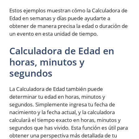
Estos ejemplos muestran cómo la Calculadora de
Edad en semanas y días puede ayudarte a
obtener de manera precisa la edad o duración de
un evento en esta unidad de tiempo.
Calculadora de Edad en
horas, minutos y
segundos
La Calculadora de Edad también puede
determinar tu edad en horas, minutos y
segundos. Simplemente ingresa tu fecha de
nacimiento y la fecha actual, y la calculadora
calculará el tiempo exacto en horas, minutos y
segundos que has vivido. Esta función es útil para
obtener una perspectiva más detallada de tu