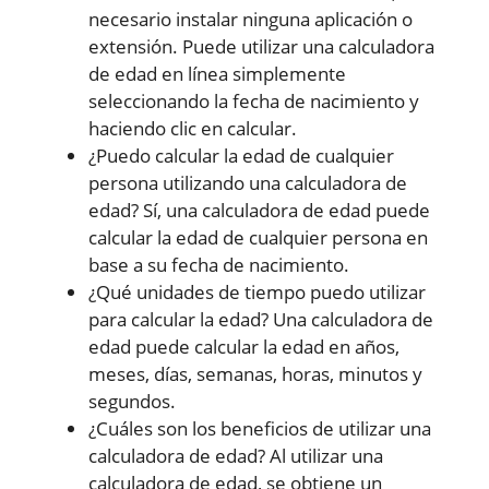
necesario instalar ninguna aplicación o
extensión. Puede utilizar una calculadora
de edad en línea simplemente
seleccionando la fecha de nacimiento y
haciendo clic en calcular.
¿Puedo calcular la edad de cualquier
persona utilizando una calculadora de
edad? Sí, una calculadora de edad puede
calcular la edad de cualquier persona en
base a su fecha de nacimiento.
¿Qué unidades de tiempo puedo utilizar
para calcular la edad? Una calculadora de
edad puede calcular la edad en años,
meses, días, semanas, horas, minutos y
segundos.
¿Cuáles son los beneficios de utilizar una
calculadora de edad? Al utilizar una
calculadora de edad, se obtiene un