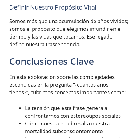
Definir Nuestro Propósito Vital
Somos más que una acumulación de años vividos;
somos el propósito que elegimos infundir en el
tiempo y las vidas que tocamos. Ese legado
define nuestra trascendencia.
Conclusiones Clave
En esta exploración sobre las complejidades
escondidas en la pregunta “¿cuántos años
tienes?”, cubrimos conceptos importantes como:
La tensión que esta frase genera al
confrontarnos con estereotipos sociales
Cómo nuestra edad resalta nuestra
mortalidad subconscientemente