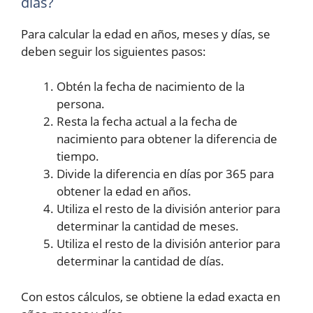
días?
Para calcular la edad en años, meses y días, se
deben seguir los siguientes pasos:
Obtén la fecha de nacimiento de la
persona.
Resta la fecha actual a la fecha de
nacimiento para obtener la diferencia de
tiempo.
Divide la diferencia en días por 365 para
obtener la edad en años.
Utiliza el resto de la división anterior para
determinar la cantidad de meses.
Utiliza el resto de la división anterior para
determinar la cantidad de días.
Con estos cálculos, se obtiene la edad exacta en