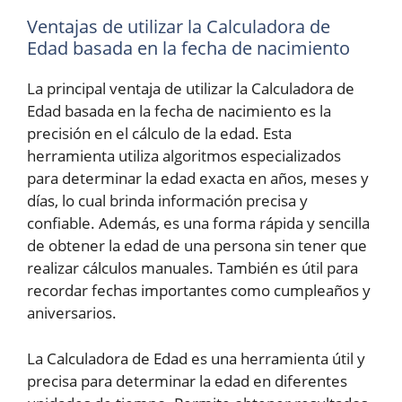
Ventajas de utilizar la Calculadora de
Edad basada en la fecha de nacimiento
La principal ventaja de utilizar la Calculadora de
Edad basada en la fecha de nacimiento es la
precisión en el cálculo de la edad. Esta
herramienta utiliza algoritmos especializados
para determinar la edad exacta en años, meses y
días, lo cual brinda información precisa y
confiable. Además, es una forma rápida y sencilla
de obtener la edad de una persona sin tener que
realizar cálculos manuales. También es útil para
recordar fechas importantes como cumpleaños y
aniversarios.
La Calculadora de Edad es una herramienta útil y
precisa para determinar la edad en diferentes