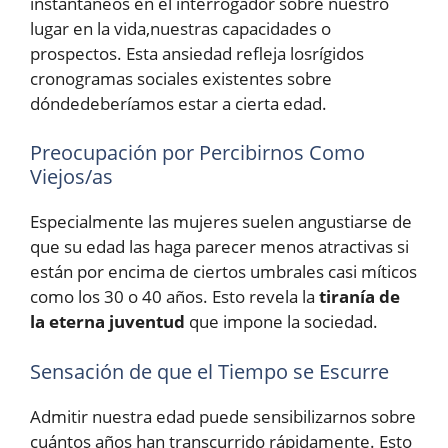
instantáneos en el interrogador sobre nuestro
lugar en la vida,nuestras capacidades o
prospectos. Esta ansiedad refleja losrígidos
cronogramas sociales existentes sobre
dóndedeberíamos estar a cierta edad.
Preocupación por Percibirnos Como
Viejos/as
Especialmente las mujeres suelen angustiarse de
que su edad las haga parecer menos atractivas si
están por encima de ciertos umbrales casi míticos
como los 30 o 40 años. Esto revela la
tiranía de
la eterna juventud
que impone la sociedad.
Sensación de que el Tiempo se Escurre
Admitir nuestra edad puede sensibilizarnos sobre
cuántos años han transcurrido rápidamente. Esto