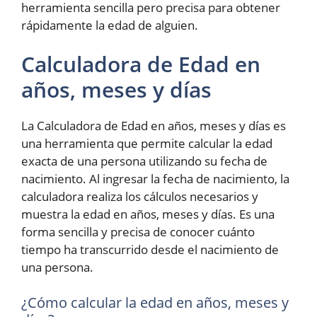
herramienta sencilla pero precisa para obtener
rápidamente la edad de alguien.
Calculadora de Edad en
años, meses y días
La Calculadora de Edad en años, meses y días es
una herramienta que permite calcular la edad
exacta de una persona utilizando su fecha de
nacimiento. Al ingresar la fecha de nacimiento, la
calculadora realiza los cálculos necesarios y
muestra la edad en años, meses y días. Es una
forma sencilla y precisa de conocer cuánto
tiempo ha transcurrido desde el nacimiento de
una persona.
¿Cómo calcular la edad en años, meses y