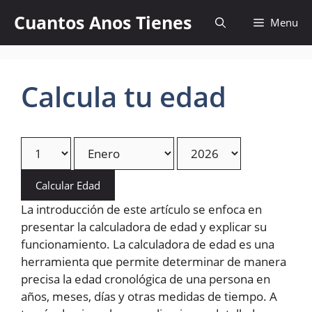
Skip
Cuantos Anos Tienes
Menu
to
content
Calcula tu edad
Calcular Edad
La introducción de este artículo se enfoca en
presentar la calculadora de edad y explicar su
funcionamiento. La calculadora de edad es una
herramienta que permite determinar de manera
precisa la edad cronológica de una persona en
años, meses, días y otras medidas de tiempo. A