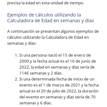
precisa la edad en esta unidad de tiempo.
Ejemplos de cálculos utilizando la
Calculadora de Edad en semanas y días
A continuación se presentan algunos ejemplos de
cálculos utilizando la Calculadora de Edad en
semanas y días:
Si una persona nació el 15 de enero de
2000 y la fecha actual es el 10 de junio de
2022, la edad en semanas y días sería de
1146 semanas y 2 días.
Si una determinada fecha de inicio de un
evento es el 1 de marzo de 2021 y la fecha
actual es el 20 de julio de 2022, la duración
del evento en semanas y días sería de 70
semanas y 6 días.