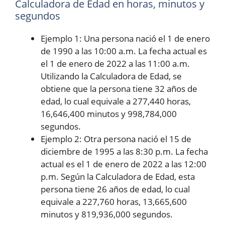
Calculadora de Edad en horas, minutos y
segundos
Ejemplo 1: Una persona nació el 1 de enero
de 1990 a las 10:00 a.m. La fecha actual es
el 1 de enero de 2022 a las 11:00 a.m.
Utilizando la Calculadora de Edad, se
obtiene que la persona tiene 32 años de
edad, lo cual equivale a 277,440 horas,
16,646,400 minutos y 998,784,000
segundos.
Ejemplo 2: Otra persona nació el 15 de
diciembre de 1995 a las 8:30 p.m. La fecha
actual es el 1 de enero de 2022 a las 12:00
p.m. Según la Calculadora de Edad, esta
persona tiene 26 años de edad, lo cual
equivale a 227,760 horas, 13,665,600
minutos y 819,936,000 segundos.