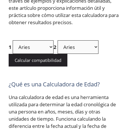
través de ejemplos y explicaciones detalladas,
este artículo proporciona información útil y
práctica sobre cómo utilizar esta calculadora para
obtener resultados precisos.
1
2
Calcular compatibilidad
¿Qué es una Calculadora de Edad?
Una calculadora de edad es una herramienta
utilizada para determinar la edad cronológica de
una persona en años, meses, días y otras
unidades de tiempo. Funciona calculando la
diferencia entre la fecha actual y la fecha de