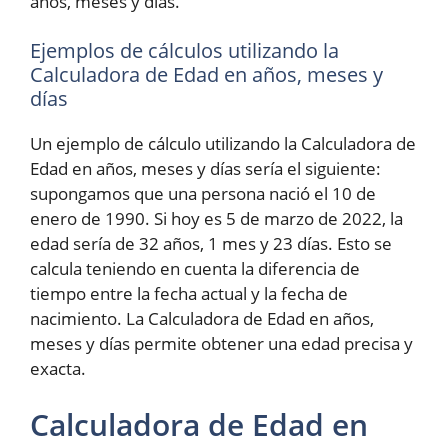
años, meses y días.
Ejemplos de cálculos utilizando la
Calculadora de Edad en años, meses y
días
Un ejemplo de cálculo utilizando la Calculadora de
Edad en años, meses y días sería el siguiente:
supongamos que una persona nació el 10 de
enero de 1990. Si hoy es 5 de marzo de 2022, la
edad sería de 32 años, 1 mes y 23 días. Esto se
calcula teniendo en cuenta la diferencia de
tiempo entre la fecha actual y la fecha de
nacimiento. La Calculadora de Edad en años,
meses y días permite obtener una edad precisa y
exacta.
Calculadora de Edad en