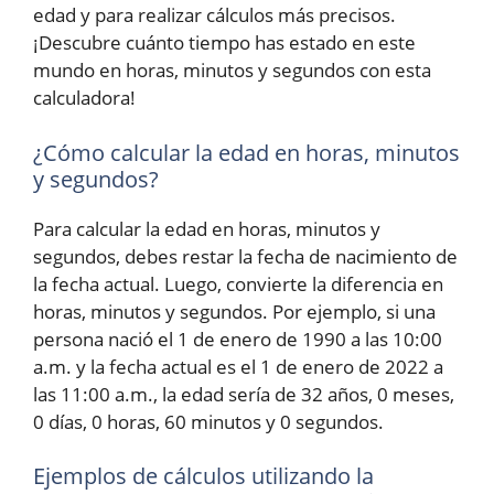
edad y para realizar cálculos más precisos.
¡Descubre cuánto tiempo has estado en este
mundo en horas, minutos y segundos con esta
calculadora!
¿Cómo calcular la edad en horas, minutos
y segundos?
Para calcular la edad en horas, minutos y
segundos, debes restar la fecha de nacimiento de
la fecha actual. Luego, convierte la diferencia en
horas, minutos y segundos. Por ejemplo, si una
persona nació el 1 de enero de 1990 a las 10:00
a.m. y la fecha actual es el 1 de enero de 2022 a
las 11:00 a.m., la edad sería de 32 años, 0 meses,
0 días, 0 horas, 60 minutos y 0 segundos.
Ejemplos de cálculos utilizando la