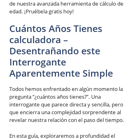
de nuestra avanzada herramienta de cálculo de
edad. ¡Pruébela gratis hoy!
Cuántos Años Tienes
calculadora –
Desentrañando este
Interrogante
Aparentemente Simple
Todos hemos enfrentado en algún momento la
pregunta “¿cuántos años tienes?”. Una
interrogante que parece directa y sencilla, pero
que encierra una complejidad sorprendente al
revelar nuestra relación con el paso del tiempo.
En esta guía, exploraremos a profundidad el