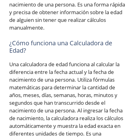
nacimiento de una persona. Es una forma rápida
y precisa de obtener información sobre la edad
de alguien sin tener que realizar cálculos
manualmente.
¿Cómo funciona una Calculadora de
Edad?
Una calculadora de edad funciona al calcular la
diferencia entre la fecha actual y la fecha de
nacimiento de una persona. Utiliza fórmulas
matemáticas para determinar la cantidad de
años, meses, días, semanas, horas, minutos y
segundos que han transcurrido desde el
nacimiento de una persona. Al ingresar la fecha
de nacimiento, la calculadora realiza los cálculos
automáticamente y muestra la edad exacta en
diferentes unidades de tiempo. Es una