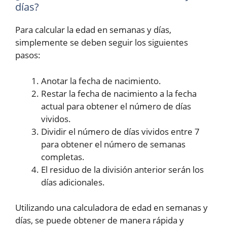
días?
Para calcular la edad en semanas y días,
simplemente se deben seguir los siguientes
pasos:
Anotar la fecha de nacimiento.
Restar la fecha de nacimiento a la fecha
actual para obtener el número de días
vividos.
Dividir el número de días vividos entre 7
para obtener el número de semanas
completas.
El residuo de la división anterior serán los
días adicionales.
Utilizando una calculadora de edad en semanas y
días, se puede obtener de manera rápida y