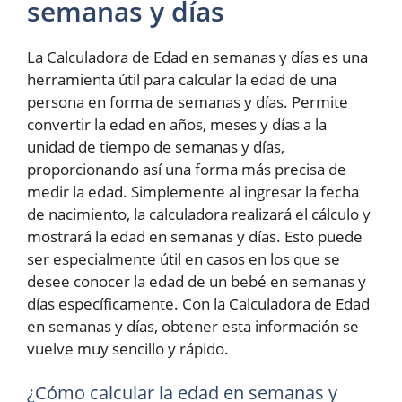
semanas y días
La Calculadora de Edad en semanas y días es una
herramienta útil para calcular la edad de una
persona en forma de semanas y días. Permite
convertir la edad en años, meses y días a la
unidad de tiempo de semanas y días,
proporcionando así una forma más precisa de
medir la edad. Simplemente al ingresar la fecha
de nacimiento, la calculadora realizará el cálculo y
mostrará la edad en semanas y días. Esto puede
ser especialmente útil en casos en los que se
desee conocer la edad de un bebé en semanas y
días específicamente. Con la Calculadora de Edad
en semanas y días, obtener esta información se
vuelve muy sencillo y rápido.
¿Cómo calcular la edad en semanas y