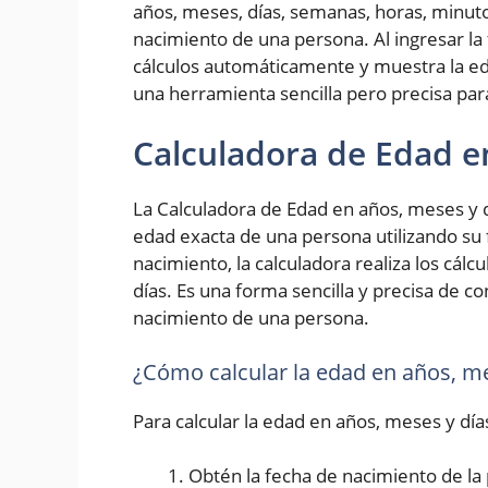
años, meses, días, semanas, horas, minut
nacimiento de una persona. Al ingresar la 
cálculos automáticamente y muestra la ed
una herramienta sencilla pero precisa pa
Calculadora de Edad e
La Calculadora de Edad en años, meses y d
edad exacta de una persona utilizando su 
nacimiento, la calculadora realiza los cál
días. Es una forma sencilla y precisa de 
nacimiento de una persona.
¿Cómo calcular la edad en años, me
Para calcular la edad en años, meses y día
Obtén la fecha de nacimiento de la