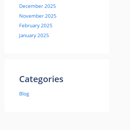
December 2025
November 2025
February 2025
January 2025
Categories
Blog