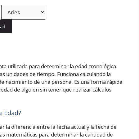
dad
ta utilizada para determinar la edad cronológica
as unidades de tiempo. Funciona calculando la
a de nacimiento de una persona. Es una forma rápida
edad de alguien sin tener que realizar cálculos
e Edad?
r la diferencia entre la fecha actual y la fecha de
las matemáticas para determinar la cantidad de