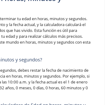
terminar tu edad en horas, minutos y segundos.
 y la fecha actual, y la calculadora calculará el
s que has vivido. Esta función es útil para
tu edad y para realizar cálculos más precisos.
ste mundo en horas, minutos y segundos con esta
minutos y segundos?
 segundos, debes restar la fecha de nacimiento de
encia en horas, minutos y segundos. Por ejemplo, si
las 10:00 a.m. y la fecha actual es el 1 de enero
 32 años, 0 meses, 0 días, 0 horas, 60 minutos y 0