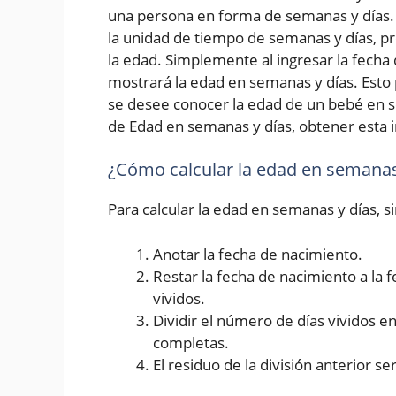
una persona en forma de semanas y días. 
la unidad de tiempo de semanas y días, p
la edad. Simplemente al ingresar la fecha d
mostrará la edad en semanas y días. Esto 
se desee conocer la edad de un bebé en s
de Edad en semanas y días, obtener esta i
¿Cómo calcular la edad en semanas
Para calcular la edad en semanas y días, 
Anotar la fecha de nacimiento.
Restar la fecha de nacimiento a la 
vividos.
Dividir el número de días vividos 
completas.
El residuo de la división anterior se