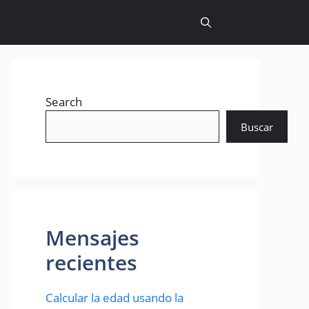
Search
Buscar
Mensajes
recientes
Calcular la edad usando la