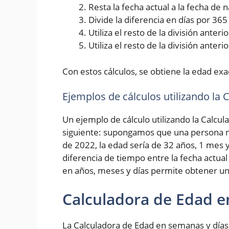
Resta la fecha actual a la fecha de
Divide la diferencia en días por 36
Utiliza el resto de la división ante
Utiliza el resto de la división anter
Con estos cálculos, se obtiene la edad exa
Ejemplos de cálculos utilizando la
Un ejemplo de cálculo utilizando la Calcul
siguiente: supongamos que una persona na
de 2022, la edad sería de 32 años, 1 mes y
diferencia de tiempo entre la fecha actual
en años, meses y días permite obtener un
Calculadora de Edad e
La Calculadora de Edad en semanas y días 