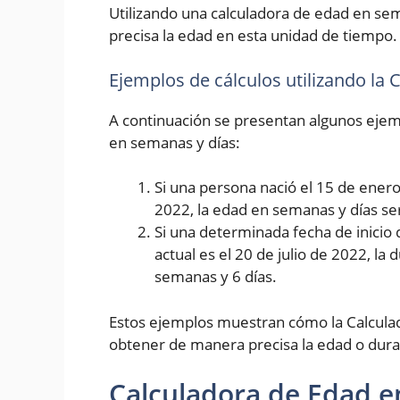
Utilizando una calculadora de edad en se
precisa la edad en esta unidad de tiempo.
Ejemplos de cálculos utilizando la
A continuación se presentan algunos ejemp
en semanas y días:
Si una persona nació el 15 de enero 
2022, la edad en semanas y días se
Si una determinada fecha de inicio 
actual es el 20 de julio de 2022, la
semanas y 6 días.
Estos ejemplos muestran cómo la Calcula
obtener de manera precisa la edad o dura
Calculadora de Edad e