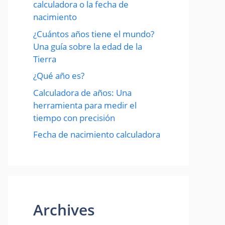
calculadora o la fecha de
nacimiento
¿Cuántos años tiene el mundo?
Una guía sobre la edad de la
Tierra
¿Qué año es?
Calculadora de años: Una
herramienta para medir el
tiempo con precisión
Fecha de nacimiento calculadora
Archives