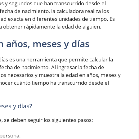
os y segundos que han transcurrido desde el
fecha de nacimiento, la calculadora realiza los
ad exacta en diferentes unidades de tiempo. Es
ra obtener rápidamente la edad de alguien.
n años, meses y días
ías es una herramienta que permite calcular la
fecha de nacimiento. Al ingresar la fecha de
culos necesarios y muestra la edad en años, meses y
conocer cuánto tiempo ha transcurrido desde el
ses y días?
s, se deben seguir los siguientes pasos:
 persona.