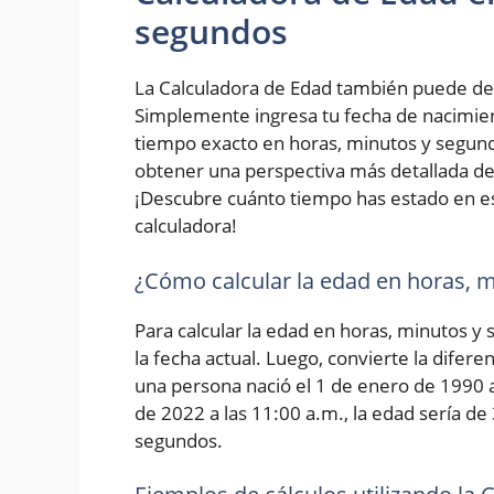
segundos
La Calculadora de Edad también puede de
Simplemente ingresa tu fecha de nacimiento
tiempo exacto en horas, minutos y segundo
obtener una perspectiva más detallada de 
¡Descubre cuánto tiempo has estado en e
calculadora!
¿Cómo calcular la edad en horas, 
Para calcular la edad en horas, minutos y
la fecha actual. Luego, convierte la difer
una persona nació el 1 de enero de 1990 a 
de 2022 a las 11:00 a.m., la edad sería de
segundos.