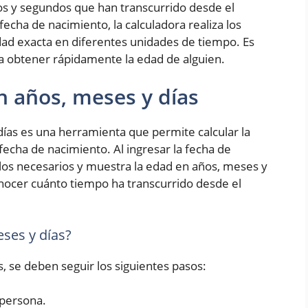
os y segundos que han transcurrido desde el
fecha de nacimiento, la calculadora realiza los
ad exacta en diferentes unidades de tiempo. Es
ra obtener rápidamente la edad de alguien.
n años, meses y días
ías es una herramienta que permite calcular la
fecha de nacimiento. Al ingresar la fecha de
culos necesarios y muestra la edad en años, meses y
conocer cuánto tiempo ha transcurrido desde el
ses y días?
s, se deben seguir los siguientes pasos:
 persona.