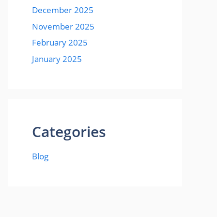
December 2025
November 2025
February 2025
January 2025
Categories
Blog