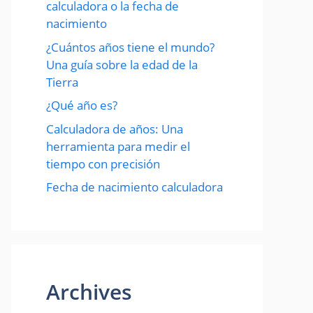
calculadora o la fecha de
nacimiento
¿Cuántos años tiene el mundo?
Una guía sobre la edad de la
Tierra
¿Qué año es?
Calculadora de años: Una
herramienta para medir el
tiempo con precisión
Fecha de nacimiento calculadora
Archives