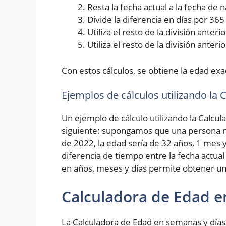
Resta la fecha actual a la fecha de
Divide la diferencia en días por 36
Utiliza el resto de la división ante
Utiliza el resto de la división anter
Con estos cálculos, se obtiene la edad exa
Ejemplos de cálculos utilizando la
Un ejemplo de cálculo utilizando la Calcul
siguiente: supongamos que una persona na
de 2022, la edad sería de 32 años, 1 mes y
diferencia de tiempo entre la fecha actual
en años, meses y días permite obtener un
Calculadora de Edad e
La Calculadora de Edad en semanas y días 