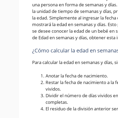
una persona en forma de semanas y días. 
la unidad de tiempo de semanas y días, p
la edad. Simplemente al ingresar la fecha d
mostrará la edad en semanas y días. Esto 
se desee conocer la edad de un bebé en s
de Edad en semanas y días, obtener esta i
¿Cómo calcular la edad en semanas
Para calcular la edad en semanas y días, 
Anotar la fecha de nacimiento.
Restar la fecha de nacimiento a la 
vividos.
Dividir el número de días vividos 
completas.
El residuo de la división anterior se