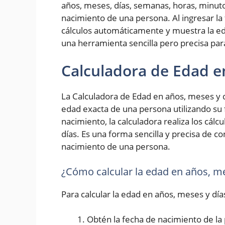
años, meses, días, semanas, horas, minut
nacimiento de una persona. Al ingresar la 
cálculos automáticamente y muestra la ed
una herramienta sencilla pero precisa pa
Calculadora de Edad e
La Calculadora de Edad en años, meses y d
edad exacta de una persona utilizando su 
nacimiento, la calculadora realiza los cál
días. Es una forma sencilla y precisa de 
nacimiento de una persona.
¿Cómo calcular la edad en años, me
Para calcular la edad en años, meses y día
Obtén la fecha de nacimiento de la