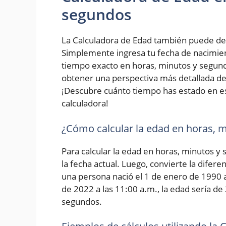
segundos
La Calculadora de Edad también puede de
Simplemente ingresa tu fecha de nacimiento
tiempo exacto en horas, minutos y segundo
obtener una perspectiva más detallada de 
¡Descubre cuánto tiempo has estado en e
calculadora!
¿Cómo calcular la edad en horas, 
Para calcular la edad en horas, minutos y
la fecha actual. Luego, convierte la difer
una persona nació el 1 de enero de 1990 a 
de 2022 a las 11:00 a.m., la edad sería de
segundos.