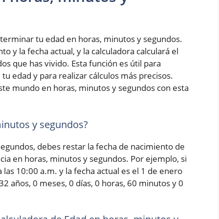
terminar tu edad en horas, minutos y segundos.
 y la fecha actual, y la calculadora calculará el
s que has vivido. Esta función es útil para
tu edad y para realizar cálculos más precisos.
ste mundo en horas, minutos y segundos con esta
minutos y segundos?
 segundos, debes restar la fecha de nacimiento de
encia en horas, minutos y segundos. Por ejemplo, si
las 10:00 a.m. y la fecha actual es el 1 de enero
 32 años, 0 meses, 0 días, 0 horas, 60 minutos y 0