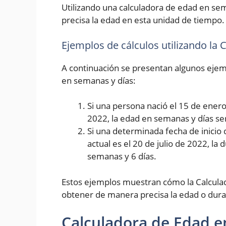
Utilizando una calculadora de edad en se
precisa la edad en esta unidad de tiempo.
Ejemplos de cálculos utilizando la
A continuación se presentan algunos ejemp
en semanas y días:
Si una persona nació el 15 de enero 
2022, la edad en semanas y días se
Si una determinada fecha de inicio 
actual es el 20 de julio de 2022, la
semanas y 6 días.
Estos ejemplos muestran cómo la Calcula
obtener de manera precisa la edad o dura
Calculadora de Edad e