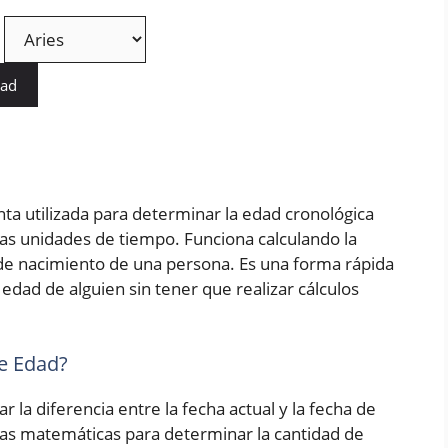
dad
ta utilizada para determinar la edad cronológica
as unidades de tiempo. Funciona calculando la
a de nacimiento de una persona. Es una forma rápida
edad de alguien sin tener que realizar cálculos
e Edad?
r la diferencia entre la fecha actual y la fecha de
las matemáticas para determinar la cantidad de