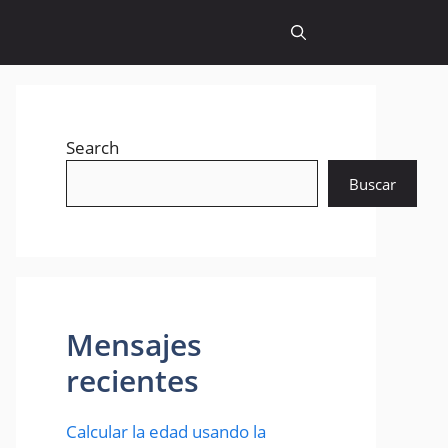
Search
Buscar
Mensajes
recientes
Calcular la edad usando la