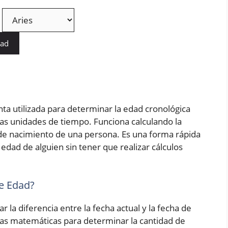
dad
ta utilizada para determinar la edad cronológica
as unidades de tiempo. Funciona calculando la
a de nacimiento de una persona. Es una forma rápida
edad de alguien sin tener que realizar cálculos
e Edad?
r la diferencia entre la fecha actual y la fecha de
las matemáticas para determinar la cantidad de