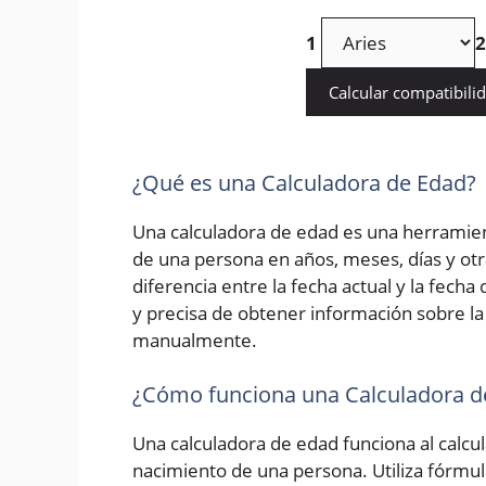
1
2
Calcular compatibili
¿Qué es una Calculadora de Edad?
Una calculadora de edad es una herramien
de una persona en años, meses, días y otr
diferencia entre la fecha actual y la fech
y precisa de obtener información sobre la 
manualmente.
¿Cómo funciona una Calculadora d
Una calculadora de edad funciona al calcula
nacimiento de una persona. Utiliza fórmu