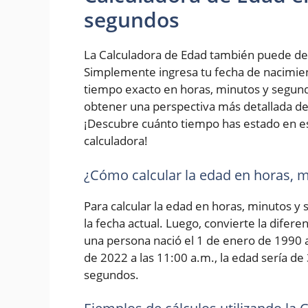
segundos
La Calculadora de Edad también puede de
Simplemente ingresa tu fecha de nacimiento
tiempo exacto en horas, minutos y segundo
obtener una perspectiva más detallada de 
¡Descubre cuánto tiempo has estado en e
calculadora!
¿Cómo calcular la edad en horas, 
Para calcular la edad en horas, minutos y
la fecha actual. Luego, convierte la difer
una persona nació el 1 de enero de 1990 a 
de 2022 a las 11:00 a.m., la edad sería de
segundos.