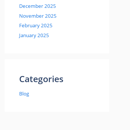
December 2025
November 2025
February 2025
January 2025
Categories
Blog