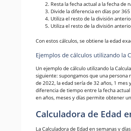
Resta la fecha actual a la fecha de
Divide la diferencia en días por 36
Utiliza el resto de la división ante
Utiliza el resto de la división anter
Con estos cálculos, se obtiene la edad exa
Ejemplos de cálculos utilizando la
Un ejemplo de cálculo utilizando la Calcul
siguiente: supongamos que una persona na
de 2022, la edad sería de 32 años, 1 mes y
diferencia de tiempo entre la fecha actual
en años, meses y días permite obtener un
Calculadora de Edad e
La Calculadora de Edad en semanas y días 