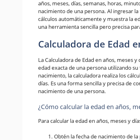
años, meses, días, semanas, horas, minut
nacimiento de una persona. Al ingresar la 
cálculos automáticamente y muestra la ed
una herramienta sencilla pero precisa pa
Calculadora de Edad e
La Calculadora de Edad en años, meses y d
edad exacta de una persona utilizando su 
nacimiento, la calculadora realiza los cál
días. Es una forma sencilla y precisa de 
nacimiento de una persona.
¿Cómo calcular la edad en años, me
Para calcular la edad en años, meses y día
Obtén la fecha de nacimiento de la