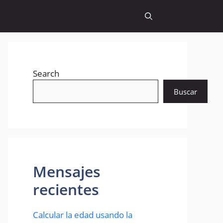
Search
Buscar
Mensajes
recientes
Calcular la edad usando la