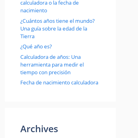
calculadora o la fecha de
nacimiento
¿Cuántos años tiene el mundo?
Una guía sobre la edad de la
Tierra
¿Qué año es?
Calculadora de años: Una
herramienta para medir el
tiempo con precisión
Fecha de nacimiento calculadora
Archives