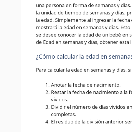
una persona en forma de semanas y días. 
la unidad de tiempo de semanas y días, p
la edad. Simplemente al ingresar la fecha d
mostrará la edad en semanas y días. Esto 
se desee conocer la edad de un bebé en s
de Edad en semanas y días, obtener esta i
¿Cómo calcular la edad en semanas
Para calcular la edad en semanas y días, 
Anotar la fecha de nacimiento.
Restar la fecha de nacimiento a la 
vividos.
Dividir el número de días vividos 
completas.
El residuo de la división anterior se