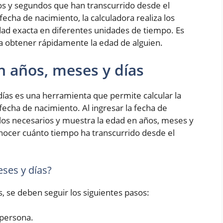
os y segundos que han transcurrido desde el
fecha de nacimiento, la calculadora realiza los
ad exacta en diferentes unidades de tiempo. Es
ra obtener rápidamente la edad de alguien.
n años, meses y días
ías es una herramienta que permite calcular la
fecha de nacimiento. Al ingresar la fecha de
culos necesarios y muestra la edad en años, meses y
conocer cuánto tiempo ha transcurrido desde el
ses y días?
s, se deben seguir los siguientes pasos:
 persona.