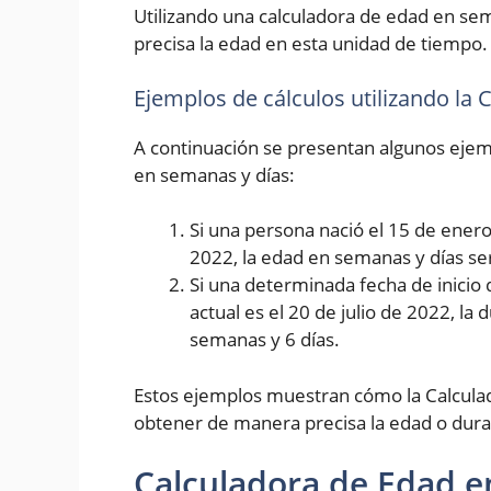
Utilizando una calculadora de edad en se
precisa la edad en esta unidad de tiempo.
Ejemplos de cálculos utilizando la
A continuación se presentan algunos ejemp
en semanas y días:
Si una persona nació el 15 de enero 
2022, la edad en semanas y días se
Si una determinada fecha de inicio 
actual es el 20 de julio de 2022, la
semanas y 6 días.
Estos ejemplos muestran cómo la Calcula
obtener de manera precisa la edad o dura
Calculadora de Edad e