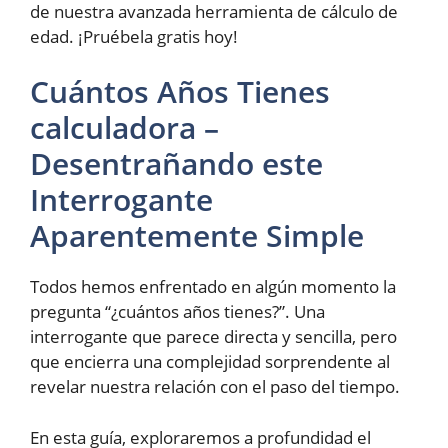
de nuestra avanzada herramienta de cálculo de
edad. ¡Pruébela gratis hoy!
Cuántos Años Tienes
calculadora –
Desentrañando este
Interrogante
Aparentemente Simple
Todos hemos enfrentado en algún momento la
pregunta “¿cuántos años tienes?”. Una
interrogante que parece directa y sencilla, pero
que encierra una complejidad sorprendente al
revelar nuestra relación con el paso del tiempo.
En esta guía, exploraremos a profundidad el