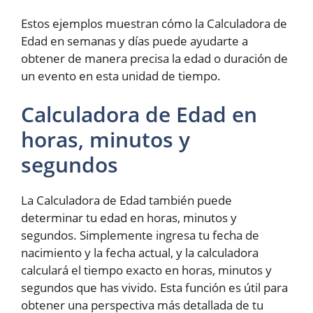
Estos ejemplos muestran cómo la Calculadora de
Edad en semanas y días puede ayudarte a
obtener de manera precisa la edad o duración de
un evento en esta unidad de tiempo.
Calculadora de Edad en
horas, minutos y
segundos
La Calculadora de Edad también puede
determinar tu edad en horas, minutos y
segundos. Simplemente ingresa tu fecha de
nacimiento y la fecha actual, y la calculadora
calculará el tiempo exacto en horas, minutos y
segundos que has vivido. Esta función es útil para
obtener una perspectiva más detallada de tu