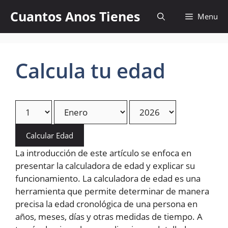
Skip
Cuantos Anos Tienes
Menu
to
content
Calcula tu edad
Calcular Edad
La introducción de este artículo se enfoca en
presentar la calculadora de edad y explicar su
funcionamiento. La calculadora de edad es una
herramienta que permite determinar de manera
precisa la edad cronológica de una persona en
años, meses, días y otras medidas de tiempo. A