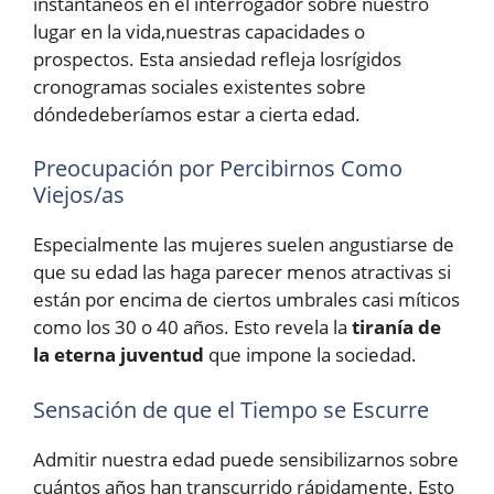
instantáneos en el interrogador sobre nuestro
lugar en la vida,nuestras capacidades o
prospectos. Esta ansiedad refleja losrígidos
cronogramas sociales existentes sobre
dóndedeberíamos estar a cierta edad.
Preocupación por Percibirnos Como
Viejos/as
Especialmente las mujeres suelen angustiarse de
que su edad las haga parecer menos atractivas si
están por encima de ciertos umbrales casi míticos
como los 30 o 40 años. Esto revela la
tiranía de
la eterna juventud
que impone la sociedad.
Sensación de que el Tiempo se Escurre
Admitir nuestra edad puede sensibilizarnos sobre
cuántos años han transcurrido rápidamente. Esto