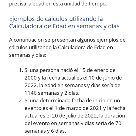
precisa la edad en esta unidad de tiempo.
Ejemplos de cálculos utilizando la
Calculadora de Edad en semanas y días
A continuación se presentan algunos ejemplos de
cálculos utilizando la Calculadora de Edad en
semanas y días:
Si una persona nació el 15 de enero de
2000 y la fecha actual es el 10 de junio de
2022, la edad en semanas y días sería de
1146 semanas y 2 días.
Si una determinada fecha de inicio de un
evento es el 1 de marzo de 2021 y la fecha
actual es el 20 de julio de 2022, la duración
del evento en semanas y días sería de 70
semanas y 6 días.