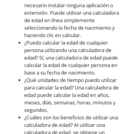
necesario instalar ninguna aplicación o
extensión. Puede utilizar una calculadora
de edad en línea simplemente
seleccionando la fecha de nacimiento y
haciendo clic en calcular.
¿Puedo calcular la edad de cualquier
persona utilizando una calculadora de
edad? Sí, una calculadora de edad puede
calcular la edad de cualquier persona en
base a su fecha de nacimiento.
¿Qué unidades de tiempo puedo utilizar
para calcular la edad? Una calculadora de
edad puede calcular la edad en años,
meses, días, semanas, horas, minutos y
segundos.
¿Cuáles son los beneficios de utilizar una
calculadora de edad? Al utilizar una
calculadora de edad, se obtiene un