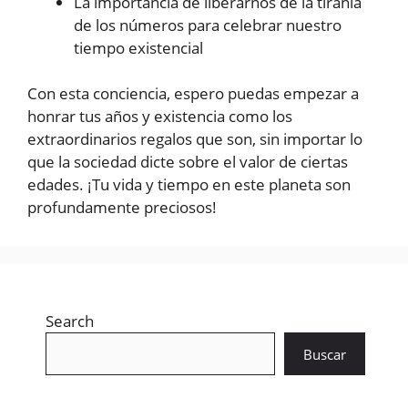
La importancia de liberarnos de la tiranía
de los números para celebrar nuestro
tiempo existencial
Con esta conciencia, espero puedas empezar a
honrar tus años y existencia como los
extraordinarios regalos que son, sin importar lo
que la sociedad dicte sobre el valor de ciertas
edades. ¡Tu vida y tiempo en este planeta son
profundamente preciosos!
Search
Buscar