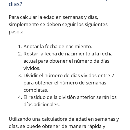
días?
Para calcular la edad en semanas y días,
simplemente se deben seguir los siguientes
pasos:
Anotar la fecha de nacimiento.
Restar la fecha de nacimiento a la fecha
actual para obtener el número de días
vividos.
Dividir el número de días vividos entre 7
para obtener el número de semanas
completas.
El residuo de la división anterior serán los
días adicionales.
Utilizando una calculadora de edad en semanas y
días, se puede obtener de manera rápida y