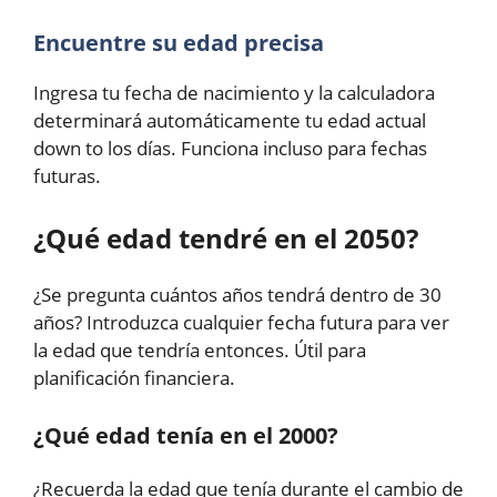
Encuentre su edad precisa
Ingresa tu fecha de nacimiento y la calculadora
determinará automáticamente tu edad actual
down to los días. Funciona incluso para fechas
futuras.
¿Qué edad tendré en el 2050?
¿Se pregunta cuántos años tendrá dentro de 30
años? Introduzca cualquier fecha futura para ver
la edad que tendría entonces. Útil para
planificación financiera.
¿Qué edad tenía en el 2000?
¿Recuerda la edad que tenía durante el cambio de