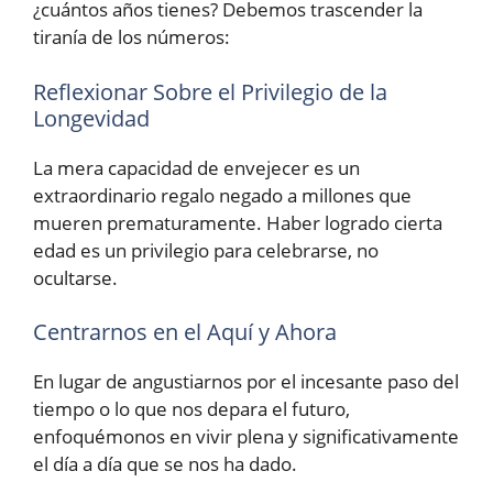
¿cuántos años tienes? Debemos trascender la
tiranía de los números:
Reflexionar Sobre el Privilegio de la
Longevidad
La mera capacidad de envejecer es un
extraordinario regalo negado a millones que
mueren prematuramente. Haber logrado cierta
edad es un privilegio para celebrarse, no
ocultarse.
Centrarnos en el Aquí y Ahora
En lugar de angustiarnos por el incesante paso del
tiempo o lo que nos depara el futuro,
enfoquémonos en vivir plena y significativamente
el día a día que se nos ha dado.