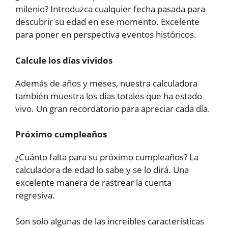
milenio? Introduzca cualquier fecha pasada para
descubrir su edad en ese momento. Excelente
para poner en perspectiva eventos históricos.
Calcule los días vividos
Además de años y meses, nuestra calculadora
también muestra los días totales que ha estado
vivo. Un gran recordatorio para apreciar cada día.
Próximo cumpleaños
¿Cuánto falta para su próximo cumpleaños? La
calculadora de edad lo sabe y se lo dirá. Una
excelente manera de rastrear la cuenta
regresiva.
Son solo algunas de las increíbles características