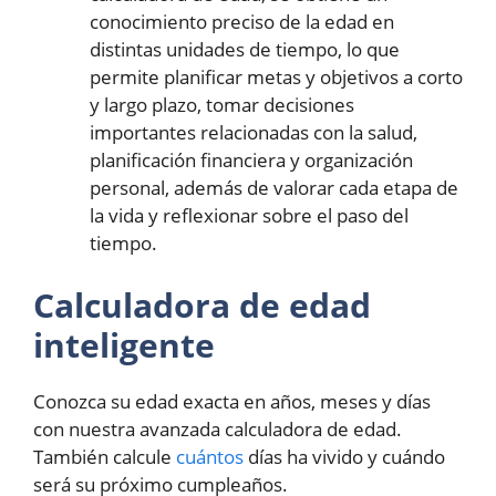
conocimiento preciso de la edad en
distintas unidades de tiempo, lo que
permite planificar metas y objetivos a corto
y largo plazo, tomar decisiones
importantes relacionadas con la salud,
planificación financiera y organización
personal, además de valorar cada etapa de
la vida y reflexionar sobre el paso del
tiempo.
Calculadora de edad
inteligente
Conozca su edad exacta en años, meses y días
con nuestra avanzada calculadora de edad.
También calcule
cuántos
días ha vivido y cuándo
será su próximo cumpleaños.