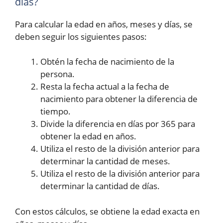
días?
Para calcular la edad en años, meses y días, se
deben seguir los siguientes pasos:
Obtén la fecha de nacimiento de la
persona.
Resta la fecha actual a la fecha de
nacimiento para obtener la diferencia de
tiempo.
Divide la diferencia en días por 365 para
obtener la edad en años.
Utiliza el resto de la división anterior para
determinar la cantidad de meses.
Utiliza el resto de la división anterior para
determinar la cantidad de días.
Con estos cálculos, se obtiene la edad exacta en