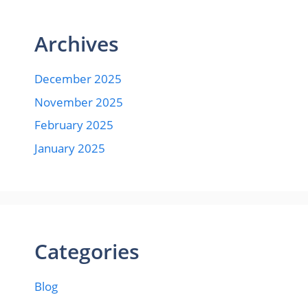
Archives
December 2025
November 2025
February 2025
January 2025
Categories
Blog