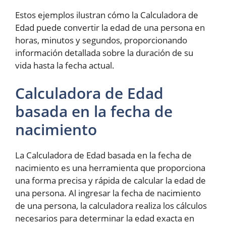
Estos ejemplos ilustran cómo la Calculadora de
Edad puede convertir la edad de una persona en
horas, minutos y segundos, proporcionando
información detallada sobre la duración de su
vida hasta la fecha actual.
Calculadora de Edad
basada en la fecha de
nacimiento
La Calculadora de Edad basada en la fecha de
nacimiento es una herramienta que proporciona
una forma precisa y rápida de calcular la edad de
una persona. Al ingresar la fecha de nacimiento
de una persona, la calculadora realiza los cálculos
necesarios para determinar la edad exacta en