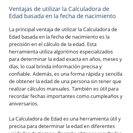
Ventajas de utilizar la Calculadora de
Edad basada en la fecha de nacimiento
La principal ventaja de utilizar la Calculadora de
Edad basada en la fecha de nacimiento es la
precisión en el cálculo de la edad. Esta
herramienta utiliza algoritmos especializados
para determinar la edad exacta en años, meses y
días, lo cual brinda información precisa y
confiable. Además, es una forma rápida y sencilla
de obtener la edad de una persona sin tener que
realizar cálculos manuales. También es útil para
recordar fechas importantes como cumpleaños y
aniversarios.
La Calculadora de Edad es una herramienta útil y
precisa para determinar la edad en diferentes