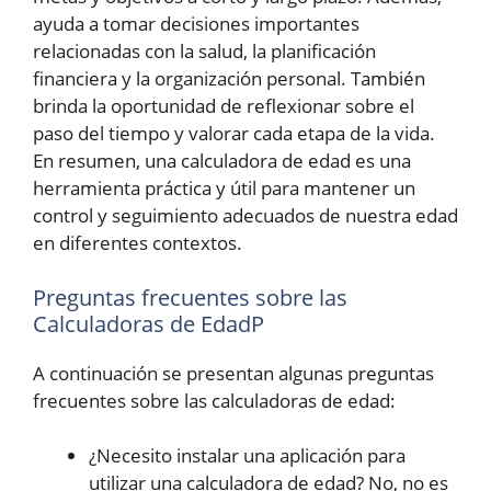
ayuda a tomar decisiones importantes
relacionadas con la salud, la planificación
financiera y la organización personal. También
brinda la oportunidad de reflexionar sobre el
paso del tiempo y valorar cada etapa de la vida.
En resumen, una calculadora de edad es una
herramienta práctica y útil para mantener un
control y seguimiento adecuados de nuestra edad
en diferentes contextos.
Preguntas frecuentes sobre las
Calculadoras de EdadP
A continuación se presentan algunas preguntas
frecuentes sobre las calculadoras de edad:
¿Necesito instalar una aplicación para
utilizar una calculadora de edad? No, no es