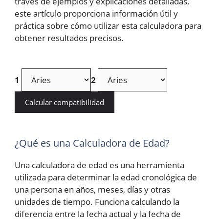
través de ejemplos y explicaciones detalladas,
este artículo proporciona información útil y
práctica sobre cómo utilizar esta calculadora para
obtener resultados precisos.
1
2
Calcular compatibilidad
¿Qué es una Calculadora de Edad?
Una calculadora de edad es una herramienta
utilizada para determinar la edad cronológica de
una persona en años, meses, días y otras
unidades de tiempo. Funciona calculando la
diferencia entre la fecha actual y la fecha de