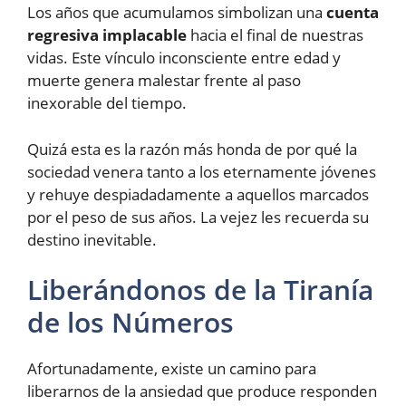
Los años que acumulamos simbolizan una
cuenta
regresiva implacable
hacia el final de nuestras
vidas. Este vínculo inconsciente entre edad y
muerte genera malestar frente al paso
inexorable del tiempo.
Quizá esta es la razón más honda de por qué la
sociedad venera tanto a los eternamente jóvenes
y rehuye despiadadamente a aquellos marcados
por el peso de sus años. La vejez les recuerda su
destino inevitable.
Liberándonos de la Tiranía
de los Números
Afortunadamente, existe un camino para
liberarnos de la ansiedad que produce responden