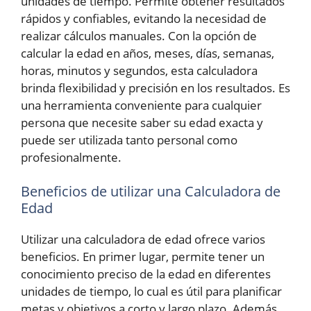
unidades de tiempo. Permite obtener resultados
rápidos y confiables, evitando la necesidad de
realizar cálculos manuales. Con la opción de
calcular la edad en años, meses, días, semanas,
horas, minutos y segundos, esta calculadora
brinda flexibilidad y precisión en los resultados. Es
una herramienta conveniente para cualquier
persona que necesite saber su edad exacta y
puede ser utilizada tanto personal como
profesionalmente.
Beneficios de utilizar una Calculadora de
Edad
Utilizar una calculadora de edad ofrece varios
beneficios. En primer lugar, permite tener un
conocimiento preciso de la edad en diferentes
unidades de tiempo, lo cual es útil para planificar
metas y objetivos a corto y largo plazo. Además,