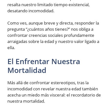
resalta nuestro limitado tiempo existencial,
desatando incomodidad.
Como ves, aunque breve y directa, responder la
pregunta “¿cuántos años tienes?” nos obliga a
confrontar creencias sociales profundamente
arraigadas sobre la edad y nuestro valor ligado a
ella.
El Enfrentar Nuestra
Mortalidad
Más allá de confrontar estereotipos, tras la
incomodidad con revelar nuestra edad también
acecha un miedo más visceral: el recordatorio de
nuestra mortalidad.