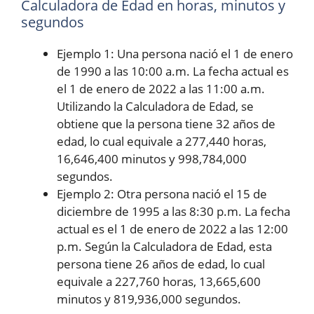
Calculadora de Edad en horas, minutos y
segundos
Ejemplo 1: Una persona nació el 1 de enero
de 1990 a las 10:00 a.m. La fecha actual es
el 1 de enero de 2022 a las 11:00 a.m.
Utilizando la Calculadora de Edad, se
obtiene que la persona tiene 32 años de
edad, lo cual equivale a 277,440 horas,
16,646,400 minutos y 998,784,000
segundos.
Ejemplo 2: Otra persona nació el 15 de
diciembre de 1995 a las 8:30 p.m. La fecha
actual es el 1 de enero de 2022 a las 12:00
p.m. Según la Calculadora de Edad, esta
persona tiene 26 años de edad, lo cual
equivale a 227,760 horas, 13,665,600
minutos y 819,936,000 segundos.