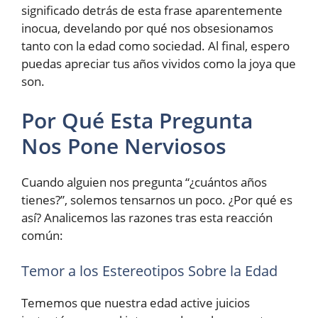
significado detrás de esta frase aparentemente
inocua, develando por qué nos obsesionamos
tanto con la edad como sociedad. Al final, espero
puedas apreciar tus años vividos como la joya que
son.
Por Qué Esta Pregunta
Nos Pone Nerviosos
Cuando alguien nos pregunta “¿cuántos años
tienes?”, solemos tensarnos un poco. ¿Por qué es
así? Analicemos las razones tras esta reacción
común:
Temor a los Estereotipos Sobre la Edad
Tememos que nuestra edad active juicios