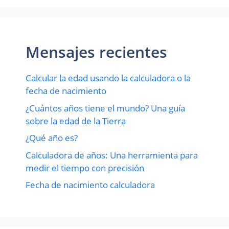
Mensajes recientes
Calcular la edad usando la calculadora o la
fecha de nacimiento
¿Cuántos años tiene el mundo? Una guía
sobre la edad de la Tierra
¿Qué año es?
Calculadora de años: Una herramienta para
medir el tiempo con precisión
Fecha de nacimiento calculadora