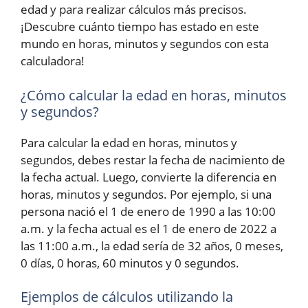
edad y para realizar cálculos más precisos.
¡Descubre cuánto tiempo has estado en este
mundo en horas, minutos y segundos con esta
calculadora!
¿Cómo calcular la edad en horas, minutos
y segundos?
Para calcular la edad en horas, minutos y
segundos, debes restar la fecha de nacimiento de
la fecha actual. Luego, convierte la diferencia en
horas, minutos y segundos. Por ejemplo, si una
persona nació el 1 de enero de 1990 a las 10:00
a.m. y la fecha actual es el 1 de enero de 2022 a
las 11:00 a.m., la edad sería de 32 años, 0 meses,
0 días, 0 horas, 60 minutos y 0 segundos.
Ejemplos de cálculos utilizando la