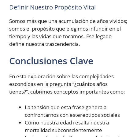
Definir Nuestro Propósito Vital
Somos más que una acumulación de años vividos;
somos el propósito que elegimos infundir en el
tiempo y las vidas que tocamos. Ese legado
define nuestra trascendencia.
Conclusiones Clave
En esta exploración sobre las complejidades
escondidas en la pregunta “¿cuántos años
tienes?”, cubrimos conceptos importantes como:
La tensión que esta frase genera al
confrontarnos con estereotipos sociales
Cómo nuestra edad resalta nuestra
mortalidad subconscientemente