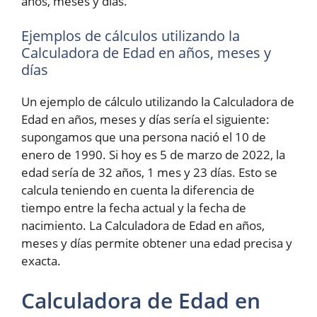
años, meses y días.
Ejemplos de cálculos utilizando la
Calculadora de Edad en años, meses y
días
Un ejemplo de cálculo utilizando la Calculadora de
Edad en años, meses y días sería el siguiente:
supongamos que una persona nació el 10 de
enero de 1990. Si hoy es 5 de marzo de 2022, la
edad sería de 32 años, 1 mes y 23 días. Esto se
calcula teniendo en cuenta la diferencia de
tiempo entre la fecha actual y la fecha de
nacimiento. La Calculadora de Edad en años,
meses y días permite obtener una edad precisa y
exacta.
Calculadora de Edad en