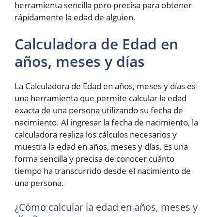
herramienta sencilla pero precisa para obtener
rápidamente la edad de alguien.
Calculadora de Edad en
años, meses y días
La Calculadora de Edad en años, meses y días es
una herramienta que permite calcular la edad
exacta de una persona utilizando su fecha de
nacimiento. Al ingresar la fecha de nacimiento, la
calculadora realiza los cálculos necesarios y
muestra la edad en años, meses y días. Es una
forma sencilla y precisa de conocer cuánto
tiempo ha transcurrido desde el nacimiento de
una persona.
¿Cómo calcular la edad en años, meses y