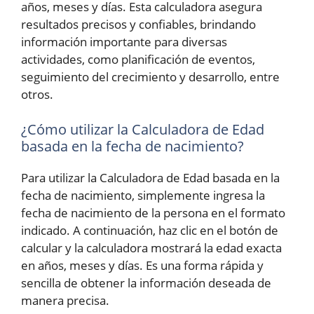
años, meses y días. Esta calculadora asegura
resultados precisos y confiables, brindando
información importante para diversas
actividades, como planificación de eventos,
seguimiento del crecimiento y desarrollo, entre
otros.
¿Cómo utilizar la Calculadora de Edad
basada en la fecha de nacimiento?
Para utilizar la Calculadora de Edad basada en la
fecha de nacimiento, simplemente ingresa la
fecha de nacimiento de la persona en el formato
indicado. A continuación, haz clic en el botón de
calcular y la calculadora mostrará la edad exacta
en años, meses y días. Es una forma rápida y
sencilla de obtener la información deseada de
manera precisa.