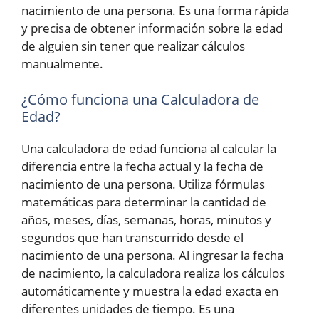
nacimiento de una persona. Es una forma rápida
y precisa de obtener información sobre la edad
de alguien sin tener que realizar cálculos
manualmente.
¿Cómo funciona una Calculadora de
Edad?
Una calculadora de edad funciona al calcular la
diferencia entre la fecha actual y la fecha de
nacimiento de una persona. Utiliza fórmulas
matemáticas para determinar la cantidad de
años, meses, días, semanas, horas, minutos y
segundos que han transcurrido desde el
nacimiento de una persona. Al ingresar la fecha
de nacimiento, la calculadora realiza los cálculos
automáticamente y muestra la edad exacta en
diferentes unidades de tiempo. Es una