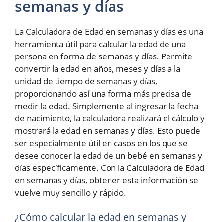
semanas y días
La Calculadora de Edad en semanas y días es una
herramienta útil para calcular la edad de una
persona en forma de semanas y días. Permite
convertir la edad en años, meses y días a la
unidad de tiempo de semanas y días,
proporcionando así una forma más precisa de
medir la edad. Simplemente al ingresar la fecha
de nacimiento, la calculadora realizará el cálculo y
mostrará la edad en semanas y días. Esto puede
ser especialmente útil en casos en los que se
desee conocer la edad de un bebé en semanas y
días específicamente. Con la Calculadora de Edad
en semanas y días, obtener esta información se
vuelve muy sencillo y rápido.
¿Cómo calcular la edad en semanas y