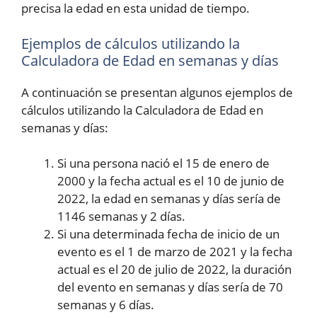
precisa la edad en esta unidad de tiempo.
Ejemplos de cálculos utilizando la
Calculadora de Edad en semanas y días
A continuación se presentan algunos ejemplos de
cálculos utilizando la Calculadora de Edad en
semanas y días:
Si una persona nació el 15 de enero de
2000 y la fecha actual es el 10 de junio de
2022, la edad en semanas y días sería de
1146 semanas y 2 días.
Si una determinada fecha de inicio de un
evento es el 1 de marzo de 2021 y la fecha
actual es el 20 de julio de 2022, la duración
del evento en semanas y días sería de 70
semanas y 6 días.