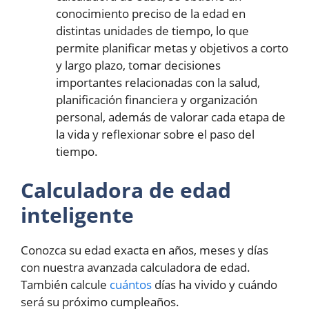
conocimiento preciso de la edad en
distintas unidades de tiempo, lo que
permite planificar metas y objetivos a corto
y largo plazo, tomar decisiones
importantes relacionadas con la salud,
planificación financiera y organización
personal, además de valorar cada etapa de
la vida y reflexionar sobre el paso del
tiempo.
Calculadora de edad
inteligente
Conozca su edad exacta en años, meses y días
con nuestra avanzada calculadora de edad.
También calcule
cuántos
días ha vivido y cuándo
será su próximo cumpleaños.