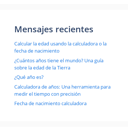
Mensajes recientes
Calcular la edad usando la calculadora o la
fecha de nacimiento
¿Cuántos años tiene el mundo? Una guía
sobre la edad de la Tierra
¿Qué año es?
Calculadora de años: Una herramienta para
medir el tiempo con precisión
Fecha de nacimiento calculadora