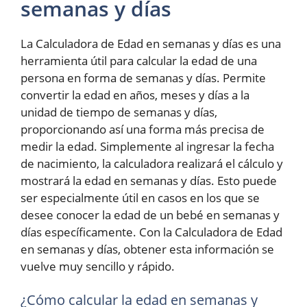
semanas y días
La Calculadora de Edad en semanas y días es una
herramienta útil para calcular la edad de una
persona en forma de semanas y días. Permite
convertir la edad en años, meses y días a la
unidad de tiempo de semanas y días,
proporcionando así una forma más precisa de
medir la edad. Simplemente al ingresar la fecha
de nacimiento, la calculadora realizará el cálculo y
mostrará la edad en semanas y días. Esto puede
ser especialmente útil en casos en los que se
desee conocer la edad de un bebé en semanas y
días específicamente. Con la Calculadora de Edad
en semanas y días, obtener esta información se
vuelve muy sencillo y rápido.
¿Cómo calcular la edad en semanas y