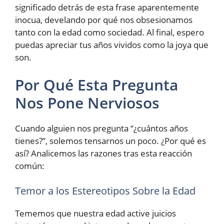
significado detrás de esta frase aparentemente
inocua, develando por qué nos obsesionamos
tanto con la edad como sociedad. Al final, espero
puedas apreciar tus años vividos como la joya que
son.
Por Qué Esta Pregunta
Nos Pone Nerviosos
Cuando alguien nos pregunta “¿cuántos años
tienes?”, solemos tensarnos un poco. ¿Por qué es
así? Analicemos las razones tras esta reacción
común:
Temor a los Estereotipos Sobre la Edad
Tememos que nuestra edad active juicios