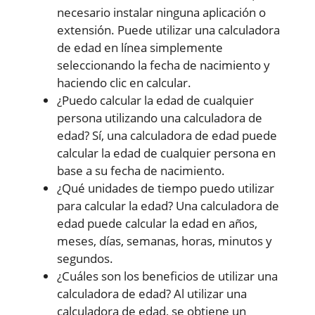
necesario instalar ninguna aplicación o
extensión. Puede utilizar una calculadora
de edad en línea simplemente
seleccionando la fecha de nacimiento y
haciendo clic en calcular.
¿Puedo calcular la edad de cualquier
persona utilizando una calculadora de
edad? Sí, una calculadora de edad puede
calcular la edad de cualquier persona en
base a su fecha de nacimiento.
¿Qué unidades de tiempo puedo utilizar
para calcular la edad? Una calculadora de
edad puede calcular la edad en años,
meses, días, semanas, horas, minutos y
segundos.
¿Cuáles son los beneficios de utilizar una
calculadora de edad? Al utilizar una
calculadora de edad, se obtiene un