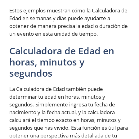
Estos ejemplos muestran cómo la Calculadora de
Edad en semanas y días puede ayudarte a
obtener de manera precisa la edad o duración de
un evento en esta unidad de tiempo.
Calculadora de Edad en
horas, minutos y
segundos
La Calculadora de Edad también puede
determinar tu edad en horas, minutos y
segundos. Simplemente ingresa tu fecha de
nacimiento y la fecha actual, y la calculadora
calculará el tiempo exacto en horas, minutos y
segundos que has vivido. Esta función es útil para
obtener una perspectiva más detallada de tu