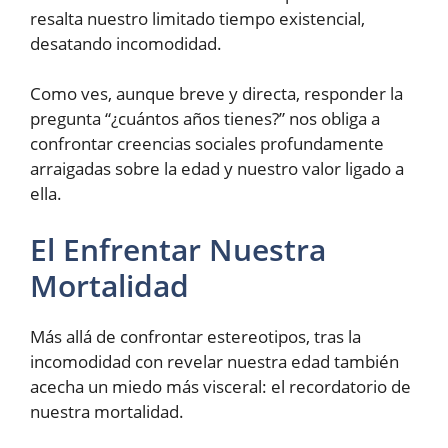
resalta nuestro limitado tiempo existencial,
desatando incomodidad.
Como ves, aunque breve y directa, responder la
pregunta “¿cuántos años tienes?” nos obliga a
confrontar creencias sociales profundamente
arraigadas sobre la edad y nuestro valor ligado a
ella.
El Enfrentar Nuestra
Mortalidad
Más allá de confrontar estereotipos, tras la
incomodidad con revelar nuestra edad también
acecha un miedo más visceral: el recordatorio de
nuestra mortalidad.