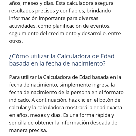
años, meses y días. Esta calculadora asegura
resultados precisos y confiables, brindando
información importante para diversas
actividades, como planificación de eventos,
seguimiento del crecimiento y desarrollo, entre
otros.
¿Cómo utilizar la Calculadora de Edad
basada en la fecha de nacimiento?
Para utilizar la Calculadora de Edad basada en la
fecha de nacimiento, simplemente ingresa la
fecha de nacimiento de la persona en el formato
indicado. A continuación, haz clic en el botón de
calcular y la calculadora mostrará la edad exacta
en años, meses y días. Es una forma rápida y
sencilla de obtener la información deseada de
manera precisa.