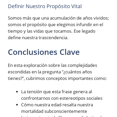
Definir Nuestro Propósito Vital
Somos más que una acumulación de años vividos;
somos el propósito que elegimos infundir en el
tiempo y las vidas que tocamos. Ese legado
define nuestra trascendencia.
Conclusiones Clave
En esta exploración sobre las complejidades
escondidas en la pregunta “¿cuántos años
tienes?”, cubrimos conceptos importantes como:
La tensión que esta frase genera al
confrontarnos con estereotipos sociales
Cómo nuestra edad resalta nuestra
mortalidad subconscientemente