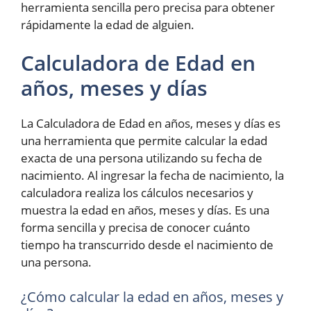
herramienta sencilla pero precisa para obtener
rápidamente la edad de alguien.
Calculadora de Edad en
años, meses y días
La Calculadora de Edad en años, meses y días es
una herramienta que permite calcular la edad
exacta de una persona utilizando su fecha de
nacimiento. Al ingresar la fecha de nacimiento, la
calculadora realiza los cálculos necesarios y
muestra la edad en años, meses y días. Es una
forma sencilla y precisa de conocer cuánto
tiempo ha transcurrido desde el nacimiento de
una persona.
¿Cómo calcular la edad en años, meses y