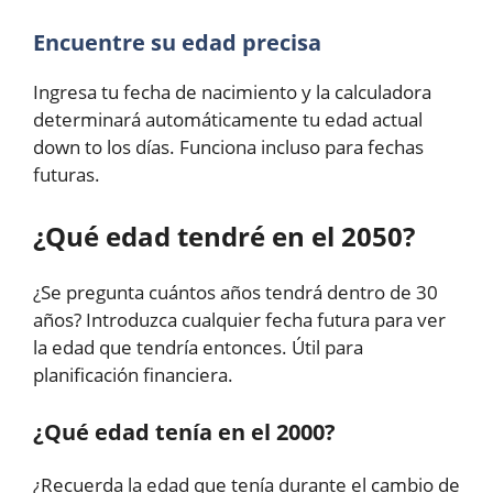
Encuentre su edad precisa
Ingresa tu fecha de nacimiento y la calculadora
determinará automáticamente tu edad actual
down to los días. Funciona incluso para fechas
futuras.
¿Qué edad tendré en el 2050?
¿Se pregunta cuántos años tendrá dentro de 30
años? Introduzca cualquier fecha futura para ver
la edad que tendría entonces. Útil para
planificación financiera.
¿Qué edad tenía en el 2000?
¿Recuerda la edad que tenía durante el cambio de