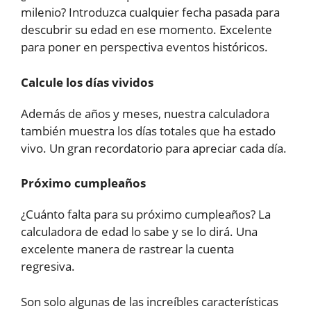
milenio? Introduzca cualquier fecha pasada para
descubrir su edad en ese momento. Excelente
para poner en perspectiva eventos históricos.
Calcule los días vividos
Además de años y meses, nuestra calculadora
también muestra los días totales que ha estado
vivo. Un gran recordatorio para apreciar cada día.
Próximo cumpleaños
¿Cuánto falta para su próximo cumpleaños? La
calculadora de edad lo sabe y se lo dirá. Una
excelente manera de rastrear la cuenta
regresiva.
Son solo algunas de las increíbles características