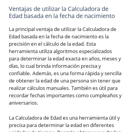
Ventajas de utilizar la Calculadora de
Edad basada en la fecha de nacimiento
La principal ventaja de utilizar la Calculadora de
Edad basada en la fecha de nacimiento es la
precisión en el cálculo de la edad. Esta
herramienta utiliza algoritmos especializados
para determinar la edad exacta en años, meses y
días, lo cual brinda información precisa y
confiable. Además, es una forma rápida y sencilla
de obtener la edad de una persona sin tener que
realizar cálculos manuales. También es útil para
recordar fechas importantes como cumpleaños y
aniversarios.
La Calculadora de Edad es una herramienta útil y
precisa para determinar la edad en diferentes