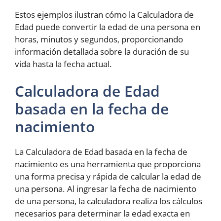
Estos ejemplos ilustran cómo la Calculadora de
Edad puede convertir la edad de una persona en
horas, minutos y segundos, proporcionando
información detallada sobre la duración de su
vida hasta la fecha actual.
Calculadora de Edad
basada en la fecha de
nacimiento
La Calculadora de Edad basada en la fecha de
nacimiento es una herramienta que proporciona
una forma precisa y rápida de calcular la edad de
una persona. Al ingresar la fecha de nacimiento
de una persona, la calculadora realiza los cálculos
necesarios para determinar la edad exacta en