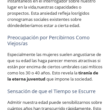
instantáneos en el interrogador sobre nuestro
lugar en la vida,nuestras capacidades o
prospectos. Esta ansiedad refleja losrígidos
cronogramas sociales existentes sobre
dóndedeberíamos estar a cierta edad.
Preocupación por Percibirnos Como
Viejos/as
Especialmente las mujeres suelen angustiarse de
que su edad las haga parecer menos atractivas si
están por encima de ciertos umbrales casi míticos
como los 30 o 40 años. Esto revela la
tiranía de
la eterna juventud
que impone la sociedad.
Sensación de que el Tiempo se Escurre
Admitir nuestra edad puede sensibilizarnos sobre
cuántos años han transcurrido rápidamente. Esto