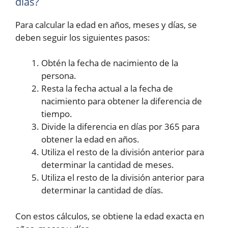
días?
Para calcular la edad en años, meses y días, se
deben seguir los siguientes pasos:
Obtén la fecha de nacimiento de la
persona.
Resta la fecha actual a la fecha de
nacimiento para obtener la diferencia de
tiempo.
Divide la diferencia en días por 365 para
obtener la edad en años.
Utiliza el resto de la división anterior para
determinar la cantidad de meses.
Utiliza el resto de la división anterior para
determinar la cantidad de días.
Con estos cálculos, se obtiene la edad exacta en