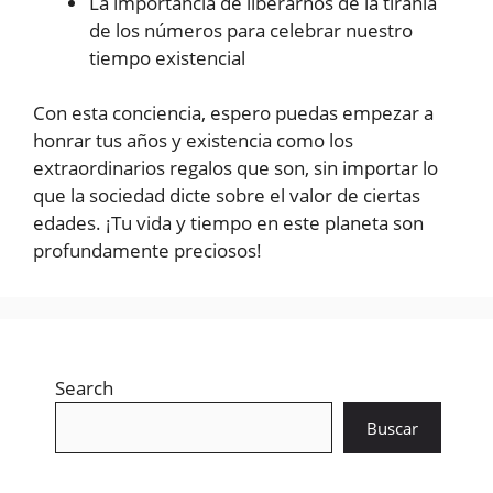
La importancia de liberarnos de la tiranía
de los números para celebrar nuestro
tiempo existencial
Con esta conciencia, espero puedas empezar a
honrar tus años y existencia como los
extraordinarios regalos que son, sin importar lo
que la sociedad dicte sobre el valor de ciertas
edades. ¡Tu vida y tiempo en este planeta son
profundamente preciosos!
Search
Buscar