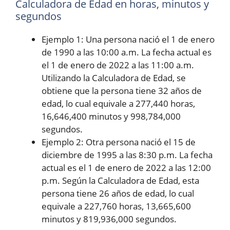
Calculadora de Edad en horas, minutos y
segundos
Ejemplo 1: Una persona nació el 1 de enero
de 1990 a las 10:00 a.m. La fecha actual es
el 1 de enero de 2022 a las 11:00 a.m.
Utilizando la Calculadora de Edad, se
obtiene que la persona tiene 32 años de
edad, lo cual equivale a 277,440 horas,
16,646,400 minutos y 998,784,000
segundos.
Ejemplo 2: Otra persona nació el 15 de
diciembre de 1995 a las 8:30 p.m. La fecha
actual es el 1 de enero de 2022 a las 12:00
p.m. Según la Calculadora de Edad, esta
persona tiene 26 años de edad, lo cual
equivale a 227,760 horas, 13,665,600
minutos y 819,936,000 segundos.