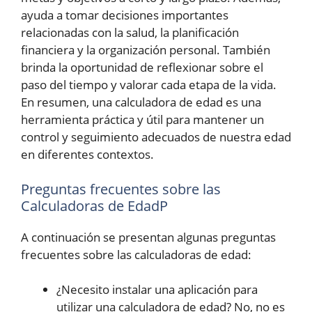
ayuda a tomar decisiones importantes
relacionadas con la salud, la planificación
financiera y la organización personal. También
brinda la oportunidad de reflexionar sobre el
paso del tiempo y valorar cada etapa de la vida.
En resumen, una calculadora de edad es una
herramienta práctica y útil para mantener un
control y seguimiento adecuados de nuestra edad
en diferentes contextos.
Preguntas frecuentes sobre las
Calculadoras de EdadP
A continuación se presentan algunas preguntas
frecuentes sobre las calculadoras de edad:
¿Necesito instalar una aplicación para
utilizar una calculadora de edad? No, no es