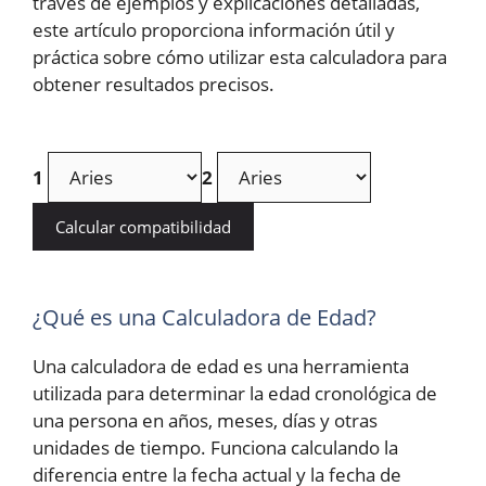
través de ejemplos y explicaciones detalladas,
este artículo proporciona información útil y
práctica sobre cómo utilizar esta calculadora para
obtener resultados precisos.
1
2
Calcular compatibilidad
¿Qué es una Calculadora de Edad?
Una calculadora de edad es una herramienta
utilizada para determinar la edad cronológica de
una persona en años, meses, días y otras
unidades de tiempo. Funciona calculando la
diferencia entre la fecha actual y la fecha de