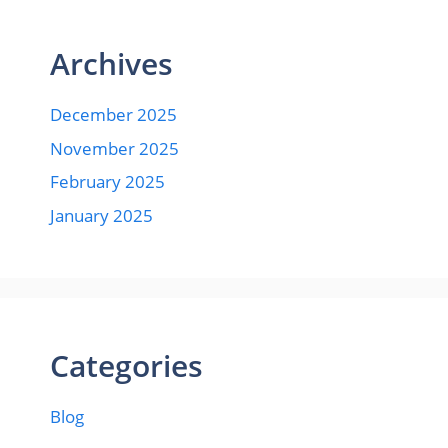
Archives
December 2025
November 2025
February 2025
January 2025
Categories
Blog