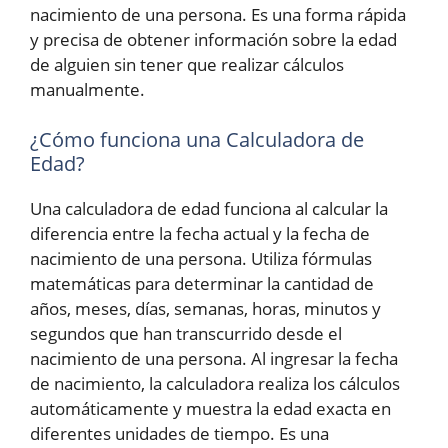
nacimiento de una persona. Es una forma rápida
y precisa de obtener información sobre la edad
de alguien sin tener que realizar cálculos
manualmente.
¿Cómo funciona una Calculadora de
Edad?
Una calculadora de edad funciona al calcular la
diferencia entre la fecha actual y la fecha de
nacimiento de una persona. Utiliza fórmulas
matemáticas para determinar la cantidad de
años, meses, días, semanas, horas, minutos y
segundos que han transcurrido desde el
nacimiento de una persona. Al ingresar la fecha
de nacimiento, la calculadora realiza los cálculos
automáticamente y muestra la edad exacta en
diferentes unidades de tiempo. Es una