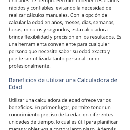
unidades de tiempo. Permite obtener resultados
rápidos y confiables, evitando la necesidad de
realizar cálculos manuales. Con la opción de
calcular la edad en años, meses, días, semanas,
horas, minutos y segundos, esta calculadora
brinda flexibilidad y precisión en los resultados. Es
una herramienta conveniente para cualquier
persona que necesite saber su edad exacta y
puede ser utilizada tanto personal como
profesionalmente.
Beneficios de utilizar una Calculadora de
Edad
Utilizar una calculadora de edad ofrece varios
beneficios. En primer lugar, permite tener un
conocimiento preciso de la edad en diferentes
unidades de tiempo, lo cual es útil para planificar
metas y objetivos a corto y largo plazo. Además,