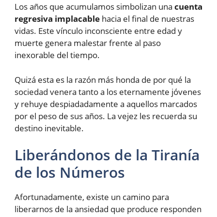
Los años que acumulamos simbolizan una
cuenta
regresiva implacable
hacia el final de nuestras
vidas. Este vínculo inconsciente entre edad y
muerte genera malestar frente al paso
inexorable del tiempo.
Quizá esta es la razón más honda de por qué la
sociedad venera tanto a los eternamente jóvenes
y rehuye despiadadamente a aquellos marcados
por el peso de sus años. La vejez les recuerda su
destino inevitable.
Liberándonos de la Tiranía
de los Números
Afortunadamente, existe un camino para
liberarnos de la ansiedad que produce responden