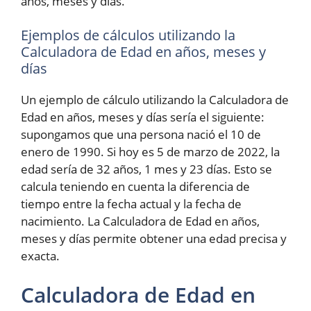
años, meses y días.
Ejemplos de cálculos utilizando la
Calculadora de Edad en años, meses y
días
Un ejemplo de cálculo utilizando la Calculadora de
Edad en años, meses y días sería el siguiente:
supongamos que una persona nació el 10 de
enero de 1990. Si hoy es 5 de marzo de 2022, la
edad sería de 32 años, 1 mes y 23 días. Esto se
calcula teniendo en cuenta la diferencia de
tiempo entre la fecha actual y la fecha de
nacimiento. La Calculadora de Edad en años,
meses y días permite obtener una edad precisa y
exacta.
Calculadora de Edad en