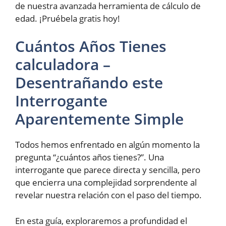
de nuestra avanzada herramienta de cálculo de
edad. ¡Pruébela gratis hoy!
Cuántos Años Tienes
calculadora –
Desentrañando este
Interrogante
Aparentemente Simple
Todos hemos enfrentado en algún momento la
pregunta “¿cuántos años tienes?”. Una
interrogante que parece directa y sencilla, pero
que encierra una complejidad sorprendente al
revelar nuestra relación con el paso del tiempo.
En esta guía, exploraremos a profundidad el