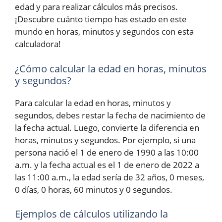
edad y para realizar cálculos más precisos.
¡Descubre cuánto tiempo has estado en este
mundo en horas, minutos y segundos con esta
calculadora!
¿Cómo calcular la edad en horas, minutos
y segundos?
Para calcular la edad en horas, minutos y
segundos, debes restar la fecha de nacimiento de
la fecha actual. Luego, convierte la diferencia en
horas, minutos y segundos. Por ejemplo, si una
persona nació el 1 de enero de 1990 a las 10:00
a.m. y la fecha actual es el 1 de enero de 2022 a
las 11:00 a.m., la edad sería de 32 años, 0 meses,
0 días, 0 horas, 60 minutos y 0 segundos.
Ejemplos de cálculos utilizando la