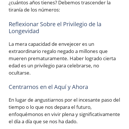
¿cuántos años tienes? Debemos trascender la
tiranía de los números:
Reflexionar Sobre el Privilegio de la
Longevidad
La mera capacidad de envejecer es un
extraordinario regalo negado a millones que
mueren prematuramente. Haber logrado cierta
edad es un privilegio para celebrarse, no
ocultarse.
Centrarnos en el Aquí y Ahora
En lugar de angustiarnos por el incesante paso del
tiempo o lo que nos depara el futuro,
enfoquémonos en vivir plena y significativamente
el día a día que se nos ha dado.