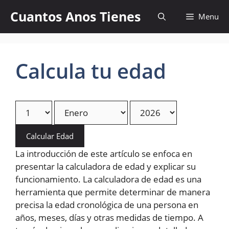
Skip
Cuantos Anos Tienes
Menu
to
content
Calcula tu edad
Calcular Edad
La introducción de este artículo se enfoca en
presentar la calculadora de edad y explicar su
funcionamiento. La calculadora de edad es una
herramienta que permite determinar de manera
precisa la edad cronológica de una persona en
años, meses, días y otras medidas de tiempo. A