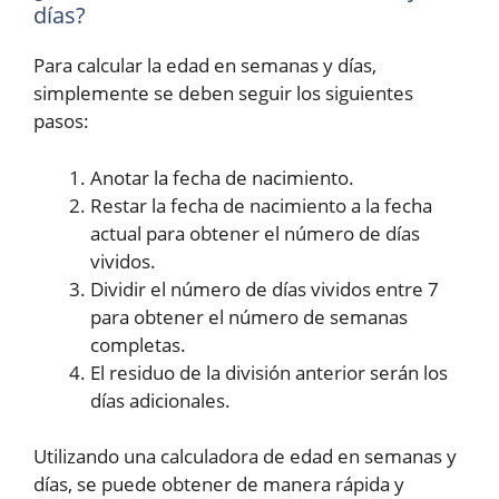
días?
Para calcular la edad en semanas y días,
simplemente se deben seguir los siguientes
pasos:
Anotar la fecha de nacimiento.
Restar la fecha de nacimiento a la fecha
actual para obtener el número de días
vividos.
Dividir el número de días vividos entre 7
para obtener el número de semanas
completas.
El residuo de la división anterior serán los
días adicionales.
Utilizando una calculadora de edad en semanas y
días, se puede obtener de manera rápida y