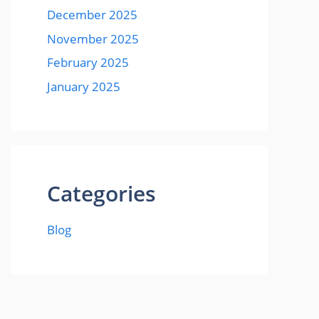
December 2025
November 2025
February 2025
January 2025
Categories
Blog