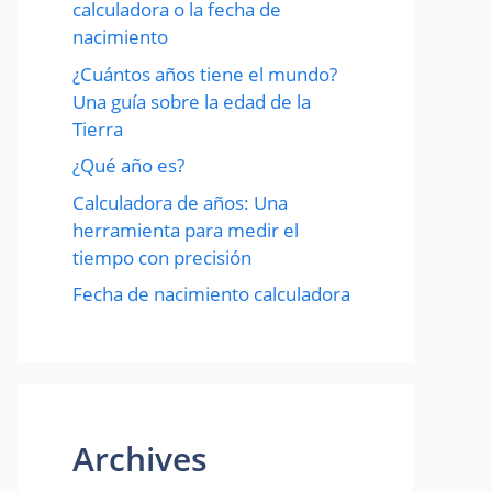
calculadora o la fecha de
nacimiento
¿Cuántos años tiene el mundo?
Una guía sobre la edad de la
Tierra
¿Qué año es?
Calculadora de años: Una
herramienta para medir el
tiempo con precisión
Fecha de nacimiento calculadora
Archives