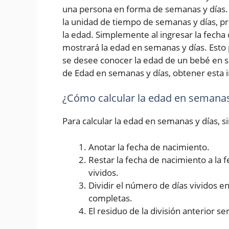
una persona en forma de semanas y días. 
la unidad de tiempo de semanas y días, p
la edad. Simplemente al ingresar la fecha d
mostrará la edad en semanas y días. Esto 
se desee conocer la edad de un bebé en s
de Edad en semanas y días, obtener esta i
¿Cómo calcular la edad en semanas
Para calcular la edad en semanas y días, 
Anotar la fecha de nacimiento.
Restar la fecha de nacimiento a la 
vividos.
Dividir el número de días vividos 
completas.
El residuo de la división anterior se