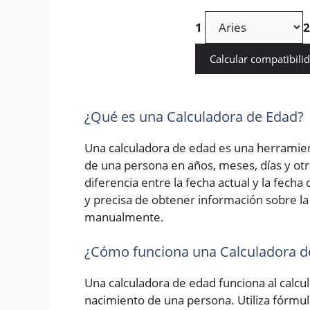
1
2
Calcular compatibili
¿Qué es una Calculadora de Edad?
Una calculadora de edad es una herramien
de una persona en años, meses, días y otr
diferencia entre la fecha actual y la fech
y precisa de obtener información sobre la 
manualmente.
¿Cómo funciona una Calculadora d
Una calculadora de edad funciona al calcula
nacimiento de una persona. Utiliza fórmu