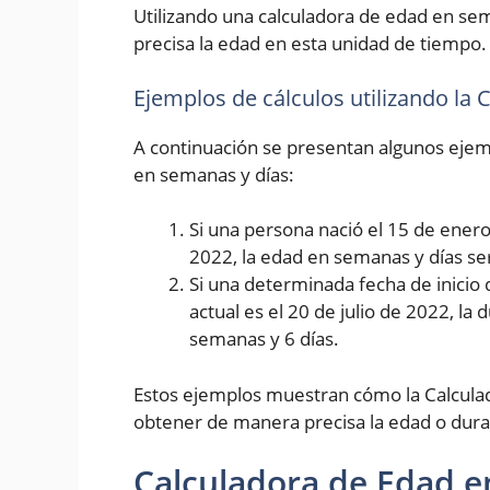
Utilizando una calculadora de edad en se
precisa la edad en esta unidad de tiempo.
Ejemplos de cálculos utilizando la
A continuación se presentan algunos ejemp
en semanas y días:
Si una persona nació el 15 de enero 
2022, la edad en semanas y días se
Si una determinada fecha de inicio 
actual es el 20 de julio de 2022, la
semanas y 6 días.
Estos ejemplos muestran cómo la Calcula
obtener de manera precisa la edad o dura
Calculadora de Edad e