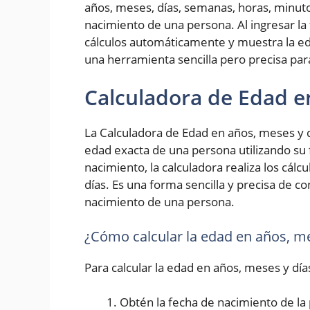
años, meses, días, semanas, horas, minut
nacimiento de una persona. Al ingresar la 
cálculos automáticamente y muestra la ed
una herramienta sencilla pero precisa pa
Calculadora de Edad e
La Calculadora de Edad en años, meses y d
edad exacta de una persona utilizando su 
nacimiento, la calculadora realiza los cál
días. Es una forma sencilla y precisa de 
nacimiento de una persona.
¿Cómo calcular la edad en años, me
Para calcular la edad en años, meses y día
Obtén la fecha de nacimiento de la