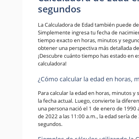
segundos
La Calculadora de Edad también puede de
Simplemente ingresa tu fecha de nacimiento
tiempo exacto en horas, minutos y segundo
obtener una perspectiva más detallada de 
¡Descubre cuánto tiempo has estado en e
calculadora!
¿Cómo calcular la edad en horas, 
Para calcular la edad en horas, minutos y
la fecha actual. Luego, convierte la difer
una persona nació el 1 de enero de 1990 a 
de 2022 a las 11:00 a.m., la edad sería de
segundos.