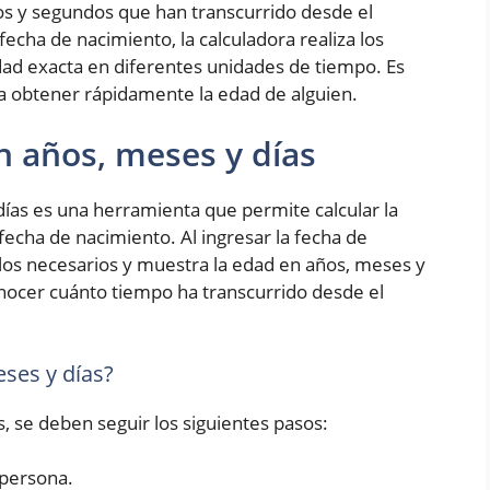
os y segundos que han transcurrido desde el
fecha de nacimiento, la calculadora realiza los
ad exacta en diferentes unidades de tiempo. Es
ra obtener rápidamente la edad de alguien.
n años, meses y días
ías es una herramienta que permite calcular la
fecha de nacimiento. Al ingresar la fecha de
culos necesarios y muestra la edad en años, meses y
conocer cuánto tiempo ha transcurrido desde el
ses y días?
s, se deben seguir los siguientes pasos:
 persona.