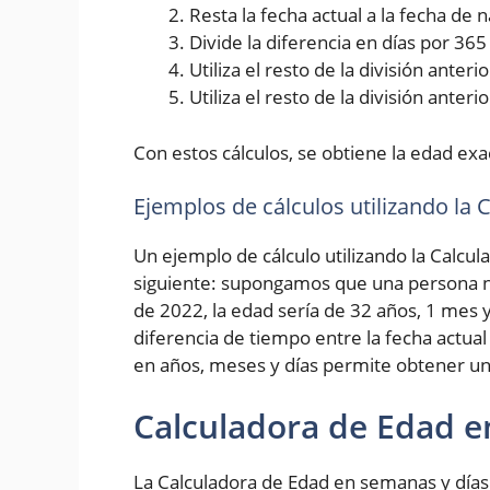
Resta la fecha actual a la fecha de
Divide la diferencia en días por 36
Utiliza el resto de la división ante
Utiliza el resto de la división anter
Con estos cálculos, se obtiene la edad exa
Ejemplos de cálculos utilizando la
Un ejemplo de cálculo utilizando la Calcul
siguiente: supongamos que una persona na
de 2022, la edad sería de 32 años, 1 mes y
diferencia de tiempo entre la fecha actual
en años, meses y días permite obtener un
Calculadora de Edad e
La Calculadora de Edad en semanas y días 