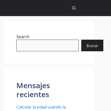
Search
Buscar
Mensajes
recientes
Calcular la edad usando la