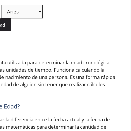
dad
ta utilizada para determinar la edad cronológica
as unidades de tiempo. Funciona calculando la
a de nacimiento de una persona. Es una forma rápida
edad de alguien sin tener que realizar cálculos
e Edad?
r la diferencia entre la fecha actual y la fecha de
las matemáticas para determinar la cantidad de