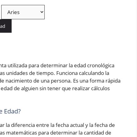
dad
ta utilizada para determinar la edad cronológica
as unidades de tiempo. Funciona calculando la
a de nacimiento de una persona. Es una forma rápida
edad de alguien sin tener que realizar cálculos
e Edad?
r la diferencia entre la fecha actual y la fecha de
las matemáticas para determinar la cantidad de