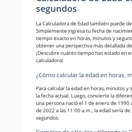
segundos
La Calculadora de Edad también puede de
Simplemente ingresa tu fecha de nacimiento
tiempo exacto en horas, minutos y segundo
obtener una perspectiva más detallada de 
¡Descubre cuánto tiempo has estado en e
calculadora!
¿Cómo calcular la edad en horas, 
Para calcular la edad en horas, minutos y
la fecha actual. Luego, convierte la difer
una persona nació el 1 de enero de 1990 a 
de 2022 a las 11:00 a.m., la edad sería de
segundos.