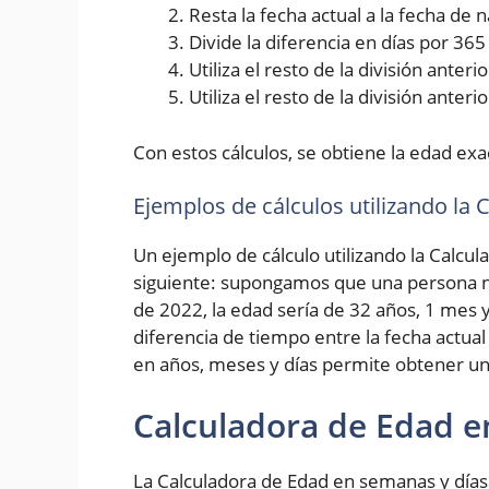
Resta la fecha actual a la fecha de
Divide la diferencia en días por 36
Utiliza el resto de la división ante
Utiliza el resto de la división anter
Con estos cálculos, se obtiene la edad exa
Ejemplos de cálculos utilizando la
Un ejemplo de cálculo utilizando la Calcul
siguiente: supongamos que una persona na
de 2022, la edad sería de 32 años, 1 mes y
diferencia de tiempo entre la fecha actual
en años, meses y días permite obtener un
Calculadora de Edad e
La Calculadora de Edad en semanas y días 