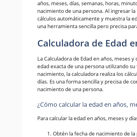
años, meses, días, semanas, horas, minut
nacimiento de una persona. Al ingresar la 
cálculos automáticamente y muestra la ed
una herramienta sencilla pero precisa pa
Calculadora de Edad e
La Calculadora de Edad en años, meses y d
edad exacta de una persona utilizando su 
nacimiento, la calculadora realiza los cál
días. Es una forma sencilla y precisa de 
nacimiento de una persona.
¿Cómo calcular la edad en años, me
Para calcular la edad en años, meses y día
Obtén la fecha de nacimiento de la