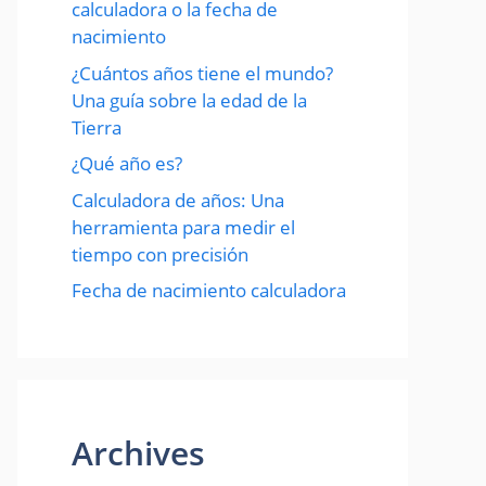
calculadora o la fecha de
nacimiento
¿Cuántos años tiene el mundo?
Una guía sobre la edad de la
Tierra
¿Qué año es?
Calculadora de años: Una
herramienta para medir el
tiempo con precisión
Fecha de nacimiento calculadora
Archives