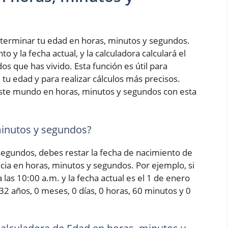
terminar tu edad en horas, minutos y segundos.
 y la fecha actual, y la calculadora calculará el
s que has vivido. Esta función es útil para
tu edad y para realizar cálculos más precisos.
ste mundo en horas, minutos y segundos con esta
minutos y segundos?
 segundos, debes restar la fecha de nacimiento de
encia en horas, minutos y segundos. Por ejemplo, si
las 10:00 a.m. y la fecha actual es el 1 de enero
 32 años, 0 meses, 0 días, 0 horas, 60 minutos y 0