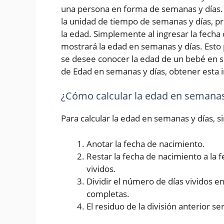
una persona en forma de semanas y días. 
la unidad de tiempo de semanas y días, p
la edad. Simplemente al ingresar la fecha d
mostrará la edad en semanas y días. Esto 
se desee conocer la edad de un bebé en s
de Edad en semanas y días, obtener esta i
¿Cómo calcular la edad en semanas
Para calcular la edad en semanas y días, 
Anotar la fecha de nacimiento.
Restar la fecha de nacimiento a la 
vividos.
Dividir el número de días vividos 
completas.
El residuo de la división anterior se