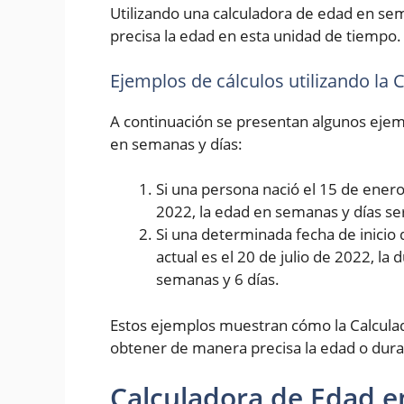
Utilizando una calculadora de edad en se
precisa la edad en esta unidad de tiempo.
Ejemplos de cálculos utilizando la
A continuación se presentan algunos ejemp
en semanas y días:
Si una persona nació el 15 de enero 
2022, la edad en semanas y días se
Si una determinada fecha de inicio 
actual es el 20 de julio de 2022, la
semanas y 6 días.
Estos ejemplos muestran cómo la Calcula
obtener de manera precisa la edad o dura
Calculadora de Edad e