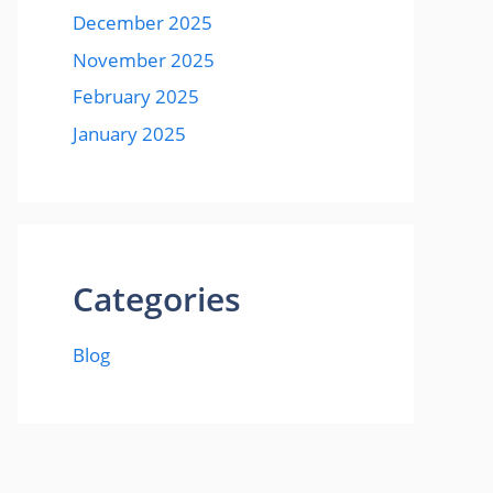
December 2025
November 2025
February 2025
January 2025
Categories
Blog