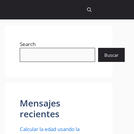
Search
Buscar
Mensajes
recientes
Calcular la edad usando la