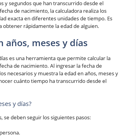
os y segundos que han transcurrido desde el
fecha de nacimiento, la calculadora realiza los
ad exacta en diferentes unidades de tiempo. Es
ra obtener rápidamente la edad de alguien.
n años, meses y días
ías es una herramienta que permite calcular la
fecha de nacimiento. Al ingresar la fecha de
culos necesarios y muestra la edad en años, meses y
conocer cuánto tiempo ha transcurrido desde el
ses y días?
s, se deben seguir los siguientes pasos:
 persona.