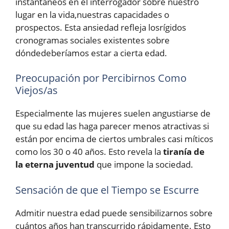
instantáneos en el interrogador sobre nuestro
lugar en la vida,nuestras capacidades o
prospectos. Esta ansiedad refleja losrígidos
cronogramas sociales existentes sobre
dóndedeberíamos estar a cierta edad.
Preocupación por Percibirnos Como
Viejos/as
Especialmente las mujeres suelen angustiarse de
que su edad las haga parecer menos atractivas si
están por encima de ciertos umbrales casi míticos
como los 30 o 40 años. Esto revela la
tiranía de
la eterna juventud
que impone la sociedad.
Sensación de que el Tiempo se Escurre
Admitir nuestra edad puede sensibilizarnos sobre
cuántos años han transcurrido rápidamente. Esto