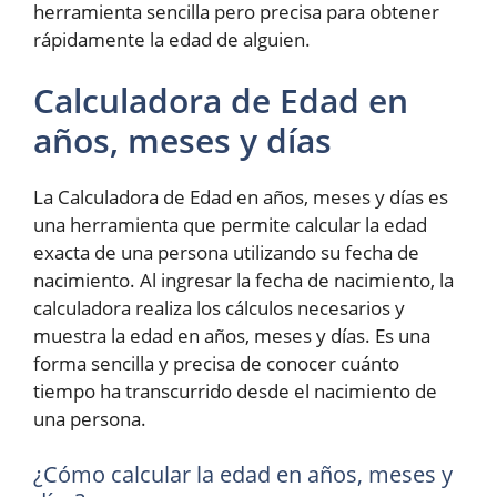
herramienta sencilla pero precisa para obtener
rápidamente la edad de alguien.
Calculadora de Edad en
años, meses y días
La Calculadora de Edad en años, meses y días es
una herramienta que permite calcular la edad
exacta de una persona utilizando su fecha de
nacimiento. Al ingresar la fecha de nacimiento, la
calculadora realiza los cálculos necesarios y
muestra la edad en años, meses y días. Es una
forma sencilla y precisa de conocer cuánto
tiempo ha transcurrido desde el nacimiento de
una persona.
¿Cómo calcular la edad en años, meses y