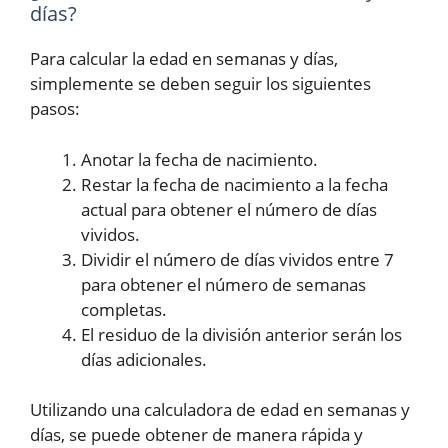
días?
Para calcular la edad en semanas y días,
simplemente se deben seguir los siguientes
pasos:
Anotar la fecha de nacimiento.
Restar la fecha de nacimiento a la fecha
actual para obtener el número de días
vividos.
Dividir el número de días vividos entre 7
para obtener el número de semanas
completas.
El residuo de la división anterior serán los
días adicionales.
Utilizando una calculadora de edad en semanas y
días, se puede obtener de manera rápida y