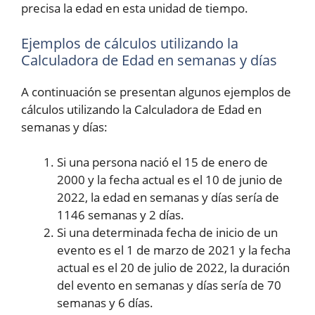
precisa la edad en esta unidad de tiempo.
Ejemplos de cálculos utilizando la
Calculadora de Edad en semanas y días
A continuación se presentan algunos ejemplos de
cálculos utilizando la Calculadora de Edad en
semanas y días:
Si una persona nació el 15 de enero de
2000 y la fecha actual es el 10 de junio de
2022, la edad en semanas y días sería de
1146 semanas y 2 días.
Si una determinada fecha de inicio de un
evento es el 1 de marzo de 2021 y la fecha
actual es el 20 de julio de 2022, la duración
del evento en semanas y días sería de 70
semanas y 6 días.