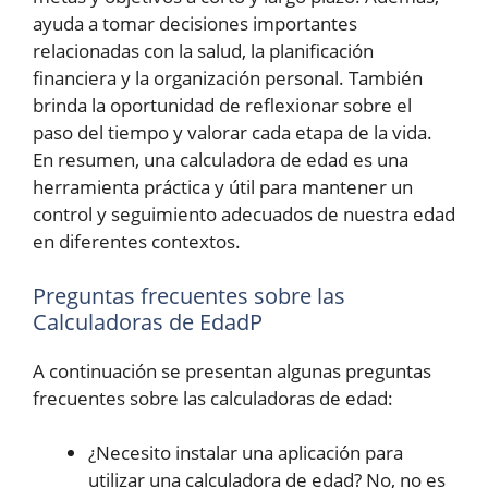
ayuda a tomar decisiones importantes
relacionadas con la salud, la planificación
financiera y la organización personal. También
brinda la oportunidad de reflexionar sobre el
paso del tiempo y valorar cada etapa de la vida.
En resumen, una calculadora de edad es una
herramienta práctica y útil para mantener un
control y seguimiento adecuados de nuestra edad
en diferentes contextos.
Preguntas frecuentes sobre las
Calculadoras de EdadP
A continuación se presentan algunas preguntas
frecuentes sobre las calculadoras de edad:
¿Necesito instalar una aplicación para
utilizar una calculadora de edad? No, no es