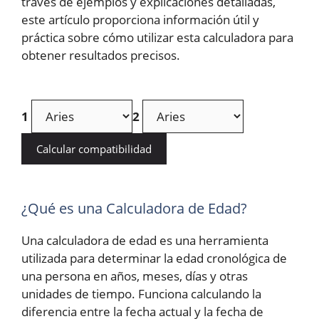
través de ejemplos y explicaciones detalladas,
este artículo proporciona información útil y
práctica sobre cómo utilizar esta calculadora para
obtener resultados precisos.
1
2
Calcular compatibilidad
¿Qué es una Calculadora de Edad?
Una calculadora de edad es una herramienta
utilizada para determinar la edad cronológica de
una persona en años, meses, días y otras
unidades de tiempo. Funciona calculando la
diferencia entre la fecha actual y la fecha de