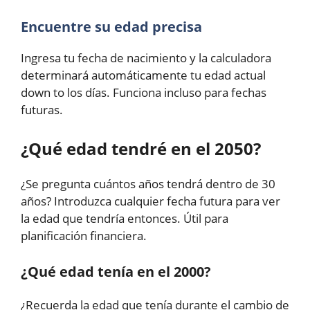
Encuentre su edad precisa
Ingresa tu fecha de nacimiento y la calculadora
determinará automáticamente tu edad actual
down to los días. Funciona incluso para fechas
futuras.
¿Qué edad tendré en el 2050?
¿Se pregunta cuántos años tendrá dentro de 30
años? Introduzca cualquier fecha futura para ver
la edad que tendría entonces. Útil para
planificación financiera.
¿Qué edad tenía en el 2000?
¿Recuerda la edad que tenía durante el cambio de