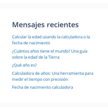
Mensajes recientes
Calcular la edad usando la calculadora o la
fecha de nacimiento
¿Cuántos años tiene el mundo? Una guía
sobre la edad de la Tierra
¿Qué año es?
Calculadora de años: Una herramienta para
medir el tiempo con precisión
Fecha de nacimiento calculadora