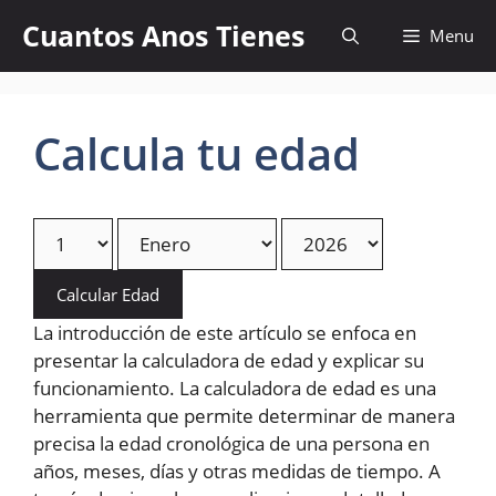
Skip
Cuantos Anos Tienes
Menu
to
content
Calcula tu edad
Calcular Edad
La introducción de este artículo se enfoca en
presentar la calculadora de edad y explicar su
funcionamiento. La calculadora de edad es una
herramienta que permite determinar de manera
precisa la edad cronológica de una persona en
años, meses, días y otras medidas de tiempo. A