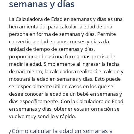
semanas y días
La Calculadora de Edad en semanas y días es una
herramienta útil para calcular la edad de una
persona en forma de semanas y días. Permite
convertir la edad en años, meses y días a la
unidad de tiempo de semanas y días,
proporcionando así una forma más precisa de
medir la edad. Simplemente al ingresar la fecha
de nacimiento, la calculadora realizará el cálculo y
mostrará la edad en semanas y días. Esto puede
ser especialmente útil en casos en los que se
desee conocer la edad de un bebé en semanas y
días específicamente. Con la Calculadora de Edad
en semanas y días, obtener esta información se
vuelve muy sencillo y rápido.
¿Cómo calcular la edad en semanas y