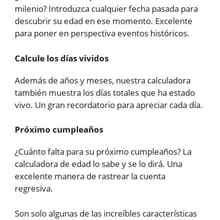
milenio? Introduzca cualquier fecha pasada para
descubrir su edad en ese momento. Excelente
para poner en perspectiva eventos históricos.
Calcule los días vividos
Además de años y meses, nuestra calculadora
también muestra los días totales que ha estado
vivo. Un gran recordatorio para apreciar cada día.
Próximo cumpleaños
¿Cuánto falta para su próximo cumpleaños? La
calculadora de edad lo sabe y se lo dirá. Una
excelente manera de rastrear la cuenta
regresiva.
Son solo algunas de las increíbles características