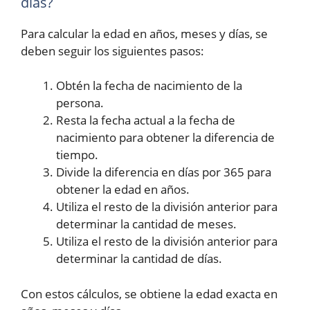
días?
Para calcular la edad en años, meses y días, se
deben seguir los siguientes pasos:
Obtén la fecha de nacimiento de la
persona.
Resta la fecha actual a la fecha de
nacimiento para obtener la diferencia de
tiempo.
Divide la diferencia en días por 365 para
obtener la edad en años.
Utiliza el resto de la división anterior para
determinar la cantidad de meses.
Utiliza el resto de la división anterior para
determinar la cantidad de días.
Con estos cálculos, se obtiene la edad exacta en