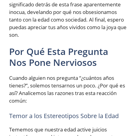
significado detrás de esta frase aparentemente
inocua, develando por qué nos obsesionamos
tanto con la edad como sociedad. Al final, espero
puedas apreciar tus años vividos como la joya que
son.
Por Qué Esta Pregunta
Nos Pone Nerviosos
Cuando alguien nos pregunta “¿cuántos años
tienes?”, solemos tensarnos un poco. ¿Por qué es
así? Analicemos las razones tras esta reacción
común:
Temor a los Estereotipos Sobre la Edad
Tememos que nuestra edad active juicios