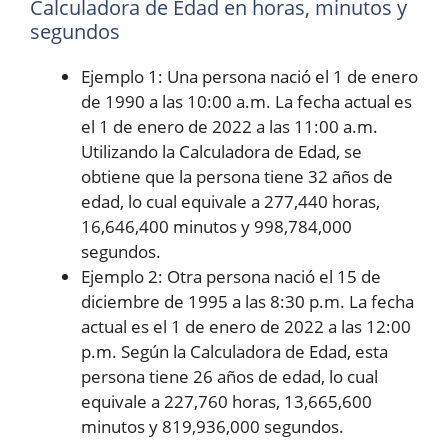
Calculadora de Edad en horas, minutos y
segundos
Ejemplo 1: Una persona nació el 1 de enero
de 1990 a las 10:00 a.m. La fecha actual es
el 1 de enero de 2022 a las 11:00 a.m.
Utilizando la Calculadora de Edad, se
obtiene que la persona tiene 32 años de
edad, lo cual equivale a 277,440 horas,
16,646,400 minutos y 998,784,000
segundos.
Ejemplo 2: Otra persona nació el 15 de
diciembre de 1995 a las 8:30 p.m. La fecha
actual es el 1 de enero de 2022 a las 12:00
p.m. Según la Calculadora de Edad, esta
persona tiene 26 años de edad, lo cual
equivale a 227,760 horas, 13,665,600
minutos y 819,936,000 segundos.