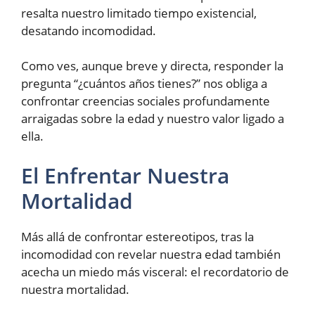
resalta nuestro limitado tiempo existencial,
desatando incomodidad.
Como ves, aunque breve y directa, responder la
pregunta “¿cuántos años tienes?” nos obliga a
confrontar creencias sociales profundamente
arraigadas sobre la edad y nuestro valor ligado a
ella.
El Enfrentar Nuestra
Mortalidad
Más allá de confrontar estereotipos, tras la
incomodidad con revelar nuestra edad también
acecha un miedo más visceral: el recordatorio de
nuestra mortalidad.