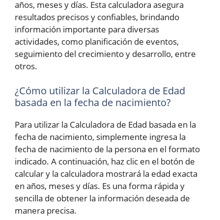
años, meses y días. Esta calculadora asegura
resultados precisos y confiables, brindando
información importante para diversas
actividades, como planificación de eventos,
seguimiento del crecimiento y desarrollo, entre
otros.
¿Cómo utilizar la Calculadora de Edad
basada en la fecha de nacimiento?
Para utilizar la Calculadora de Edad basada en la
fecha de nacimiento, simplemente ingresa la
fecha de nacimiento de la persona en el formato
indicado. A continuación, haz clic en el botón de
calcular y la calculadora mostrará la edad exacta
en años, meses y días. Es una forma rápida y
sencilla de obtener la información deseada de
manera precisa.