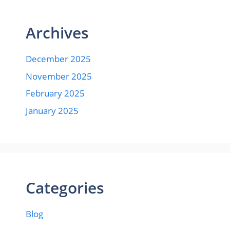
Archives
December 2025
November 2025
February 2025
January 2025
Categories
Blog