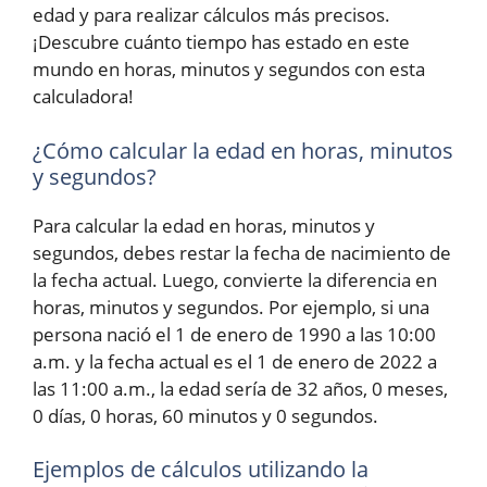
edad y para realizar cálculos más precisos.
¡Descubre cuánto tiempo has estado en este
mundo en horas, minutos y segundos con esta
calculadora!
¿Cómo calcular la edad en horas, minutos
y segundos?
Para calcular la edad en horas, minutos y
segundos, debes restar la fecha de nacimiento de
la fecha actual. Luego, convierte la diferencia en
horas, minutos y segundos. Por ejemplo, si una
persona nació el 1 de enero de 1990 a las 10:00
a.m. y la fecha actual es el 1 de enero de 2022 a
las 11:00 a.m., la edad sería de 32 años, 0 meses,
0 días, 0 horas, 60 minutos y 0 segundos.
Ejemplos de cálculos utilizando la