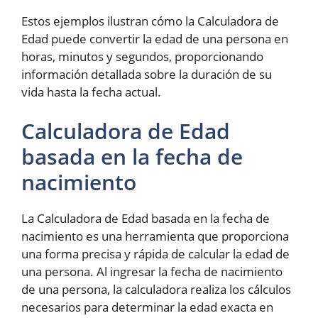
Estos ejemplos ilustran cómo la Calculadora de
Edad puede convertir la edad de una persona en
horas, minutos y segundos, proporcionando
información detallada sobre la duración de su
vida hasta la fecha actual.
Calculadora de Edad
basada en la fecha de
nacimiento
La Calculadora de Edad basada en la fecha de
nacimiento es una herramienta que proporciona
una forma precisa y rápida de calcular la edad de
una persona. Al ingresar la fecha de nacimiento
de una persona, la calculadora realiza los cálculos
necesarios para determinar la edad exacta en