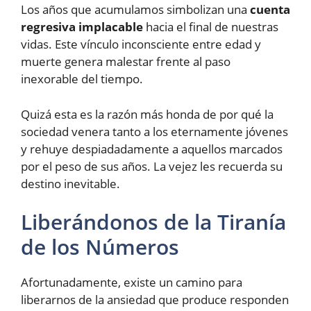
Los años que acumulamos simbolizan una
cuenta
regresiva implacable
hacia el final de nuestras
vidas. Este vínculo inconsciente entre edad y
muerte genera malestar frente al paso
inexorable del tiempo.
Quizá esta es la razón más honda de por qué la
sociedad venera tanto a los eternamente jóvenes
y rehuye despiadadamente a aquellos marcados
por el peso de sus años. La vejez les recuerda su
destino inevitable.
Liberándonos de la Tiranía
de los Números
Afortunadamente, existe un camino para
liberarnos de la ansiedad que produce responden