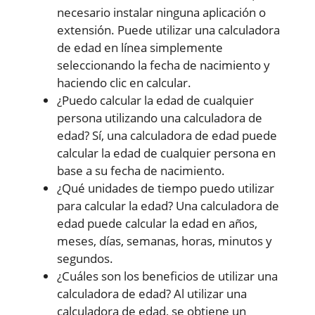
necesario instalar ninguna aplicación o
extensión. Puede utilizar una calculadora
de edad en línea simplemente
seleccionando la fecha de nacimiento y
haciendo clic en calcular.
¿Puedo calcular la edad de cualquier
persona utilizando una calculadora de
edad? Sí, una calculadora de edad puede
calcular la edad de cualquier persona en
base a su fecha de nacimiento.
¿Qué unidades de tiempo puedo utilizar
para calcular la edad? Una calculadora de
edad puede calcular la edad en años,
meses, días, semanas, horas, minutos y
segundos.
¿Cuáles son los beneficios de utilizar una
calculadora de edad? Al utilizar una
calculadora de edad, se obtiene un