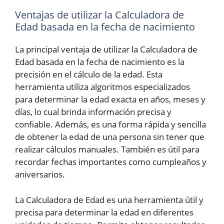
Ventajas de utilizar la Calculadora de
Edad basada en la fecha de nacimiento
La principal ventaja de utilizar la Calculadora de
Edad basada en la fecha de nacimiento es la
precisión en el cálculo de la edad. Esta
herramienta utiliza algoritmos especializados
para determinar la edad exacta en años, meses y
días, lo cual brinda información precisa y
confiable. Además, es una forma rápida y sencilla
de obtener la edad de una persona sin tener que
realizar cálculos manuales. También es útil para
recordar fechas importantes como cumpleaños y
aniversarios.
La Calculadora de Edad es una herramienta útil y
precisa para determinar la edad en diferentes