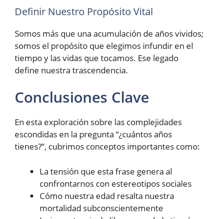
Definir Nuestro Propósito Vital
Somos más que una acumulación de años vividos;
somos el propósito que elegimos infundir en el
tiempo y las vidas que tocamos. Ese legado
define nuestra trascendencia.
Conclusiones Clave
En esta exploración sobre las complejidades
escondidas en la pregunta “¿cuántos años
tienes?”, cubrimos conceptos importantes como:
La tensión que esta frase genera al
confrontarnos con estereotipos sociales
Cómo nuestra edad resalta nuestra
mortalidad subconscientemente