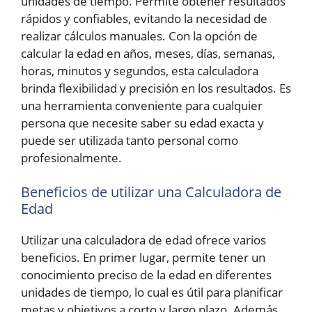
unidades de tiempo. Permite obtener resultados
rápidos y confiables, evitando la necesidad de
realizar cálculos manuales. Con la opción de
calcular la edad en años, meses, días, semanas,
horas, minutos y segundos, esta calculadora
brinda flexibilidad y precisión en los resultados. Es
una herramienta conveniente para cualquier
persona que necesite saber su edad exacta y
puede ser utilizada tanto personal como
profesionalmente.
Beneficios de utilizar una Calculadora de
Edad
Utilizar una calculadora de edad ofrece varios
beneficios. En primer lugar, permite tener un
conocimiento preciso de la edad en diferentes
unidades de tiempo, lo cual es útil para planificar
metas y objetivos a corto y largo plazo. Además,