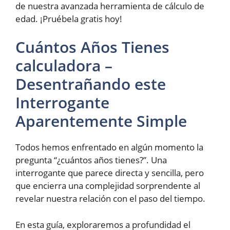
de nuestra avanzada herramienta de cálculo de
edad. ¡Pruébela gratis hoy!
Cuántos Años Tienes
calculadora –
Desentrañando este
Interrogante
Aparentemente Simple
Todos hemos enfrentado en algún momento la
pregunta “¿cuántos años tienes?”. Una
interrogante que parece directa y sencilla, pero
que encierra una complejidad sorprendente al
revelar nuestra relación con el paso del tiempo.
En esta guía, exploraremos a profundidad el