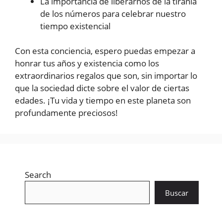
La importancia de liberarnos de la tiranía
de los números para celebrar nuestro
tiempo existencial
Con esta conciencia, espero puedas empezar a
honrar tus años y existencia como los
extraordinarios regalos que son, sin importar lo
que la sociedad dicte sobre el valor de ciertas
edades. ¡Tu vida y tiempo en este planeta son
profundamente preciosos!
Search
Buscar