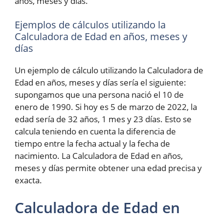
años, meses y días.
Ejemplos de cálculos utilizando la
Calculadora de Edad en años, meses y
días
Un ejemplo de cálculo utilizando la Calculadora de
Edad en años, meses y días sería el siguiente:
supongamos que una persona nació el 10 de
enero de 1990. Si hoy es 5 de marzo de 2022, la
edad sería de 32 años, 1 mes y 23 días. Esto se
calcula teniendo en cuenta la diferencia de
tiempo entre la fecha actual y la fecha de
nacimiento. La Calculadora de Edad en años,
meses y días permite obtener una edad precisa y
exacta.
Calculadora de Edad en