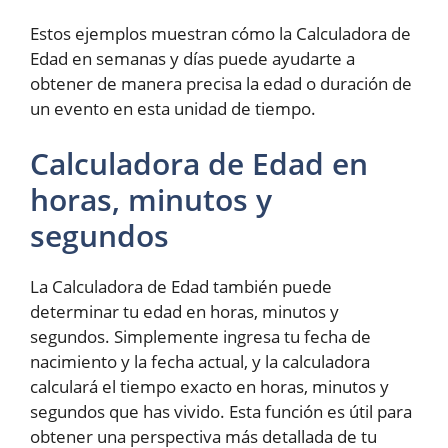
Estos ejemplos muestran cómo la Calculadora de
Edad en semanas y días puede ayudarte a
obtener de manera precisa la edad o duración de
un evento en esta unidad de tiempo.
Calculadora de Edad en
horas, minutos y
segundos
La Calculadora de Edad también puede
determinar tu edad en horas, minutos y
segundos. Simplemente ingresa tu fecha de
nacimiento y la fecha actual, y la calculadora
calculará el tiempo exacto en horas, minutos y
segundos que has vivido. Esta función es útil para
obtener una perspectiva más detallada de tu