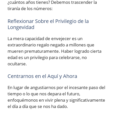
¿cuántos años tienes? Debemos trascender la
tiranía de los números:
Reflexionar Sobre el Privilegio de la
Longevidad
La mera capacidad de envejecer es un
extraordinario regalo negado a millones que
mueren prematuramente. Haber logrado cierta
edad es un privilegio para celebrarse, no
ocultarse.
Centrarnos en el Aquí y Ahora
En lugar de angustiarnos por el incesante paso del
tiempo o lo que nos depara el futuro,
enfoquémonos en vivir plena y significativamente
el día a día que se nos ha dado.