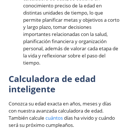
conocimiento preciso de la edad en
distintas unidades de tiempo, lo que
permite planificar metas y objetivos a corto
y largo plazo, tomar decisiones
importantes relacionadas con la salud,
planificación financiera y organización
personal, además de valorar cada etapa de
la vida y reflexionar sobre el paso del
tiempo.
Calculadora de edad
inteligente
Conozca su edad exacta en años, meses y días
con nuestra avanzada calculadora de edad.
También calcule
cuántos
días ha vivido y cuándo
será su próximo cumpleaños.