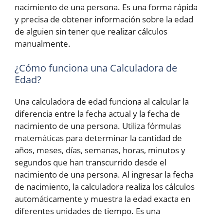
nacimiento de una persona. Es una forma rápida
y precisa de obtener información sobre la edad
de alguien sin tener que realizar cálculos
manualmente.
¿Cómo funciona una Calculadora de
Edad?
Una calculadora de edad funciona al calcular la
diferencia entre la fecha actual y la fecha de
nacimiento de una persona. Utiliza fórmulas
matemáticas para determinar la cantidad de
años, meses, días, semanas, horas, minutos y
segundos que han transcurrido desde el
nacimiento de una persona. Al ingresar la fecha
de nacimiento, la calculadora realiza los cálculos
automáticamente y muestra la edad exacta en
diferentes unidades de tiempo. Es una