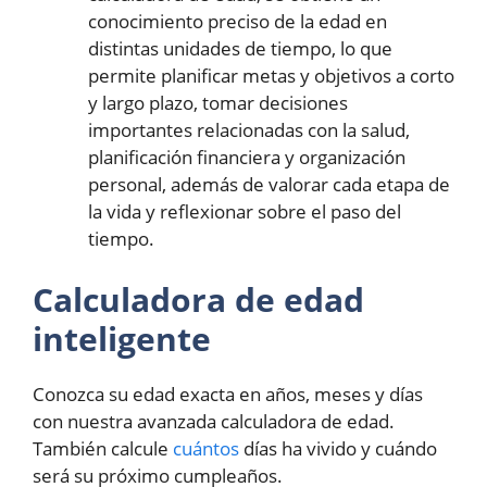
conocimiento preciso de la edad en
distintas unidades de tiempo, lo que
permite planificar metas y objetivos a corto
y largo plazo, tomar decisiones
importantes relacionadas con la salud,
planificación financiera y organización
personal, además de valorar cada etapa de
la vida y reflexionar sobre el paso del
tiempo.
Calculadora de edad
inteligente
Conozca su edad exacta en años, meses y días
con nuestra avanzada calculadora de edad.
También calcule
cuántos
días ha vivido y cuándo
será su próximo cumpleaños.