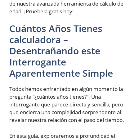
de nuestra avanzada herramienta de cálculo de
edad. ¡Pruébela gratis hoy!
Cuántos Años Tienes
calculadora –
Desentrañando este
Interrogante
Aparentemente Simple
Todos hemos enfrentado en algún momento la
pregunta “¿cuántos años tienes?”. Una
interrogante que parece directa y sencilla, pero
que encierra una complejidad sorprendente al
revelar nuestra relación con el paso del tiempo.
En esta guía, exploraremos a profundidad el