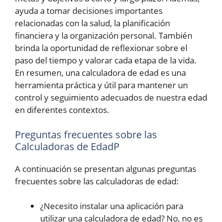
ayuda a tomar decisiones importantes
relacionadas con la salud, la planificación
financiera y la organización personal. También
brinda la oportunidad de reflexionar sobre el
paso del tiempo y valorar cada etapa de la vida.
En resumen, una calculadora de edad es una
herramienta práctica y útil para mantener un
control y seguimiento adecuados de nuestra edad
en diferentes contextos.
Preguntas frecuentes sobre las
Calculadoras de EdadP
A continuación se presentan algunas preguntas
frecuentes sobre las calculadoras de edad:
¿Necesito instalar una aplicación para
utilizar una calculadora de edad? No, no es