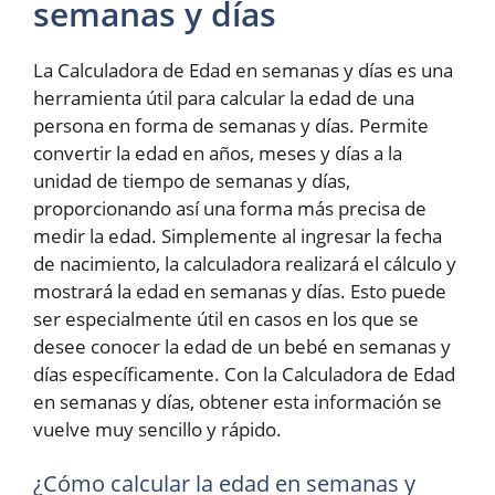
semanas y días
La Calculadora de Edad en semanas y días es una
herramienta útil para calcular la edad de una
persona en forma de semanas y días. Permite
convertir la edad en años, meses y días a la
unidad de tiempo de semanas y días,
proporcionando así una forma más precisa de
medir la edad. Simplemente al ingresar la fecha
de nacimiento, la calculadora realizará el cálculo y
mostrará la edad en semanas y días. Esto puede
ser especialmente útil en casos en los que se
desee conocer la edad de un bebé en semanas y
días específicamente. Con la Calculadora de Edad
en semanas y días, obtener esta información se
vuelve muy sencillo y rápido.
¿Cómo calcular la edad en semanas y