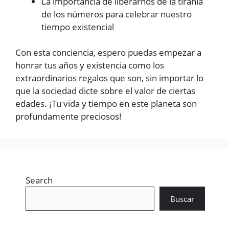
La importancia de liberarnos de la tiranía
de los números para celebrar nuestro
tiempo existencial
Con esta conciencia, espero puedas empezar a
honrar tus años y existencia como los
extraordinarios regalos que son, sin importar lo
que la sociedad dicte sobre el valor de ciertas
edades. ¡Tu vida y tiempo en este planeta son
profundamente preciosos!
Search
Buscar