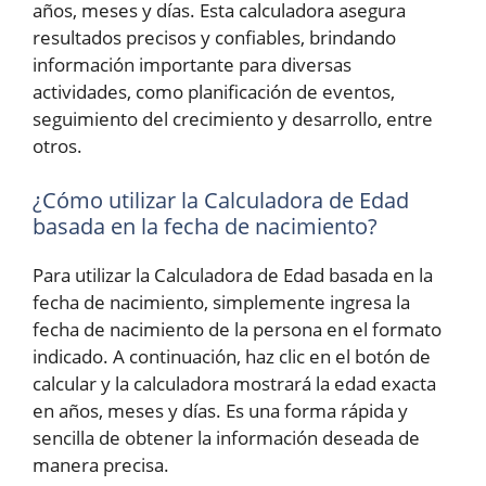
años, meses y días. Esta calculadora asegura
resultados precisos y confiables, brindando
información importante para diversas
actividades, como planificación de eventos,
seguimiento del crecimiento y desarrollo, entre
otros.
¿Cómo utilizar la Calculadora de Edad
basada en la fecha de nacimiento?
Para utilizar la Calculadora de Edad basada en la
fecha de nacimiento, simplemente ingresa la
fecha de nacimiento de la persona en el formato
indicado. A continuación, haz clic en el botón de
calcular y la calculadora mostrará la edad exacta
en años, meses y días. Es una forma rápida y
sencilla de obtener la información deseada de
manera precisa.