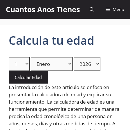
Skip
Cuantos Anos Tienes
Menu
to
content
Calcula tu edad
Calcular Edad
La introducción de este artículo se enfoca en
presentar la calculadora de edad y explicar su
funcionamiento. La calculadora de edad es una
herramienta que permite determinar de manera
precisa la edad cronológica de una persona en
años, meses, días y otras medidas de tiempo. A