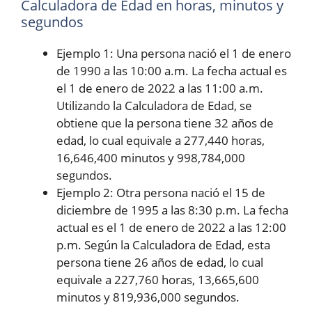
Calculadora de Edad en horas, minutos y
segundos
Ejemplo 1: Una persona nació el 1 de enero
de 1990 a las 10:00 a.m. La fecha actual es
el 1 de enero de 2022 a las 11:00 a.m.
Utilizando la Calculadora de Edad, se
obtiene que la persona tiene 32 años de
edad, lo cual equivale a 277,440 horas,
16,646,400 minutos y 998,784,000
segundos.
Ejemplo 2: Otra persona nació el 15 de
diciembre de 1995 a las 8:30 p.m. La fecha
actual es el 1 de enero de 2022 a las 12:00
p.m. Según la Calculadora de Edad, esta
persona tiene 26 años de edad, lo cual
equivale a 227,760 horas, 13,665,600
minutos y 819,936,000 segundos.