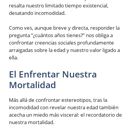
resalta nuestro limitado tiempo existencial,
desatando incomodidad.
Como ves, aunque breve y directa, responder la
pregunta “¿cuántos años tienes?” nos obliga a
confrontar creencias sociales profundamente
arraigadas sobre la edad y nuestro valor ligado a
ella.
El Enfrentar Nuestra
Mortalidad
Más allá de confrontar estereotipos, tras la
incomodidad con revelar nuestra edad también
acecha un miedo más visceral: el recordatorio de
nuestra mortalidad.