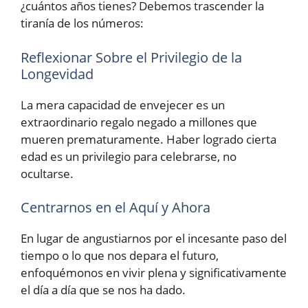
¿cuántos años tienes? Debemos trascender la
tiranía de los números:
Reflexionar Sobre el Privilegio de la
Longevidad
La mera capacidad de envejecer es un
extraordinario regalo negado a millones que
mueren prematuramente. Haber logrado cierta
edad es un privilegio para celebrarse, no
ocultarse.
Centrarnos en el Aquí y Ahora
En lugar de angustiarnos por el incesante paso del
tiempo o lo que nos depara el futuro,
enfoquémonos en vivir plena y significativamente
el día a día que se nos ha dado.