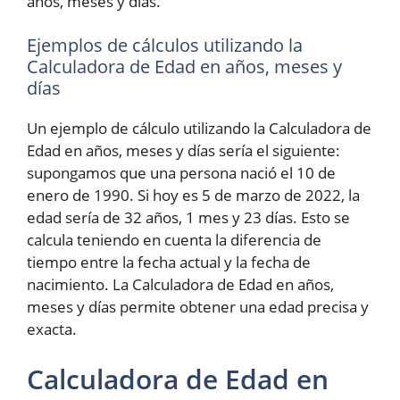
años, meses y días.
Ejemplos de cálculos utilizando la
Calculadora de Edad en años, meses y
días
Un ejemplo de cálculo utilizando la Calculadora de
Edad en años, meses y días sería el siguiente:
supongamos que una persona nació el 10 de
enero de 1990. Si hoy es 5 de marzo de 2022, la
edad sería de 32 años, 1 mes y 23 días. Esto se
calcula teniendo en cuenta la diferencia de
tiempo entre la fecha actual y la fecha de
nacimiento. La Calculadora de Edad en años,
meses y días permite obtener una edad precisa y
exacta.
Calculadora de Edad en