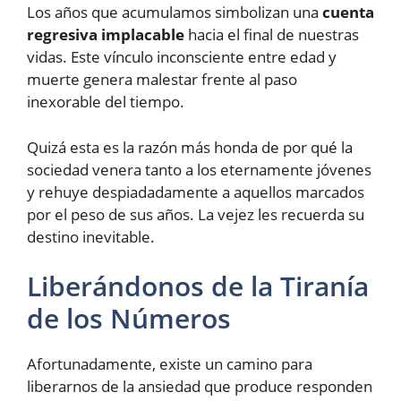
Los años que acumulamos simbolizan una
cuenta
regresiva implacable
hacia el final de nuestras
vidas. Este vínculo inconsciente entre edad y
muerte genera malestar frente al paso
inexorable del tiempo.
Quizá esta es la razón más honda de por qué la
sociedad venera tanto a los eternamente jóvenes
y rehuye despiadadamente a aquellos marcados
por el peso de sus años. La vejez les recuerda su
destino inevitable.
Liberándonos de la Tiranía
de los Números
Afortunadamente, existe un camino para
liberarnos de la ansiedad que produce responden