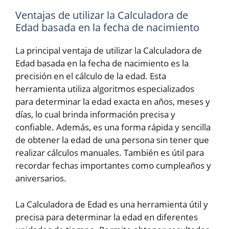
Ventajas de utilizar la Calculadora de
Edad basada en la fecha de nacimiento
La principal ventaja de utilizar la Calculadora de
Edad basada en la fecha de nacimiento es la
precisión en el cálculo de la edad. Esta
herramienta utiliza algoritmos especializados
para determinar la edad exacta en años, meses y
días, lo cual brinda información precisa y
confiable. Además, es una forma rápida y sencilla
de obtener la edad de una persona sin tener que
realizar cálculos manuales. También es útil para
recordar fechas importantes como cumpleaños y
aniversarios.
La Calculadora de Edad es una herramienta útil y
precisa para determinar la edad en diferentes