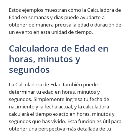
Estos ejemplos muestran cómo la Calculadora de
Edad en semanas y días puede ayudarte a
obtener de manera precisa la edad o duración de
un evento en esta unidad de tiempo.
Calculadora de Edad en
horas, minutos y
segundos
La Calculadora de Edad también puede
determinar tu edad en horas, minutos y
segundos. Simplemente ingresa tu fecha de
nacimiento y la fecha actual, y la calculadora
calculará el tiempo exacto en horas, minutos y
segundos que has vivido. Esta función es útil para
obtener una perspectiva más detallada de tu