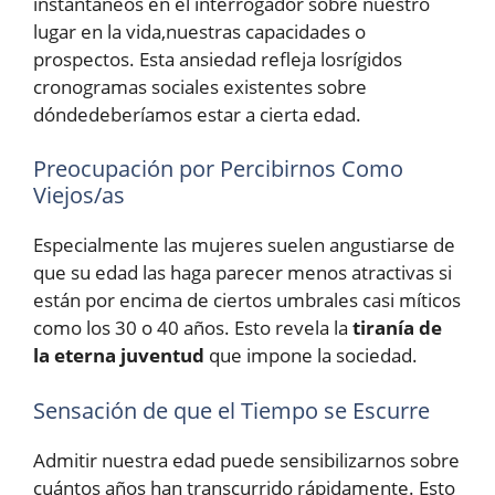
instantáneos en el interrogador sobre nuestro
lugar en la vida,nuestras capacidades o
prospectos. Esta ansiedad refleja losrígidos
cronogramas sociales existentes sobre
dóndedeberíamos estar a cierta edad.
Preocupación por Percibirnos Como
Viejos/as
Especialmente las mujeres suelen angustiarse de
que su edad las haga parecer menos atractivas si
están por encima de ciertos umbrales casi míticos
como los 30 o 40 años. Esto revela la
tiranía de
la eterna juventud
que impone la sociedad.
Sensación de que el Tiempo se Escurre
Admitir nuestra edad puede sensibilizarnos sobre
cuántos años han transcurrido rápidamente. Esto