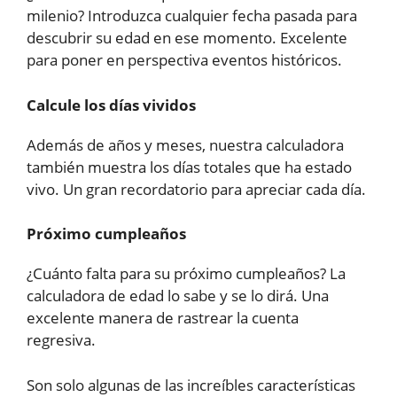
milenio? Introduzca cualquier fecha pasada para
descubrir su edad en ese momento. Excelente
para poner en perspectiva eventos históricos.
Calcule los días vividos
Además de años y meses, nuestra calculadora
también muestra los días totales que ha estado
vivo. Un gran recordatorio para apreciar cada día.
Próximo cumpleaños
¿Cuánto falta para su próximo cumpleaños? La
calculadora de edad lo sabe y se lo dirá. Una
excelente manera de rastrear la cuenta
regresiva.
Son solo algunas de las increíbles características