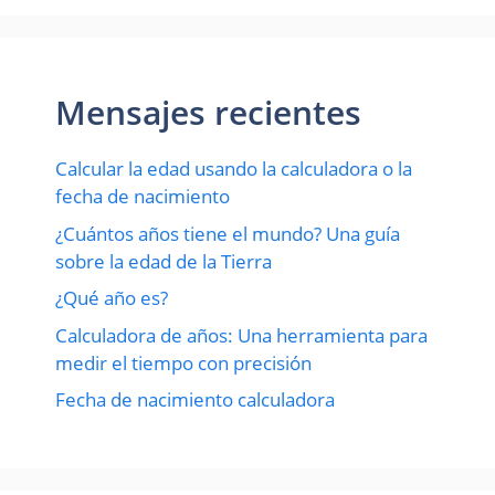
Mensajes recientes
Calcular la edad usando la calculadora o la
fecha de nacimiento
¿Cuántos años tiene el mundo? Una guía
sobre la edad de la Tierra
¿Qué año es?
Calculadora de años: Una herramienta para
medir el tiempo con precisión
Fecha de nacimiento calculadora