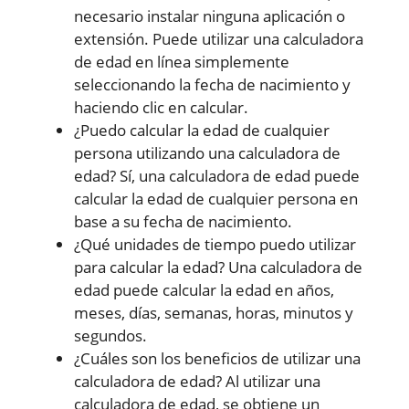
necesario instalar ninguna aplicación o
extensión. Puede utilizar una calculadora
de edad en línea simplemente
seleccionando la fecha de nacimiento y
haciendo clic en calcular.
¿Puedo calcular la edad de cualquier
persona utilizando una calculadora de
edad? Sí, una calculadora de edad puede
calcular la edad de cualquier persona en
base a su fecha de nacimiento.
¿Qué unidades de tiempo puedo utilizar
para calcular la edad? Una calculadora de
edad puede calcular la edad en años,
meses, días, semanas, horas, minutos y
segundos.
¿Cuáles son los beneficios de utilizar una
calculadora de edad? Al utilizar una
calculadora de edad, se obtiene un