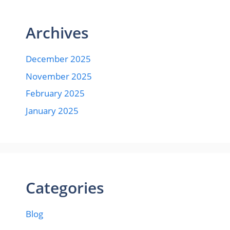
Archives
December 2025
November 2025
February 2025
January 2025
Categories
Blog