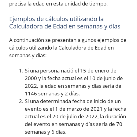
precisa la edad en esta unidad de tiempo.
Ejemplos de cálculos utilizando la
Calculadora de Edad en semanas y días
A continuación se presentan algunos ejemplos de
cálculos utilizando la Calculadora de Edad en
semanas y días:
Si una persona nació el 15 de enero de
2000 y la fecha actual es el 10 de junio de
2022, la edad en semanas y días sería de
1146 semanas y 2 días.
Si una determinada fecha de inicio de un
evento es el 1 de marzo de 2021 y la fecha
actual es el 20 de julio de 2022, la duración
del evento en semanas y días sería de 70
semanas y 6 días.