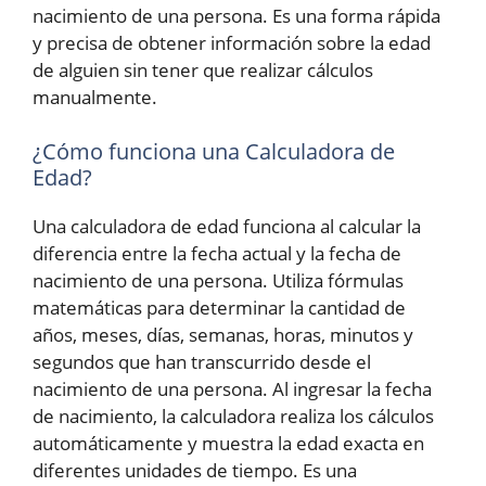
nacimiento de una persona. Es una forma rápida
y precisa de obtener información sobre la edad
de alguien sin tener que realizar cálculos
manualmente.
¿Cómo funciona una Calculadora de
Edad?
Una calculadora de edad funciona al calcular la
diferencia entre la fecha actual y la fecha de
nacimiento de una persona. Utiliza fórmulas
matemáticas para determinar la cantidad de
años, meses, días, semanas, horas, minutos y
segundos que han transcurrido desde el
nacimiento de una persona. Al ingresar la fecha
de nacimiento, la calculadora realiza los cálculos
automáticamente y muestra la edad exacta en
diferentes unidades de tiempo. Es una