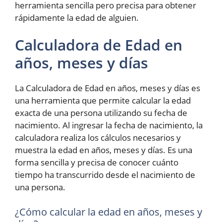
herramienta sencilla pero precisa para obtener
rápidamente la edad de alguien.
Calculadora de Edad en
años, meses y días
La Calculadora de Edad en años, meses y días es
una herramienta que permite calcular la edad
exacta de una persona utilizando su fecha de
nacimiento. Al ingresar la fecha de nacimiento, la
calculadora realiza los cálculos necesarios y
muestra la edad en años, meses y días. Es una
forma sencilla y precisa de conocer cuánto
tiempo ha transcurrido desde el nacimiento de
una persona.
¿Cómo calcular la edad en años, meses y