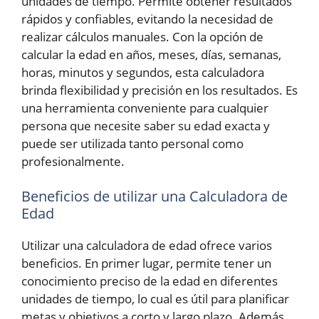
unidades de tiempo. Permite obtener resultados
rápidos y confiables, evitando la necesidad de
realizar cálculos manuales. Con la opción de
calcular la edad en años, meses, días, semanas,
horas, minutos y segundos, esta calculadora
brinda flexibilidad y precisión en los resultados. Es
una herramienta conveniente para cualquier
persona que necesite saber su edad exacta y
puede ser utilizada tanto personal como
profesionalmente.
Beneficios de utilizar una Calculadora de
Edad
Utilizar una calculadora de edad ofrece varios
beneficios. En primer lugar, permite tener un
conocimiento preciso de la edad en diferentes
unidades de tiempo, lo cual es útil para planificar
metas y objetivos a corto y largo plazo. Además,