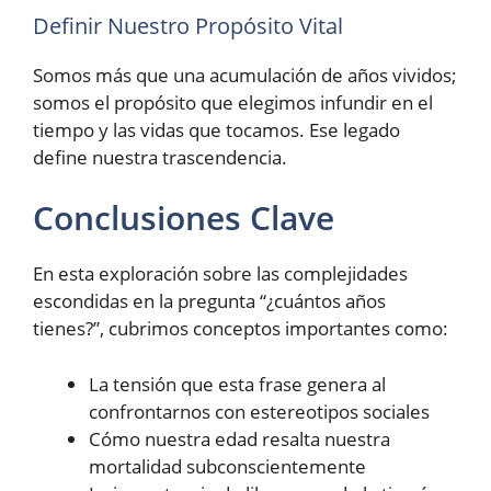
Definir Nuestro Propósito Vital
Somos más que una acumulación de años vividos;
somos el propósito que elegimos infundir en el
tiempo y las vidas que tocamos. Ese legado
define nuestra trascendencia.
Conclusiones Clave
En esta exploración sobre las complejidades
escondidas en la pregunta “¿cuántos años
tienes?”, cubrimos conceptos importantes como:
La tensión que esta frase genera al
confrontarnos con estereotipos sociales
Cómo nuestra edad resalta nuestra
mortalidad subconscientemente