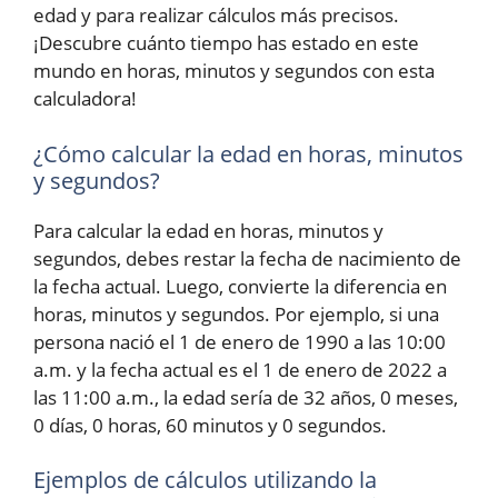
edad y para realizar cálculos más precisos.
¡Descubre cuánto tiempo has estado en este
mundo en horas, minutos y segundos con esta
calculadora!
¿Cómo calcular la edad en horas, minutos
y segundos?
Para calcular la edad en horas, minutos y
segundos, debes restar la fecha de nacimiento de
la fecha actual. Luego, convierte la diferencia en
horas, minutos y segundos. Por ejemplo, si una
persona nació el 1 de enero de 1990 a las 10:00
a.m. y la fecha actual es el 1 de enero de 2022 a
las 11:00 a.m., la edad sería de 32 años, 0 meses,
0 días, 0 horas, 60 minutos y 0 segundos.
Ejemplos de cálculos utilizando la