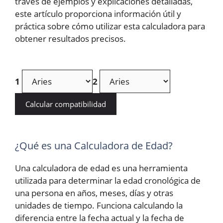
través de ejemplos y explicaciones detalladas,
este artículo proporciona información útil y
práctica sobre cómo utilizar esta calculadora para
obtener resultados precisos.
1
2
Calcular compatibilidad
¿Qué es una Calculadora de Edad?
Una calculadora de edad es una herramienta
utilizada para determinar la edad cronológica de
una persona en años, meses, días y otras
unidades de tiempo. Funciona calculando la
diferencia entre la fecha actual y la fecha de