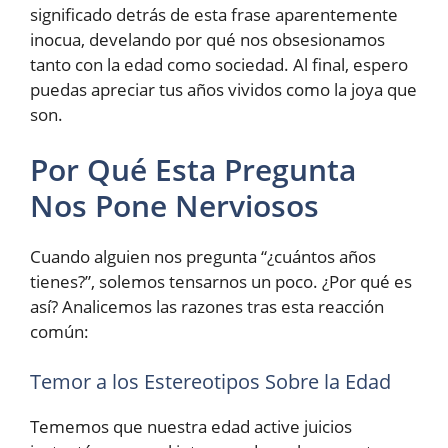
significado detrás de esta frase aparentemente
inocua, develando por qué nos obsesionamos
tanto con la edad como sociedad. Al final, espero
puedas apreciar tus años vividos como la joya que
son.
Por Qué Esta Pregunta
Nos Pone Nerviosos
Cuando alguien nos pregunta “¿cuántos años
tienes?”, solemos tensarnos un poco. ¿Por qué es
así? Analicemos las razones tras esta reacción
común:
Temor a los Estereotipos Sobre la Edad
Tememos que nuestra edad active juicios