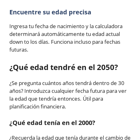
Encuentre su edad precisa
Ingresa tu fecha de nacimiento y la calculadora
determinará automáticamente tu edad actual
down to los días. Funciona incluso para fechas
futuras.
¿Qué edad tendré en el 2050?
¿Se pregunta cuántos años tendrá dentro de 30
años? Introduzca cualquier fecha futura para ver
la edad que tendría entonces. Útil para
planificación financiera.
¿Qué edad tenía en el 2000?
¿Recuerda la edad que tenía durante el cambio de