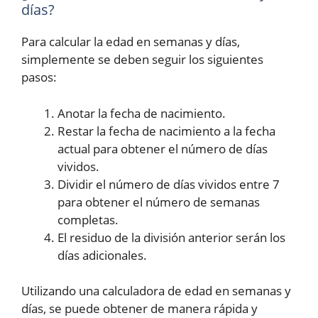
días?
Para calcular la edad en semanas y días,
simplemente se deben seguir los siguientes
pasos:
Anotar la fecha de nacimiento.
Restar la fecha de nacimiento a la fecha
actual para obtener el número de días
vividos.
Dividir el número de días vividos entre 7
para obtener el número de semanas
completas.
El residuo de la división anterior serán los
días adicionales.
Utilizando una calculadora de edad en semanas y
días, se puede obtener de manera rápida y