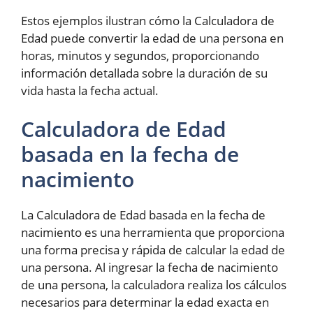
Estos ejemplos ilustran cómo la Calculadora de
Edad puede convertir la edad de una persona en
horas, minutos y segundos, proporcionando
información detallada sobre la duración de su
vida hasta la fecha actual.
Calculadora de Edad
basada en la fecha de
nacimiento
La Calculadora de Edad basada en la fecha de
nacimiento es una herramienta que proporciona
una forma precisa y rápida de calcular la edad de
una persona. Al ingresar la fecha de nacimiento
de una persona, la calculadora realiza los cálculos
necesarios para determinar la edad exacta en