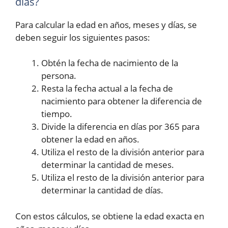
días?
Para calcular la edad en años, meses y días, se
deben seguir los siguientes pasos:
Obtén la fecha de nacimiento de la
persona.
Resta la fecha actual a la fecha de
nacimiento para obtener la diferencia de
tiempo.
Divide la diferencia en días por 365 para
obtener la edad en años.
Utiliza el resto de la división anterior para
determinar la cantidad de meses.
Utiliza el resto de la división anterior para
determinar la cantidad de días.
Con estos cálculos, se obtiene la edad exacta en