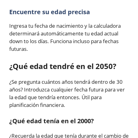
Encuentre su edad precisa
Ingresa tu fecha de nacimiento y la calculadora
determinará automáticamente tu edad actual
down to los días. Funciona incluso para fechas
futuras.
¿Qué edad tendré en el 2050?
¿Se pregunta cuántos años tendrá dentro de 30
años? Introduzca cualquier fecha futura para ver
la edad que tendría entonces. Útil para
planificación financiera.
¿Qué edad tenía en el 2000?
¿Recuerda la edad que tenía durante el cambio de