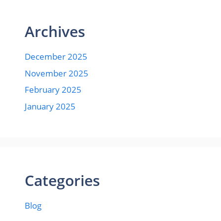
Archives
December 2025
November 2025
February 2025
January 2025
Categories
Blog