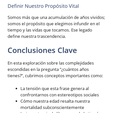
Definir Nuestro Propósito Vital
Somos más que una acumulación de años vividos;
somos el propósito que elegimos infundir en el
tiempo y las vidas que tocamos. Ese legado
define nuestra trascendencia.
Conclusiones Clave
En esta exploración sobre las complejidades
escondidas en la pregunta “¿cuántos años
tienes?”, cubrimos conceptos importantes como:
La tensión que esta frase genera al
confrontarnos con estereotipos sociales
Cómo nuestra edad resalta nuestra
mortalidad subconscientemente