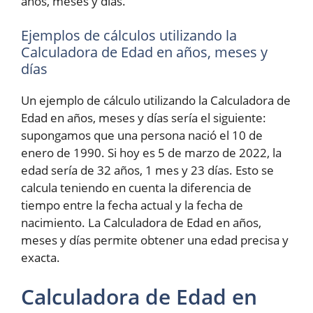
años, meses y días.
Ejemplos de cálculos utilizando la
Calculadora de Edad en años, meses y
días
Un ejemplo de cálculo utilizando la Calculadora de
Edad en años, meses y días sería el siguiente:
supongamos que una persona nació el 10 de
enero de 1990. Si hoy es 5 de marzo de 2022, la
edad sería de 32 años, 1 mes y 23 días. Esto se
calcula teniendo en cuenta la diferencia de
tiempo entre la fecha actual y la fecha de
nacimiento. La Calculadora de Edad en años,
meses y días permite obtener una edad precisa y
exacta.
Calculadora de Edad en