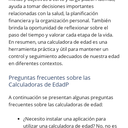
ayuda a tomar decisiones importantes
relacionadas con la salud, la planificación
financiera y la organización personal. También
brinda la oportunidad de reflexionar sobre el
paso del tiempo y valorar cada etapa de la vida.
En resumen, una calculadora de edad es una
herramienta práctica y útil para mantener un
control y seguimiento adecuados de nuestra edad
en diferentes contextos.
Preguntas frecuentes sobre las
Calculadoras de EdadP
A continuación se presentan algunas preguntas
frecuentes sobre las calculadoras de edad:
¿Necesito instalar una aplicación para
utilizar una calculadora de edad? No, no es