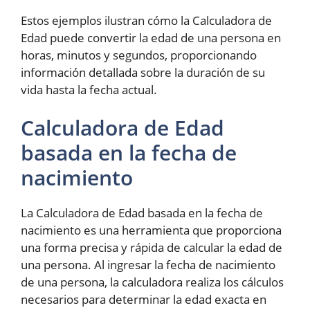
Estos ejemplos ilustran cómo la Calculadora de
Edad puede convertir la edad de una persona en
horas, minutos y segundos, proporcionando
información detallada sobre la duración de su
vida hasta la fecha actual.
Calculadora de Edad
basada en la fecha de
nacimiento
La Calculadora de Edad basada en la fecha de
nacimiento es una herramienta que proporciona
una forma precisa y rápida de calcular la edad de
una persona. Al ingresar la fecha de nacimiento
de una persona, la calculadora realiza los cálculos
necesarios para determinar la edad exacta en