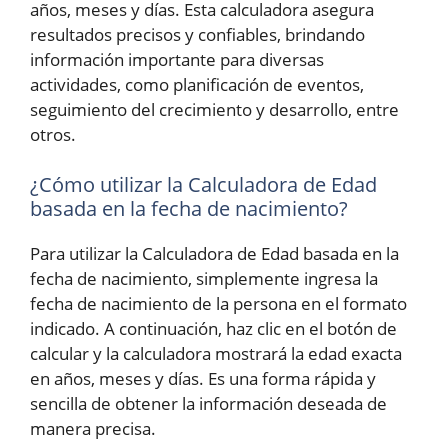
años, meses y días. Esta calculadora asegura
resultados precisos y confiables, brindando
información importante para diversas
actividades, como planificación de eventos,
seguimiento del crecimiento y desarrollo, entre
otros.
¿Cómo utilizar la Calculadora de Edad
basada en la fecha de nacimiento?
Para utilizar la Calculadora de Edad basada en la
fecha de nacimiento, simplemente ingresa la
fecha de nacimiento de la persona en el formato
indicado. A continuación, haz clic en el botón de
calcular y la calculadora mostrará la edad exacta
en años, meses y días. Es una forma rápida y
sencilla de obtener la información deseada de
manera precisa.