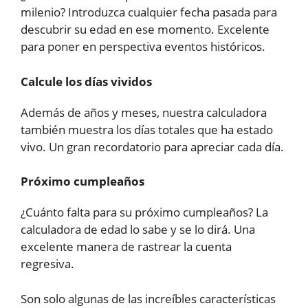
milenio? Introduzca cualquier fecha pasada para
descubrir su edad en ese momento. Excelente
para poner en perspectiva eventos históricos.
Calcule los días vividos
Además de años y meses, nuestra calculadora
también muestra los días totales que ha estado
vivo. Un gran recordatorio para apreciar cada día.
Próximo cumpleaños
¿Cuánto falta para su próximo cumpleaños? La
calculadora de edad lo sabe y se lo dirá. Una
excelente manera de rastrear la cuenta
regresiva.
Son solo algunas de las increíbles características