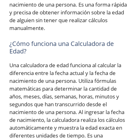
nacimiento de una persona. Es una forma rápida
y precisa de obtener información sobre la edad
de alguien sin tener que realizar cálculos
manualmente.
¿Cómo funciona una Calculadora de
Edad?
Una calculadora de edad funciona al calcular la
diferencia entre la fecha actual y la fecha de
nacimiento de una persona. Utiliza fórmulas
matemáticas para determinar la cantidad de
años, meses, días, semanas, horas, minutos y
segundos que han transcurrido desde el
nacimiento de una persona. Al ingresar la fecha
de nacimiento, la calculadora realiza los cálculos
automáticamente y muestra la edad exacta en
diferentes unidades de tiempo. Es una