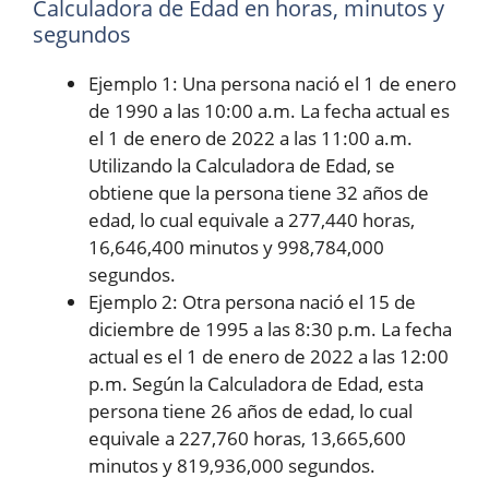
Calculadora de Edad en horas, minutos y
segundos
Ejemplo 1: Una persona nació el 1 de enero
de 1990 a las 10:00 a.m. La fecha actual es
el 1 de enero de 2022 a las 11:00 a.m.
Utilizando la Calculadora de Edad, se
obtiene que la persona tiene 32 años de
edad, lo cual equivale a 277,440 horas,
16,646,400 minutos y 998,784,000
segundos.
Ejemplo 2: Otra persona nació el 15 de
diciembre de 1995 a las 8:30 p.m. La fecha
actual es el 1 de enero de 2022 a las 12:00
p.m. Según la Calculadora de Edad, esta
persona tiene 26 años de edad, lo cual
equivale a 227,760 horas, 13,665,600
minutos y 819,936,000 segundos.