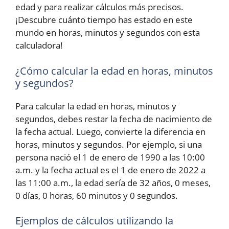
edad y para realizar cálculos más precisos.
¡Descubre cuánto tiempo has estado en este
mundo en horas, minutos y segundos con esta
calculadora!
¿Cómo calcular la edad en horas, minutos
y segundos?
Para calcular la edad en horas, minutos y
segundos, debes restar la fecha de nacimiento de
la fecha actual. Luego, convierte la diferencia en
horas, minutos y segundos. Por ejemplo, si una
persona nació el 1 de enero de 1990 a las 10:00
a.m. y la fecha actual es el 1 de enero de 2022 a
las 11:00 a.m., la edad sería de 32 años, 0 meses,
0 días, 0 horas, 60 minutos y 0 segundos.
Ejemplos de cálculos utilizando la