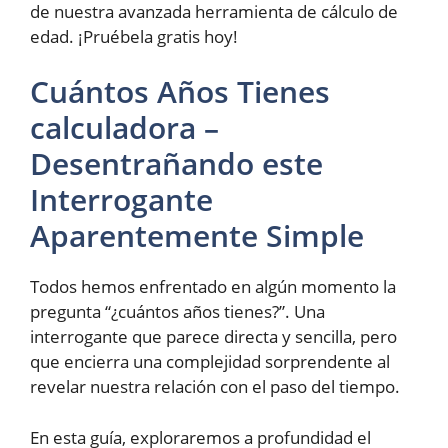
de nuestra avanzada herramienta de cálculo de
edad. ¡Pruébela gratis hoy!
Cuántos Años Tienes
calculadora –
Desentrañando este
Interrogante
Aparentemente Simple
Todos hemos enfrentado en algún momento la
pregunta “¿cuántos años tienes?”. Una
interrogante que parece directa y sencilla, pero
que encierra una complejidad sorprendente al
revelar nuestra relación con el paso del tiempo.
En esta guía, exploraremos a profundidad el