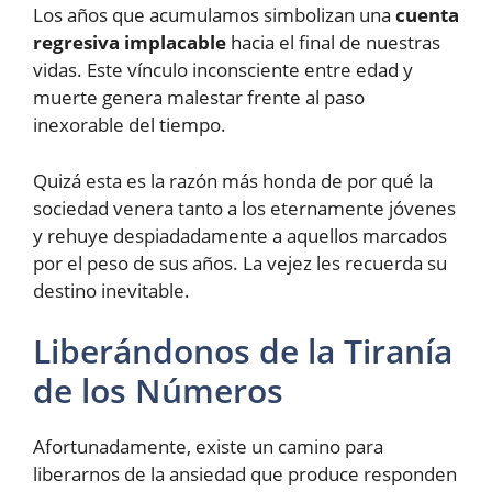
Los años que acumulamos simbolizan una
cuenta
regresiva implacable
hacia el final de nuestras
vidas. Este vínculo inconsciente entre edad y
muerte genera malestar frente al paso
inexorable del tiempo.
Quizá esta es la razón más honda de por qué la
sociedad venera tanto a los eternamente jóvenes
y rehuye despiadadamente a aquellos marcados
por el peso de sus años. La vejez les recuerda su
destino inevitable.
Liberándonos de la Tiranía
de los Números
Afortunadamente, existe un camino para
liberarnos de la ansiedad que produce responden