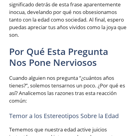
significado detrás de esta frase aparentemente
inocua, develando por qué nos obsesionamos
tanto con la edad como sociedad. Al final, espero
puedas apreciar tus años vividos como la joya que
son.
Por Qué Esta Pregunta
Nos Pone Nerviosos
Cuando alguien nos pregunta “¿cuántos años
tienes?”, solemos tensarnos un poco. ¿Por qué es
así? Analicemos las razones tras esta reacción
común:
Temor a los Estereotipos Sobre la Edad
Tememos que nuestra edad active juicios