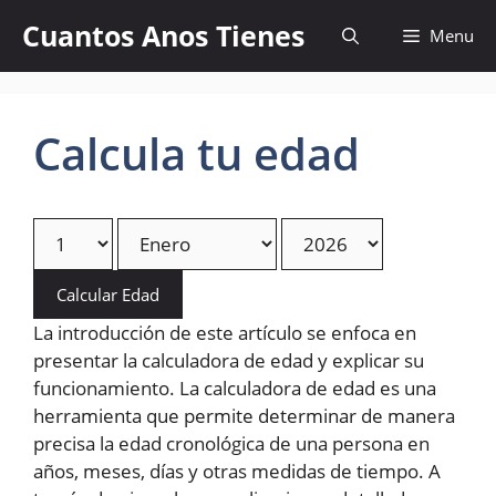
Skip
Cuantos Anos Tienes
Menu
to
content
Calcula tu edad
Calcular Edad
La introducción de este artículo se enfoca en
presentar la calculadora de edad y explicar su
funcionamiento. La calculadora de edad es una
herramienta que permite determinar de manera
precisa la edad cronológica de una persona en
años, meses, días y otras medidas de tiempo. A