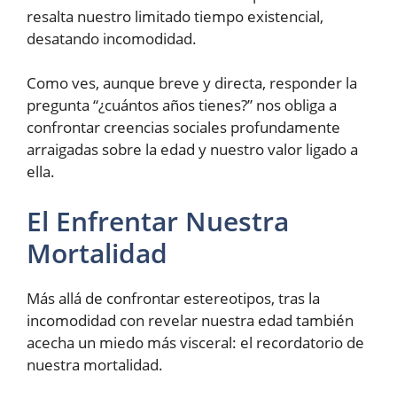
resalta nuestro limitado tiempo existencial,
desatando incomodidad.
Como ves, aunque breve y directa, responder la
pregunta “¿cuántos años tienes?” nos obliga a
confrontar creencias sociales profundamente
arraigadas sobre la edad y nuestro valor ligado a
ella.
El Enfrentar Nuestra
Mortalidad
Más allá de confrontar estereotipos, tras la
incomodidad con revelar nuestra edad también
acecha un miedo más visceral: el recordatorio de
nuestra mortalidad.