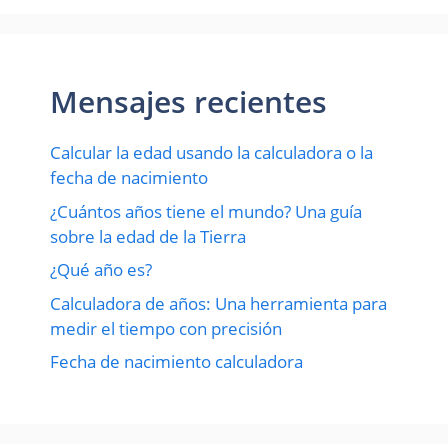
Mensajes recientes
Calcular la edad usando la calculadora o la
fecha de nacimiento
¿Cuántos años tiene el mundo? Una guía
sobre la edad de la Tierra
¿Qué año es?
Calculadora de años: Una herramienta para
medir el tiempo con precisión
Fecha de nacimiento calculadora