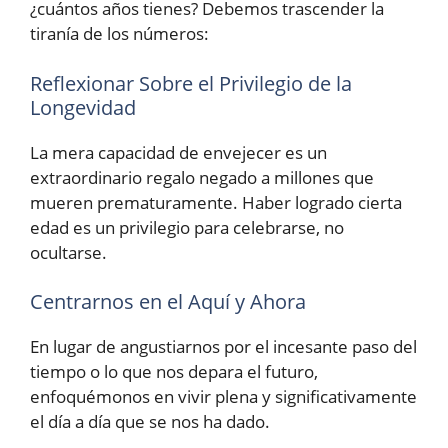
¿cuántos años tienes? Debemos trascender la
tiranía de los números:
Reflexionar Sobre el Privilegio de la
Longevidad
La mera capacidad de envejecer es un
extraordinario regalo negado a millones que
mueren prematuramente. Haber logrado cierta
edad es un privilegio para celebrarse, no
ocultarse.
Centrarnos en el Aquí y Ahora
En lugar de angustiarnos por el incesante paso del
tiempo o lo que nos depara el futuro,
enfoquémonos en vivir plena y significativamente
el día a día que se nos ha dado.