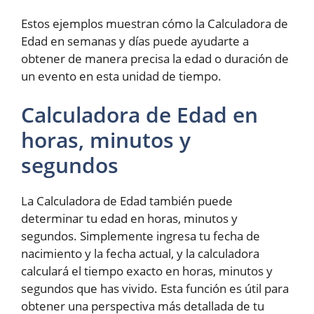
Estos ejemplos muestran cómo la Calculadora de
Edad en semanas y días puede ayudarte a
obtener de manera precisa la edad o duración de
un evento en esta unidad de tiempo.
Calculadora de Edad en
horas, minutos y
segundos
La Calculadora de Edad también puede
determinar tu edad en horas, minutos y
segundos. Simplemente ingresa tu fecha de
nacimiento y la fecha actual, y la calculadora
calculará el tiempo exacto en horas, minutos y
segundos que has vivido. Esta función es útil para
obtener una perspectiva más detallada de tu