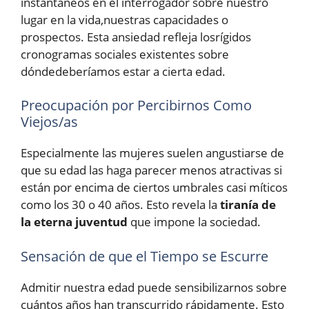
instantáneos en el interrogador sobre nuestro
lugar en la vida,nuestras capacidades o
prospectos. Esta ansiedad refleja losrígidos
cronogramas sociales existentes sobre
dóndedeberíamos estar a cierta edad.
Preocupación por Percibirnos Como
Viejos/as
Especialmente las mujeres suelen angustiarse de
que su edad las haga parecer menos atractivas si
están por encima de ciertos umbrales casi míticos
como los 30 o 40 años. Esto revela la
tiranía de
la eterna juventud
que impone la sociedad.
Sensación de que el Tiempo se Escurre
Admitir nuestra edad puede sensibilizarnos sobre
cuántos años han transcurrido rápidamente. Esto