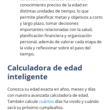
conocimiento preciso de la edad en
distintas unidades de tiempo, lo que
permite planificar metas y objetivos a corto
y largo plazo, tomar decisiones
importantes relacionadas con la salud,
planificación financiera y organización
personal, además de valorar cada etapa de
la vida y reflexionar sobre el paso del
tiempo.
Calculadora de edad
inteligente
Conozca su edad exacta en años, meses y días
con nuestra avanzada calculadora de edad.
También calcule
cuántos
días ha vivido y cuándo
será su próximo cumpleaños.