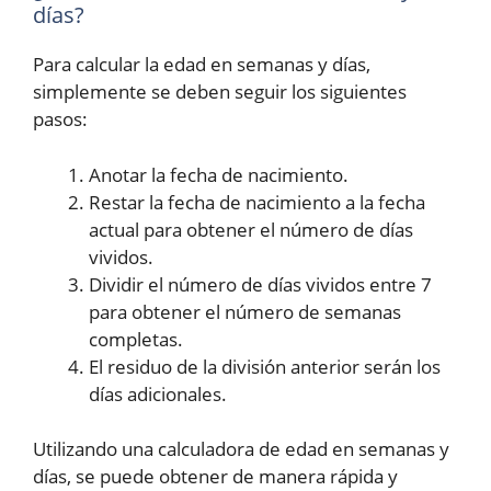
días?
Para calcular la edad en semanas y días,
simplemente se deben seguir los siguientes
pasos:
Anotar la fecha de nacimiento.
Restar la fecha de nacimiento a la fecha
actual para obtener el número de días
vividos.
Dividir el número de días vividos entre 7
para obtener el número de semanas
completas.
El residuo de la división anterior serán los
días adicionales.
Utilizando una calculadora de edad en semanas y
días, se puede obtener de manera rápida y