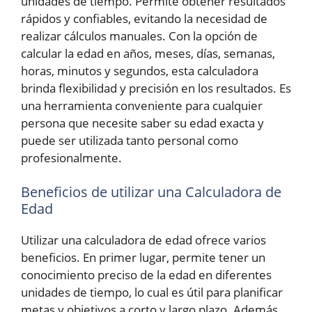
unidades de tiempo. Permite obtener resultados
rápidos y confiables, evitando la necesidad de
realizar cálculos manuales. Con la opción de
calcular la edad en años, meses, días, semanas,
horas, minutos y segundos, esta calculadora
brinda flexibilidad y precisión en los resultados. Es
una herramienta conveniente para cualquier
persona que necesite saber su edad exacta y
puede ser utilizada tanto personal como
profesionalmente.
Beneficios de utilizar una Calculadora de
Edad
Utilizar una calculadora de edad ofrece varios
beneficios. En primer lugar, permite tener un
conocimiento preciso de la edad en diferentes
unidades de tiempo, lo cual es útil para planificar
metas y objetivos a corto y largo plazo. Además,