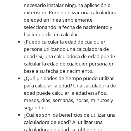
necesario instalar ninguna aplicación o
extensión. Puede utilizar una calculadora
de edad en línea simplemente
seleccionando la fecha de nacimiento y
haciendo clic en calcular.
¿Puedo calcular la edad de cualquier
persona utilizando una calculadora de
edad? Sí, una calculadora de edad puede
calcular la edad de cualquier persona en
base a su fecha de nacimiento.
¿Qué unidades de tiempo puedo utilizar
para calcular la edad? Una calculadora de
edad puede calcular la edad en años,
meses, días, semanas, horas, minutos y
segundos.
¿Cuáles son los beneficios de utilizar una
calculadora de edad? Al utilizar una
calculadora de edad, se obtiene un