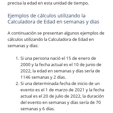
precisa la edad en esta unidad de tiempo.
Ejemplos de cálculos utilizando la
Calculadora de Edad en semanas y días
A continuación se presentan algunos ejemplos de
cálculos utilizando la Calculadora de Edad en
semanas y días:
Si una persona nació el 15 de enero de
2000 y la fecha actual es el 10 de junio de
2022, la edad en semanas y días sería de
1146 semanas y 2 días.
Si una determinada fecha de inicio de un
evento es el 1 de marzo de 2021 y la fecha
actual es el 20 de julio de 2022, la duración
del evento en semanas y días sería de 70
semanas y 6 días.