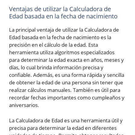
Ventajas de utilizar la Calculadora de
Edad basada en la fecha de nacimiento
La principal ventaja de utilizar la Calculadora de
Edad basada en la fecha de nacimiento es la
precisión en el cálculo de la edad. Esta
herramienta utiliza algoritmos especializados
para determinar la edad exacta en años, meses y
días, lo cual brinda información precisa y
confiable. Además, es una forma rápida y sencilla
de obtener la edad de una persona sin tener que
realizar cálculos manuales. También es útil para
recordar fechas importantes como cumpleaños y
aniversarios.
La Calculadora de Edad es una herramienta útil y
precisa para determinar la edad en diferentes