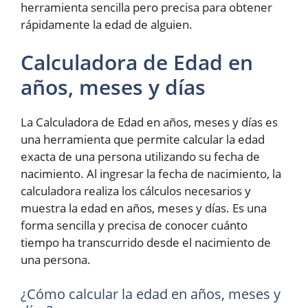
herramienta sencilla pero precisa para obtener
rápidamente la edad de alguien.
Calculadora de Edad en
años, meses y días
La Calculadora de Edad en años, meses y días es
una herramienta que permite calcular la edad
exacta de una persona utilizando su fecha de
nacimiento. Al ingresar la fecha de nacimiento, la
calculadora realiza los cálculos necesarios y
muestra la edad en años, meses y días. Es una
forma sencilla y precisa de conocer cuánto
tiempo ha transcurrido desde el nacimiento de
una persona.
¿Cómo calcular la edad en años, meses y