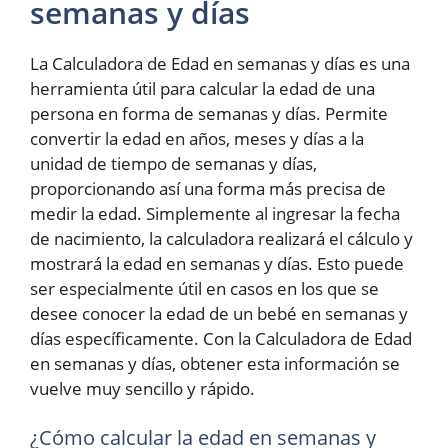
semanas y días
La Calculadora de Edad en semanas y días es una
herramienta útil para calcular la edad de una
persona en forma de semanas y días. Permite
convertir la edad en años, meses y días a la
unidad de tiempo de semanas y días,
proporcionando así una forma más precisa de
medir la edad. Simplemente al ingresar la fecha
de nacimiento, la calculadora realizará el cálculo y
mostrará la edad en semanas y días. Esto puede
ser especialmente útil en casos en los que se
desee conocer la edad de un bebé en semanas y
días específicamente. Con la Calculadora de Edad
en semanas y días, obtener esta información se
vuelve muy sencillo y rápido.
¿Cómo calcular la edad en semanas y