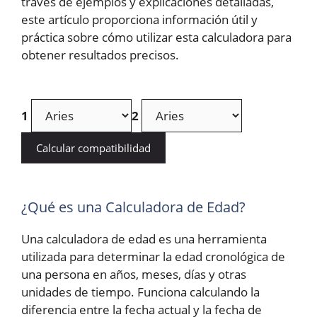
través de ejemplos y explicaciones detalladas,
este artículo proporciona información útil y
práctica sobre cómo utilizar esta calculadora para
obtener resultados precisos.
1
2
Calcular compatibilidad
¿Qué es una Calculadora de Edad?
Una calculadora de edad es una herramienta
utilizada para determinar la edad cronológica de
una persona en años, meses, días y otras
unidades de tiempo. Funciona calculando la
diferencia entre la fecha actual y la fecha de