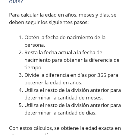
días?
Para calcular la edad en años, meses y días, se
deben seguir los siguientes pasos:
Obtén la fecha de nacimiento de la
persona.
Resta la fecha actual a la fecha de
nacimiento para obtener la diferencia de
tiempo.
Divide la diferencia en días por 365 para
obtener la edad en años.
Utiliza el resto de la división anterior para
determinar la cantidad de meses.
Utiliza el resto de la división anterior para
determinar la cantidad de días.
Con estos cálculos, se obtiene la edad exacta en