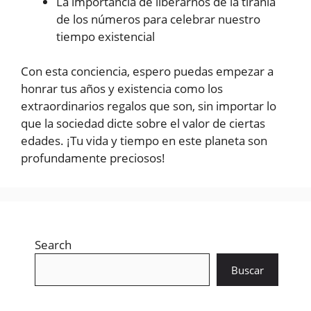
La importancia de liberarnos de la tiranía
de los números para celebrar nuestro
tiempo existencial
Con esta conciencia, espero puedas empezar a
honrar tus años y existencia como los
extraordinarios regalos que son, sin importar lo
que la sociedad dicte sobre el valor de ciertas
edades. ¡Tu vida y tiempo en este planeta son
profundamente preciosos!
Search
Buscar