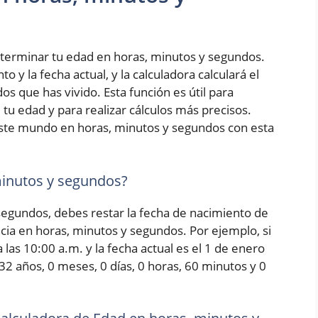
terminar tu edad en horas, minutos y segundos.
 y la fecha actual, y la calculadora calculará el
s que has vivido. Esta función es útil para
tu edad y para realizar cálculos más precisos.
ste mundo en horas, minutos y segundos con esta
minutos y segundos?
 segundos, debes restar la fecha de nacimiento de
encia en horas, minutos y segundos. Por ejemplo, si
las 10:00 a.m. y la fecha actual es el 1 de enero
 32 años, 0 meses, 0 días, 0 horas, 60 minutos y 0