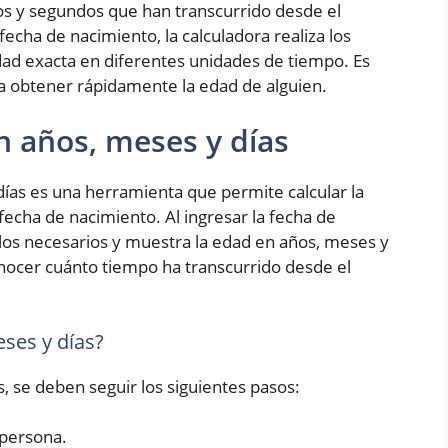
os y segundos que han transcurrido desde el
fecha de nacimiento, la calculadora realiza los
ad exacta en diferentes unidades de tiempo. Es
ra obtener rápidamente la edad de alguien.
n años, meses y días
ías es una herramienta que permite calcular la
fecha de nacimiento. Al ingresar la fecha de
culos necesarios y muestra la edad en años, meses y
conocer cuánto tiempo ha transcurrido desde el
ses y días?
s, se deben seguir los siguientes pasos:
 persona.