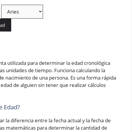
dad
ta utilizada para determinar la edad cronológica
as unidades de tiempo. Funciona calculando la
a de nacimiento de una persona. Es una forma rápida
edad de alguien sin tener que realizar cálculos
e Edad?
r la diferencia entre la fecha actual y la fecha de
las matemáticas para determinar la cantidad de