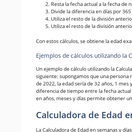
Resta la fecha actual a la fecha de
Divide la diferencia en días por 36
Utiliza el resto de la división ante
Utiliza el resto de la división anter
Con estos cálculos, se obtiene la edad exa
Ejemplos de cálculos utilizando la
Un ejemplo de cálculo utilizando la Calcul
siguiente: supongamos que una persona na
de 2022, la edad sería de 32 años, 1 mes y
diferencia de tiempo entre la fecha actual
en años, meses y días permite obtener un
Calculadora de Edad e
La Calculadora de Edad en semanas y días 