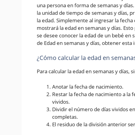
una persona en forma de semanas y días. 
la unidad de tiempo de semanas y días, p
la edad. Simplemente al ingresar la fecha d
mostrará la edad en semanas y días. Esto 
se desee conocer la edad de un bebé en s
de Edad en semanas y días, obtener esta i
¿Cómo calcular la edad en semanas
Para calcular la edad en semanas y días, 
Anotar la fecha de nacimiento.
Restar la fecha de nacimiento a la 
vividos.
Dividir el número de días vividos 
completas.
El residuo de la división anterior se