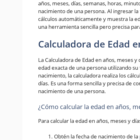
años, meses, días, semanas, horas, minut
nacimiento de una persona. Al ingresar la 
cálculos automáticamente y muestra la ed
una herramienta sencilla pero precisa pa
Calculadora de Edad e
La Calculadora de Edad en años, meses y d
edad exacta de una persona utilizando su 
nacimiento, la calculadora realiza los cál
días. Es una forma sencilla y precisa de 
nacimiento de una persona.
¿Cómo calcular la edad en años, me
Para calcular la edad en años, meses y día
Obtén la fecha de nacimiento de la