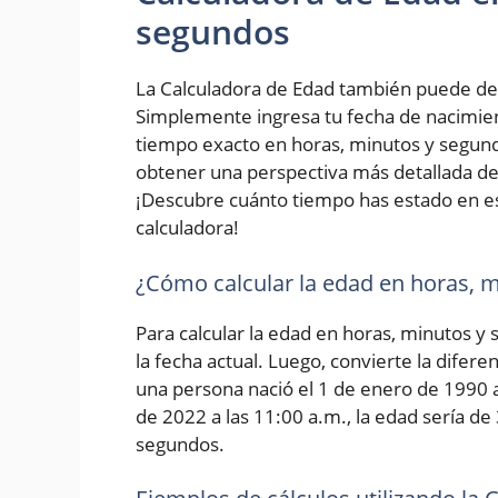
segundos
La Calculadora de Edad también puede de
Simplemente ingresa tu fecha de nacimiento
tiempo exacto en horas, minutos y segundo
obtener una perspectiva más detallada de 
¡Descubre cuánto tiempo has estado en e
calculadora!
¿Cómo calcular la edad en horas, 
Para calcular la edad en horas, minutos y
la fecha actual. Luego, convierte la difer
una persona nació el 1 de enero de 1990 a 
de 2022 a las 11:00 a.m., la edad sería de
segundos.