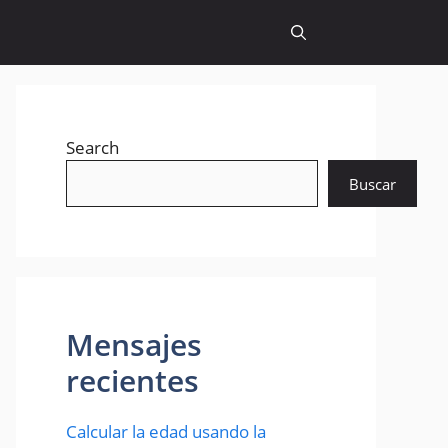
Search
Buscar
Mensajes
recientes
Calcular la edad usando la