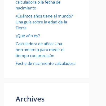
calculadora o la fecha de
nacimiento
¿Cuántos años tiene el mundo?
Una guía sobre la edad de la
Tierra
¿Qué año es?
Calculadora de años: Una
herramienta para medir el
tiempo con precisión
Fecha de nacimiento calculadora
Archives