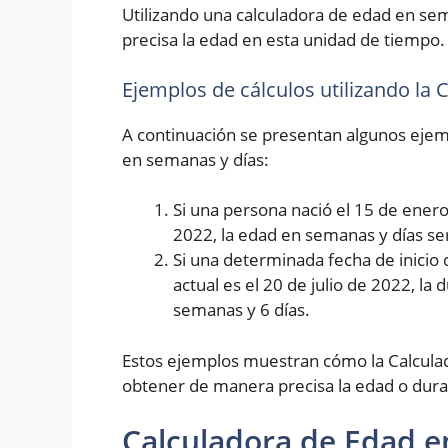
Utilizando una calculadora de edad en se
precisa la edad en esta unidad de tiempo.
Ejemplos de cálculos utilizando la
A continuación se presentan algunos ejemp
en semanas y días:
Si una persona nació el 15 de enero 
2022, la edad en semanas y días se
Si una determinada fecha de inicio 
actual es el 20 de julio de 2022, la
semanas y 6 días.
Estos ejemplos muestran cómo la Calcula
obtener de manera precisa la edad o dura
Calculadora de Edad e