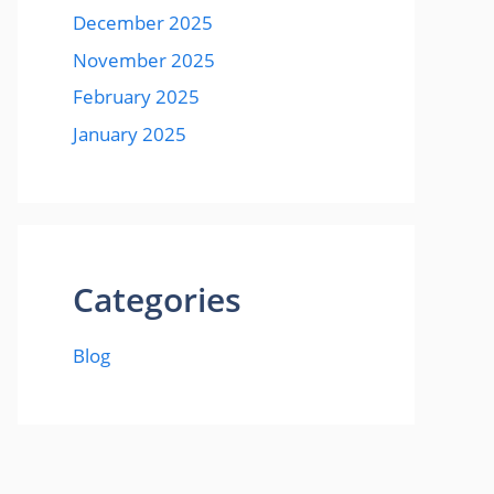
December 2025
November 2025
February 2025
January 2025
Categories
Blog