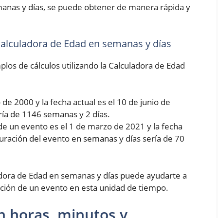
manas y días, se puede obtener de manera rápida y
 Calculadora de Edad en semanas y días
los de cálculos utilizando la Calculadora de Edad
de 2000 y la fecha actual es el 10 de junio de
ría de 1146 semanas y 2 días.
de un evento es el 1 de marzo de 2021 y la fecha
 duración del evento en semanas y días sería de 70
dora de Edad en semanas y días puede ayudarte a
ción de un evento en esta unidad de tiempo.
n horas, minutos y