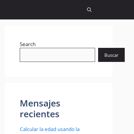
Search
Buscar
Mensajes
recientes
Calcular la edad usando la