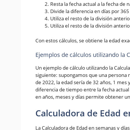
Resta la fecha actual a la fecha de
Divide la diferencia en días por 36
Utiliza el resto de la división ante
Utiliza el resto de la división anter
Con estos cálculos, se obtiene la edad exa
Ejemplos de cálculos utilizando la
Un ejemplo de cálculo utilizando la Calcul
siguiente: supongamos que una persona na
de 2022, la edad sería de 32 años, 1 mes y
diferencia de tiempo entre la fecha actual
en años, meses y días permite obtener un
Calculadora de Edad e
La Calculadora de Edad en semanas y días 