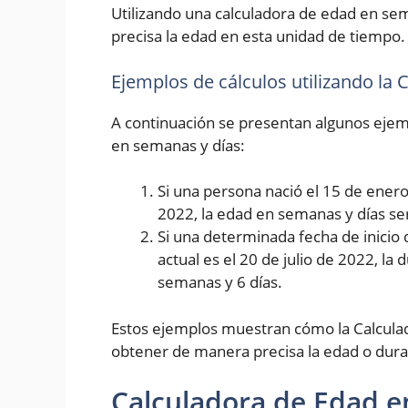
Utilizando una calculadora de edad en se
precisa la edad en esta unidad de tiempo.
Ejemplos de cálculos utilizando la
A continuación se presentan algunos ejemp
en semanas y días:
Si una persona nació el 15 de enero 
2022, la edad en semanas y días se
Si una determinada fecha de inicio 
actual es el 20 de julio de 2022, la
semanas y 6 días.
Estos ejemplos muestran cómo la Calcula
obtener de manera precisa la edad o dura
Calculadora de Edad e