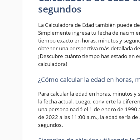
segundos
La Calculadora de Edad también puede de
Simplemente ingresa tu fecha de nacimiento
tiempo exacto en horas, minutos y segundo
obtener una perspectiva más detallada de 
¡Descubre cuánto tiempo has estado en e
calculadora!
¿Cómo calcular la edad en horas, 
Para calcular la edad en horas, minutos y
la fecha actual. Luego, convierte la difer
una persona nació el 1 de enero de 1990 a 
de 2022 a las 11:00 a.m., la edad sería de
segundos.