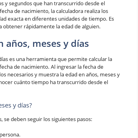
os y segundos que han transcurrido desde el
fecha de nacimiento, la calculadora realiza los
ad exacta en diferentes unidades de tiempo. Es
ra obtener rápidamente la edad de alguien.
n años, meses y días
ías es una herramienta que permite calcular la
fecha de nacimiento. Al ingresar la fecha de
culos necesarios y muestra la edad en años, meses y
conocer cuánto tiempo ha transcurrido desde el
ses y días?
s, se deben seguir los siguientes pasos:
 persona.