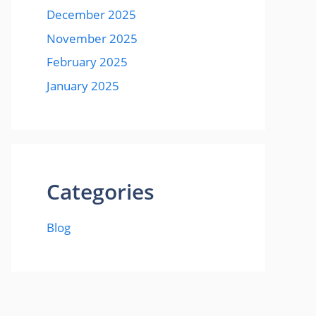
December 2025
November 2025
February 2025
January 2025
Categories
Blog