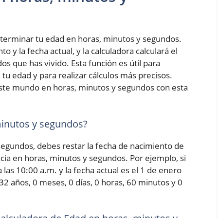
terminar tu edad en horas, minutos y segundos.
 y la fecha actual, y la calculadora calculará el
s que has vivido. Esta función es útil para
tu edad y para realizar cálculos más precisos.
ste mundo en horas, minutos y segundos con esta
minutos y segundos?
 segundos, debes restar la fecha de nacimiento de
encia en horas, minutos y segundos. Por ejemplo, si
las 10:00 a.m. y la fecha actual es el 1 de enero
 32 años, 0 meses, 0 días, 0 horas, 60 minutos y 0