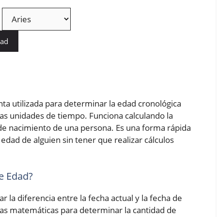
dad
ta utilizada para determinar la edad cronológica
as unidades de tiempo. Funciona calculando la
a de nacimiento de una persona. Es una forma rápida
edad de alguien sin tener que realizar cálculos
e Edad?
r la diferencia entre la fecha actual y la fecha de
las matemáticas para determinar la cantidad de