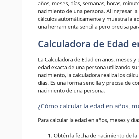
años, meses, días, semanas, horas, minut
nacimiento de una persona. Al ingresar la 
cálculos automáticamente y muestra la ed
una herramienta sencilla pero precisa pa
Calculadora de Edad e
La Calculadora de Edad en años, meses y d
edad exacta de una persona utilizando su 
nacimiento, la calculadora realiza los cál
días. Es una forma sencilla y precisa de 
nacimiento de una persona.
¿Cómo calcular la edad en años, me
Para calcular la edad en años, meses y día
Obtén la fecha de nacimiento de la