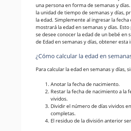
una persona en forma de semanas y días. 
la unidad de tiempo de semanas y días, p
la edad. Simplemente al ingresar la fecha d
mostrará la edad en semanas y días. Esto 
se desee conocer la edad de un bebé en s
de Edad en semanas y días, obtener esta i
¿Cómo calcular la edad en semanas
Para calcular la edad en semanas y días, 
Anotar la fecha de nacimiento.
Restar la fecha de nacimiento a la 
vividos.
Dividir el número de días vividos 
completas.
El residuo de la división anterior se