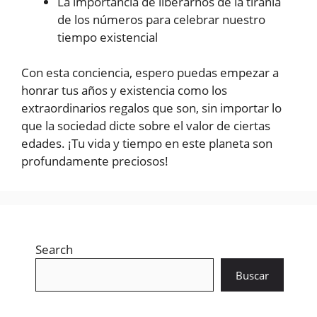
La importancia de liberarnos de la tiranía
de los números para celebrar nuestro
tiempo existencial
Con esta conciencia, espero puedas empezar a
honrar tus años y existencia como los
extraordinarios regalos que son, sin importar lo
que la sociedad dicte sobre el valor de ciertas
edades. ¡Tu vida y tiempo en este planeta son
profundamente preciosos!
Search
Buscar