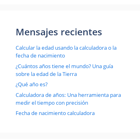
Mensajes recientes
Calcular la edad usando la calculadora o la
fecha de nacimiento
¿Cuántos años tiene el mundo? Una guía
sobre la edad de la Tierra
¿Qué año es?
Calculadora de años: Una herramienta para
medir el tiempo con precisión
Fecha de nacimiento calculadora