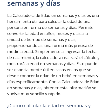
semanas y días
La Calculadora de Edad en semanas y días es una
herramienta útil para calcular la edad de una
persona en forma de semanas y días. Permite
convertir la edad en años, meses y días a la
unidad de tiempo de semanas y días,
proporcionando así una forma más precisa de
medir la edad. Simplemente al ingresar la fecha
de nacimiento, la calculadora realizará el cálculo y
mostrará la edad en semanas y días. Esto puede
ser especialmente útil en casos en los que se
desee conocer la edad de un bebé en semanas y
días específicamente. Con la Calculadora de Edad
en semanas y días, obtener esta información se
vuelve muy sencillo y rápido.
¿Cómo calcular la edad en semanas y