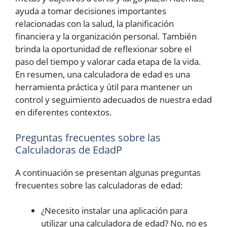
ayuda a tomar decisiones importantes
relacionadas con la salud, la planificación
financiera y la organización personal. También
brinda la oportunidad de reflexionar sobre el
paso del tiempo y valorar cada etapa de la vida.
En resumen, una calculadora de edad es una
herramienta práctica y útil para mantener un
control y seguimiento adecuados de nuestra edad
en diferentes contextos.
Preguntas frecuentes sobre las
Calculadoras de EdadP
A continuación se presentan algunas preguntas
frecuentes sobre las calculadoras de edad:
¿Necesito instalar una aplicación para
utilizar una calculadora de edad? No, no es