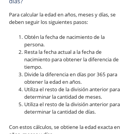
días?
Para calcular la edad en años, meses y días, se
deben seguir los siguientes pasos:
Obtén la fecha de nacimiento de la
persona.
Resta la fecha actual a la fecha de
nacimiento para obtener la diferencia de
tiempo.
Divide la diferencia en días por 365 para
obtener la edad en años.
Utiliza el resto de la división anterior para
determinar la cantidad de meses.
Utiliza el resto de la división anterior para
determinar la cantidad de días.
Con estos cálculos, se obtiene la edad exacta en