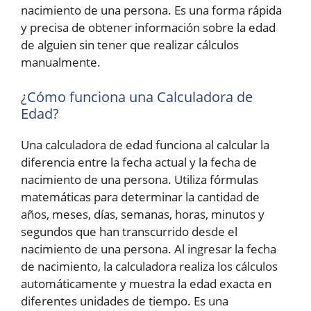
nacimiento de una persona. Es una forma rápida
y precisa de obtener información sobre la edad
de alguien sin tener que realizar cálculos
manualmente.
¿Cómo funciona una Calculadora de
Edad?
Una calculadora de edad funciona al calcular la
diferencia entre la fecha actual y la fecha de
nacimiento de una persona. Utiliza fórmulas
matemáticas para determinar la cantidad de
años, meses, días, semanas, horas, minutos y
segundos que han transcurrido desde el
nacimiento de una persona. Al ingresar la fecha
de nacimiento, la calculadora realiza los cálculos
automáticamente y muestra la edad exacta en
diferentes unidades de tiempo. Es una