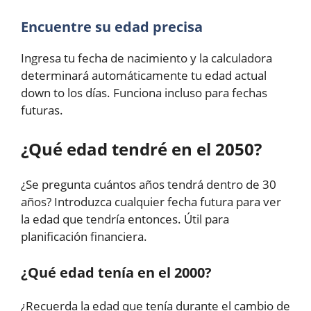
Encuentre su edad precisa
Ingresa tu fecha de nacimiento y la calculadora
determinará automáticamente tu edad actual
down to los días. Funciona incluso para fechas
futuras.
¿Qué edad tendré en el 2050?
¿Se pregunta cuántos años tendrá dentro de 30
años? Introduzca cualquier fecha futura para ver
la edad que tendría entonces. Útil para
planificación financiera.
¿Qué edad tenía en el 2000?
¿Recuerda la edad que tenía durante el cambio de