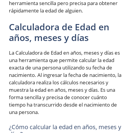
herramienta sencilla pero precisa para obtener
rápidamente la edad de alguien.
Calculadora de Edad en
años, meses y días
La Calculadora de Edad en años, meses y días es
una herramienta que permite calcular la edad
exacta de una persona utilizando su fecha de
nacimiento. Al ingresar la fecha de nacimiento, la
calculadora realiza los cálculos necesarios y
muestra la edad en años, meses y días. Es una
forma sencilla y precisa de conocer cuánto
tiempo ha transcurrido desde el nacimiento de
una persona.
¿Cómo calcular la edad en años, meses y