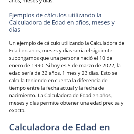
años, meses y días.
Ejemplos de cálculos utilizando la
Calculadora de Edad en años, meses y
días
Un ejemplo de cálculo utilizando la Calculadora de
Edad en años, meses y días sería el siguiente:
supongamos que una persona nació el 10 de
enero de 1990. Si hoy es 5 de marzo de 2022, la
edad sería de 32 años, 1 mes y 23 días. Esto se
calcula teniendo en cuenta la diferencia de
tiempo entre la fecha actual y la fecha de
nacimiento. La Calculadora de Edad en años,
meses y días permite obtener una edad precisa y
exacta.
Calculadora de Edad en