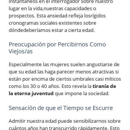
instantáneos en el interrogador sobre nuestro
lugar en la vida,nuestras capacidades o
prospectos. Esta ansiedad refleja losrígidos
cronogramas sociales existentes sobre
dóndedeberíamos estar a cierta edad.
Preocupación por Percibirnos Como
Viejos/as
Especialmente las mujeres suelen angustiarse de
que su edad las haga parecer menos atractivas si
están por encima de ciertos umbrales casi míticos
como los 30 o 40 años. Esto revela la
tiranía de
la eterna juventud
que impone la sociedad.
Sensación de que el Tiempo se Escurre
Admitir nuestra edad puede sensibilizarnos sobre
cuántos años han transcurrido rápidamente. Esto