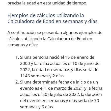
precisa la edad en esta unidad de tiempo.
Ejemplos de cálculos utilizando la
Calculadora de Edad en semanas y días
A continuación se presentan algunos ejemplos de
cálculos utilizando la Calculadora de Edad en
semanas y días:
Si una persona nació el 15 de enero de
2000 y la fecha actual es el 10 de junio de
2022, la edad en semanas y días sería de
1146 semanas y 2 días.
Si una determinada fecha de inicio de un
evento es el 1 de marzo de 2021 y la fecha
actual es el 20 de julio de 2022, la duración
del evento en semanas y días sería de 70
semanas y 6 días.