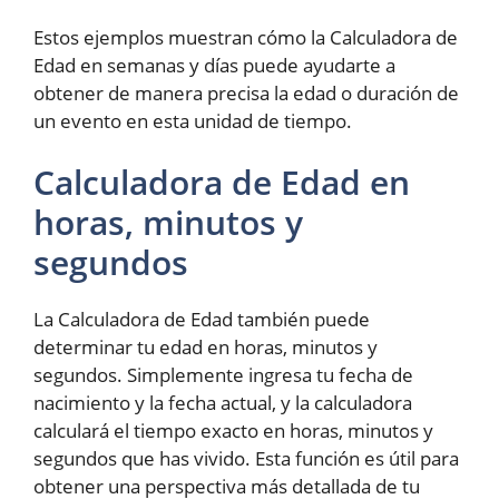
Estos ejemplos muestran cómo la Calculadora de
Edad en semanas y días puede ayudarte a
obtener de manera precisa la edad o duración de
un evento en esta unidad de tiempo.
Calculadora de Edad en
horas, minutos y
segundos
La Calculadora de Edad también puede
determinar tu edad en horas, minutos y
segundos. Simplemente ingresa tu fecha de
nacimiento y la fecha actual, y la calculadora
calculará el tiempo exacto en horas, minutos y
segundos que has vivido. Esta función es útil para
obtener una perspectiva más detallada de tu