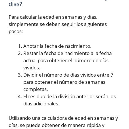
días?
Para calcular la edad en semanas y días,
simplemente se deben seguir los siguientes
pasos:
Anotar la fecha de nacimiento.
Restar la fecha de nacimiento a la fecha
actual para obtener el número de días
vividos.
Dividir el número de días vividos entre 7
para obtener el número de semanas
completas.
El residuo de la división anterior serán los
días adicionales.
Utilizando una calculadora de edad en semanas y
días, se puede obtener de manera rápida y