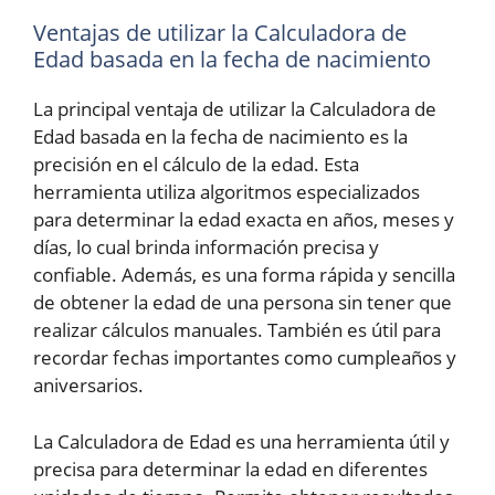
Ventajas de utilizar la Calculadora de
Edad basada en la fecha de nacimiento
La principal ventaja de utilizar la Calculadora de
Edad basada en la fecha de nacimiento es la
precisión en el cálculo de la edad. Esta
herramienta utiliza algoritmos especializados
para determinar la edad exacta en años, meses y
días, lo cual brinda información precisa y
confiable. Además, es una forma rápida y sencilla
de obtener la edad de una persona sin tener que
realizar cálculos manuales. También es útil para
recordar fechas importantes como cumpleaños y
aniversarios.
La Calculadora de Edad es una herramienta útil y
precisa para determinar la edad en diferentes