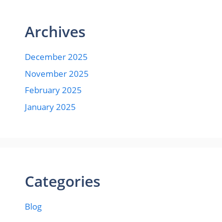
Archives
December 2025
November 2025
February 2025
January 2025
Categories
Blog