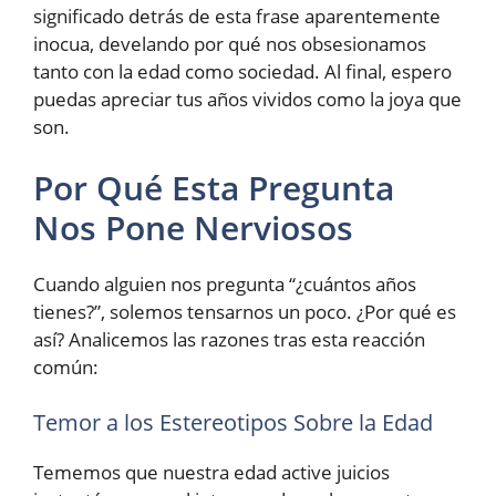
significado detrás de esta frase aparentemente
inocua, develando por qué nos obsesionamos
tanto con la edad como sociedad. Al final, espero
puedas apreciar tus años vividos como la joya que
son.
Por Qué Esta Pregunta
Nos Pone Nerviosos
Cuando alguien nos pregunta “¿cuántos años
tienes?”, solemos tensarnos un poco. ¿Por qué es
así? Analicemos las razones tras esta reacción
común:
Temor a los Estereotipos Sobre la Edad
Tememos que nuestra edad active juicios