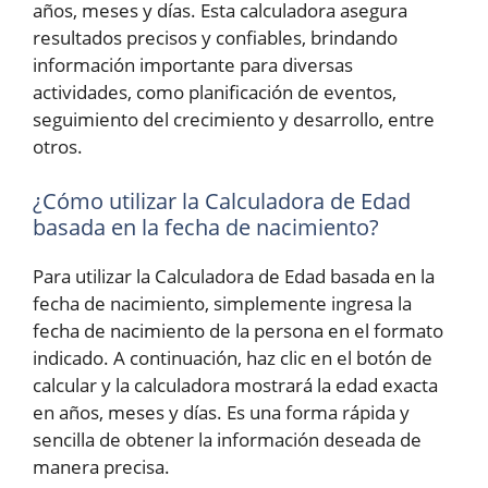
años, meses y días. Esta calculadora asegura
resultados precisos y confiables, brindando
información importante para diversas
actividades, como planificación de eventos,
seguimiento del crecimiento y desarrollo, entre
otros.
¿Cómo utilizar la Calculadora de Edad
basada en la fecha de nacimiento?
Para utilizar la Calculadora de Edad basada en la
fecha de nacimiento, simplemente ingresa la
fecha de nacimiento de la persona en el formato
indicado. A continuación, haz clic en el botón de
calcular y la calculadora mostrará la edad exacta
en años, meses y días. Es una forma rápida y
sencilla de obtener la información deseada de
manera precisa.