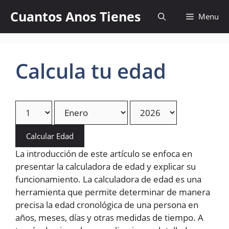
Skip
Cuantos Anos Tienes
Menu
to
content
Calcula tu edad
Calcular Edad
La introducción de este artículo se enfoca en
presentar la calculadora de edad y explicar su
funcionamiento. La calculadora de edad es una
herramienta que permite determinar de manera
precisa la edad cronológica de una persona en
años, meses, días y otras medidas de tiempo. A