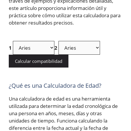
través de ejemplos y explicaciones detalladas,
este artículo proporciona información útil y
práctica sobre cómo utilizar esta calculadora para
obtener resultados precisos.
1
2
Calcular compatibilidad
¿Qué es una Calculadora de Edad?
Una calculadora de edad es una herramienta
utilizada para determinar la edad cronológica de
una persona en años, meses, días y otras
unidades de tiempo. Funciona calculando la
diferencia entre la fecha actual y la fecha de