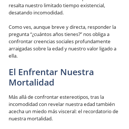
resalta nuestro limitado tiempo existencial,
desatando incomodidad.
Como ves, aunque breve y directa, responder la
pregunta “¿cuántos años tienes?” nos obliga a
confrontar creencias sociales profundamente
arraigadas sobre la edad y nuestro valor ligado a
ella.
El Enfrentar Nuestra
Mortalidad
Más allá de confrontar estereotipos, tras la
incomodidad con revelar nuestra edad también
acecha un miedo más visceral: el recordatorio de
nuestra mortalidad.