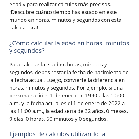
edad y para realizar cálculos más precisos.
¡Descubre cuánto tiempo has estado en este
mundo en horas, minutos y segundos con esta
calculadora!
¿Cómo calcular la edad en horas, minutos
y segundos?
Para calcular la edad en horas, minutos y
segundos, debes restar la fecha de nacimiento de
la fecha actual. Luego, convierte la diferencia en
horas, minutos y segundos. Por ejemplo, si una
persona nació el 1 de enero de 1990 a las 10:00
a.m. y la fecha actual es el 1 de enero de 2022 a
las 11:00 a.m., la edad sería de 32 años, 0 meses,
0 días, 0 horas, 60 minutos y 0 segundos.
Ejemplos de cálculos utilizando la