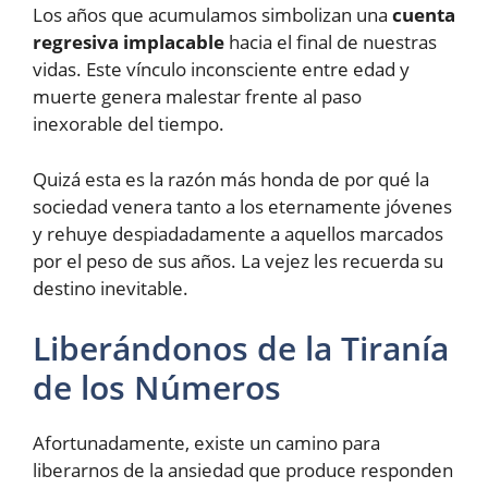
Los años que acumulamos simbolizan una
cuenta
regresiva implacable
hacia el final de nuestras
vidas. Este vínculo inconsciente entre edad y
muerte genera malestar frente al paso
inexorable del tiempo.
Quizá esta es la razón más honda de por qué la
sociedad venera tanto a los eternamente jóvenes
y rehuye despiadadamente a aquellos marcados
por el peso de sus años. La vejez les recuerda su
destino inevitable.
Liberándonos de la Tiranía
de los Números
Afortunadamente, existe un camino para
liberarnos de la ansiedad que produce responden