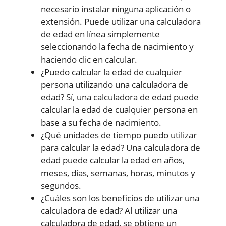
necesario instalar ninguna aplicación o
extensión. Puede utilizar una calculadora
de edad en línea simplemente
seleccionando la fecha de nacimiento y
haciendo clic en calcular.
¿Puedo calcular la edad de cualquier
persona utilizando una calculadora de
edad? Sí, una calculadora de edad puede
calcular la edad de cualquier persona en
base a su fecha de nacimiento.
¿Qué unidades de tiempo puedo utilizar
para calcular la edad? Una calculadora de
edad puede calcular la edad en años,
meses, días, semanas, horas, minutos y
segundos.
¿Cuáles son los beneficios de utilizar una
calculadora de edad? Al utilizar una
calculadora de edad, se obtiene un