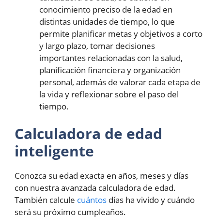
conocimiento preciso de la edad en
distintas unidades de tiempo, lo que
permite planificar metas y objetivos a corto
y largo plazo, tomar decisiones
importantes relacionadas con la salud,
planificación financiera y organización
personal, además de valorar cada etapa de
la vida y reflexionar sobre el paso del
tiempo.
Calculadora de edad
inteligente
Conozca su edad exacta en años, meses y días
con nuestra avanzada calculadora de edad.
También calcule
cuántos
días ha vivido y cuándo
será su próximo cumpleaños.