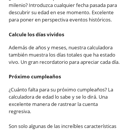
milenio? Introduzca cualquier fecha pasada para
descubrir su edad en ese momento. Excelente
para poner en perspectiva eventos históricos.
Calcule los días vividos
Además de años y meses, nuestra calculadora
también muestra los días totales que ha estado
vivo. Un gran recordatorio para apreciar cada día.
Próximo cumpleaños
¿Cuánto falta para su próximo cumpleaños? La
calculadora de edad lo sabe y se lo dirá. Una
excelente manera de rastrear la cuenta
regresiva.
Son solo algunas de las increíbles características