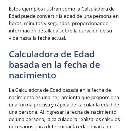
Estos ejemplos ilustran cómo la Calculadora de
Edad puede convertir la edad de una persona en
horas, minutos y segundos, proporcionando
información detallada sobre la duración de su
vida hasta la fecha actual.
Calculadora de Edad
basada en la fecha de
nacimiento
La Calculadora de Edad basada en la fecha de
nacimiento es una herramienta que proporciona
una forma precisa y rápida de calcular la edad de
una persona. Al ingresar la fecha de nacimiento
de una persona, la calculadora realiza los cálculos
necesarios para determinar la edad exacta en