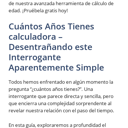
de nuestra avanzada herramienta de cálculo de
edad. ¡Pruébela gratis hoy!
Cuántos Años Tienes
calculadora –
Desentrañando este
Interrogante
Aparentemente Simple
Todos hemos enfrentado en algún momento la
pregunta “¿cuántos años tienes?”. Una
interrogante que parece directa y sencilla, pero
que encierra una complejidad sorprendente al
revelar nuestra relación con el paso del tiempo.
En esta guía, exploraremos a profundidad el