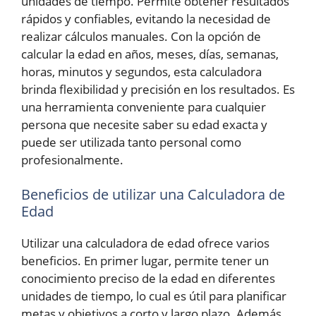
unidades de tiempo. Permite obtener resultados
rápidos y confiables, evitando la necesidad de
realizar cálculos manuales. Con la opción de
calcular la edad en años, meses, días, semanas,
horas, minutos y segundos, esta calculadora
brinda flexibilidad y precisión en los resultados. Es
una herramienta conveniente para cualquier
persona que necesite saber su edad exacta y
puede ser utilizada tanto personal como
profesionalmente.
Beneficios de utilizar una Calculadora de
Edad
Utilizar una calculadora de edad ofrece varios
beneficios. En primer lugar, permite tener un
conocimiento preciso de la edad en diferentes
unidades de tiempo, lo cual es útil para planificar
metas y objetivos a corto y largo plazo. Además,