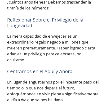
¿cuántos años tienes? Debemos trascender la
tiranía de los números:
Reflexionar Sobre el Privilegio de la
Longevidad
La mera capacidad de envejecer es un
extraordinario regalo negado a millones que
mueren prematuramente. Haber logrado cierta
edad es un privilegio para celebrarse, no
ocultarse.
Centrarnos en el Aquí y Ahora
En lugar de angustiarnos por el incesante paso del
tiempo o lo que nos depara el futuro,
enfoquémonos en vivir plena y significativamente
el día a día que se nos ha dado.