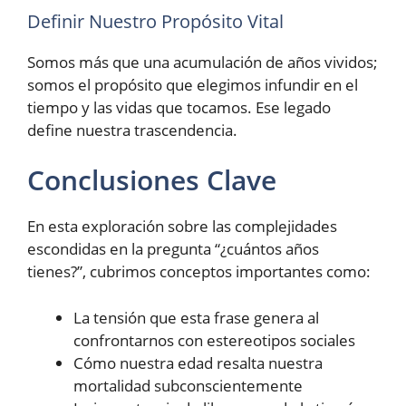
Definir Nuestro Propósito Vital
Somos más que una acumulación de años vividos;
somos el propósito que elegimos infundir en el
tiempo y las vidas que tocamos. Ese legado
define nuestra trascendencia.
Conclusiones Clave
En esta exploración sobre las complejidades
escondidas en la pregunta “¿cuántos años
tienes?”, cubrimos conceptos importantes como:
La tensión que esta frase genera al
confrontarnos con estereotipos sociales
Cómo nuestra edad resalta nuestra
mortalidad subconscientemente