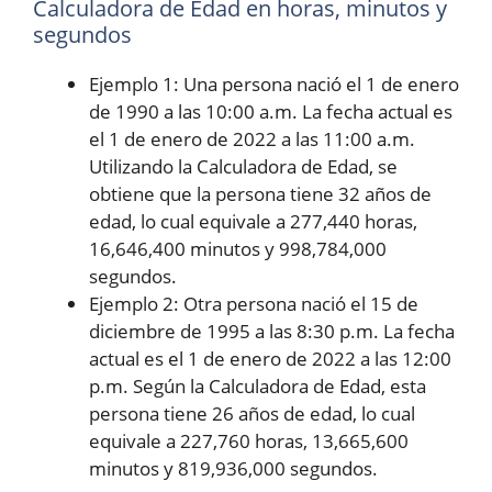
Calculadora de Edad en horas, minutos y
segundos
Ejemplo 1: Una persona nació el 1 de enero
de 1990 a las 10:00 a.m. La fecha actual es
el 1 de enero de 2022 a las 11:00 a.m.
Utilizando la Calculadora de Edad, se
obtiene que la persona tiene 32 años de
edad, lo cual equivale a 277,440 horas,
16,646,400 minutos y 998,784,000
segundos.
Ejemplo 2: Otra persona nació el 15 de
diciembre de 1995 a las 8:30 p.m. La fecha
actual es el 1 de enero de 2022 a las 12:00
p.m. Según la Calculadora de Edad, esta
persona tiene 26 años de edad, lo cual
equivale a 227,760 horas, 13,665,600
minutos y 819,936,000 segundos.