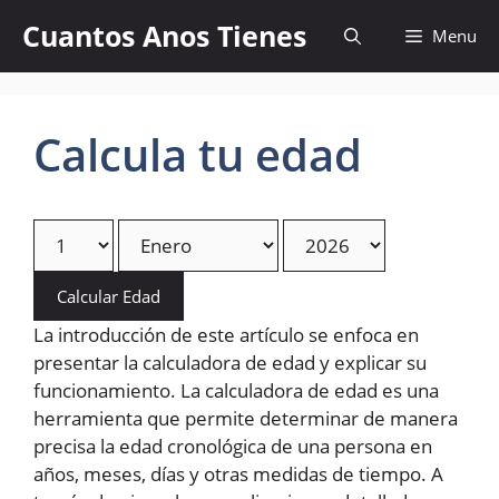
Skip
Cuantos Anos Tienes
Menu
to
content
Calcula tu edad
Calcular Edad
La introducción de este artículo se enfoca en
presentar la calculadora de edad y explicar su
funcionamiento. La calculadora de edad es una
herramienta que permite determinar de manera
precisa la edad cronológica de una persona en
años, meses, días y otras medidas de tiempo. A