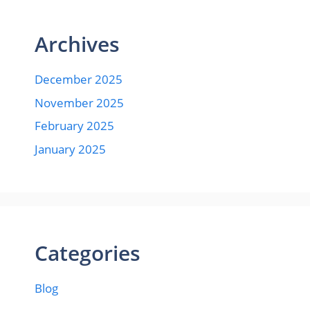
Archives
December 2025
November 2025
February 2025
January 2025
Categories
Blog