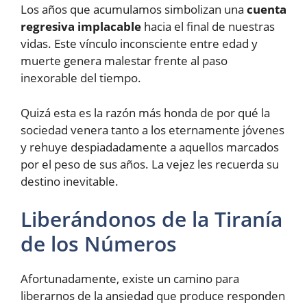
Los años que acumulamos simbolizan una
cuenta
regresiva implacable
hacia el final de nuestras
vidas. Este vínculo inconsciente entre edad y
muerte genera malestar frente al paso
inexorable del tiempo.
Quizá esta es la razón más honda de por qué la
sociedad venera tanto a los eternamente jóvenes
y rehuye despiadadamente a aquellos marcados
por el peso de sus años. La vejez les recuerda su
destino inevitable.
Liberándonos de la Tiranía
de los Números
Afortunadamente, existe un camino para
liberarnos de la ansiedad que produce responden