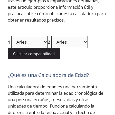
través de ejemplos y explicaciones detalladas,
este artículo proporciona información útil y
práctica sobre cómo utilizar esta calculadora para
obtener resultados precisos.
1
2
Calcular compatibilidad
¿Qué es una Calculadora de Edad?
Una calculadora de edad es una herramienta
utilizada para determinar la edad cronológica de
una persona en años, meses, días y otras
unidades de tiempo. Funciona calculando la
diferencia entre la fecha actual y la fecha de