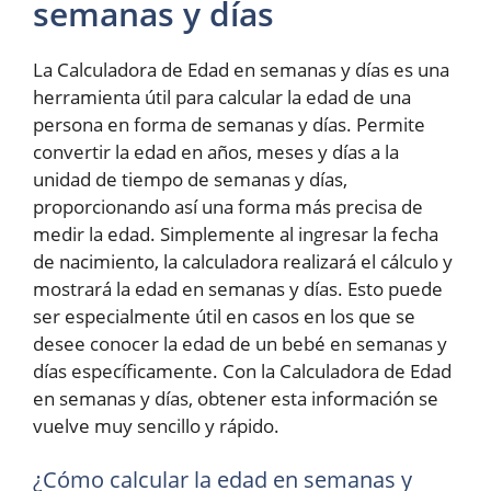
semanas y días
La Calculadora de Edad en semanas y días es una
herramienta útil para calcular la edad de una
persona en forma de semanas y días. Permite
convertir la edad en años, meses y días a la
unidad de tiempo de semanas y días,
proporcionando así una forma más precisa de
medir la edad. Simplemente al ingresar la fecha
de nacimiento, la calculadora realizará el cálculo y
mostrará la edad en semanas y días. Esto puede
ser especialmente útil en casos en los que se
desee conocer la edad de un bebé en semanas y
días específicamente. Con la Calculadora de Edad
en semanas y días, obtener esta información se
vuelve muy sencillo y rápido.
¿Cómo calcular la edad en semanas y