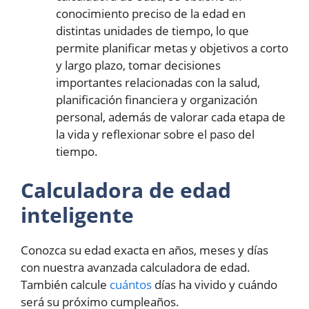
conocimiento preciso de la edad en
distintas unidades de tiempo, lo que
permite planificar metas y objetivos a corto
y largo plazo, tomar decisiones
importantes relacionadas con la salud,
planificación financiera y organización
personal, además de valorar cada etapa de
la vida y reflexionar sobre el paso del
tiempo.
Calculadora de edad
inteligente
Conozca su edad exacta en años, meses y días
con nuestra avanzada calculadora de edad.
También calcule
cuántos
días ha vivido y cuándo
será su próximo cumpleaños.