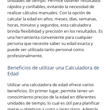
unidades de tiempo. Permite obtener resultados
rápidos y confiables, evitando la necesidad de
realizar cálculos manuales. Con la opción de
calcular la edad en años, meses, días, semanas,
horas, minutos y segundos, esta calculadora
brinda flexibilidad y precisión en los resultados. Es
una herramienta conveniente para cualquier
persona que necesite saber su edad exacta y
puede ser utilizada tanto personal como
profesionalmente.
Beneficios de utilizar una Calculadora de
Edad
Utilizar una calculadora de edad ofrece varios
beneficios. En primer lugar, permite tener un
conocimiento preciso de la edad en diferentes
unidades de tiempo, lo cual es útil para planificar
metas y objetivos a corto y largo plazo. Además,