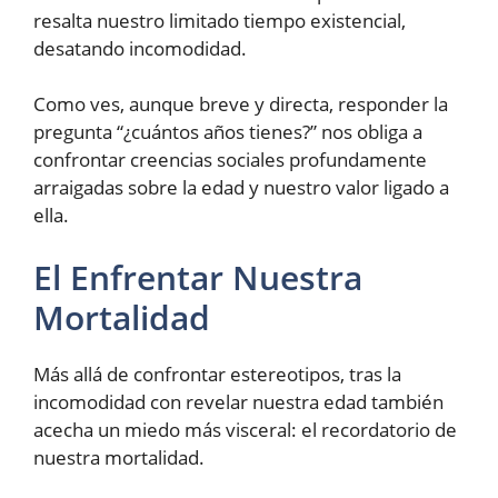
resalta nuestro limitado tiempo existencial,
desatando incomodidad.
Como ves, aunque breve y directa, responder la
pregunta “¿cuántos años tienes?” nos obliga a
confrontar creencias sociales profundamente
arraigadas sobre la edad y nuestro valor ligado a
ella.
El Enfrentar Nuestra
Mortalidad
Más allá de confrontar estereotipos, tras la
incomodidad con revelar nuestra edad también
acecha un miedo más visceral: el recordatorio de
nuestra mortalidad.