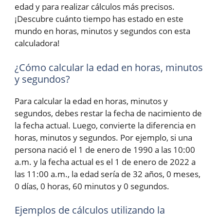
edad y para realizar cálculos más precisos.
¡Descubre cuánto tiempo has estado en este
mundo en horas, minutos y segundos con esta
calculadora!
¿Cómo calcular la edad en horas, minutos
y segundos?
Para calcular la edad en horas, minutos y
segundos, debes restar la fecha de nacimiento de
la fecha actual. Luego, convierte la diferencia en
horas, minutos y segundos. Por ejemplo, si una
persona nació el 1 de enero de 1990 a las 10:00
a.m. y la fecha actual es el 1 de enero de 2022 a
las 11:00 a.m., la edad sería de 32 años, 0 meses,
0 días, 0 horas, 60 minutos y 0 segundos.
Ejemplos de cálculos utilizando la