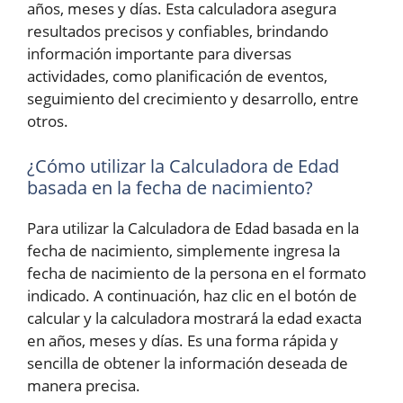
años, meses y días. Esta calculadora asegura
resultados precisos y confiables, brindando
información importante para diversas
actividades, como planificación de eventos,
seguimiento del crecimiento y desarrollo, entre
otros.
¿Cómo utilizar la Calculadora de Edad
basada en la fecha de nacimiento?
Para utilizar la Calculadora de Edad basada en la
fecha de nacimiento, simplemente ingresa la
fecha de nacimiento de la persona en el formato
indicado. A continuación, haz clic en el botón de
calcular y la calculadora mostrará la edad exacta
en años, meses y días. Es una forma rápida y
sencilla de obtener la información deseada de
manera precisa.