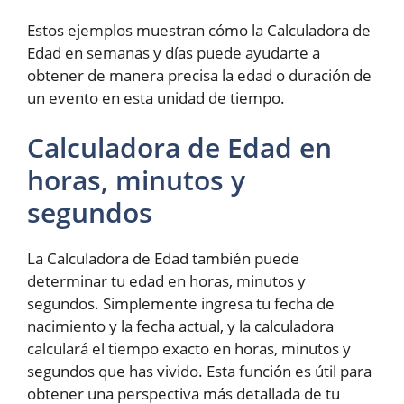
Estos ejemplos muestran cómo la Calculadora de
Edad en semanas y días puede ayudarte a
obtener de manera precisa la edad o duración de
un evento en esta unidad de tiempo.
Calculadora de Edad en
horas, minutos y
segundos
La Calculadora de Edad también puede
determinar tu edad en horas, minutos y
segundos. Simplemente ingresa tu fecha de
nacimiento y la fecha actual, y la calculadora
calculará el tiempo exacto en horas, minutos y
segundos que has vivido. Esta función es útil para
obtener una perspectiva más detallada de tu