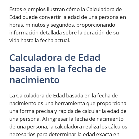
Estos ejemplos ilustran cómo la Calculadora de
Edad puede convertir la edad de una persona en
horas, minutos y segundos, proporcionando
información detallada sobre la duración de su
vida hasta la fecha actual.
Calculadora de Edad
basada en la fecha de
nacimiento
La Calculadora de Edad basada en la fecha de
nacimiento es una herramienta que proporciona
una forma precisa y rápida de calcular la edad de
una persona. Al ingresar la fecha de nacimiento
de una persona, la calculadora realiza los cálculos
necesarios para determinar la edad exacta en