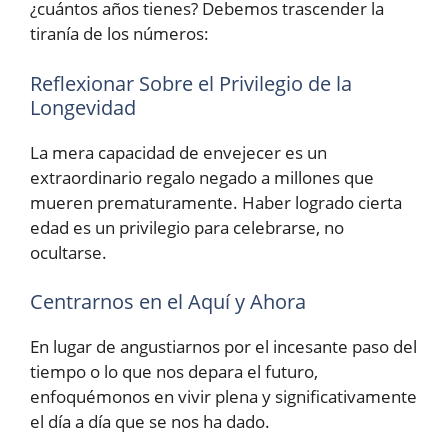
¿cuántos años tienes? Debemos trascender la
tiranía de los números:
Reflexionar Sobre el Privilegio de la
Longevidad
La mera capacidad de envejecer es un
extraordinario regalo negado a millones que
mueren prematuramente. Haber logrado cierta
edad es un privilegio para celebrarse, no
ocultarse.
Centrarnos en el Aquí y Ahora
En lugar de angustiarnos por el incesante paso del
tiempo o lo que nos depara el futuro,
enfoquémonos en vivir plena y significativamente
el día a día que se nos ha dado.