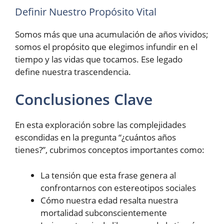
Definir Nuestro Propósito Vital
Somos más que una acumulación de años vividos;
somos el propósito que elegimos infundir en el
tiempo y las vidas que tocamos. Ese legado
define nuestra trascendencia.
Conclusiones Clave
En esta exploración sobre las complejidades
escondidas en la pregunta “¿cuántos años
tienes?”, cubrimos conceptos importantes como:
La tensión que esta frase genera al
confrontarnos con estereotipos sociales
Cómo nuestra edad resalta nuestra
mortalidad subconscientemente