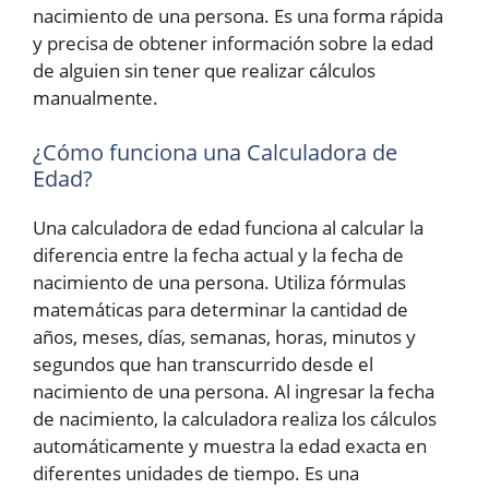
nacimiento de una persona. Es una forma rápida
y precisa de obtener información sobre la edad
de alguien sin tener que realizar cálculos
manualmente.
¿Cómo funciona una Calculadora de
Edad?
Una calculadora de edad funciona al calcular la
diferencia entre la fecha actual y la fecha de
nacimiento de una persona. Utiliza fórmulas
matemáticas para determinar la cantidad de
años, meses, días, semanas, horas, minutos y
segundos que han transcurrido desde el
nacimiento de una persona. Al ingresar la fecha
de nacimiento, la calculadora realiza los cálculos
automáticamente y muestra la edad exacta en
diferentes unidades de tiempo. Es una