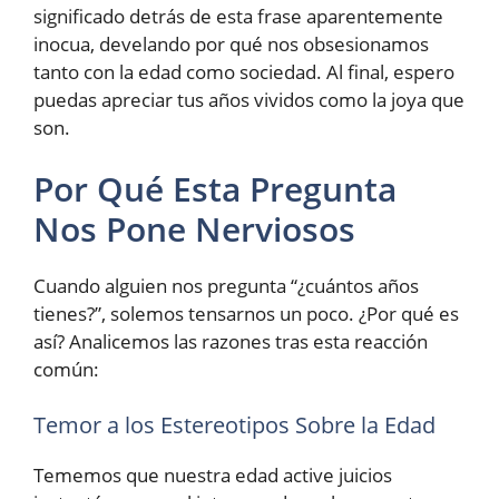
significado detrás de esta frase aparentemente
inocua, develando por qué nos obsesionamos
tanto con la edad como sociedad. Al final, espero
puedas apreciar tus años vividos como la joya que
son.
Por Qué Esta Pregunta
Nos Pone Nerviosos
Cuando alguien nos pregunta “¿cuántos años
tienes?”, solemos tensarnos un poco. ¿Por qué es
así? Analicemos las razones tras esta reacción
común:
Temor a los Estereotipos Sobre la Edad
Tememos que nuestra edad active juicios