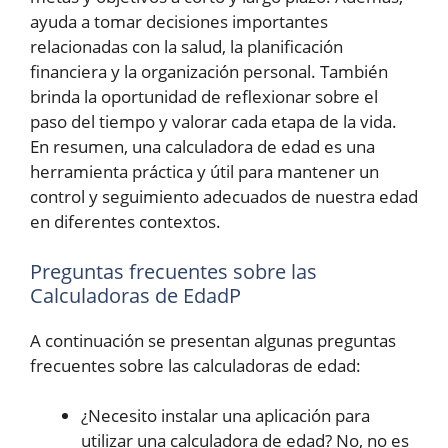
ayuda a tomar decisiones importantes
relacionadas con la salud, la planificación
financiera y la organización personal. También
brinda la oportunidad de reflexionar sobre el
paso del tiempo y valorar cada etapa de la vida.
En resumen, una calculadora de edad es una
herramienta práctica y útil para mantener un
control y seguimiento adecuados de nuestra edad
en diferentes contextos.
Preguntas frecuentes sobre las
Calculadoras de EdadP
A continuación se presentan algunas preguntas
frecuentes sobre las calculadoras de edad:
¿Necesito instalar una aplicación para
utilizar una calculadora de edad? No, no es