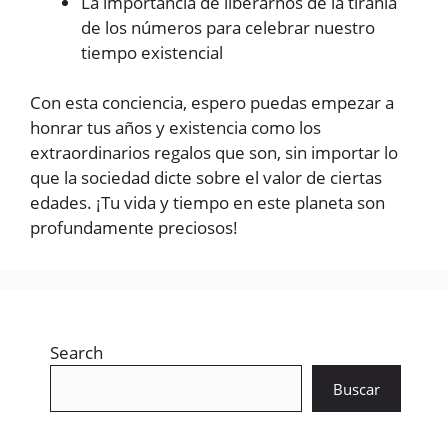
La importancia de liberarnos de la tiranía
de los números para celebrar nuestro
tiempo existencial
Con esta conciencia, espero puedas empezar a
honrar tus años y existencia como los
extraordinarios regalos que son, sin importar lo
que la sociedad dicte sobre el valor de ciertas
edades. ¡Tu vida y tiempo en este planeta son
profundamente preciosos!
Search
Buscar