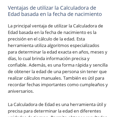
Ventajas de utilizar la Calculadora de
Edad basada en la fecha de nacimiento
La principal ventaja de utilizar la Calculadora de
Edad basada en la fecha de nacimiento es la
precisión en el cálculo de la edad. Esta
herramienta utiliza algoritmos especializados
para determinar la edad exacta en años, meses y
días, lo cual brinda información precisa y
confiable. Además, es una forma rápida y sencilla
de obtener la edad de una persona sin tener que
realizar cálculos manuales. También es útil para
recordar fechas importantes como cumpleaños y
aniversarios.
La Calculadora de Edad es una herramienta útil y
precisa para determinar la edad en diferentes