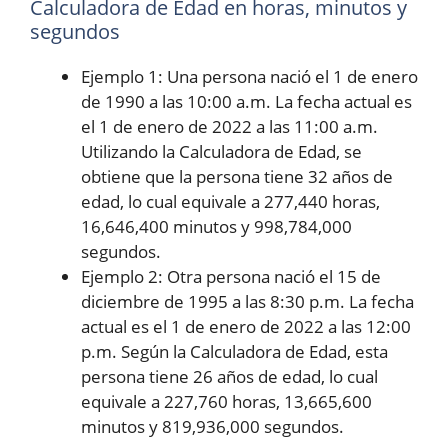
Calculadora de Edad en horas, minutos y
segundos
Ejemplo 1: Una persona nació el 1 de enero
de 1990 a las 10:00 a.m. La fecha actual es
el 1 de enero de 2022 a las 11:00 a.m.
Utilizando la Calculadora de Edad, se
obtiene que la persona tiene 32 años de
edad, lo cual equivale a 277,440 horas,
16,646,400 minutos y 998,784,000
segundos.
Ejemplo 2: Otra persona nació el 15 de
diciembre de 1995 a las 8:30 p.m. La fecha
actual es el 1 de enero de 2022 a las 12:00
p.m. Según la Calculadora de Edad, esta
persona tiene 26 años de edad, lo cual
equivale a 227,760 horas, 13,665,600
minutos y 819,936,000 segundos.