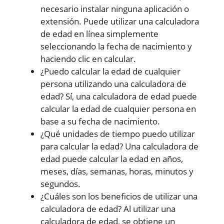
necesario instalar ninguna aplicación o
extensión. Puede utilizar una calculadora
de edad en línea simplemente
seleccionando la fecha de nacimiento y
haciendo clic en calcular.
¿Puedo calcular la edad de cualquier
persona utilizando una calculadora de
edad? Sí, una calculadora de edad puede
calcular la edad de cualquier persona en
base a su fecha de nacimiento.
¿Qué unidades de tiempo puedo utilizar
para calcular la edad? Una calculadora de
edad puede calcular la edad en años,
meses, días, semanas, horas, minutos y
segundos.
¿Cuáles son los beneficios de utilizar una
calculadora de edad? Al utilizar una
calculadora de edad, se obtiene un