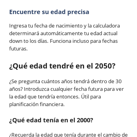
Encuentre su edad precisa
Ingresa tu fecha de nacimiento y la calculadora
determinará automáticamente tu edad actual
down to los días. Funciona incluso para fechas
futuras.
¿Qué edad tendré en el 2050?
¿Se pregunta cuántos años tendrá dentro de 30
años? Introduzca cualquier fecha futura para ver
la edad que tendría entonces. Útil para
planificación financiera.
¿Qué edad tenía en el 2000?
¿Recuerda la edad que tenía durante el cambio de