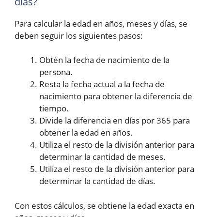
días?
Para calcular la edad en años, meses y días, se
deben seguir los siguientes pasos:
Obtén la fecha de nacimiento de la
persona.
Resta la fecha actual a la fecha de
nacimiento para obtener la diferencia de
tiempo.
Divide la diferencia en días por 365 para
obtener la edad en años.
Utiliza el resto de la división anterior para
determinar la cantidad de meses.
Utiliza el resto de la división anterior para
determinar la cantidad de días.
Con estos cálculos, se obtiene la edad exacta en