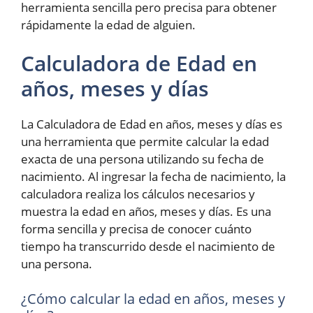
herramienta sencilla pero precisa para obtener
rápidamente la edad de alguien.
Calculadora de Edad en
años, meses y días
La Calculadora de Edad en años, meses y días es
una herramienta que permite calcular la edad
exacta de una persona utilizando su fecha de
nacimiento. Al ingresar la fecha de nacimiento, la
calculadora realiza los cálculos necesarios y
muestra la edad en años, meses y días. Es una
forma sencilla y precisa de conocer cuánto
tiempo ha transcurrido desde el nacimiento de
una persona.
¿Cómo calcular la edad en años, meses y