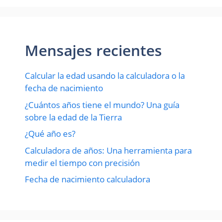
Mensajes recientes
Calcular la edad usando la calculadora o la
fecha de nacimiento
¿Cuántos años tiene el mundo? Una guía
sobre la edad de la Tierra
¿Qué año es?
Calculadora de años: Una herramienta para
medir el tiempo con precisión
Fecha de nacimiento calculadora