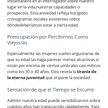
instantáneos en el interrogador sobre nuestro
lugar en la vida,nuestras capacidades o
prospectos. Esta ansiedad refleja losrígidos
cronogramas sociales existentes sobre
dóndedeberíamos estar a cierta edad.
Preocupación por Percibirnos Como
Viejos/as
Especialmente las mujeres suelen angustiarse de
que su edad las haga parecer menos atractivas si
están por encima de ciertos umbrales casi míticos
como los 30 o 40 años. Esto revela la
tiranía de
la eterna juventud
que impone la sociedad.
Sensación de que el Tiempo se Escurre
Admitir nuestra edad puede sensibilizarnos sobre
cuántos años han transcurrido rápidamente. Esto