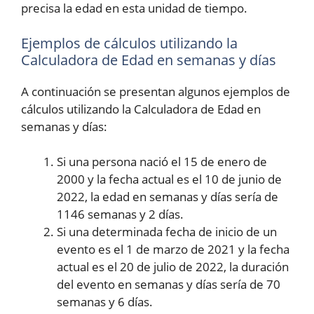
precisa la edad en esta unidad de tiempo.
Ejemplos de cálculos utilizando la
Calculadora de Edad en semanas y días
A continuación se presentan algunos ejemplos de
cálculos utilizando la Calculadora de Edad en
semanas y días:
Si una persona nació el 15 de enero de
2000 y la fecha actual es el 10 de junio de
2022, la edad en semanas y días sería de
1146 semanas y 2 días.
Si una determinada fecha de inicio de un
evento es el 1 de marzo de 2021 y la fecha
actual es el 20 de julio de 2022, la duración
del evento en semanas y días sería de 70
semanas y 6 días.