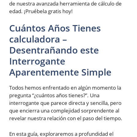
de nuestra avanzada herramienta de cálculo de
edad. ¡Pruébela gratis hoy!
Cuántos Años Tienes
calculadora –
Desentrañando este
Interrogante
Aparentemente Simple
Todos hemos enfrentado en algún momento la
pregunta “¿cuántos años tienes?”. Una
interrogante que parece directa y sencilla, pero
que encierra una complejidad sorprendente al
revelar nuestra relación con el paso del tiempo.
En esta guía, exploraremos a profundidad el