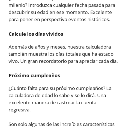
milenio? Introduzca cualquier fecha pasada para
descubrir su edad en ese momento. Excelente
para poner en perspectiva eventos históricos.
Calcule los días vividos
Además de años y meses, nuestra calculadora
también muestra los días totales que ha estado
vivo. Un gran recordatorio para apreciar cada día.
Próximo cumpleaños
¿Cuánto falta para su próximo cumpleaños? La
calculadora de edad lo sabe y se lo dirá. Una
excelente manera de rastrear la cuenta
regresiva.
Son solo algunas de las increíbles características