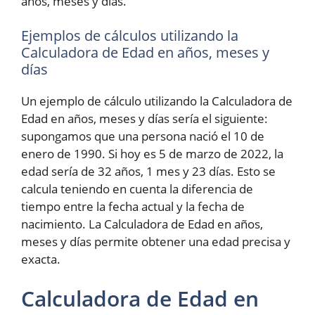
años, meses y días.
Ejemplos de cálculos utilizando la
Calculadora de Edad en años, meses y
días
Un ejemplo de cálculo utilizando la Calculadora de
Edad en años, meses y días sería el siguiente:
supongamos que una persona nació el 10 de
enero de 1990. Si hoy es 5 de marzo de 2022, la
edad sería de 32 años, 1 mes y 23 días. Esto se
calcula teniendo en cuenta la diferencia de
tiempo entre la fecha actual y la fecha de
nacimiento. La Calculadora de Edad en años,
meses y días permite obtener una edad precisa y
exacta.
Calculadora de Edad en