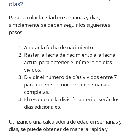
días?
Para calcular la edad en semanas y días,
simplemente se deben seguir los siguientes
pasos:
Anotar la fecha de nacimiento.
Restar la fecha de nacimiento a la fecha
actual para obtener el número de días
vividos.
Dividir el número de días vividos entre 7
para obtener el número de semanas
completas.
El residuo de la división anterior serán los
días adicionales.
Utilizando una calculadora de edad en semanas y
días, se puede obtener de manera rápida y