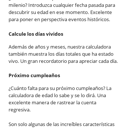
milenio? Introduzca cualquier fecha pasada para
descubrir su edad en ese momento. Excelente
para poner en perspectiva eventos históricos.
Calcule los días vividos
Además de años y meses, nuestra calculadora
también muestra los días totales que ha estado
vivo. Un gran recordatorio para apreciar cada día.
Próximo cumpleaños
¿Cuánto falta para su próximo cumpleaños? La
calculadora de edad lo sabe y se lo dirá. Una
excelente manera de rastrear la cuenta
regresiva.
Son solo algunas de las increíbles características