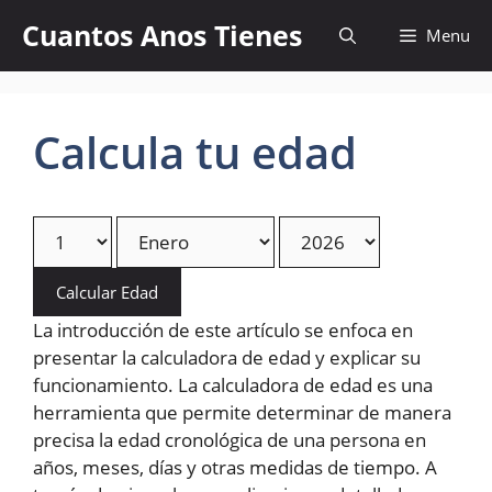
Skip
Cuantos Anos Tienes
Menu
to
content
Calcula tu edad
Calcular Edad
La introducción de este artículo se enfoca en
presentar la calculadora de edad y explicar su
funcionamiento. La calculadora de edad es una
herramienta que permite determinar de manera
precisa la edad cronológica de una persona en
años, meses, días y otras medidas de tiempo. A