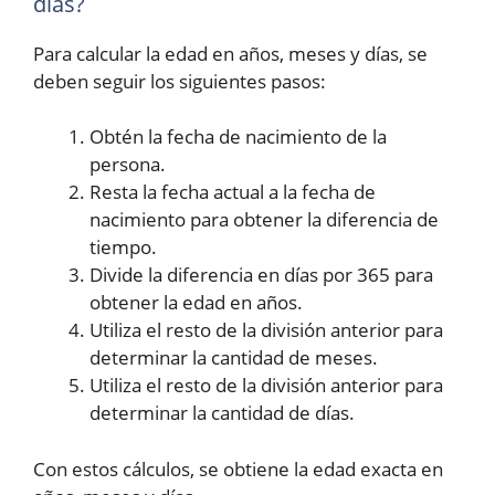
días?
Para calcular la edad en años, meses y días, se
deben seguir los siguientes pasos:
Obtén la fecha de nacimiento de la
persona.
Resta la fecha actual a la fecha de
nacimiento para obtener la diferencia de
tiempo.
Divide la diferencia en días por 365 para
obtener la edad en años.
Utiliza el resto de la división anterior para
determinar la cantidad de meses.
Utiliza el resto de la división anterior para
determinar la cantidad de días.
Con estos cálculos, se obtiene la edad exacta en