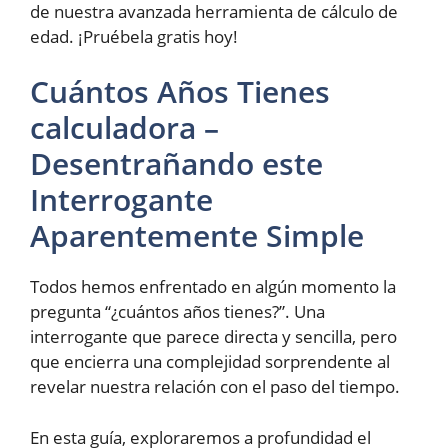
de nuestra avanzada herramienta de cálculo de
edad. ¡Pruébela gratis hoy!
Cuántos Años Tienes
calculadora –
Desentrañando este
Interrogante
Aparentemente Simple
Todos hemos enfrentado en algún momento la
pregunta “¿cuántos años tienes?”. Una
interrogante que parece directa y sencilla, pero
que encierra una complejidad sorprendente al
revelar nuestra relación con el paso del tiempo.
En esta guía, exploraremos a profundidad el