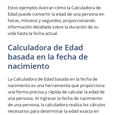
Estos ejemplos ilustran cómo la Calculadora de
Edad puede convertir la edad de una persona en
horas, minutos y segundos, proporcionando
información detallada sobre la duración de su
vida hasta la fecha actual.
Calculadora de Edad
basada en la fecha de
nacimiento
La Calculadora de Edad basada en la fecha de
nacimiento es una herramienta que proporciona
una forma precisa y rápida de calcular la edad de
una persona. Al ingresar la fecha de nacimiento
de una persona, la calculadora realiza los cálculos
necesarios para determinar la edad exacta en