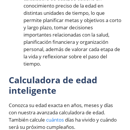
conocimiento preciso de la edad en
distintas unidades de tiempo, lo que
permite planificar metas y objetivos a corto
y largo plazo, tomar decisiones
importantes relacionadas con la salud,
planificación financiera y organización
personal, además de valorar cada etapa de
la vida y reflexionar sobre el paso del
tiempo.
Calculadora de edad
inteligente
Conozca su edad exacta en años, meses y días
con nuestra avanzada calculadora de edad.
También calcule
cuántos
días ha vivido y cuándo
será su próximo cumpleaños.