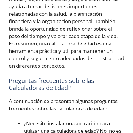
ayuda a tomar decisiones importantes
relacionadas con la salud, la planificación
financiera y la organización personal. También
brinda la oportunidad de reflexionar sobre el
paso del tiempo y valorar cada etapa de la vida.
En resumen, una calculadora de edad es una
herramienta práctica y útil para mantener un
control y seguimiento adecuados de nuestra edad
en diferentes contextos.
Preguntas frecuentes sobre las
Calculadoras de EdadP
A continuación se presentan algunas preguntas
frecuentes sobre las calculadoras de edad:
¿Necesito instalar una aplicación para
utilizar una calculadora de edad? No, no es