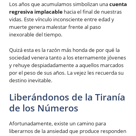
Los años que acumulamos simbolizan una
cuenta
regresiva implacable
hacia el final de nuestras
vidas. Este vínculo inconsciente entre edad y
muerte genera malestar frente al paso
inexorable del tiempo.
Quizá esta es la razón más honda de por qué la
sociedad venera tanto a los eternamente jóvenes
y rehuye despiadadamente a aquellos marcados
por el peso de sus años. La vejez les recuerda su
destino inevitable.
Liberándonos de la Tiranía
de los Números
Afortunadamente, existe un camino para
liberarnos de la ansiedad que produce responden