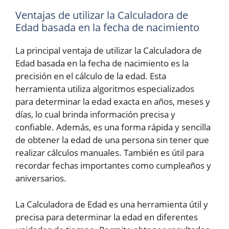
Ventajas de utilizar la Calculadora de
Edad basada en la fecha de nacimiento
La principal ventaja de utilizar la Calculadora de
Edad basada en la fecha de nacimiento es la
precisión en el cálculo de la edad. Esta
herramienta utiliza algoritmos especializados
para determinar la edad exacta en años, meses y
días, lo cual brinda información precisa y
confiable. Además, es una forma rápida y sencilla
de obtener la edad de una persona sin tener que
realizar cálculos manuales. También es útil para
recordar fechas importantes como cumpleaños y
aniversarios.
La Calculadora de Edad es una herramienta útil y
precisa para determinar la edad en diferentes