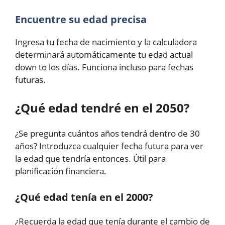
Encuentre su edad precisa
Ingresa tu fecha de nacimiento y la calculadora
determinará automáticamente tu edad actual
down to los días. Funciona incluso para fechas
futuras.
¿Qué edad tendré en el 2050?
¿Se pregunta cuántos años tendrá dentro de 30
años? Introduzca cualquier fecha futura para ver
la edad que tendría entonces. Útil para
planificación financiera.
¿Qué edad tenía en el 2000?
¿Recuerda la edad que tenía durante el cambio de