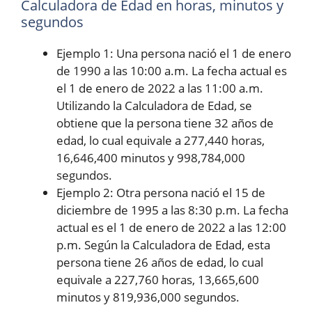
Calculadora de Edad en horas, minutos y
segundos
Ejemplo 1: Una persona nació el 1 de enero
de 1990 a las 10:00 a.m. La fecha actual es
el 1 de enero de 2022 a las 11:00 a.m.
Utilizando la Calculadora de Edad, se
obtiene que la persona tiene 32 años de
edad, lo cual equivale a 277,440 horas,
16,646,400 minutos y 998,784,000
segundos.
Ejemplo 2: Otra persona nació el 15 de
diciembre de 1995 a las 8:30 p.m. La fecha
actual es el 1 de enero de 2022 a las 12:00
p.m. Según la Calculadora de Edad, esta
persona tiene 26 años de edad, lo cual
equivale a 227,760 horas, 13,665,600
minutos y 819,936,000 segundos.