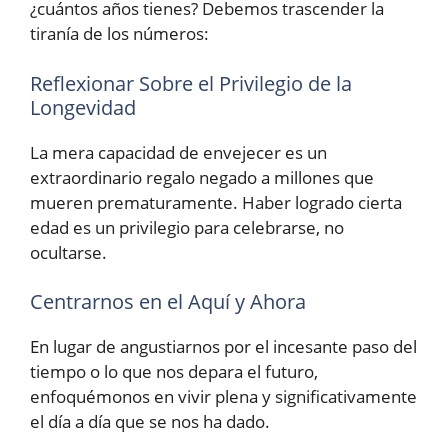
¿cuántos años tienes? Debemos trascender la
tiranía de los números:
Reflexionar Sobre el Privilegio de la
Longevidad
La mera capacidad de envejecer es un
extraordinario regalo negado a millones que
mueren prematuramente. Haber logrado cierta
edad es un privilegio para celebrarse, no
ocultarse.
Centrarnos en el Aquí y Ahora
En lugar de angustiarnos por el incesante paso del
tiempo o lo que nos depara el futuro,
enfoquémonos en vivir plena y significativamente
el día a día que se nos ha dado.