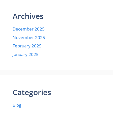
Archives
December 2025
November 2025
February 2025
January 2025
Categories
Blog