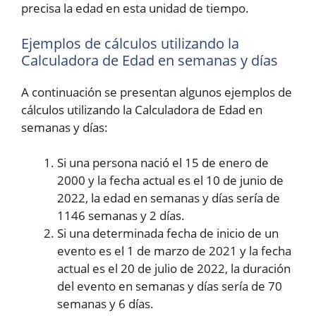
precisa la edad en esta unidad de tiempo.
Ejemplos de cálculos utilizando la
Calculadora de Edad en semanas y días
A continuación se presentan algunos ejemplos de
cálculos utilizando la Calculadora de Edad en
semanas y días:
Si una persona nació el 15 de enero de
2000 y la fecha actual es el 10 de junio de
2022, la edad en semanas y días sería de
1146 semanas y 2 días.
Si una determinada fecha de inicio de un
evento es el 1 de marzo de 2021 y la fecha
actual es el 20 de julio de 2022, la duración
del evento en semanas y días sería de 70
semanas y 6 días.