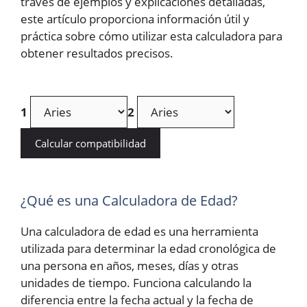
través de ejemplos y explicaciones detalladas,
este artículo proporciona información útil y
práctica sobre cómo utilizar esta calculadora para
obtener resultados precisos.
1
2
Calcular compatibilidad
¿Qué es una Calculadora de Edad?
Una calculadora de edad es una herramienta
utilizada para determinar la edad cronológica de
una persona en años, meses, días y otras
unidades de tiempo. Funciona calculando la
diferencia entre la fecha actual y la fecha de