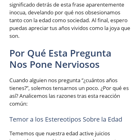
significado detrás de esta frase aparentemente
inocua, develando por qué nos obsesionamos
tanto con la edad como sociedad. Al final, espero
puedas apreciar tus años vividos como la joya que
son.
Por Qué Esta Pregunta
Nos Pone Nerviosos
Cuando alguien nos pregunta “¿cuántos años
tienes?”, solemos tensarnos un poco. ¿Por qué es
así? Analicemos las razones tras esta reacción
común:
Temor a los Estereotipos Sobre la Edad
Tememos que nuestra edad active juicios