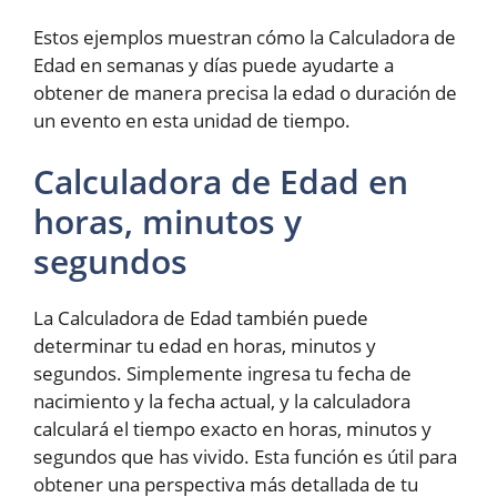
Estos ejemplos muestran cómo la Calculadora de
Edad en semanas y días puede ayudarte a
obtener de manera precisa la edad o duración de
un evento en esta unidad de tiempo.
Calculadora de Edad en
horas, minutos y
segundos
La Calculadora de Edad también puede
determinar tu edad en horas, minutos y
segundos. Simplemente ingresa tu fecha de
nacimiento y la fecha actual, y la calculadora
calculará el tiempo exacto en horas, minutos y
segundos que has vivido. Esta función es útil para
obtener una perspectiva más detallada de tu