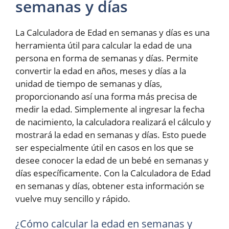
semanas y días
La Calculadora de Edad en semanas y días es una
herramienta útil para calcular la edad de una
persona en forma de semanas y días. Permite
convertir la edad en años, meses y días a la
unidad de tiempo de semanas y días,
proporcionando así una forma más precisa de
medir la edad. Simplemente al ingresar la fecha
de nacimiento, la calculadora realizará el cálculo y
mostrará la edad en semanas y días. Esto puede
ser especialmente útil en casos en los que se
desee conocer la edad de un bebé en semanas y
días específicamente. Con la Calculadora de Edad
en semanas y días, obtener esta información se
vuelve muy sencillo y rápido.
¿Cómo calcular la edad en semanas y