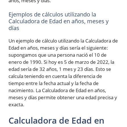
años, meses y días.
Ejemplos de cálculos utilizando la
Calculadora de Edad en años, meses y
días
Un ejemplo de cálculo utilizando la Calculadora de
Edad en años, meses y días sería el siguiente:
supongamos que una persona nació el 10 de
enero de 1990. Si hoy es 5 de marzo de 2022, la
edad sería de 32 años, 1 mes y 23 días. Esto se
calcula teniendo en cuenta la diferencia de
tiempo entre la fecha actual y la fecha de
nacimiento. La Calculadora de Edad en años,
meses y días permite obtener una edad precisa y
exacta.
Calculadora de Edad en