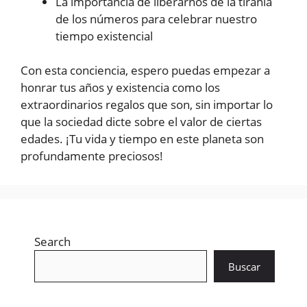
La importancia de liberarnos de la tiranía
de los números para celebrar nuestro
tiempo existencial
Con esta conciencia, espero puedas empezar a
honrar tus años y existencia como los
extraordinarios regalos que son, sin importar lo
que la sociedad dicte sobre el valor de ciertas
edades. ¡Tu vida y tiempo en este planeta son
profundamente preciosos!
Search
Buscar