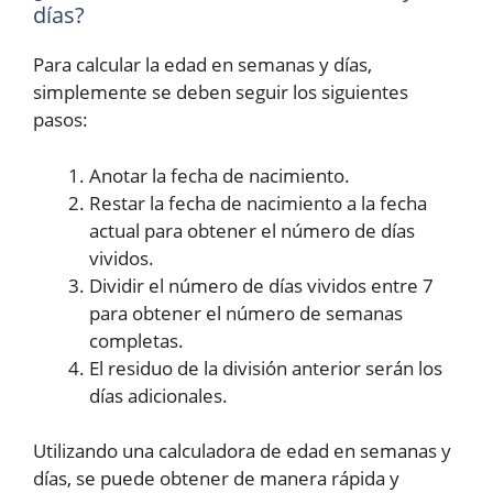
días?
Para calcular la edad en semanas y días,
simplemente se deben seguir los siguientes
pasos:
Anotar la fecha de nacimiento.
Restar la fecha de nacimiento a la fecha
actual para obtener el número de días
vividos.
Dividir el número de días vividos entre 7
para obtener el número de semanas
completas.
El residuo de la división anterior serán los
días adicionales.
Utilizando una calculadora de edad en semanas y
días, se puede obtener de manera rápida y