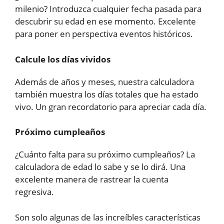
milenio? Introduzca cualquier fecha pasada para
descubrir su edad en ese momento. Excelente
para poner en perspectiva eventos históricos.
Calcule los días vividos
Además de años y meses, nuestra calculadora
también muestra los días totales que ha estado
vivo. Un gran recordatorio para apreciar cada día.
Próximo cumpleaños
¿Cuánto falta para su próximo cumpleaños? La
calculadora de edad lo sabe y se lo dirá. Una
excelente manera de rastrear la cuenta
regresiva.
Son solo algunas de las increíbles características