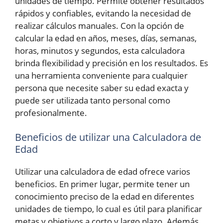
unidades de tiempo. Permite obtener resultados
rápidos y confiables, evitando la necesidad de
realizar cálculos manuales. Con la opción de
calcular la edad en años, meses, días, semanas,
horas, minutos y segundos, esta calculadora
brinda flexibilidad y precisión en los resultados. Es
una herramienta conveniente para cualquier
persona que necesite saber su edad exacta y
puede ser utilizada tanto personal como
profesionalmente.
Beneficios de utilizar una Calculadora de
Edad
Utilizar una calculadora de edad ofrece varios
beneficios. En primer lugar, permite tener un
conocimiento preciso de la edad en diferentes
unidades de tiempo, lo cual es útil para planificar
metas y objetivos a corto y largo plazo. Además,