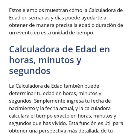
Estos ejemplos muestran cómo la Calculadora de
Edad en semanas y días puede ayudarte a
obtener de manera precisa la edad o duración de
un evento en esta unidad de tiempo.
Calculadora de Edad en
horas, minutos y
segundos
La Calculadora de Edad también puede
determinar tu edad en horas, minutos y
segundos. Simplemente ingresa tu fecha de
nacimiento y la fecha actual, y la calculadora
calculará el tiempo exacto en horas, minutos y
segundos que has vivido. Esta función es útil para
obtener una perspectiva más detallada de tu