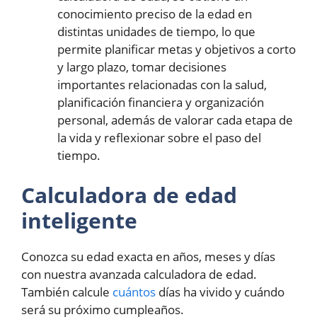
conocimiento preciso de la edad en
distintas unidades de tiempo, lo que
permite planificar metas y objetivos a corto
y largo plazo, tomar decisiones
importantes relacionadas con la salud,
planificación financiera y organización
personal, además de valorar cada etapa de
la vida y reflexionar sobre el paso del
tiempo.
Calculadora de edad
inteligente
Conozca su edad exacta en años, meses y días
con nuestra avanzada calculadora de edad.
También calcule
cuántos
días ha vivido y cuándo
será su próximo cumpleaños.