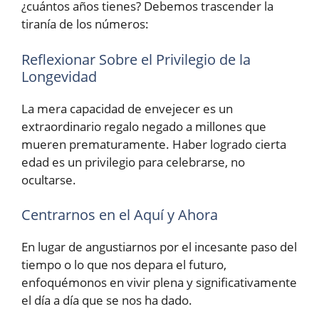
¿cuántos años tienes? Debemos trascender la
tiranía de los números:
Reflexionar Sobre el Privilegio de la
Longevidad
La mera capacidad de envejecer es un
extraordinario regalo negado a millones que
mueren prematuramente. Haber logrado cierta
edad es un privilegio para celebrarse, no
ocultarse.
Centrarnos en el Aquí y Ahora
En lugar de angustiarnos por el incesante paso del
tiempo o lo que nos depara el futuro,
enfoquémonos en vivir plena y significativamente
el día a día que se nos ha dado.