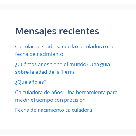
Mensajes recientes
Calcular la edad usando la calculadora o la
fecha de nacimiento
¿Cuántos años tiene el mundo? Una guía
sobre la edad de la Tierra
¿Qué año es?
Calculadora de años: Una herramienta para
medir el tiempo con precisión
Fecha de nacimiento calculadora