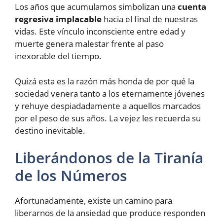
Los años que acumulamos simbolizan una
cuenta
regresiva implacable
hacia el final de nuestras
vidas. Este vínculo inconsciente entre edad y
muerte genera malestar frente al paso
inexorable del tiempo.
Quizá esta es la razón más honda de por qué la
sociedad venera tanto a los eternamente jóvenes
y rehuye despiadadamente a aquellos marcados
por el peso de sus años. La vejez les recuerda su
destino inevitable.
Liberándonos de la Tiranía
de los Números
Afortunadamente, existe un camino para
liberarnos de la ansiedad que produce responden