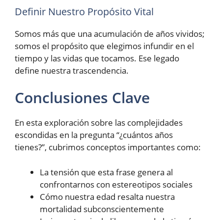
Definir Nuestro Propósito Vital
Somos más que una acumulación de años vividos;
somos el propósito que elegimos infundir en el
tiempo y las vidas que tocamos. Ese legado
define nuestra trascendencia.
Conclusiones Clave
En esta exploración sobre las complejidades
escondidas en la pregunta “¿cuántos años
tienes?”, cubrimos conceptos importantes como:
La tensión que esta frase genera al
confrontarnos con estereotipos sociales
Cómo nuestra edad resalta nuestra
mortalidad subconscientemente