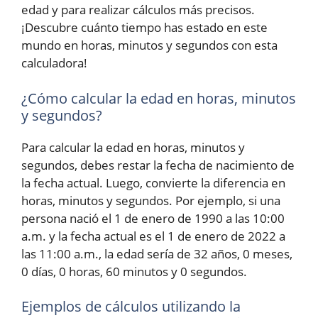
edad y para realizar cálculos más precisos.
¡Descubre cuánto tiempo has estado en este
mundo en horas, minutos y segundos con esta
calculadora!
¿Cómo calcular la edad en horas, minutos
y segundos?
Para calcular la edad en horas, minutos y
segundos, debes restar la fecha de nacimiento de
la fecha actual. Luego, convierte la diferencia en
horas, minutos y segundos. Por ejemplo, si una
persona nació el 1 de enero de 1990 a las 10:00
a.m. y la fecha actual es el 1 de enero de 2022 a
las 11:00 a.m., la edad sería de 32 años, 0 meses,
0 días, 0 horas, 60 minutos y 0 segundos.
Ejemplos de cálculos utilizando la