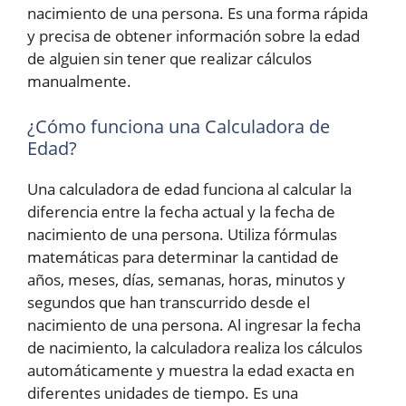
nacimiento de una persona. Es una forma rápida
y precisa de obtener información sobre la edad
de alguien sin tener que realizar cálculos
manualmente.
¿Cómo funciona una Calculadora de
Edad?
Una calculadora de edad funciona al calcular la
diferencia entre la fecha actual y la fecha de
nacimiento de una persona. Utiliza fórmulas
matemáticas para determinar la cantidad de
años, meses, días, semanas, horas, minutos y
segundos que han transcurrido desde el
nacimiento de una persona. Al ingresar la fecha
de nacimiento, la calculadora realiza los cálculos
automáticamente y muestra la edad exacta en
diferentes unidades de tiempo. Es una