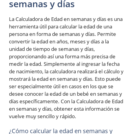
semanas y días
La Calculadora de Edad en semanas y días es una
herramienta útil para calcular la edad de una
persona en forma de semanas y días. Permite
convertir la edad en años, meses y días a la
unidad de tiempo de semanas y días,
proporcionando así una forma más precisa de
medir la edad. Simplemente al ingresar la fecha
de nacimiento, la calculadora realizará el cálculo y
mostrará la edad en semanas y días. Esto puede
ser especialmente útil en casos en los que se
desee conocer la edad de un bebé en semanas y
días específicamente. Con la Calculadora de Edad
en semanas y días, obtener esta información se
vuelve muy sencillo y rápido.
¿Cómo calcular la edad en semanas y