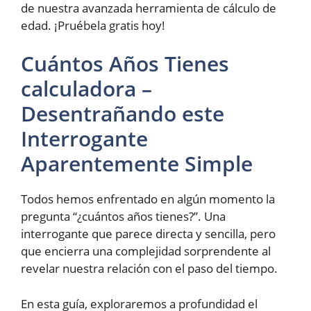
de nuestra avanzada herramienta de cálculo de
edad. ¡Pruébela gratis hoy!
Cuántos Años Tienes
calculadora –
Desentrañando este
Interrogante
Aparentemente Simple
Todos hemos enfrentado en algún momento la
pregunta “¿cuántos años tienes?”. Una
interrogante que parece directa y sencilla, pero
que encierra una complejidad sorprendente al
revelar nuestra relación con el paso del tiempo.
En esta guía, exploraremos a profundidad el