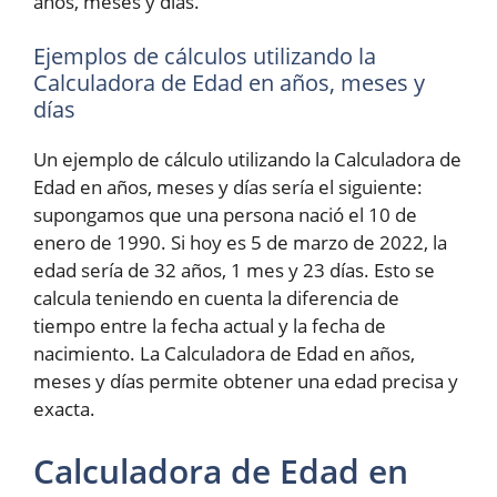
años, meses y días.
Ejemplos de cálculos utilizando la
Calculadora de Edad en años, meses y
días
Un ejemplo de cálculo utilizando la Calculadora de
Edad en años, meses y días sería el siguiente:
supongamos que una persona nació el 10 de
enero de 1990. Si hoy es 5 de marzo de 2022, la
edad sería de 32 años, 1 mes y 23 días. Esto se
calcula teniendo en cuenta la diferencia de
tiempo entre la fecha actual y la fecha de
nacimiento. La Calculadora de Edad en años,
meses y días permite obtener una edad precisa y
exacta.
Calculadora de Edad en