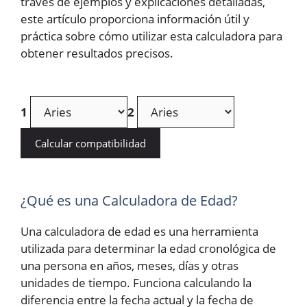
través de ejemplos y explicaciones detalladas,
este artículo proporciona información útil y
práctica sobre cómo utilizar esta calculadora para
obtener resultados precisos.
1
2
Calcular compatibilidad
¿Qué es una Calculadora de Edad?
Una calculadora de edad es una herramienta
utilizada para determinar la edad cronológica de
una persona en años, meses, días y otras
unidades de tiempo. Funciona calculando la
diferencia entre la fecha actual y la fecha de