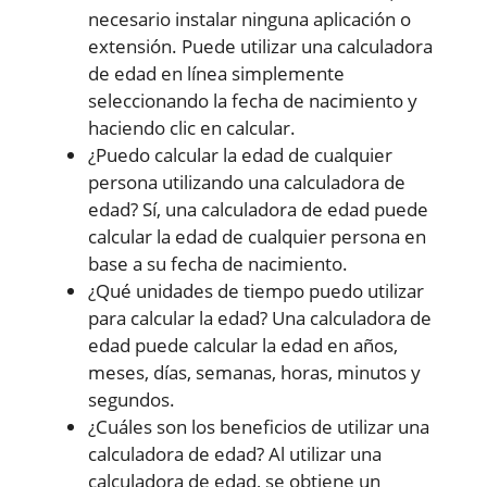
necesario instalar ninguna aplicación o
extensión. Puede utilizar una calculadora
de edad en línea simplemente
seleccionando la fecha de nacimiento y
haciendo clic en calcular.
¿Puedo calcular la edad de cualquier
persona utilizando una calculadora de
edad? Sí, una calculadora de edad puede
calcular la edad de cualquier persona en
base a su fecha de nacimiento.
¿Qué unidades de tiempo puedo utilizar
para calcular la edad? Una calculadora de
edad puede calcular la edad en años,
meses, días, semanas, horas, minutos y
segundos.
¿Cuáles son los beneficios de utilizar una
calculadora de edad? Al utilizar una
calculadora de edad, se obtiene un