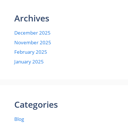
Archives
December 2025
November 2025
February 2025
January 2025
Categories
Blog