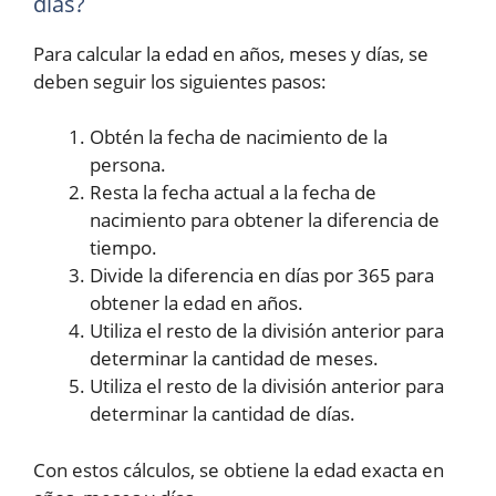
días?
Para calcular la edad en años, meses y días, se
deben seguir los siguientes pasos:
Obtén la fecha de nacimiento de la
persona.
Resta la fecha actual a la fecha de
nacimiento para obtener la diferencia de
tiempo.
Divide la diferencia en días por 365 para
obtener la edad en años.
Utiliza el resto de la división anterior para
determinar la cantidad de meses.
Utiliza el resto de la división anterior para
determinar la cantidad de días.
Con estos cálculos, se obtiene la edad exacta en