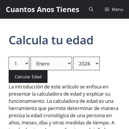
Skip
Cuantos Anos Tienes
Menu
to
content
Calcula tu edad
Calcular Edad
La introducción de este artículo se enfoca en
presentar la calculadora de edad y explicar su
funcionamiento. La calculadora de edad es una
herramienta que permite determinar de manera
precisa la edad cronológica de una persona en
años, meses, días y otras medidas de tiempo. A