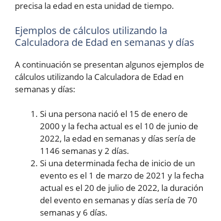
precisa la edad en esta unidad de tiempo.
Ejemplos de cálculos utilizando la
Calculadora de Edad en semanas y días
A continuación se presentan algunos ejemplos de
cálculos utilizando la Calculadora de Edad en
semanas y días:
Si una persona nació el 15 de enero de
2000 y la fecha actual es el 10 de junio de
2022, la edad en semanas y días sería de
1146 semanas y 2 días.
Si una determinada fecha de inicio de un
evento es el 1 de marzo de 2021 y la fecha
actual es el 20 de julio de 2022, la duración
del evento en semanas y días sería de 70
semanas y 6 días.