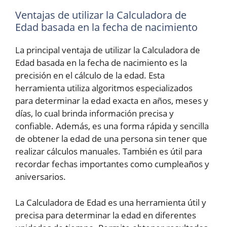
Ventajas de utilizar la Calculadora de
Edad basada en la fecha de nacimiento
La principal ventaja de utilizar la Calculadora de
Edad basada en la fecha de nacimiento es la
precisión en el cálculo de la edad. Esta
herramienta utiliza algoritmos especializados
para determinar la edad exacta en años, meses y
días, lo cual brinda información precisa y
confiable. Además, es una forma rápida y sencilla
de obtener la edad de una persona sin tener que
realizar cálculos manuales. También es útil para
recordar fechas importantes como cumpleaños y
aniversarios.
La Calculadora de Edad es una herramienta útil y
precisa para determinar la edad en diferentes