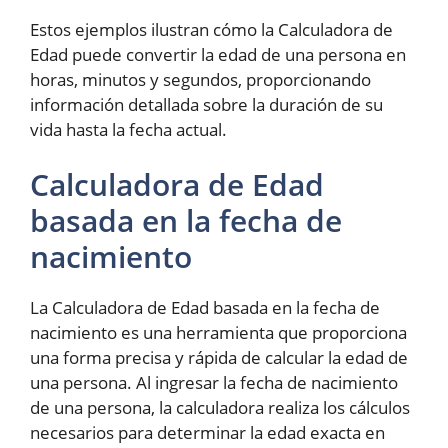
Estos ejemplos ilustran cómo la Calculadora de
Edad puede convertir la edad de una persona en
horas, minutos y segundos, proporcionando
información detallada sobre la duración de su
vida hasta la fecha actual.
Calculadora de Edad
basada en la fecha de
nacimiento
La Calculadora de Edad basada en la fecha de
nacimiento es una herramienta que proporciona
una forma precisa y rápida de calcular la edad de
una persona. Al ingresar la fecha de nacimiento
de una persona, la calculadora realiza los cálculos
necesarios para determinar la edad exacta en