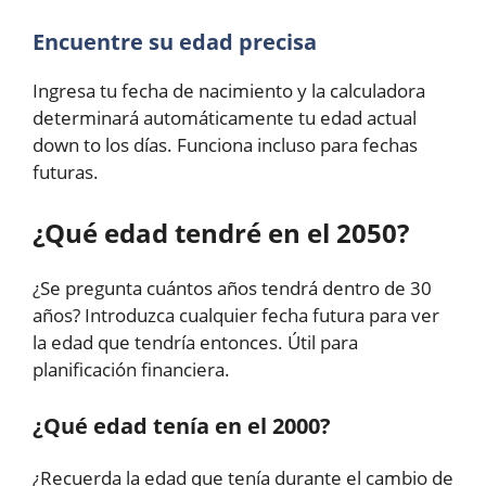
Encuentre su edad precisa
Ingresa tu fecha de nacimiento y la calculadora
determinará automáticamente tu edad actual
down to los días. Funciona incluso para fechas
futuras.
¿Qué edad tendré en el 2050?
¿Se pregunta cuántos años tendrá dentro de 30
años? Introduzca cualquier fecha futura para ver
la edad que tendría entonces. Útil para
planificación financiera.
¿Qué edad tenía en el 2000?
¿Recuerda la edad que tenía durante el cambio de