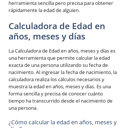
herramienta sencilla pero precisa para obtener
rápidamente la edad de alguien.
Calculadora de Edad en
años, meses y días
La Calculadora de Edad en años, meses y días es
una herramienta que permite calcular la edad
exacta de una persona utilizando su fecha de
nacimiento. Al ingresar la fecha de nacimiento, la
calculadora realiza los cálculos necesarios y
muestra la edad en años, meses y días. Es una
forma sencilla y precisa de conocer cuánto
tiempo ha transcurrido desde el nacimiento de
una persona.
¿Cómo calcular la edad en años, meses y