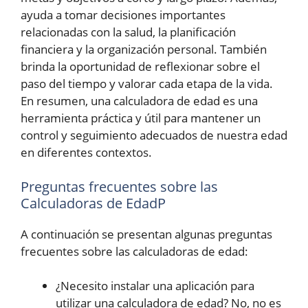
ayuda a tomar decisiones importantes
relacionadas con la salud, la planificación
financiera y la organización personal. También
brinda la oportunidad de reflexionar sobre el
paso del tiempo y valorar cada etapa de la vida.
En resumen, una calculadora de edad es una
herramienta práctica y útil para mantener un
control y seguimiento adecuados de nuestra edad
en diferentes contextos.
Preguntas frecuentes sobre las
Calculadoras de EdadP
A continuación se presentan algunas preguntas
frecuentes sobre las calculadoras de edad:
¿Necesito instalar una aplicación para
utilizar una calculadora de edad? No, no es