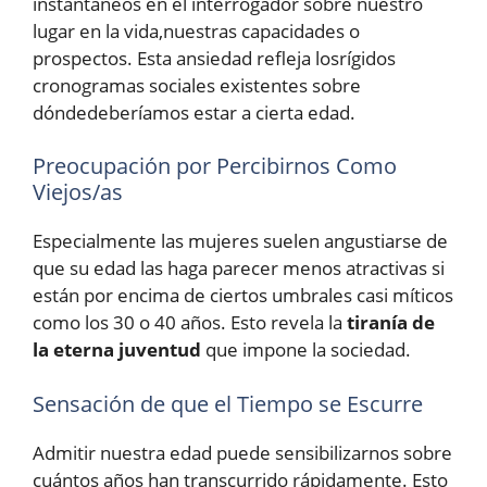
instantáneos en el interrogador sobre nuestro
lugar en la vida,nuestras capacidades o
prospectos. Esta ansiedad refleja losrígidos
cronogramas sociales existentes sobre
dóndedeberíamos estar a cierta edad.
Preocupación por Percibirnos Como
Viejos/as
Especialmente las mujeres suelen angustiarse de
que su edad las haga parecer menos atractivas si
están por encima de ciertos umbrales casi míticos
como los 30 o 40 años. Esto revela la
tiranía de
la eterna juventud
que impone la sociedad.
Sensación de que el Tiempo se Escurre
Admitir nuestra edad puede sensibilizarnos sobre
cuántos años han transcurrido rápidamente. Esto