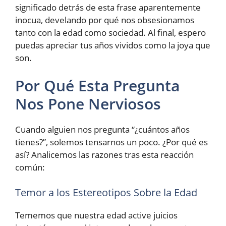
significado detrás de esta frase aparentemente
inocua, develando por qué nos obsesionamos
tanto con la edad como sociedad. Al final, espero
puedas apreciar tus años vividos como la joya que
son.
Por Qué Esta Pregunta
Nos Pone Nerviosos
Cuando alguien nos pregunta “¿cuántos años
tienes?”, solemos tensarnos un poco. ¿Por qué es
así? Analicemos las razones tras esta reacción
común:
Temor a los Estereotipos Sobre la Edad
Tememos que nuestra edad active juicios