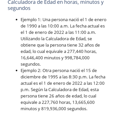
Calculadora de Edad en horas, minutos y
segundos
Ejemplo 1: Una persona nació el 1 de enero
de 1990 a las 10:00 a.m. La fecha actual es
el 1 de enero de 2022 a las 11:00 a.m.
Utilizando la Calculadora de Edad, se
obtiene que la persona tiene 32 años de
edad, lo cual equivale a 277,440 horas,
16,646,400 minutos y 998,784,000
segundos.
Ejemplo 2: Otra persona nació el 15 de
diciembre de 1995 a las 8:30 p.m. La fecha
actual es el 1 de enero de 2022 a las 12:00
p.m. Según la Calculadora de Edad, esta
persona tiene 26 años de edad, lo cual
equivale a 227,760 horas, 13,665,600
minutos y 819,936,000 segundos.