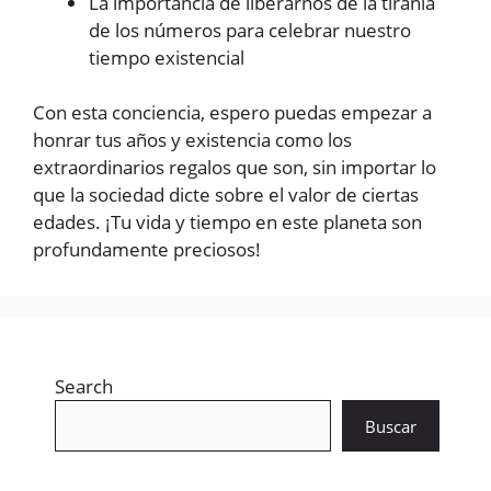
La importancia de liberarnos de la tiranía
de los números para celebrar nuestro
tiempo existencial
Con esta conciencia, espero puedas empezar a
honrar tus años y existencia como los
extraordinarios regalos que son, sin importar lo
que la sociedad dicte sobre el valor de ciertas
edades. ¡Tu vida y tiempo en este planeta son
profundamente preciosos!
Search
Buscar