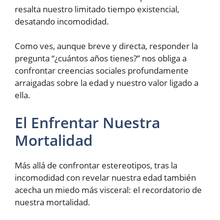
resalta nuestro limitado tiempo existencial,
desatando incomodidad.
Como ves, aunque breve y directa, responder la
pregunta “¿cuántos años tienes?” nos obliga a
confrontar creencias sociales profundamente
arraigadas sobre la edad y nuestro valor ligado a
ella.
El Enfrentar Nuestra
Mortalidad
Más allá de confrontar estereotipos, tras la
incomodidad con revelar nuestra edad también
acecha un miedo más visceral: el recordatorio de
nuestra mortalidad.