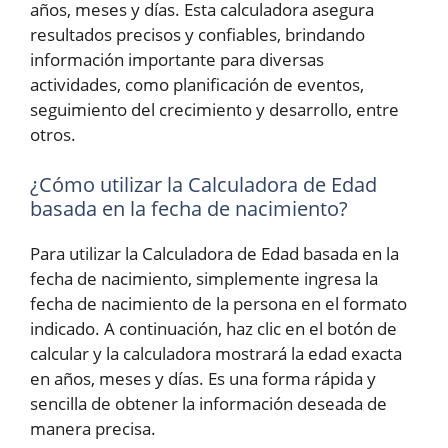
años, meses y días. Esta calculadora asegura
resultados precisos y confiables, brindando
información importante para diversas
actividades, como planificación de eventos,
seguimiento del crecimiento y desarrollo, entre
otros.
¿Cómo utilizar la Calculadora de Edad
basada en la fecha de nacimiento?
Para utilizar la Calculadora de Edad basada en la
fecha de nacimiento, simplemente ingresa la
fecha de nacimiento de la persona en el formato
indicado. A continuación, haz clic en el botón de
calcular y la calculadora mostrará la edad exacta
en años, meses y días. Es una forma rápida y
sencilla de obtener la información deseada de
manera precisa.