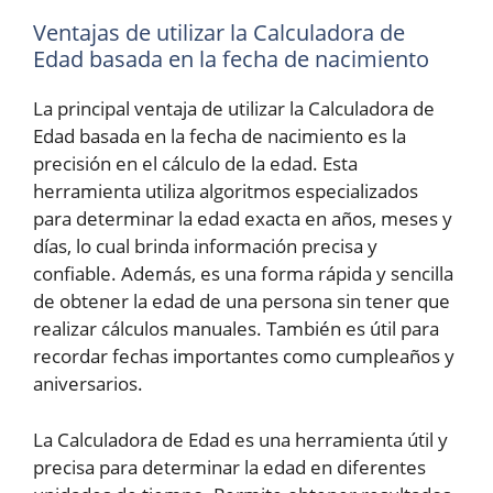
Ventajas de utilizar la Calculadora de
Edad basada en la fecha de nacimiento
La principal ventaja de utilizar la Calculadora de
Edad basada en la fecha de nacimiento es la
precisión en el cálculo de la edad. Esta
herramienta utiliza algoritmos especializados
para determinar la edad exacta en años, meses y
días, lo cual brinda información precisa y
confiable. Además, es una forma rápida y sencilla
de obtener la edad de una persona sin tener que
realizar cálculos manuales. También es útil para
recordar fechas importantes como cumpleaños y
aniversarios.
La Calculadora de Edad es una herramienta útil y
precisa para determinar la edad en diferentes