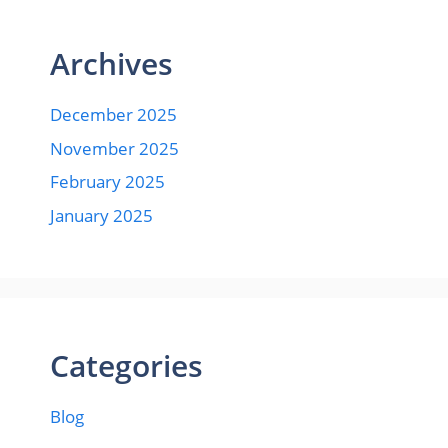
Archives
December 2025
November 2025
February 2025
January 2025
Categories
Blog