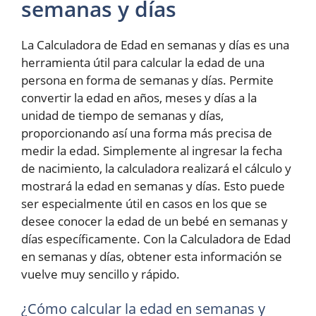
semanas y días
La Calculadora de Edad en semanas y días es una
herramienta útil para calcular la edad de una
persona en forma de semanas y días. Permite
convertir la edad en años, meses y días a la
unidad de tiempo de semanas y días,
proporcionando así una forma más precisa de
medir la edad. Simplemente al ingresar la fecha
de nacimiento, la calculadora realizará el cálculo y
mostrará la edad en semanas y días. Esto puede
ser especialmente útil en casos en los que se
desee conocer la edad de un bebé en semanas y
días específicamente. Con la Calculadora de Edad
en semanas y días, obtener esta información se
vuelve muy sencillo y rápido.
¿Cómo calcular la edad en semanas y