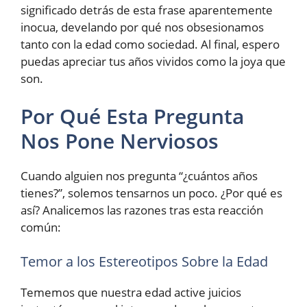
significado detrás de esta frase aparentemente
inocua, develando por qué nos obsesionamos
tanto con la edad como sociedad. Al final, espero
puedas apreciar tus años vividos como la joya que
son.
Por Qué Esta Pregunta
Nos Pone Nerviosos
Cuando alguien nos pregunta “¿cuántos años
tienes?”, solemos tensarnos un poco. ¿Por qué es
así? Analicemos las razones tras esta reacción
común:
Temor a los Estereotipos Sobre la Edad
Tememos que nuestra edad active juicios