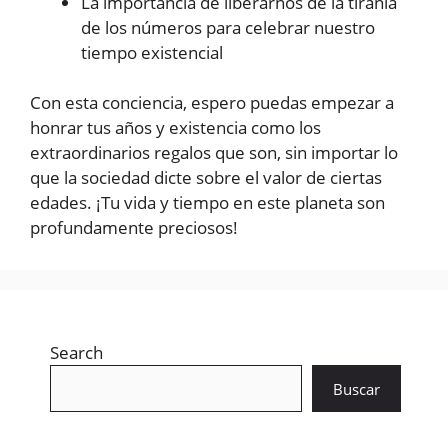
La importancia de liberarnos de la tiranía
de los números para celebrar nuestro
tiempo existencial
Con esta conciencia, espero puedas empezar a
honrar tus años y existencia como los
extraordinarios regalos que son, sin importar lo
que la sociedad dicte sobre el valor de ciertas
edades. ¡Tu vida y tiempo en este planeta son
profundamente preciosos!
Search
Buscar