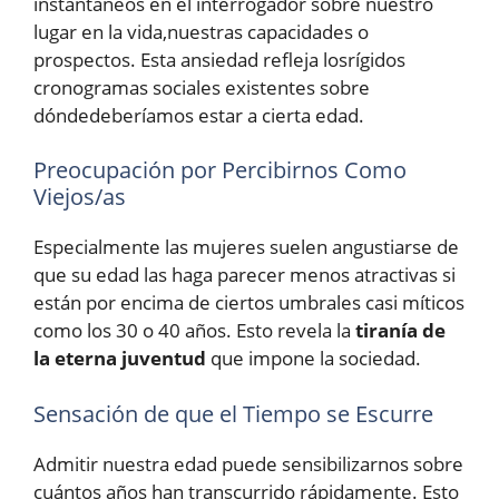
instantáneos en el interrogador sobre nuestro
lugar en la vida,nuestras capacidades o
prospectos. Esta ansiedad refleja losrígidos
cronogramas sociales existentes sobre
dóndedeberíamos estar a cierta edad.
Preocupación por Percibirnos Como
Viejos/as
Especialmente las mujeres suelen angustiarse de
que su edad las haga parecer menos atractivas si
están por encima de ciertos umbrales casi míticos
como los 30 o 40 años. Esto revela la
tiranía de
la eterna juventud
que impone la sociedad.
Sensación de que el Tiempo se Escurre
Admitir nuestra edad puede sensibilizarnos sobre
cuántos años han transcurrido rápidamente. Esto