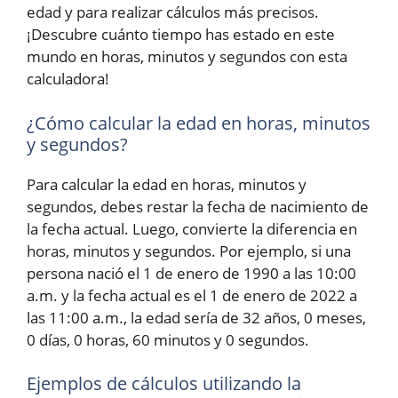
edad y para realizar cálculos más precisos.
¡Descubre cuánto tiempo has estado en este
mundo en horas, minutos y segundos con esta
calculadora!
¿Cómo calcular la edad en horas, minutos
y segundos?
Para calcular la edad en horas, minutos y
segundos, debes restar la fecha de nacimiento de
la fecha actual. Luego, convierte la diferencia en
horas, minutos y segundos. Por ejemplo, si una
persona nació el 1 de enero de 1990 a las 10:00
a.m. y la fecha actual es el 1 de enero de 2022 a
las 11:00 a.m., la edad sería de 32 años, 0 meses,
0 días, 0 horas, 60 minutos y 0 segundos.
Ejemplos de cálculos utilizando la