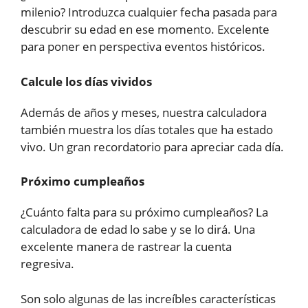
milenio? Introduzca cualquier fecha pasada para
descubrir su edad en ese momento. Excelente
para poner en perspectiva eventos históricos.
Calcule los días vividos
Además de años y meses, nuestra calculadora
también muestra los días totales que ha estado
vivo. Un gran recordatorio para apreciar cada día.
Próximo cumpleaños
¿Cuánto falta para su próximo cumpleaños? La
calculadora de edad lo sabe y se lo dirá. Una
excelente manera de rastrear la cuenta
regresiva.
Son solo algunas de las increíbles características