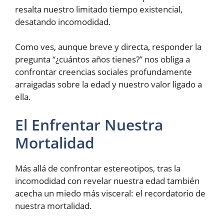
resalta nuestro limitado tiempo existencial,
desatando incomodidad.
Como ves, aunque breve y directa, responder la
pregunta “¿cuántos años tienes?” nos obliga a
confrontar creencias sociales profundamente
arraigadas sobre la edad y nuestro valor ligado a
ella.
El Enfrentar Nuestra
Mortalidad
Más allá de confrontar estereotipos, tras la
incomodidad con revelar nuestra edad también
acecha un miedo más visceral: el recordatorio de
nuestra mortalidad.