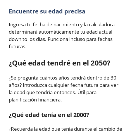
Encuentre su edad precisa
Ingresa tu fecha de nacimiento y la calculadora
determinará automáticamente tu edad actual
down to los días. Funciona incluso para fechas
futuras.
¿Qué edad tendré en el 2050?
¿Se pregunta cuántos años tendrá dentro de 30
años? Introduzca cualquier fecha futura para ver
la edad que tendría entonces. Útil para
planificación financiera.
¿Qué edad tenía en el 2000?
¿Recuerda la edad que tenía durante el cambio de