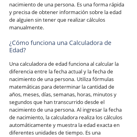
nacimiento de una persona. Es una forma rápida
y precisa de obtener información sobre la edad
de alguien sin tener que realizar cálculos
manualmente.
¿Cómo funciona una Calculadora de
Edad?
Una calculadora de edad funciona al calcular la
diferencia entre la fecha actual y la fecha de
nacimiento de una persona. Utiliza fórmulas
matemáticas para determinar la cantidad de
años, meses, días, semanas, horas, minutos y
segundos que han transcurrido desde el
nacimiento de una persona. Al ingresar la fecha
de nacimiento, la calculadora realiza los cálculos
automáticamente y muestra la edad exacta en
diferentes unidades de tiempo. Es una