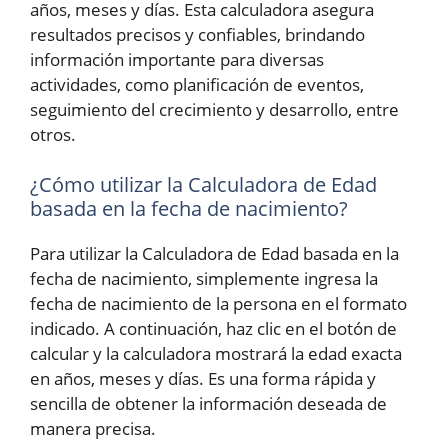
años, meses y días. Esta calculadora asegura
resultados precisos y confiables, brindando
información importante para diversas
actividades, como planificación de eventos,
seguimiento del crecimiento y desarrollo, entre
otros.
¿Cómo utilizar la Calculadora de Edad
basada en la fecha de nacimiento?
Para utilizar la Calculadora de Edad basada en la
fecha de nacimiento, simplemente ingresa la
fecha de nacimiento de la persona en el formato
indicado. A continuación, haz clic en el botón de
calcular y la calculadora mostrará la edad exacta
en años, meses y días. Es una forma rápida y
sencilla de obtener la información deseada de
manera precisa.