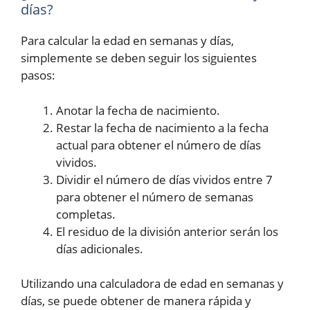
días?
Para calcular la edad en semanas y días,
simplemente se deben seguir los siguientes
pasos:
Anotar la fecha de nacimiento.
Restar la fecha de nacimiento a la fecha
actual para obtener el número de días
vividos.
Dividir el número de días vividos entre 7
para obtener el número de semanas
completas.
El residuo de la división anterior serán los
días adicionales.
Utilizando una calculadora de edad en semanas y
días, se puede obtener de manera rápida y