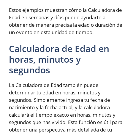
Estos ejemplos muestran cómo la Calculadora de
Edad en semanas y días puede ayudarte a
obtener de manera precisa la edad o duración de
un evento en esta unidad de tiempo.
Calculadora de Edad en
horas, minutos y
segundos
La Calculadora de Edad también puede
determinar tu edad en horas, minutos y
segundos. Simplemente ingresa tu fecha de
nacimiento y la fecha actual, y la calculadora
calculará el tiempo exacto en horas, minutos y
segundos que has vivido. Esta función es útil para
obtener una perspectiva más detallada de tu