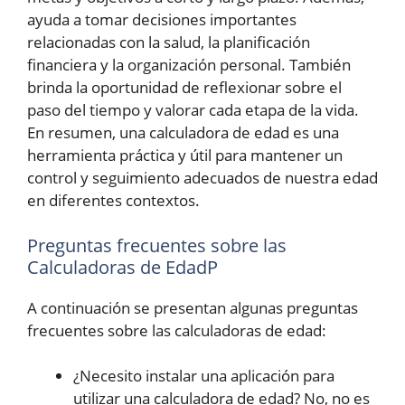
ayuda a tomar decisiones importantes
relacionadas con la salud, la planificación
financiera y la organización personal. También
brinda la oportunidad de reflexionar sobre el
paso del tiempo y valorar cada etapa de la vida.
En resumen, una calculadora de edad es una
herramienta práctica y útil para mantener un
control y seguimiento adecuados de nuestra edad
en diferentes contextos.
Preguntas frecuentes sobre las
Calculadoras de EdadP
A continuación se presentan algunas preguntas
frecuentes sobre las calculadoras de edad:
¿Necesito instalar una aplicación para
utilizar una calculadora de edad? No, no es