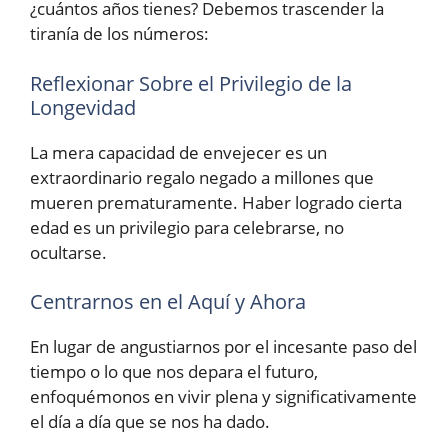
¿cuántos años tienes? Debemos trascender la
tiranía de los números:
Reflexionar Sobre el Privilegio de la
Longevidad
La mera capacidad de envejecer es un
extraordinario regalo negado a millones que
mueren prematuramente. Haber logrado cierta
edad es un privilegio para celebrarse, no
ocultarse.
Centrarnos en el Aquí y Ahora
En lugar de angustiarnos por el incesante paso del
tiempo o lo que nos depara el futuro,
enfoquémonos en vivir plena y significativamente
el día a día que se nos ha dado.