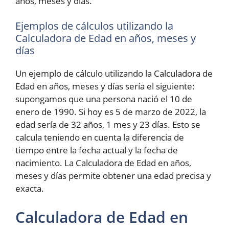
años, meses y días.
Ejemplos de cálculos utilizando la
Calculadora de Edad en años, meses y
días
Un ejemplo de cálculo utilizando la Calculadora de
Edad en años, meses y días sería el siguiente:
supongamos que una persona nació el 10 de
enero de 1990. Si hoy es 5 de marzo de 2022, la
edad sería de 32 años, 1 mes y 23 días. Esto se
calcula teniendo en cuenta la diferencia de
tiempo entre la fecha actual y la fecha de
nacimiento. La Calculadora de Edad en años,
meses y días permite obtener una edad precisa y
exacta.
Calculadora de Edad en