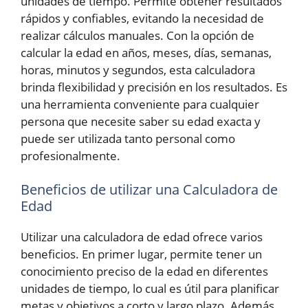
unidades de tiempo. Permite obtener resultados
rápidos y confiables, evitando la necesidad de
realizar cálculos manuales. Con la opción de
calcular la edad en años, meses, días, semanas,
horas, minutos y segundos, esta calculadora
brinda flexibilidad y precisión en los resultados. Es
una herramienta conveniente para cualquier
persona que necesite saber su edad exacta y
puede ser utilizada tanto personal como
profesionalmente.
Beneficios de utilizar una Calculadora de
Edad
Utilizar una calculadora de edad ofrece varios
beneficios. En primer lugar, permite tener un
conocimiento preciso de la edad en diferentes
unidades de tiempo, lo cual es útil para planificar
metas y objetivos a corto y largo plazo. Además,