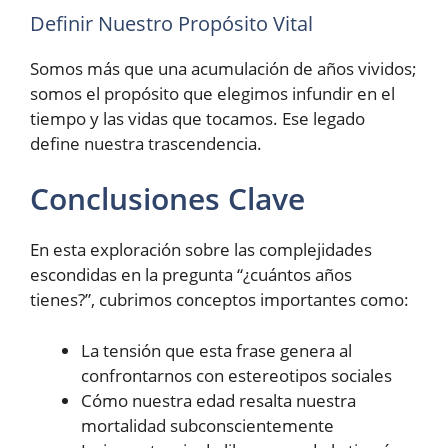
Definir Nuestro Propósito Vital
Somos más que una acumulación de años vividos;
somos el propósito que elegimos infundir en el
tiempo y las vidas que tocamos. Ese legado
define nuestra trascendencia.
Conclusiones Clave
En esta exploración sobre las complejidades
escondidas en la pregunta “¿cuántos años
tienes?”, cubrimos conceptos importantes como:
La tensión que esta frase genera al
confrontarnos con estereotipos sociales
Cómo nuestra edad resalta nuestra
mortalidad subconscientemente