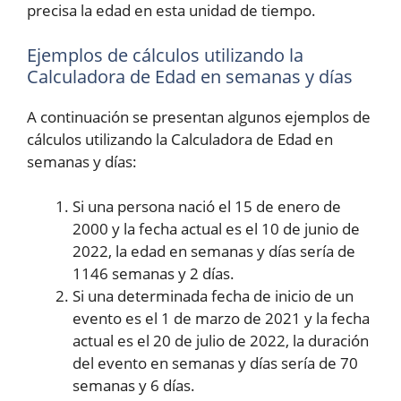
precisa la edad en esta unidad de tiempo.
Ejemplos de cálculos utilizando la
Calculadora de Edad en semanas y días
A continuación se presentan algunos ejemplos de
cálculos utilizando la Calculadora de Edad en
semanas y días:
Si una persona nació el 15 de enero de
2000 y la fecha actual es el 10 de junio de
2022, la edad en semanas y días sería de
1146 semanas y 2 días.
Si una determinada fecha de inicio de un
evento es el 1 de marzo de 2021 y la fecha
actual es el 20 de julio de 2022, la duración
del evento en semanas y días sería de 70
semanas y 6 días.