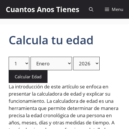
Skip
Cuantos Anos Tienes
Menu
to
content
Calcula tu edad
Calcular Edad
La introducción de este artículo se enfoca en
presentar la calculadora de edad y explicar su
funcionamiento. La calculadora de edad es una
herramienta que permite determinar de manera
precisa la edad cronológica de una persona en
años, meses, días y otras medidas de tiempo. A