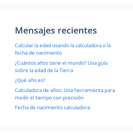
Mensajes recientes
Calcular la edad usando la calculadora o la
fecha de nacimiento
¿Cuántos años tiene el mundo? Una guía
sobre la edad de la Tierra
¿Qué año es?
Calculadora de años: Una herramienta para
medir el tiempo con precisión
Fecha de nacimiento calculadora