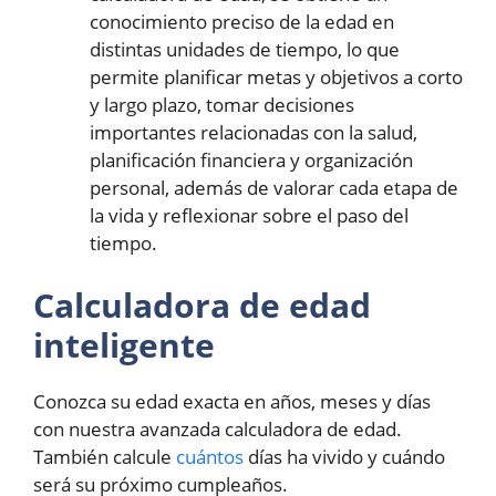
conocimiento preciso de la edad en
distintas unidades de tiempo, lo que
permite planificar metas y objetivos a corto
y largo plazo, tomar decisiones
importantes relacionadas con la salud,
planificación financiera y organización
personal, además de valorar cada etapa de
la vida y reflexionar sobre el paso del
tiempo.
Calculadora de edad
inteligente
Conozca su edad exacta en años, meses y días
con nuestra avanzada calculadora de edad.
También calcule
cuántos
días ha vivido y cuándo
será su próximo cumpleaños.