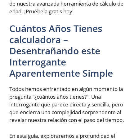
de nuestra avanzada herramienta de cálculo de
edad. ¡Pruébela gratis hoy!
Cuántos Años Tienes
calculadora –
Desentrañando este
Interrogante
Aparentemente Simple
Todos hemos enfrentado en algún momento la
pregunta “¿cuántos años tienes?”. Una
interrogante que parece directa y sencilla, pero
que encierra una complejidad sorprendente al
revelar nuestra relación con el paso del tiempo.
En esta guía, exploraremos a profundidad el