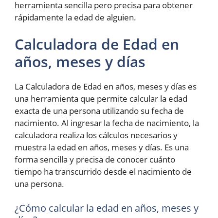
herramienta sencilla pero precisa para obtener
rápidamente la edad de alguien.
Calculadora de Edad en
años, meses y días
La Calculadora de Edad en años, meses y días es
una herramienta que permite calcular la edad
exacta de una persona utilizando su fecha de
nacimiento. Al ingresar la fecha de nacimiento, la
calculadora realiza los cálculos necesarios y
muestra la edad en años, meses y días. Es una
forma sencilla y precisa de conocer cuánto
tiempo ha transcurrido desde el nacimiento de
una persona.
¿Cómo calcular la edad en años, meses y