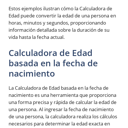
Estos ejemplos ilustran cómo la Calculadora de
Edad puede convertir la edad de una persona en
horas, minutos y segundos, proporcionando
información detallada sobre la duración de su
vida hasta la fecha actual.
Calculadora de Edad
basada en la fecha de
nacimiento
La Calculadora de Edad basada en la fecha de
nacimiento es una herramienta que proporciona
una forma precisa y rápida de calcular la edad de
una persona. Al ingresar la fecha de nacimiento
de una persona, la calculadora realiza los cálculos
necesarios para determinar la edad exacta en