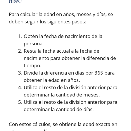
días?
Para calcular la edad en años, meses y días, se
deben seguir los siguientes pasos:
Obtén la fecha de nacimiento de la
persona.
Resta la fecha actual a la fecha de
nacimiento para obtener la diferencia de
tiempo.
Divide la diferencia en días por 365 para
obtener la edad en años.
Utiliza el resto de la división anterior para
determinar la cantidad de meses.
Utiliza el resto de la división anterior para
determinar la cantidad de días.
Con estos cálculos, se obtiene la edad exacta en