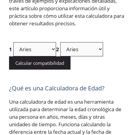
través de ejemplos y explicaciones detalladas,
este artículo proporciona información útil y
práctica sobre cómo utilizar esta calculadora para
obtener resultados precisos.
1
2
Calcular compatibilidad
¿Qué es una Calculadora de Edad?
Una calculadora de edad es una herramienta
utilizada para determinar la edad cronológica de
una persona en años, meses, días y otras
unidades de tiempo. Funciona calculando la
diferencia entre la fecha actual y la fecha de