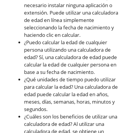
necesario instalar ninguna aplicación o
extensión. Puede utilizar una calculadora
de edad en línea simplemente
seleccionando la fecha de nacimiento y
haciendo clic en calcular.
¿Puedo calcular la edad de cualquier
persona utilizando una calculadora de
edad? Sí, una calculadora de edad puede
calcular la edad de cualquier persona en
base a su fecha de nacimiento.
¿Qué unidades de tiempo puedo utilizar
para calcular la edad? Una calculadora de
edad puede calcular la edad en años,
meses, días, semanas, horas, minutos y
segundos.
¿Cuáles son los beneficios de utilizar una
calculadora de edad? Al utilizar una
calculadora de edad, se obtiene un