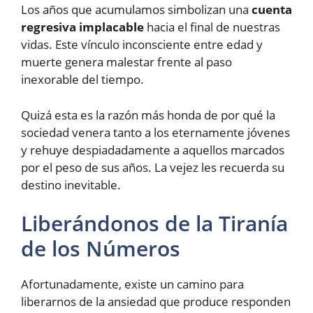
Los años que acumulamos simbolizan una
cuenta
regresiva implacable
hacia el final de nuestras
vidas. Este vínculo inconsciente entre edad y
muerte genera malestar frente al paso
inexorable del tiempo.
Quizá esta es la razón más honda de por qué la
sociedad venera tanto a los eternamente jóvenes
y rehuye despiadadamente a aquellos marcados
por el peso de sus años. La vejez les recuerda su
destino inevitable.
Liberándonos de la Tiranía
de los Números
Afortunadamente, existe un camino para
liberarnos de la ansiedad que produce responden