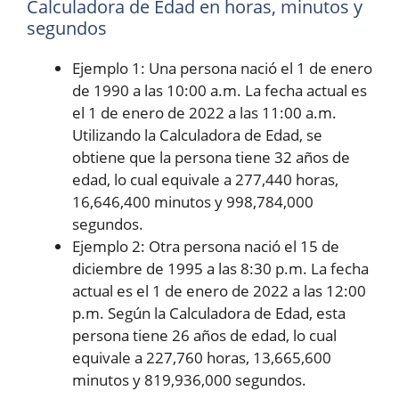
Calculadora de Edad en horas, minutos y
segundos
Ejemplo 1: Una persona nació el 1 de enero
de 1990 a las 10:00 a.m. La fecha actual es
el 1 de enero de 2022 a las 11:00 a.m.
Utilizando la Calculadora de Edad, se
obtiene que la persona tiene 32 años de
edad, lo cual equivale a 277,440 horas,
16,646,400 minutos y 998,784,000
segundos.
Ejemplo 2: Otra persona nació el 15 de
diciembre de 1995 a las 8:30 p.m. La fecha
actual es el 1 de enero de 2022 a las 12:00
p.m. Según la Calculadora de Edad, esta
persona tiene 26 años de edad, lo cual
equivale a 227,760 horas, 13,665,600
minutos y 819,936,000 segundos.