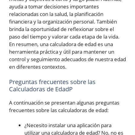
ayuda a tomar decisiones importantes
relacionadas con la salud, la planificación
financiera y la organización personal. También
brinda la oportunidad de reflexionar sobre el
paso del tiempo y valorar cada etapa de la vida.
En resumen, una calculadora de edad es una
herramienta práctica y útil para mantener un
control y seguimiento adecuados de nuestra edad
en diferentes contextos.
Preguntas frecuentes sobre las
Calculadoras de EdadP
A continuación se presentan algunas preguntas
frecuentes sobre las calculadoras de edad:
¿Necesito instalar una aplicación para
utilizar una calculadora de edad? No, no es