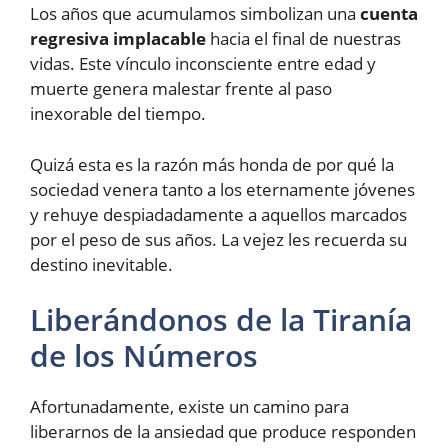
Los años que acumulamos simbolizan una
cuenta
regresiva implacable
hacia el final de nuestras
vidas. Este vínculo inconsciente entre edad y
muerte genera malestar frente al paso
inexorable del tiempo.
Quizá esta es la razón más honda de por qué la
sociedad venera tanto a los eternamente jóvenes
y rehuye despiadadamente a aquellos marcados
por el peso de sus años. La vejez les recuerda su
destino inevitable.
Liberándonos de la Tiranía
de los Números
Afortunadamente, existe un camino para
liberarnos de la ansiedad que produce responden