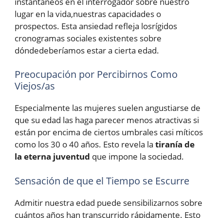
instantáneos en el interrogador sobre nuestro
lugar en la vida,nuestras capacidades o
prospectos. Esta ansiedad refleja losrígidos
cronogramas sociales existentes sobre
dóndedeberíamos estar a cierta edad.
Preocupación por Percibirnos Como
Viejos/as
Especialmente las mujeres suelen angustiarse de
que su edad las haga parecer menos atractivas si
están por encima de ciertos umbrales casi míticos
como los 30 o 40 años. Esto revela la
tiranía de
la eterna juventud
que impone la sociedad.
Sensación de que el Tiempo se Escurre
Admitir nuestra edad puede sensibilizarnos sobre
cuántos años han transcurrido rápidamente. Esto