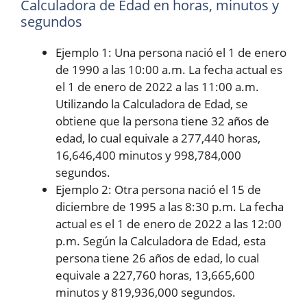
Calculadora de Edad en horas, minutos y
segundos
Ejemplo 1: Una persona nació el 1 de enero
de 1990 a las 10:00 a.m. La fecha actual es
el 1 de enero de 2022 a las 11:00 a.m.
Utilizando la Calculadora de Edad, se
obtiene que la persona tiene 32 años de
edad, lo cual equivale a 277,440 horas,
16,646,400 minutos y 998,784,000
segundos.
Ejemplo 2: Otra persona nació el 15 de
diciembre de 1995 a las 8:30 p.m. La fecha
actual es el 1 de enero de 2022 a las 12:00
p.m. Según la Calculadora de Edad, esta
persona tiene 26 años de edad, lo cual
equivale a 227,760 horas, 13,665,600
minutos y 819,936,000 segundos.