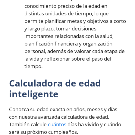
conocimiento preciso de la edad en
distintas unidades de tiempo, lo que
permite planificar metas y objetivos a corto
y largo plazo, tomar decisiones
importantes relacionadas con la salud,
planificación financiera y organización
personal, además de valorar cada etapa de
la vida y reflexionar sobre el paso del
tiempo.
Calculadora de edad
inteligente
Conozca su edad exacta en años, meses y días
con nuestra avanzada calculadora de edad.
También calcule
cuántos
días ha vivido y cuándo
será su próximo cumpleaños.