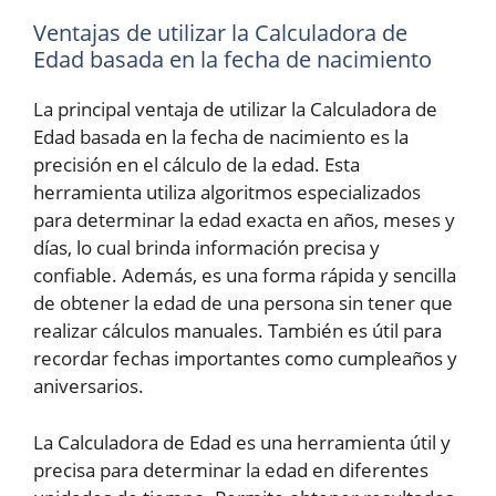
Ventajas de utilizar la Calculadora de
Edad basada en la fecha de nacimiento
La principal ventaja de utilizar la Calculadora de
Edad basada en la fecha de nacimiento es la
precisión en el cálculo de la edad. Esta
herramienta utiliza algoritmos especializados
para determinar la edad exacta en años, meses y
días, lo cual brinda información precisa y
confiable. Además, es una forma rápida y sencilla
de obtener la edad de una persona sin tener que
realizar cálculos manuales. También es útil para
recordar fechas importantes como cumpleaños y
aniversarios.
La Calculadora de Edad es una herramienta útil y
precisa para determinar la edad en diferentes