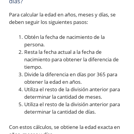
días?
Para calcular la edad en años, meses y días, se
deben seguir los siguientes pasos:
Obtén la fecha de nacimiento de la
persona.
Resta la fecha actual a la fecha de
nacimiento para obtener la diferencia de
tiempo.
Divide la diferencia en días por 365 para
obtener la edad en años.
Utiliza el resto de la división anterior para
determinar la cantidad de meses.
Utiliza el resto de la división anterior para
determinar la cantidad de días.
Con estos cálculos, se obtiene la edad exacta en