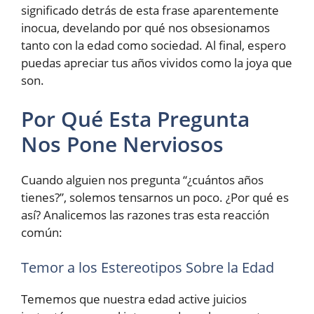
significado detrás de esta frase aparentemente
inocua, develando por qué nos obsesionamos
tanto con la edad como sociedad. Al final, espero
puedas apreciar tus años vividos como la joya que
son.
Por Qué Esta Pregunta
Nos Pone Nerviosos
Cuando alguien nos pregunta “¿cuántos años
tienes?”, solemos tensarnos un poco. ¿Por qué es
así? Analicemos las razones tras esta reacción
común:
Temor a los Estereotipos Sobre la Edad
Tememos que nuestra edad active juicios