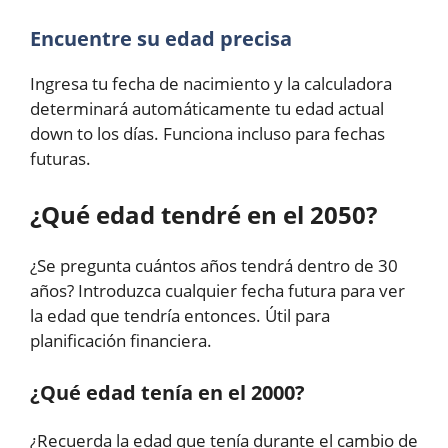
Encuentre su edad precisa
Ingresa tu fecha de nacimiento y la calculadora
determinará automáticamente tu edad actual
down to los días. Funciona incluso para fechas
futuras.
¿Qué edad tendré en el 2050?
¿Se pregunta cuántos años tendrá dentro de 30
años? Introduzca cualquier fecha futura para ver
la edad que tendría entonces. Útil para
planificación financiera.
¿Qué edad tenía en el 2000?
¿Recuerda la edad que tenía durante el cambio de