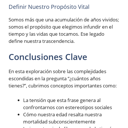
Definir Nuestro Propósito Vital
Somos más que una acumulación de años vividos;
somos el propósito que elegimos infundir en el
tiempo y las vidas que tocamos. Ese legado
define nuestra trascendencia.
Conclusiones Clave
En esta exploración sobre las complejidades
escondidas en la pregunta “¿cuántos años
tienes?”, cubrimos conceptos importantes como:
La tensión que esta frase genera al
confrontarnos con estereotipos sociales
Cómo nuestra edad resalta nuestra
mortalidad subconscientemente