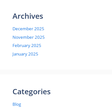
Archives
December 2025
November 2025
February 2025
January 2025
Categories
Blog