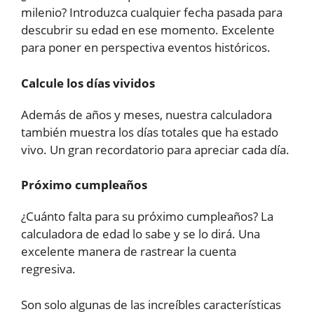
milenio? Introduzca cualquier fecha pasada para
descubrir su edad en ese momento. Excelente
para poner en perspectiva eventos históricos.
Calcule los días vividos
Además de años y meses, nuestra calculadora
también muestra los días totales que ha estado
vivo. Un gran recordatorio para apreciar cada día.
Próximo cumpleaños
¿Cuánto falta para su próximo cumpleaños? La
calculadora de edad lo sabe y se lo dirá. Una
excelente manera de rastrear la cuenta
regresiva.
Son solo algunas de las increíbles características