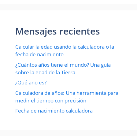
Mensajes recientes
Calcular la edad usando la calculadora o la
fecha de nacimiento
¿Cuántos años tiene el mundo? Una guía
sobre la edad de la Tierra
¿Qué año es?
Calculadora de años: Una herramienta para
medir el tiempo con precisión
Fecha de nacimiento calculadora