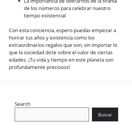
La importancia de liberarnos de la tiranía
de los números para celebrar nuestro
tiempo existencial
Con esta conciencia, espero puedas empezar a
honrar tus años y existencia como los
extraordinarios regalos que son, sin importar lo
que la sociedad dicte sobre el valor de ciertas
edades. ¡Tu vida y tiempo en este planeta son
profundamente preciosos!
Search
Buscar