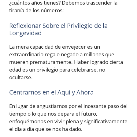
¿cuántos años tienes? Debemos trascender la
tiranía de los números:
Reflexionar Sobre el Privilegio de la
Longevidad
La mera capacidad de envejecer es un
extraordinario regalo negado a millones que
mueren prematuramente. Haber logrado cierta
edad es un privilegio para celebrarse, no
ocultarse.
Centrarnos en el Aquí y Ahora
En lugar de angustiarnos por el incesante paso del
tiempo o lo que nos depara el futuro,
enfoquémonos en vivir plena y significativamente
el día a día que se nos ha dado.