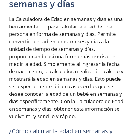
semanas y días
La Calculadora de Edad en semanas y días es una
herramienta útil para calcular la edad de una
persona en forma de semanas y días. Permite
convertir la edad en años, meses y días a la
unidad de tiempo de semanas y días,
proporcionando así una forma más precisa de
medir la edad. Simplemente al ingresar la fecha
de nacimiento, la calculadora realizará el cálculo y
mostrará la edad en semanas y días. Esto puede
ser especialmente útil en casos en los que se
desee conocer la edad de un bebé en semanas y
días específicamente. Con la Calculadora de Edad
en semanas y días, obtener esta información se
vuelve muy sencillo y rápido.
¿Cómo calcular la edad en semanas y