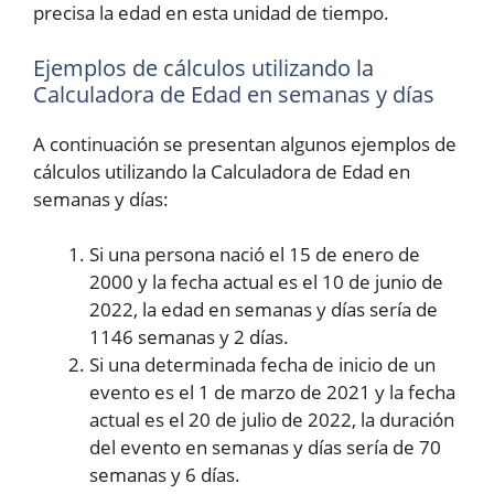
precisa la edad en esta unidad de tiempo.
Ejemplos de cálculos utilizando la
Calculadora de Edad en semanas y días
A continuación se presentan algunos ejemplos de
cálculos utilizando la Calculadora de Edad en
semanas y días:
Si una persona nació el 15 de enero de
2000 y la fecha actual es el 10 de junio de
2022, la edad en semanas y días sería de
1146 semanas y 2 días.
Si una determinada fecha de inicio de un
evento es el 1 de marzo de 2021 y la fecha
actual es el 20 de julio de 2022, la duración
del evento en semanas y días sería de 70
semanas y 6 días.