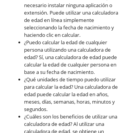
necesario instalar ninguna aplicación o
extensión. Puede utilizar una calculadora
de edad en línea simplemente
seleccionando la fecha de nacimiento y
haciendo clic en calcular.
¿Puedo calcular la edad de cualquier
persona utilizando una calculadora de
edad? Sí, una calculadora de edad puede
calcular la edad de cualquier persona en
base a su fecha de nacimiento.
¿Qué unidades de tiempo puedo utilizar
para calcular la edad? Una calculadora de
edad puede calcular la edad en años,
meses, días, semanas, horas, minutos y
segundos.
¿Cuáles son los beneficios de utilizar una
calculadora de edad? Al utilizar una
calculadora de edad, se obtiene un