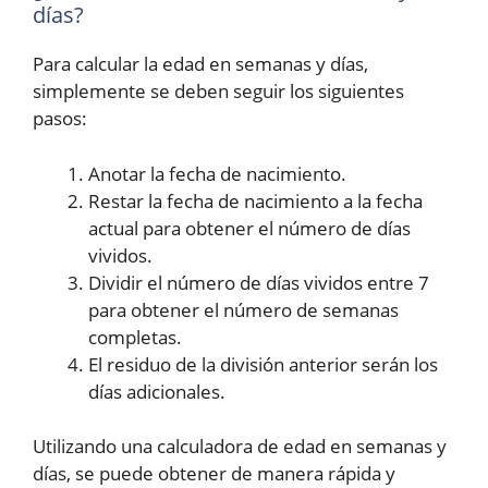
días?
Para calcular la edad en semanas y días,
simplemente se deben seguir los siguientes
pasos:
Anotar la fecha de nacimiento.
Restar la fecha de nacimiento a la fecha
actual para obtener el número de días
vividos.
Dividir el número de días vividos entre 7
para obtener el número de semanas
completas.
El residuo de la división anterior serán los
días adicionales.
Utilizando una calculadora de edad en semanas y
días, se puede obtener de manera rápida y