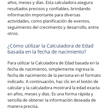
años, meses y días. Esta calculadora asegura
resultados precisos y confiables, brindando
información importante para diversas
actividades, como planificación de eventos,
seguimiento del crecimiento y desarrollo, entre
otros.
¿Cómo utilizar la Calculadora de Edad
basada en la fecha de nacimiento?
Para utilizar la Calculadora de Edad basada en la
fecha de nacimiento, simplemente ingresa la
fecha de nacimiento de la persona en el formato
indicado. A continuación, haz clic en el botón de
calcular y la calculadora mostrará la edad exacta
en años, meses y días. Es una forma rápida y
sencilla de obtener la información deseada de
manera precisa.