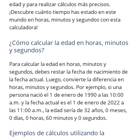
edad y para realizar cálculos más precisos.
¡Descubre cuánto tiempo has estado en este
mundo en horas, minutos y segundos con esta
calculadora!
¿Cómo calcular la edad en horas, minutos
y segundos?
Para calcular la edad en horas, minutos y
segundos, debes restar la fecha de nacimiento de
la fecha actual. Luego, convierte la diferencia en
horas, minutos y segundos. Por ejemplo, si una
persona nació el 1 de enero de 1990 a las 10:00
a.m. y la fecha actual es el 1 de enero de 2022 a
las 11:00 a.m., la edad sería de 32 años, 0 meses,
0 días, 0 horas, 60 minutos y 0 segundos.
Ejemplos de cálculos utilizando la