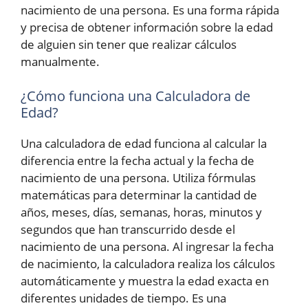
nacimiento de una persona. Es una forma rápida
y precisa de obtener información sobre la edad
de alguien sin tener que realizar cálculos
manualmente.
¿Cómo funciona una Calculadora de
Edad?
Una calculadora de edad funciona al calcular la
diferencia entre la fecha actual y la fecha de
nacimiento de una persona. Utiliza fórmulas
matemáticas para determinar la cantidad de
años, meses, días, semanas, horas, minutos y
segundos que han transcurrido desde el
nacimiento de una persona. Al ingresar la fecha
de nacimiento, la calculadora realiza los cálculos
automáticamente y muestra la edad exacta en
diferentes unidades de tiempo. Es una