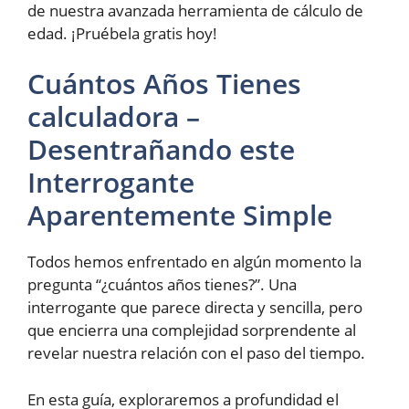
de nuestra avanzada herramienta de cálculo de
edad. ¡Pruébela gratis hoy!
Cuántos Años Tienes
calculadora –
Desentrañando este
Interrogante
Aparentemente Simple
Todos hemos enfrentado en algún momento la
pregunta “¿cuántos años tienes?”. Una
interrogante que parece directa y sencilla, pero
que encierra una complejidad sorprendente al
revelar nuestra relación con el paso del tiempo.
En esta guía, exploraremos a profundidad el