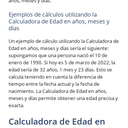
años, meses y días.
Ejemplos de cálculos utilizando la
Calculadora de Edad en años, meses y
días
Un ejemplo de cálculo utilizando la Calculadora de
Edad en años, meses y días sería el siguiente:
supongamos que una persona nació el 10 de
enero de 1990. Si hoy es 5 de marzo de 2022, la
edad sería de 32 años, 1 mes y 23 días. Esto se
calcula teniendo en cuenta la diferencia de
tiempo entre la fecha actual y la fecha de
nacimiento. La Calculadora de Edad en años,
meses y días permite obtener una edad precisa y
exacta.
Calculadora de Edad en