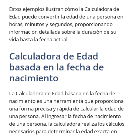
Estos ejemplos ilustran cómo la Calculadora de
Edad puede convertir la edad de una persona en
horas, minutos y segundos, proporcionando
información detallada sobre la duración de su
vida hasta la fecha actual.
Calculadora de Edad
basada en la fecha de
nacimiento
La Calculadora de Edad basada en la fecha de
nacimiento es una herramienta que proporciona
una forma precisa y rápida de calcular la edad de
una persona. Al ingresar la fecha de nacimiento
de una persona, la calculadora realiza los cálculos
necesarios para determinar la edad exacta en