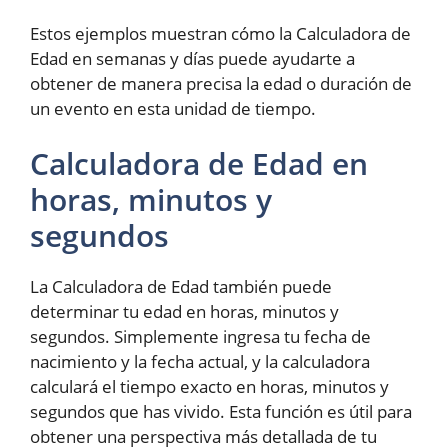
Estos ejemplos muestran cómo la Calculadora de
Edad en semanas y días puede ayudarte a
obtener de manera precisa la edad o duración de
un evento en esta unidad de tiempo.
Calculadora de Edad en
horas, minutos y
segundos
La Calculadora de Edad también puede
determinar tu edad en horas, minutos y
segundos. Simplemente ingresa tu fecha de
nacimiento y la fecha actual, y la calculadora
calculará el tiempo exacto en horas, minutos y
segundos que has vivido. Esta función es útil para
obtener una perspectiva más detallada de tu