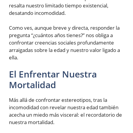
resalta nuestro limitado tiempo existencial,
desatando incomodidad.
Como ves, aunque breve y directa, responder la
pregunta “¿cuántos años tienes?” nos obliga a
confrontar creencias sociales profundamente
arraigadas sobre la edad y nuestro valor ligado a
ella.
El Enfrentar Nuestra
Mortalidad
Más allá de confrontar estereotipos, tras la
incomodidad con revelar nuestra edad también
acecha un miedo más visceral: el recordatorio de
nuestra mortalidad.