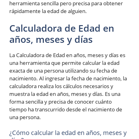
herramienta sencilla pero precisa para obtener
rápidamente la edad de alguien.
Calculadora de Edad en
años, meses y días
La Calculadora de Edad en años, meses y días es
una herramienta que permite calcular la edad
exacta de una persona utilizando su fecha de
nacimiento. Al ingresar la fecha de nacimiento, la
calculadora realiza los cálculos necesarios y
muestra la edad en años, meses y días. Es una
forma sencilla y precisa de conocer cuánto
tiempo ha transcurrido desde el nacimiento de
una persona.
¿Cómo calcular la edad en años, meses y