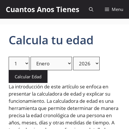
Skip
Cuantos Anos Tienes
Menu
to
content
Calcula tu edad
Calcular Edad
La introducción de este artículo se enfoca en
presentar la calculadora de edad y explicar su
funcionamiento. La calculadora de edad es una
herramienta que permite determinar de manera
precisa la edad cronológica de una persona en
años, meses, días y otras medidas de tiempo. A