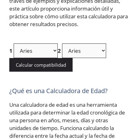
través de ejemplos y explicaciones detalladas,
este artículo proporciona información útil y
práctica sobre cómo utilizar esta calculadora para
obtener resultados precisos.
1
2
Calcular compatibilidad
¿Qué es una Calculadora de Edad?
Una calculadora de edad es una herramienta
utilizada para determinar la edad cronológica de
una persona en años, meses, días y otras
unidades de tiempo. Funciona calculando la
diferencia entre la fecha actual y la fecha de