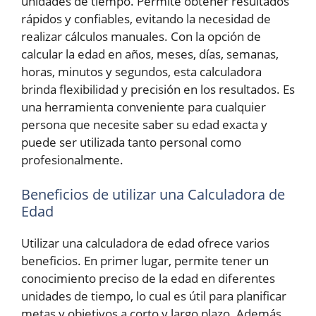
unidades de tiempo. Permite obtener resultados
rápidos y confiables, evitando la necesidad de
realizar cálculos manuales. Con la opción de
calcular la edad en años, meses, días, semanas,
horas, minutos y segundos, esta calculadora
brinda flexibilidad y precisión en los resultados. Es
una herramienta conveniente para cualquier
persona que necesite saber su edad exacta y
puede ser utilizada tanto personal como
profesionalmente.
Beneficios de utilizar una Calculadora de
Edad
Utilizar una calculadora de edad ofrece varios
beneficios. En primer lugar, permite tener un
conocimiento preciso de la edad en diferentes
unidades de tiempo, lo cual es útil para planificar
metas y objetivos a corto y largo plazo. Además,