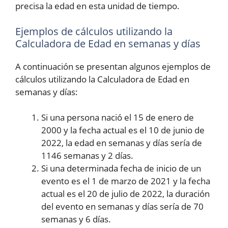
precisa la edad en esta unidad de tiempo.
Ejemplos de cálculos utilizando la
Calculadora de Edad en semanas y días
A continuación se presentan algunos ejemplos de
cálculos utilizando la Calculadora de Edad en
semanas y días:
Si una persona nació el 15 de enero de
2000 y la fecha actual es el 10 de junio de
2022, la edad en semanas y días sería de
1146 semanas y 2 días.
Si una determinada fecha de inicio de un
evento es el 1 de marzo de 2021 y la fecha
actual es el 20 de julio de 2022, la duración
del evento en semanas y días sería de 70
semanas y 6 días.