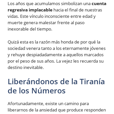
Los años que acumulamos simbolizan una
cuenta
regresiva implacable
hacia el final de nuestras
vidas. Este vínculo inconsciente entre edad y
muerte genera malestar frente al paso
inexorable del tiempo.
Quizá esta es la razón más honda de por qué la
sociedad venera tanto a los eternamente jóvenes
y rehuye despiadadamente a aquellos marcados
por el peso de sus años. La vejez les recuerda su
destino inevitable.
Liberándonos de la Tiranía
de los Números
Afortunadamente, existe un camino para
liberarnos de la ansiedad que produce responden