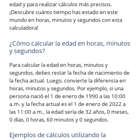
edad y para realizar cálculos más precisos.
¡Descubre cuánto tiempo has estado en este
mundo en horas, minutos y segundos con esta
calculadora!
¿Cómo calcular la edad en horas, minutos
y segundos?
Para calcular la edad en horas, minutos y
segundos, debes restar la fecha de nacimiento de
la fecha actual. Luego, convierte la diferencia en
horas, minutos y segundos. Por ejemplo, si una
persona nació el 1 de enero de 1990 a las 10:00
a.m. y la fecha actual es el 1 de enero de 2022 a
las 11:00 a.m., la edad sería de 32 años, 0 meses,
0 días, 0 horas, 60 minutos y 0 segundos.
Ejemplos de cálculos utilizando la