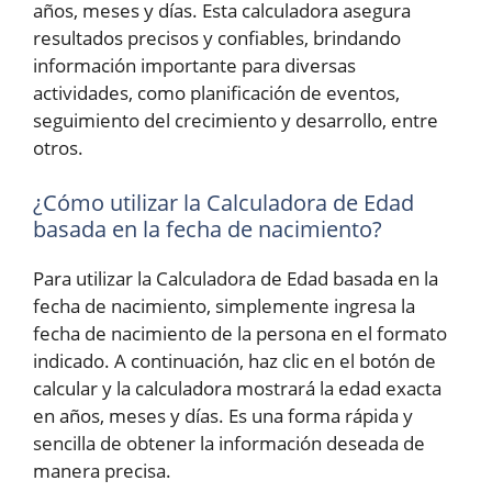
años, meses y días. Esta calculadora asegura
resultados precisos y confiables, brindando
información importante para diversas
actividades, como planificación de eventos,
seguimiento del crecimiento y desarrollo, entre
otros.
¿Cómo utilizar la Calculadora de Edad
basada en la fecha de nacimiento?
Para utilizar la Calculadora de Edad basada en la
fecha de nacimiento, simplemente ingresa la
fecha de nacimiento de la persona en el formato
indicado. A continuación, haz clic en el botón de
calcular y la calculadora mostrará la edad exacta
en años, meses y días. Es una forma rápida y
sencilla de obtener la información deseada de
manera precisa.