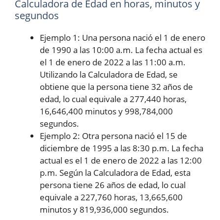
Calculadora de Edad en horas, minutos y
segundos
Ejemplo 1: Una persona nació el 1 de enero
de 1990 a las 10:00 a.m. La fecha actual es
el 1 de enero de 2022 a las 11:00 a.m.
Utilizando la Calculadora de Edad, se
obtiene que la persona tiene 32 años de
edad, lo cual equivale a 277,440 horas,
16,646,400 minutos y 998,784,000
segundos.
Ejemplo 2: Otra persona nació el 15 de
diciembre de 1995 a las 8:30 p.m. La fecha
actual es el 1 de enero de 2022 a las 12:00
p.m. Según la Calculadora de Edad, esta
persona tiene 26 años de edad, lo cual
equivale a 227,760 horas, 13,665,600
minutos y 819,936,000 segundos.