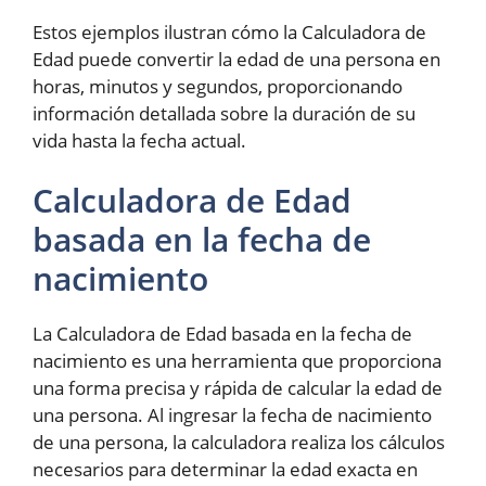
Estos ejemplos ilustran cómo la Calculadora de
Edad puede convertir la edad de una persona en
horas, minutos y segundos, proporcionando
información detallada sobre la duración de su
vida hasta la fecha actual.
Calculadora de Edad
basada en la fecha de
nacimiento
La Calculadora de Edad basada en la fecha de
nacimiento es una herramienta que proporciona
una forma precisa y rápida de calcular la edad de
una persona. Al ingresar la fecha de nacimiento
de una persona, la calculadora realiza los cálculos
necesarios para determinar la edad exacta en