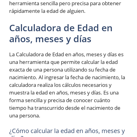
herramienta sencilla pero precisa para obtener
rápidamente la edad de alguien.
Calculadora de Edad en
años, meses y días
La Calculadora de Edad en años, meses y días es
una herramienta que permite calcular la edad
exacta de una persona utilizando su fecha de
nacimiento. Al ingresar la fecha de nacimiento, la
calculadora realiza los cálculos necesarios y
muestra la edad en años, meses y días. Es una
forma sencilla y precisa de conocer cuánto
tiempo ha transcurrido desde el nacimiento de
una persona.
¿Cómo calcular la edad en años, meses y