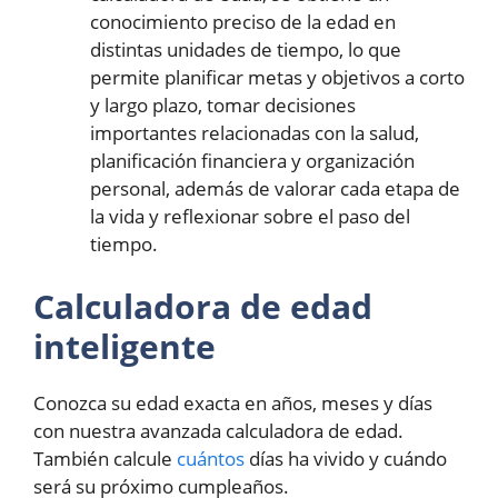
conocimiento preciso de la edad en
distintas unidades de tiempo, lo que
permite planificar metas y objetivos a corto
y largo plazo, tomar decisiones
importantes relacionadas con la salud,
planificación financiera y organización
personal, además de valorar cada etapa de
la vida y reflexionar sobre el paso del
tiempo.
Calculadora de edad
inteligente
Conozca su edad exacta en años, meses y días
con nuestra avanzada calculadora de edad.
También calcule
cuántos
días ha vivido y cuándo
será su próximo cumpleaños.