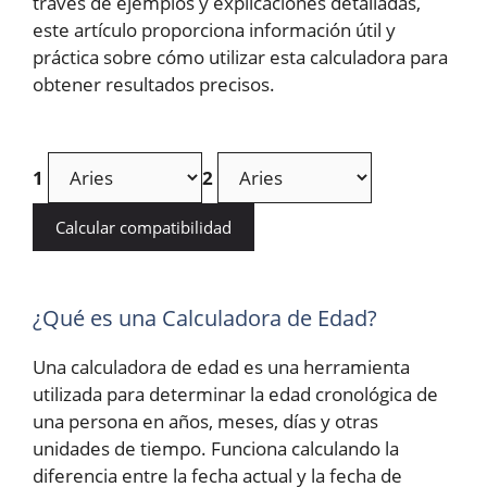
través de ejemplos y explicaciones detalladas,
este artículo proporciona información útil y
práctica sobre cómo utilizar esta calculadora para
obtener resultados precisos.
1
2
Calcular compatibilidad
¿Qué es una Calculadora de Edad?
Una calculadora de edad es una herramienta
utilizada para determinar la edad cronológica de
una persona en años, meses, días y otras
unidades de tiempo. Funciona calculando la
diferencia entre la fecha actual y la fecha de