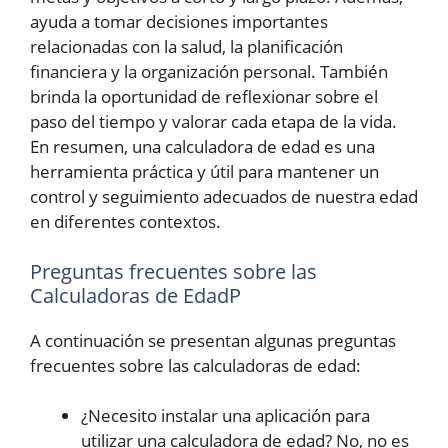
ayuda a tomar decisiones importantes
relacionadas con la salud, la planificación
financiera y la organización personal. También
brinda la oportunidad de reflexionar sobre el
paso del tiempo y valorar cada etapa de la vida.
En resumen, una calculadora de edad es una
herramienta práctica y útil para mantener un
control y seguimiento adecuados de nuestra edad
en diferentes contextos.
Preguntas frecuentes sobre las
Calculadoras de EdadP
A continuación se presentan algunas preguntas
frecuentes sobre las calculadoras de edad:
¿Necesito instalar una aplicación para
utilizar una calculadora de edad? No, no es