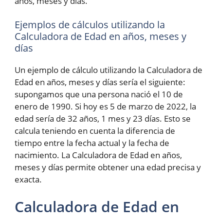
años, meses y días.
Ejemplos de cálculos utilizando la
Calculadora de Edad en años, meses y
días
Un ejemplo de cálculo utilizando la Calculadora de
Edad en años, meses y días sería el siguiente:
supongamos que una persona nació el 10 de
enero de 1990. Si hoy es 5 de marzo de 2022, la
edad sería de 32 años, 1 mes y 23 días. Esto se
calcula teniendo en cuenta la diferencia de
tiempo entre la fecha actual y la fecha de
nacimiento. La Calculadora de Edad en años,
meses y días permite obtener una edad precisa y
exacta.
Calculadora de Edad en