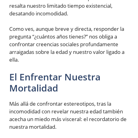
resalta nuestro limitado tiempo existencial,
desatando incomodidad.
Como ves, aunque breve y directa, responder la
pregunta “¿cuántos años tienes?” nos obliga a
confrontar creencias sociales profundamente
arraigadas sobre la edad y nuestro valor ligado a
ella.
El Enfrentar Nuestra
Mortalidad
Más allá de confrontar estereotipos, tras la
incomodidad con revelar nuestra edad también
acecha un miedo más visceral: el recordatorio de
nuestra mortalidad.