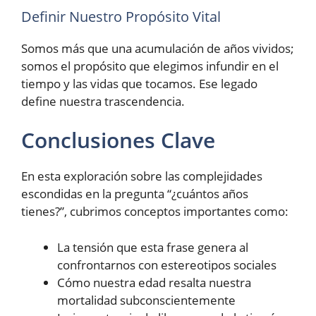
Definir Nuestro Propósito Vital
Somos más que una acumulación de años vividos;
somos el propósito que elegimos infundir en el
tiempo y las vidas que tocamos. Ese legado
define nuestra trascendencia.
Conclusiones Clave
En esta exploración sobre las complejidades
escondidas en la pregunta “¿cuántos años
tienes?”, cubrimos conceptos importantes como:
La tensión que esta frase genera al
confrontarnos con estereotipos sociales
Cómo nuestra edad resalta nuestra
mortalidad subconscientemente