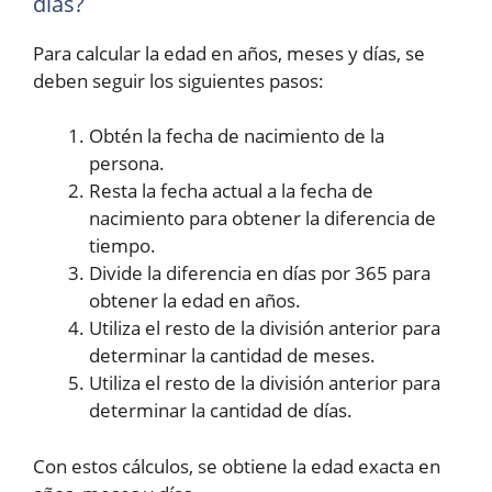
días?
Para calcular la edad en años, meses y días, se
deben seguir los siguientes pasos:
Obtén la fecha de nacimiento de la
persona.
Resta la fecha actual a la fecha de
nacimiento para obtener la diferencia de
tiempo.
Divide la diferencia en días por 365 para
obtener la edad en años.
Utiliza el resto de la división anterior para
determinar la cantidad de meses.
Utiliza el resto de la división anterior para
determinar la cantidad de días.
Con estos cálculos, se obtiene la edad exacta en