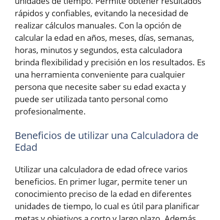
unidades de tiempo. Permite obtener resultados
rápidos y confiables, evitando la necesidad de
realizar cálculos manuales. Con la opción de
calcular la edad en años, meses, días, semanas,
horas, minutos y segundos, esta calculadora
brinda flexibilidad y precisión en los resultados. Es
una herramienta conveniente para cualquier
persona que necesite saber su edad exacta y
puede ser utilizada tanto personal como
profesionalmente.
Beneficios de utilizar una Calculadora de
Edad
Utilizar una calculadora de edad ofrece varios
beneficios. En primer lugar, permite tener un
conocimiento preciso de la edad en diferentes
unidades de tiempo, lo cual es útil para planificar
metas y objetivos a corto y largo plazo. Además,