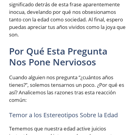
significado detrás de esta frase aparentemente
inocua, develando por qué nos obsesionamos
tanto con la edad como sociedad. Al final, espero
puedas apreciar tus años vividos como la joya que
son.
Por Qué Esta Pregunta
Nos Pone Nerviosos
Cuando alguien nos pregunta “¿cuántos años
tienes?”, solemos tensarnos un poco. ¿Por qué es
así? Analicemos las razones tras esta reacción
común:
Temor a los Estereotipos Sobre la Edad
Tememos que nuestra edad active juicios