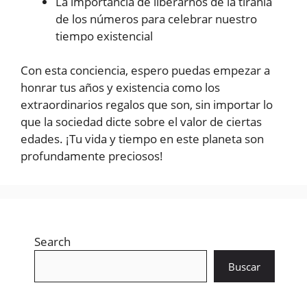
La importancia de liberarnos de la tiranía
de los números para celebrar nuestro
tiempo existencial
Con esta conciencia, espero puedas empezar a
honrar tus años y existencia como los
extraordinarios regalos que son, sin importar lo
que la sociedad dicte sobre el valor de ciertas
edades. ¡Tu vida y tiempo en este planeta son
profundamente preciosos!
Search
Buscar