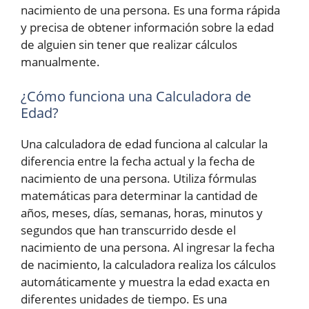
nacimiento de una persona. Es una forma rápida
y precisa de obtener información sobre la edad
de alguien sin tener que realizar cálculos
manualmente.
¿Cómo funciona una Calculadora de
Edad?
Una calculadora de edad funciona al calcular la
diferencia entre la fecha actual y la fecha de
nacimiento de una persona. Utiliza fórmulas
matemáticas para determinar la cantidad de
años, meses, días, semanas, horas, minutos y
segundos que han transcurrido desde el
nacimiento de una persona. Al ingresar la fecha
de nacimiento, la calculadora realiza los cálculos
automáticamente y muestra la edad exacta en
diferentes unidades de tiempo. Es una