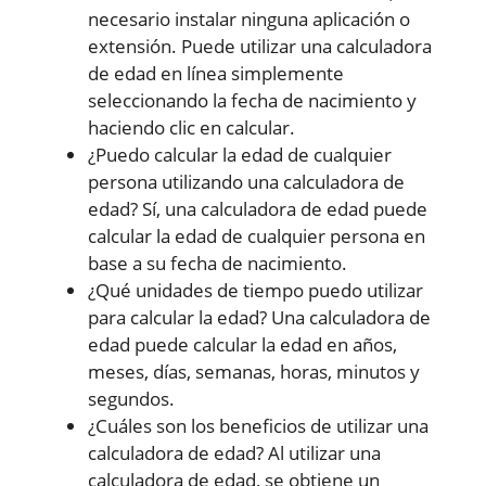
necesario instalar ninguna aplicación o
extensión. Puede utilizar una calculadora
de edad en línea simplemente
seleccionando la fecha de nacimiento y
haciendo clic en calcular.
¿Puedo calcular la edad de cualquier
persona utilizando una calculadora de
edad? Sí, una calculadora de edad puede
calcular la edad de cualquier persona en
base a su fecha de nacimiento.
¿Qué unidades de tiempo puedo utilizar
para calcular la edad? Una calculadora de
edad puede calcular la edad en años,
meses, días, semanas, horas, minutos y
segundos.
¿Cuáles son los beneficios de utilizar una
calculadora de edad? Al utilizar una
calculadora de edad, se obtiene un