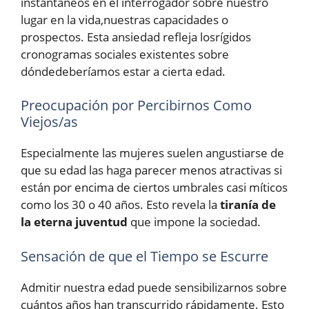
instantáneos en el interrogador sobre nuestro
lugar en la vida,nuestras capacidades o
prospectos. Esta ansiedad refleja losrígidos
cronogramas sociales existentes sobre
dóndedeberíamos estar a cierta edad.
Preocupación por Percibirnos Como
Viejos/as
Especialmente las mujeres suelen angustiarse de
que su edad las haga parecer menos atractivas si
están por encima de ciertos umbrales casi míticos
como los 30 o 40 años. Esto revela la
tiranía de
la eterna juventud
que impone la sociedad.
Sensación de que el Tiempo se Escurre
Admitir nuestra edad puede sensibilizarnos sobre
cuántos años han transcurrido rápidamente. Esto