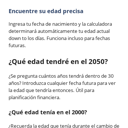
Encuentre su edad precisa
Ingresa tu fecha de nacimiento y la calculadora
determinará automáticamente tu edad actual
down to los días. Funciona incluso para fechas
futuras.
¿Qué edad tendré en el 2050?
¿Se pregunta cuántos años tendrá dentro de 30
años? Introduzca cualquier fecha futura para ver
la edad que tendría entonces. Útil para
planificación financiera.
¿Qué edad tenía en el 2000?
¿Recuerda la edad que tenía durante el cambio de