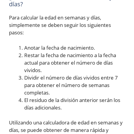
días?
Para calcular la edad en semanas y días,
simplemente se deben seguir los siguientes
pasos:
Anotar la fecha de nacimiento.
Restar la fecha de nacimiento a la fecha
actual para obtener el número de días
vividos.
Dividir el número de días vividos entre 7
para obtener el número de semanas
completas.
El residuo de la división anterior serán los
días adicionales.
Utilizando una calculadora de edad en semanas y
días, se puede obtener de manera rápida y