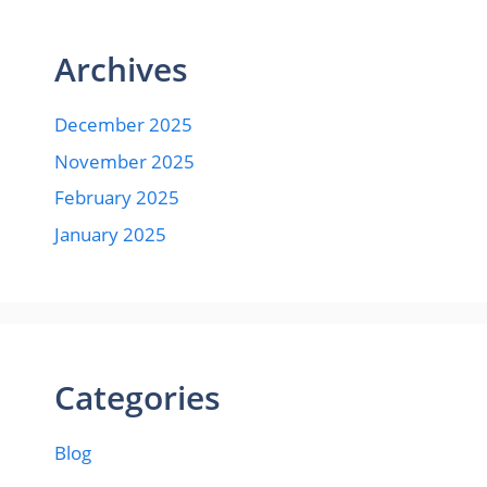
Archives
December 2025
November 2025
February 2025
January 2025
Categories
Blog