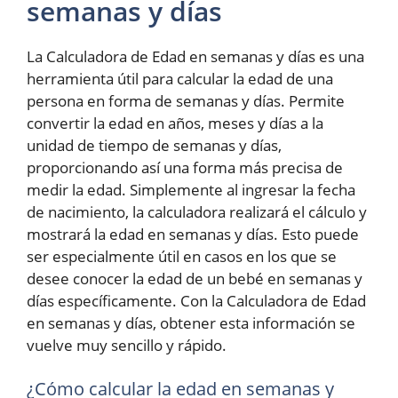
semanas y días
La Calculadora de Edad en semanas y días es una
herramienta útil para calcular la edad de una
persona en forma de semanas y días. Permite
convertir la edad en años, meses y días a la
unidad de tiempo de semanas y días,
proporcionando así una forma más precisa de
medir la edad. Simplemente al ingresar la fecha
de nacimiento, la calculadora realizará el cálculo y
mostrará la edad en semanas y días. Esto puede
ser especialmente útil en casos en los que se
desee conocer la edad de un bebé en semanas y
días específicamente. Con la Calculadora de Edad
en semanas y días, obtener esta información se
vuelve muy sencillo y rápido.
¿Cómo calcular la edad en semanas y