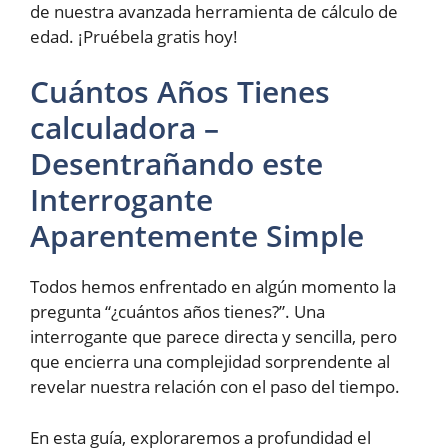
de nuestra avanzada herramienta de cálculo de
edad. ¡Pruébela gratis hoy!
Cuántos Años Tienes
calculadora –
Desentrañando este
Interrogante
Aparentemente Simple
Todos hemos enfrentado en algún momento la
pregunta “¿cuántos años tienes?”. Una
interrogante que parece directa y sencilla, pero
que encierra una complejidad sorprendente al
revelar nuestra relación con el paso del tiempo.
En esta guía, exploraremos a profundidad el