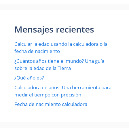
Mensajes recientes
Calcular la edad usando la calculadora o la
fecha de nacimiento
¿Cuántos años tiene el mundo? Una guía
sobre la edad de la Tierra
¿Qué año es?
Calculadora de años: Una herramienta para
medir el tiempo con precisión
Fecha de nacimiento calculadora