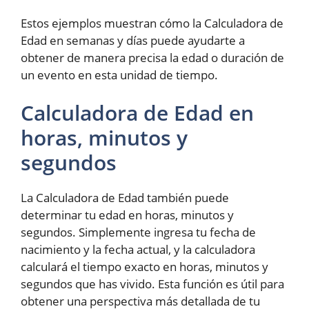
Estos ejemplos muestran cómo la Calculadora de
Edad en semanas y días puede ayudarte a
obtener de manera precisa la edad o duración de
un evento en esta unidad de tiempo.
Calculadora de Edad en
horas, minutos y
segundos
La Calculadora de Edad también puede
determinar tu edad en horas, minutos y
segundos. Simplemente ingresa tu fecha de
nacimiento y la fecha actual, y la calculadora
calculará el tiempo exacto en horas, minutos y
segundos que has vivido. Esta función es útil para
obtener una perspectiva más detallada de tu