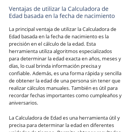
Ventajas de utilizar la Calculadora de
Edad basada en la fecha de nacimiento
La principal ventaja de utilizar la Calculadora de
Edad basada en la fecha de nacimiento es la
precisión en el cálculo de la edad. Esta
herramienta utiliza algoritmos especializados
para determinar la edad exacta en años, meses y
días, lo cual brinda información precisa y
confiable. Además, es una forma rápida y sencilla
de obtener la edad de una persona sin tener que
realizar cálculos manuales. También es útil para
recordar fechas importantes como cumpleaños y
aniversarios.
La Calculadora de Edad es una herramienta útil y
precisa para determinar la edad en diferentes