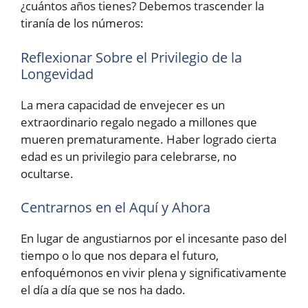
¿cuántos años tienes? Debemos trascender la
tiranía de los números:
Reflexionar Sobre el Privilegio de la
Longevidad
La mera capacidad de envejecer es un
extraordinario regalo negado a millones que
mueren prematuramente. Haber logrado cierta
edad es un privilegio para celebrarse, no
ocultarse.
Centrarnos en el Aquí y Ahora
En lugar de angustiarnos por el incesante paso del
tiempo o lo que nos depara el futuro,
enfoquémonos en vivir plena y significativamente
el día a día que se nos ha dado.