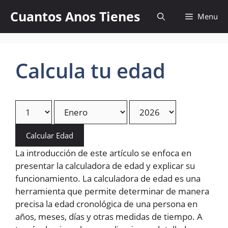
Skip
Cuantos Anos Tienes
Menu
to
content
Calcula tu edad
Calcular Edad
La introducción de este artículo se enfoca en
presentar la calculadora de edad y explicar su
funcionamiento. La calculadora de edad es una
herramienta que permite determinar de manera
precisa la edad cronológica de una persona en
años, meses, días y otras medidas de tiempo. A