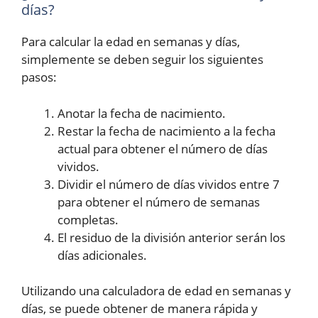
días?
Para calcular la edad en semanas y días,
simplemente se deben seguir los siguientes
pasos:
Anotar la fecha de nacimiento.
Restar la fecha de nacimiento a la fecha
actual para obtener el número de días
vividos.
Dividir el número de días vividos entre 7
para obtener el número de semanas
completas.
El residuo de la división anterior serán los
días adicionales.
Utilizando una calculadora de edad en semanas y
días, se puede obtener de manera rápida y