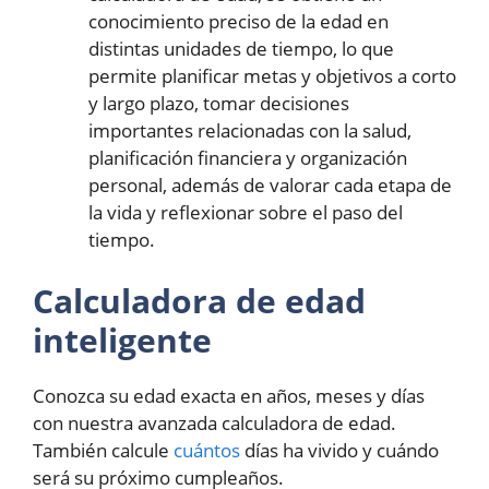
conocimiento preciso de la edad en
distintas unidades de tiempo, lo que
permite planificar metas y objetivos a corto
y largo plazo, tomar decisiones
importantes relacionadas con la salud,
planificación financiera y organización
personal, además de valorar cada etapa de
la vida y reflexionar sobre el paso del
tiempo.
Calculadora de edad
inteligente
Conozca su edad exacta en años, meses y días
con nuestra avanzada calculadora de edad.
También calcule
cuántos
días ha vivido y cuándo
será su próximo cumpleaños.