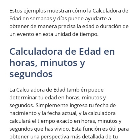
Estos ejemplos muestran cómo la Calculadora de
Edad en semanas y días puede ayudarte a
obtener de manera precisa la edad o duración de
un evento en esta unidad de tiempo.
Calculadora de Edad en
horas, minutos y
segundos
La Calculadora de Edad también puede
determinar tu edad en horas, minutos y
segundos. Simplemente ingresa tu fecha de
nacimiento y la fecha actual, y la calculadora
calculará el tiempo exacto en horas, minutos y
segundos que has vivido. Esta función es útil para
obtener una perspectiva más detallada de tu