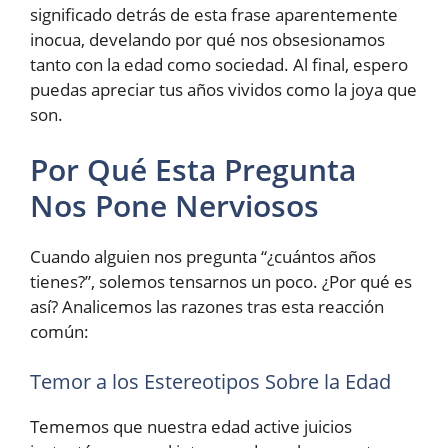
significado detrás de esta frase aparentemente
inocua, develando por qué nos obsesionamos
tanto con la edad como sociedad. Al final, espero
puedas apreciar tus años vividos como la joya que
son.
Por Qué Esta Pregunta
Nos Pone Nerviosos
Cuando alguien nos pregunta “¿cuántos años
tienes?”, solemos tensarnos un poco. ¿Por qué es
así? Analicemos las razones tras esta reacción
común:
Temor a los Estereotipos Sobre la Edad
Tememos que nuestra edad active juicios