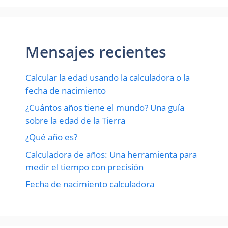
Mensajes recientes
Calcular la edad usando la calculadora o la
fecha de nacimiento
¿Cuántos años tiene el mundo? Una guía
sobre la edad de la Tierra
¿Qué año es?
Calculadora de años: Una herramienta para
medir el tiempo con precisión
Fecha de nacimiento calculadora