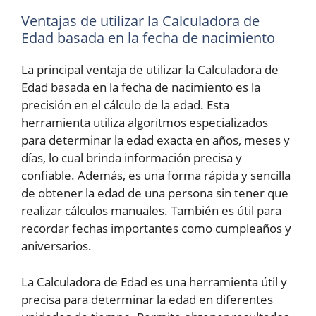
Ventajas de utilizar la Calculadora de
Edad basada en la fecha de nacimiento
La principal ventaja de utilizar la Calculadora de
Edad basada en la fecha de nacimiento es la
precisión en el cálculo de la edad. Esta
herramienta utiliza algoritmos especializados
para determinar la edad exacta en años, meses y
días, lo cual brinda información precisa y
confiable. Además, es una forma rápida y sencilla
de obtener la edad de una persona sin tener que
realizar cálculos manuales. También es útil para
recordar fechas importantes como cumpleaños y
aniversarios.
La Calculadora de Edad es una herramienta útil y
precisa para determinar la edad en diferentes