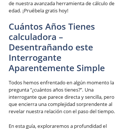
de nuestra avanzada herramienta de cálculo de
edad. ¡Pruébela gratis hoy!
Cuántos Años Tienes
calculadora –
Desentrañando este
Interrogante
Aparentemente Simple
Todos hemos enfrentado en algún momento la
pregunta “¿cuántos años tienes?”. Una
interrogante que parece directa y sencilla, pero
que encierra una complejidad sorprendente al
revelar nuestra relación con el paso del tiempo.
En esta guía, exploraremos a profundidad el