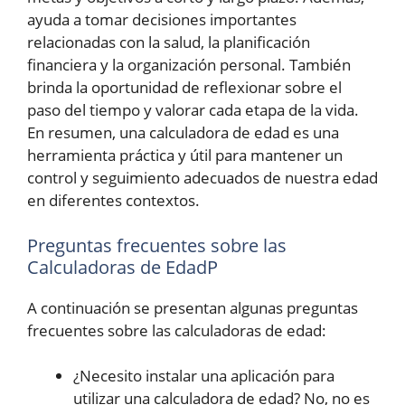
ayuda a tomar decisiones importantes
relacionadas con la salud, la planificación
financiera y la organización personal. También
brinda la oportunidad de reflexionar sobre el
paso del tiempo y valorar cada etapa de la vida.
En resumen, una calculadora de edad es una
herramienta práctica y útil para mantener un
control y seguimiento adecuados de nuestra edad
en diferentes contextos.
Preguntas frecuentes sobre las
Calculadoras de EdadP
A continuación se presentan algunas preguntas
frecuentes sobre las calculadoras de edad:
¿Necesito instalar una aplicación para
utilizar una calculadora de edad? No, no es