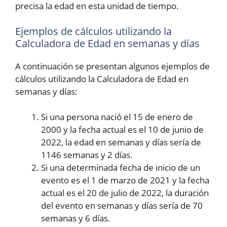
precisa la edad en esta unidad de tiempo.
Ejemplos de cálculos utilizando la
Calculadora de Edad en semanas y días
A continuación se presentan algunos ejemplos de
cálculos utilizando la Calculadora de Edad en
semanas y días:
Si una persona nació el 15 de enero de
2000 y la fecha actual es el 10 de junio de
2022, la edad en semanas y días sería de
1146 semanas y 2 días.
Si una determinada fecha de inicio de un
evento es el 1 de marzo de 2021 y la fecha
actual es el 20 de julio de 2022, la duración
del evento en semanas y días sería de 70
semanas y 6 días.