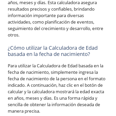
años, meses y días. Esta calculadora asegura
resultados precisos y confiables, brindando
información importante para diversas
actividades, como planificación de eventos,
seguimiento del crecimiento y desarrollo, entre
otros.
¿Cómo utilizar la Calculadora de Edad
basada en la fecha de nacimiento?
Para utilizar la Calculadora de Edad basada en la
fecha de nacimiento, simplemente ingresa la
fecha de nacimiento de la persona en el formato
indicado. A continuación, haz clic en el botón de
calcular y la calculadora mostrará la edad exacta
en años, meses y días. Es una forma rápida y
sencilla de obtener la información deseada de
manera precisa.