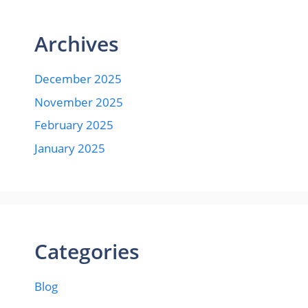
Archives
December 2025
November 2025
February 2025
January 2025
Categories
Blog