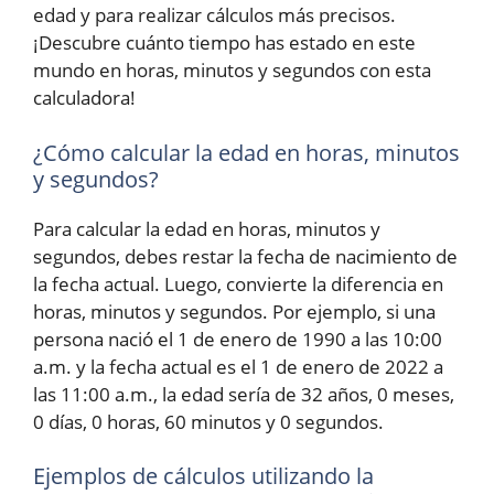
edad y para realizar cálculos más precisos.
¡Descubre cuánto tiempo has estado en este
mundo en horas, minutos y segundos con esta
calculadora!
¿Cómo calcular la edad en horas, minutos
y segundos?
Para calcular la edad en horas, minutos y
segundos, debes restar la fecha de nacimiento de
la fecha actual. Luego, convierte la diferencia en
horas, minutos y segundos. Por ejemplo, si una
persona nació el 1 de enero de 1990 a las 10:00
a.m. y la fecha actual es el 1 de enero de 2022 a
las 11:00 a.m., la edad sería de 32 años, 0 meses,
0 días, 0 horas, 60 minutos y 0 segundos.
Ejemplos de cálculos utilizando la