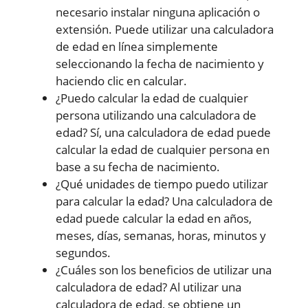
necesario instalar ninguna aplicación o
extensión. Puede utilizar una calculadora
de edad en línea simplemente
seleccionando la fecha de nacimiento y
haciendo clic en calcular.
¿Puedo calcular la edad de cualquier
persona utilizando una calculadora de
edad? Sí, una calculadora de edad puede
calcular la edad de cualquier persona en
base a su fecha de nacimiento.
¿Qué unidades de tiempo puedo utilizar
para calcular la edad? Una calculadora de
edad puede calcular la edad en años,
meses, días, semanas, horas, minutos y
segundos.
¿Cuáles son los beneficios de utilizar una
calculadora de edad? Al utilizar una
calculadora de edad, se obtiene un