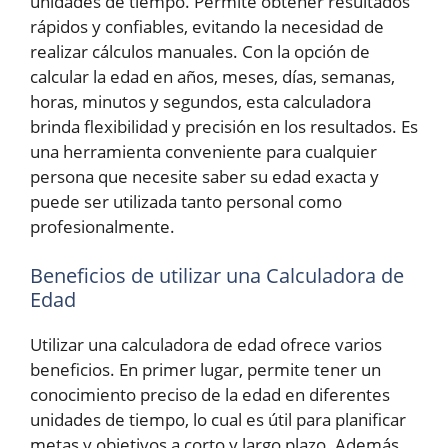
unidades de tiempo. Permite obtener resultados
rápidos y confiables, evitando la necesidad de
realizar cálculos manuales. Con la opción de
calcular la edad en años, meses, días, semanas,
horas, minutos y segundos, esta calculadora
brinda flexibilidad y precisión en los resultados. Es
una herramienta conveniente para cualquier
persona que necesite saber su edad exacta y
puede ser utilizada tanto personal como
profesionalmente.
Beneficios de utilizar una Calculadora de
Edad
Utilizar una calculadora de edad ofrece varios
beneficios. En primer lugar, permite tener un
conocimiento preciso de la edad en diferentes
unidades de tiempo, lo cual es útil para planificar
metas y objetivos a corto y largo plazo. Además,