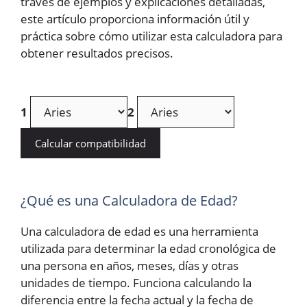
través de ejemplos y explicaciones detalladas,
este artículo proporciona información útil y
práctica sobre cómo utilizar esta calculadora para
obtener resultados precisos.
1
2
Calcular compatibilidad
¿Qué es una Calculadora de Edad?
Una calculadora de edad es una herramienta
utilizada para determinar la edad cronológica de
una persona en años, meses, días y otras
unidades de tiempo. Funciona calculando la
diferencia entre la fecha actual y la fecha de