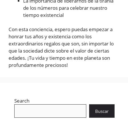
La importancia de liberarnos de la tiranía
de los números para celebrar nuestro
tiempo existencial
Con esta conciencia, espero puedas empezar a
honrar tus años y existencia como los
extraordinarios regalos que son, sin importar lo
que la sociedad dicte sobre el valor de ciertas
edades. ¡Tu vida y tiempo en este planeta son
profundamente preciosos!
Search
Buscar