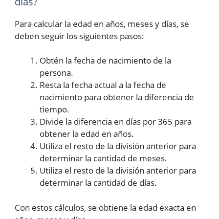
días?
Para calcular la edad en años, meses y días, se
deben seguir los siguientes pasos:
Obtén la fecha de nacimiento de la
persona.
Resta la fecha actual a la fecha de
nacimiento para obtener la diferencia de
tiempo.
Divide la diferencia en días por 365 para
obtener la edad en años.
Utiliza el resto de la división anterior para
determinar la cantidad de meses.
Utiliza el resto de la división anterior para
determinar la cantidad de días.
Con estos cálculos, se obtiene la edad exacta en