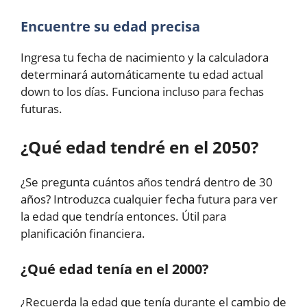
Encuentre su edad precisa
Ingresa tu fecha de nacimiento y la calculadora
determinará automáticamente tu edad actual
down to los días. Funciona incluso para fechas
futuras.
¿Qué edad tendré en el 2050?
¿Se pregunta cuántos años tendrá dentro de 30
años? Introduzca cualquier fecha futura para ver
la edad que tendría entonces. Útil para
planificación financiera.
¿Qué edad tenía en el 2000?
¿Recuerda la edad que tenía durante el cambio de