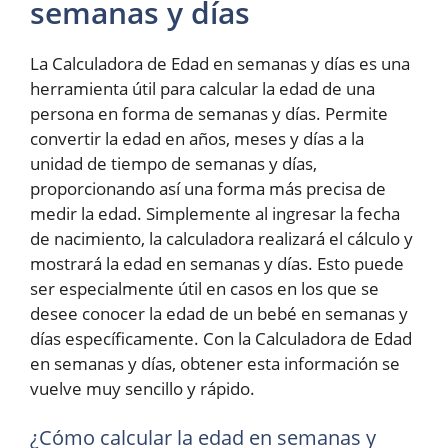
semanas y días
La Calculadora de Edad en semanas y días es una
herramienta útil para calcular la edad de una
persona en forma de semanas y días. Permite
convertir la edad en años, meses y días a la
unidad de tiempo de semanas y días,
proporcionando así una forma más precisa de
medir la edad. Simplemente al ingresar la fecha
de nacimiento, la calculadora realizará el cálculo y
mostrará la edad en semanas y días. Esto puede
ser especialmente útil en casos en los que se
desee conocer la edad de un bebé en semanas y
días específicamente. Con la Calculadora de Edad
en semanas y días, obtener esta información se
vuelve muy sencillo y rápido.
¿Cómo calcular la edad en semanas y