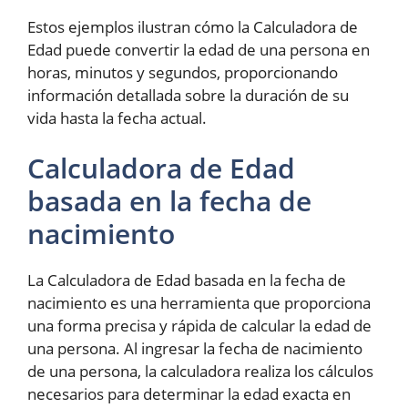
Estos ejemplos ilustran cómo la Calculadora de
Edad puede convertir la edad de una persona en
horas, minutos y segundos, proporcionando
información detallada sobre la duración de su
vida hasta la fecha actual.
Calculadora de Edad
basada en la fecha de
nacimiento
La Calculadora de Edad basada en la fecha de
nacimiento es una herramienta que proporciona
una forma precisa y rápida de calcular la edad de
una persona. Al ingresar la fecha de nacimiento
de una persona, la calculadora realiza los cálculos
necesarios para determinar la edad exacta en