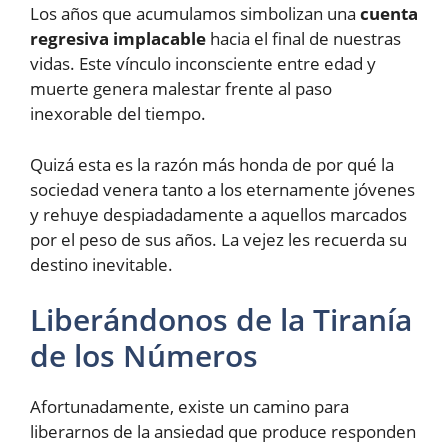
Los años que acumulamos simbolizan una
cuenta
regresiva implacable
hacia el final de nuestras
vidas. Este vínculo inconsciente entre edad y
muerte genera malestar frente al paso
inexorable del tiempo.
Quizá esta es la razón más honda de por qué la
sociedad venera tanto a los eternamente jóvenes
y rehuye despiadadamente a aquellos marcados
por el peso de sus años. La vejez les recuerda su
destino inevitable.
Liberándonos de la Tiranía
de los Números
Afortunadamente, existe un camino para
liberarnos de la ansiedad que produce responden