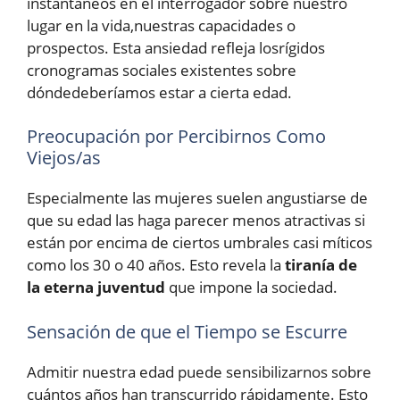
instantáneos en el interrogador sobre nuestro
lugar en la vida,nuestras capacidades o
prospectos. Esta ansiedad refleja losrígidos
cronogramas sociales existentes sobre
dóndedeberíamos estar a cierta edad.
Preocupación por Percibirnos Como
Viejos/as
Especialmente las mujeres suelen angustiarse de
que su edad las haga parecer menos atractivas si
están por encima de ciertos umbrales casi míticos
como los 30 o 40 años. Esto revela la
tiranía de
la eterna juventud
que impone la sociedad.
Sensación de que el Tiempo se Escurre
Admitir nuestra edad puede sensibilizarnos sobre
cuántos años han transcurrido rápidamente. Esto