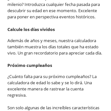
milenio? Introduzca cualquier fecha pasada para
descubrir su edad en ese momento. Excelente
para poner en perspectiva eventos históricos.
Calcule los días vividos
Además de años y meses, nuestra calculadora
también muestra los días totales que ha estado
vivo. Un gran recordatorio para apreciar cada día.
Próximo cumpleaños
¿Cuánto falta para su próximo cumpleaños? La
calculadora de edad lo sabe y se lo dirá. Una
excelente manera de rastrear la cuenta
regresiva.
Son solo algunas de las increíbles características