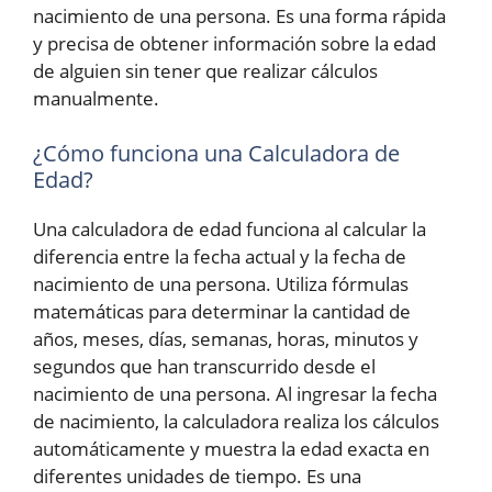
nacimiento de una persona. Es una forma rápida
y precisa de obtener información sobre la edad
de alguien sin tener que realizar cálculos
manualmente.
¿Cómo funciona una Calculadora de
Edad?
Una calculadora de edad funciona al calcular la
diferencia entre la fecha actual y la fecha de
nacimiento de una persona. Utiliza fórmulas
matemáticas para determinar la cantidad de
años, meses, días, semanas, horas, minutos y
segundos que han transcurrido desde el
nacimiento de una persona. Al ingresar la fecha
de nacimiento, la calculadora realiza los cálculos
automáticamente y muestra la edad exacta en
diferentes unidades de tiempo. Es una