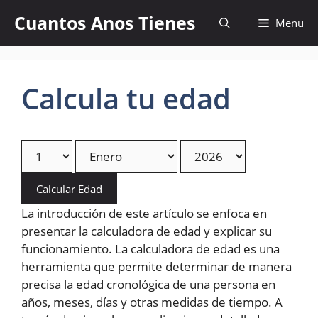
Skip
Cuantos Anos Tienes
Menu
to
content
Calcula tu edad
Calcular Edad
La introducción de este artículo se enfoca en
presentar la calculadora de edad y explicar su
funcionamiento. La calculadora de edad es una
herramienta que permite determinar de manera
precisa la edad cronológica de una persona en
años, meses, días y otras medidas de tiempo. A