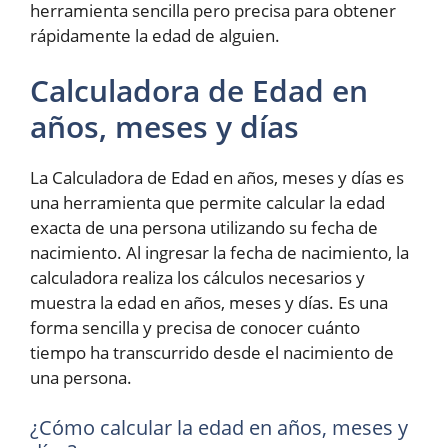
herramienta sencilla pero precisa para obtener
rápidamente la edad de alguien.
Calculadora de Edad en
años, meses y días
La Calculadora de Edad en años, meses y días es
una herramienta que permite calcular la edad
exacta de una persona utilizando su fecha de
nacimiento. Al ingresar la fecha de nacimiento, la
calculadora realiza los cálculos necesarios y
muestra la edad en años, meses y días. Es una
forma sencilla y precisa de conocer cuánto
tiempo ha transcurrido desde el nacimiento de
una persona.
¿Cómo calcular la edad en años, meses y