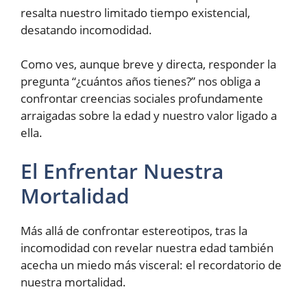
resalta nuestro limitado tiempo existencial,
desatando incomodidad.
Como ves, aunque breve y directa, responder la
pregunta “¿cuántos años tienes?” nos obliga a
confrontar creencias sociales profundamente
arraigadas sobre la edad y nuestro valor ligado a
ella.
El Enfrentar Nuestra
Mortalidad
Más allá de confrontar estereotipos, tras la
incomodidad con revelar nuestra edad también
acecha un miedo más visceral: el recordatorio de
nuestra mortalidad.