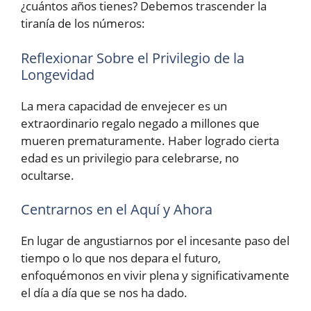
¿cuántos años tienes? Debemos trascender la
tiranía de los números:
Reflexionar Sobre el Privilegio de la
Longevidad
La mera capacidad de envejecer es un
extraordinario regalo negado a millones que
mueren prematuramente. Haber logrado cierta
edad es un privilegio para celebrarse, no
ocultarse.
Centrarnos en el Aquí y Ahora
En lugar de angustiarnos por el incesante paso del
tiempo o lo que nos depara el futuro,
enfoquémonos en vivir plena y significativamente
el día a día que se nos ha dado.