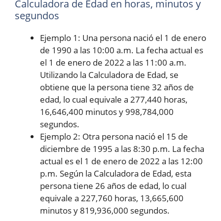
Calculadora de Edad en horas, minutos y
segundos
Ejemplo 1: Una persona nació el 1 de enero
de 1990 a las 10:00 a.m. La fecha actual es
el 1 de enero de 2022 a las 11:00 a.m.
Utilizando la Calculadora de Edad, se
obtiene que la persona tiene 32 años de
edad, lo cual equivale a 277,440 horas,
16,646,400 minutos y 998,784,000
segundos.
Ejemplo 2: Otra persona nació el 15 de
diciembre de 1995 a las 8:30 p.m. La fecha
actual es el 1 de enero de 2022 a las 12:00
p.m. Según la Calculadora de Edad, esta
persona tiene 26 años de edad, lo cual
equivale a 227,760 horas, 13,665,600
minutos y 819,936,000 segundos.