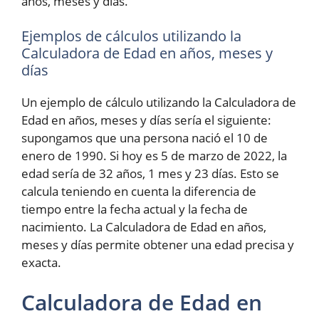
años, meses y días.
Ejemplos de cálculos utilizando la
Calculadora de Edad en años, meses y
días
Un ejemplo de cálculo utilizando la Calculadora de
Edad en años, meses y días sería el siguiente:
supongamos que una persona nació el 10 de
enero de 1990. Si hoy es 5 de marzo de 2022, la
edad sería de 32 años, 1 mes y 23 días. Esto se
calcula teniendo en cuenta la diferencia de
tiempo entre la fecha actual y la fecha de
nacimiento. La Calculadora de Edad en años,
meses y días permite obtener una edad precisa y
exacta.
Calculadora de Edad en