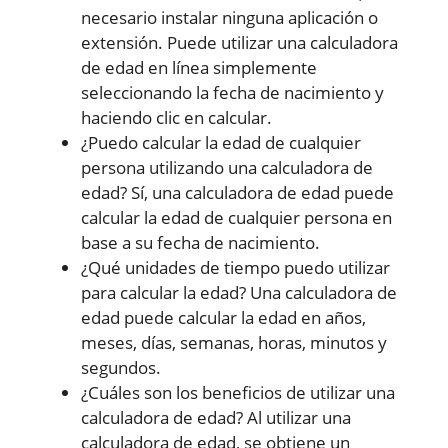
necesario instalar ninguna aplicación o
extensión. Puede utilizar una calculadora
de edad en línea simplemente
seleccionando la fecha de nacimiento y
haciendo clic en calcular.
¿Puedo calcular la edad de cualquier
persona utilizando una calculadora de
edad? Sí, una calculadora de edad puede
calcular la edad de cualquier persona en
base a su fecha de nacimiento.
¿Qué unidades de tiempo puedo utilizar
para calcular la edad? Una calculadora de
edad puede calcular la edad en años,
meses, días, semanas, horas, minutos y
segundos.
¿Cuáles son los beneficios de utilizar una
calculadora de edad? Al utilizar una
calculadora de edad, se obtiene un