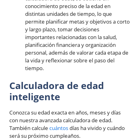
conocimiento preciso de la edad en
distintas unidades de tiempo, lo que
permite planificar metas y objetivos a corto
y largo plazo, tomar decisiones
importantes relacionadas con la salud,
planificación financiera y organización
personal, además de valorar cada etapa de
la vida y reflexionar sobre el paso del
tiempo.
Calculadora de edad
inteligente
Conozca su edad exacta en años, meses y días
con nuestra avanzada calculadora de edad.
También calcule
cuántos
días ha vivido y cuándo
será su próximo cumpleaños.