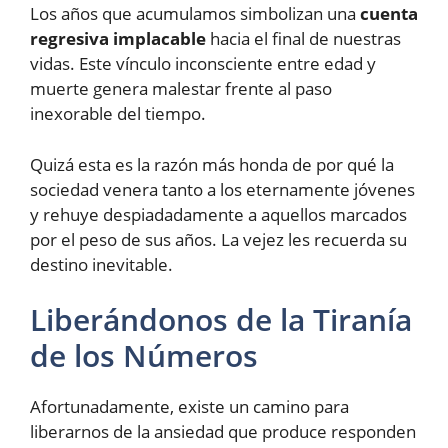
Los años que acumulamos simbolizan una
cuenta
regresiva implacable
hacia el final de nuestras
vidas. Este vínculo inconsciente entre edad y
muerte genera malestar frente al paso
inexorable del tiempo.
Quizá esta es la razón más honda de por qué la
sociedad venera tanto a los eternamente jóvenes
y rehuye despiadadamente a aquellos marcados
por el peso de sus años. La vejez les recuerda su
destino inevitable.
Liberándonos de la Tiranía
de los Números
Afortunadamente, existe un camino para
liberarnos de la ansiedad que produce responden