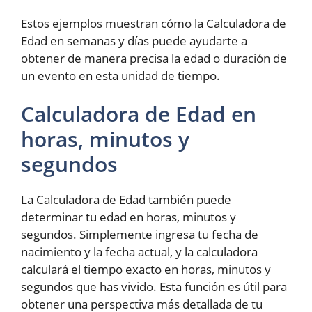
Estos ejemplos muestran cómo la Calculadora de
Edad en semanas y días puede ayudarte a
obtener de manera precisa la edad o duración de
un evento en esta unidad de tiempo.
Calculadora de Edad en
horas, minutos y
segundos
La Calculadora de Edad también puede
determinar tu edad en horas, minutos y
segundos. Simplemente ingresa tu fecha de
nacimiento y la fecha actual, y la calculadora
calculará el tiempo exacto en horas, minutos y
segundos que has vivido. Esta función es útil para
obtener una perspectiva más detallada de tu