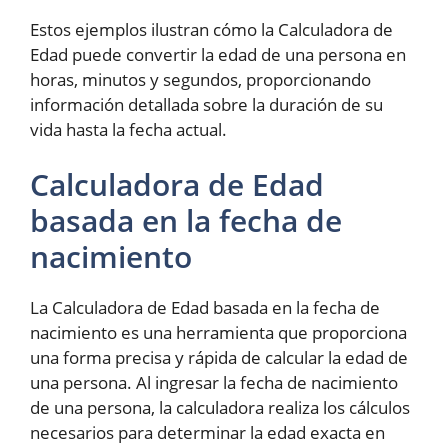
Estos ejemplos ilustran cómo la Calculadora de
Edad puede convertir la edad de una persona en
horas, minutos y segundos, proporcionando
información detallada sobre la duración de su
vida hasta la fecha actual.
Calculadora de Edad
basada en la fecha de
nacimiento
La Calculadora de Edad basada en la fecha de
nacimiento es una herramienta que proporciona
una forma precisa y rápida de calcular la edad de
una persona. Al ingresar la fecha de nacimiento
de una persona, la calculadora realiza los cálculos
necesarios para determinar la edad exacta en