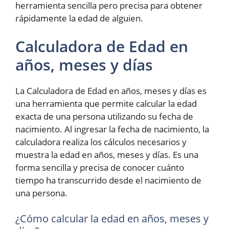
herramienta sencilla pero precisa para obtener
rápidamente la edad de alguien.
Calculadora de Edad en
años, meses y días
La Calculadora de Edad en años, meses y días es
una herramienta que permite calcular la edad
exacta de una persona utilizando su fecha de
nacimiento. Al ingresar la fecha de nacimiento, la
calculadora realiza los cálculos necesarios y
muestra la edad en años, meses y días. Es una
forma sencilla y precisa de conocer cuánto
tiempo ha transcurrido desde el nacimiento de
una persona.
¿Cómo calcular la edad en años, meses y