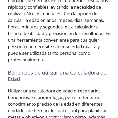
unidades de tiempo. Permite obtener resultados
rápidos y confiables, evitando la necesidad de
realizar cálculos manuales. Con la opción de
calcular la edad en años, meses, días, semanas,
horas, minutos y segundos, esta calculadora
brinda flexibilidad y precisión en los resultados. Es
una herramienta conveniente para cualquier
persona que necesite saber su edad exacta y
puede ser utilizada tanto personal como
profesionalmente.
Beneficios de utilizar una Calculadora de
Edad
Utilizar una calculadora de edad ofrece varios
beneficios. En primer lugar, permite tener un
conocimiento preciso de la edad en diferentes
unidades de tiempo, lo cual es útil para planificar
metas y objetivos a corto y largo plazo. Además,