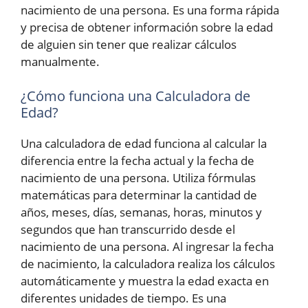
nacimiento de una persona. Es una forma rápida
y precisa de obtener información sobre la edad
de alguien sin tener que realizar cálculos
manualmente.
¿Cómo funciona una Calculadora de
Edad?
Una calculadora de edad funciona al calcular la
diferencia entre la fecha actual y la fecha de
nacimiento de una persona. Utiliza fórmulas
matemáticas para determinar la cantidad de
años, meses, días, semanas, horas, minutos y
segundos que han transcurrido desde el
nacimiento de una persona. Al ingresar la fecha
de nacimiento, la calculadora realiza los cálculos
automáticamente y muestra la edad exacta en
diferentes unidades de tiempo. Es una