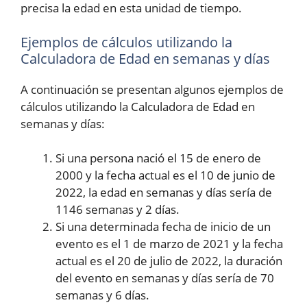
precisa la edad en esta unidad de tiempo.
Ejemplos de cálculos utilizando la
Calculadora de Edad en semanas y días
A continuación se presentan algunos ejemplos de
cálculos utilizando la Calculadora de Edad en
semanas y días:
Si una persona nació el 15 de enero de
2000 y la fecha actual es el 10 de junio de
2022, la edad en semanas y días sería de
1146 semanas y 2 días.
Si una determinada fecha de inicio de un
evento es el 1 de marzo de 2021 y la fecha
actual es el 20 de julio de 2022, la duración
del evento en semanas y días sería de 70
semanas y 6 días.