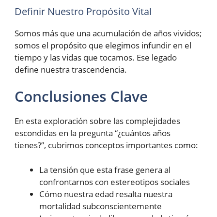
Definir Nuestro Propósito Vital
Somos más que una acumulación de años vividos;
somos el propósito que elegimos infundir en el
tiempo y las vidas que tocamos. Ese legado
define nuestra trascendencia.
Conclusiones Clave
En esta exploración sobre las complejidades
escondidas en la pregunta “¿cuántos años
tienes?”, cubrimos conceptos importantes como:
La tensión que esta frase genera al
confrontarnos con estereotipos sociales
Cómo nuestra edad resalta nuestra
mortalidad subconscientemente