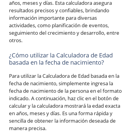
años, meses y días. Esta calculadora asegura
resultados precisos y confiables, brindando
información importante para diversas
actividades, como planificación de eventos,
seguimiento del crecimiento y desarrollo, entre
otros.
¿Cómo utilizar la Calculadora de Edad
basada en la fecha de nacimiento?
Para utilizar la Calculadora de Edad basada en la
fecha de nacimiento, simplemente ingresa la
fecha de nacimiento de la persona en el formato
indicado. A continuación, haz clic en el botón de
calcular y la calculadora mostrará la edad exacta
en años, meses y días. Es una forma rápida y
sencilla de obtener la información deseada de
manera precisa.