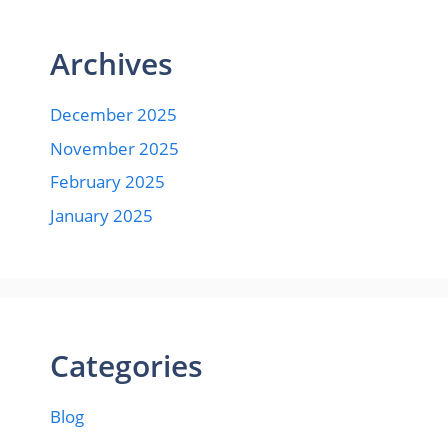
Archives
December 2025
November 2025
February 2025
January 2025
Categories
Blog