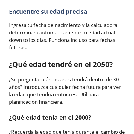
Encuentre su edad precisa
Ingresa tu fecha de nacimiento y la calculadora
determinará automáticamente tu edad actual
down to los días. Funciona incluso para fechas
futuras.
¿Qué edad tendré en el 2050?
¿Se pregunta cuántos años tendrá dentro de 30
años? Introduzca cualquier fecha futura para ver
la edad que tendría entonces. Útil para
planificación financiera.
¿Qué edad tenía en el 2000?
¿Recuerda la edad que tenía durante el cambio de