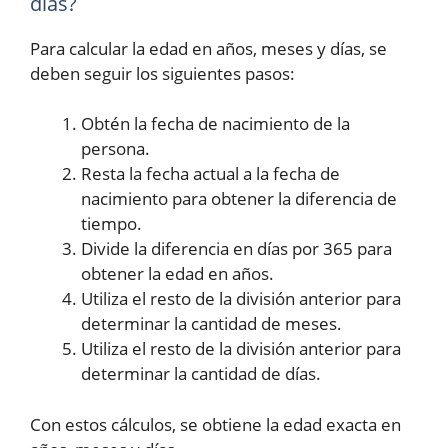
días?
Para calcular la edad en años, meses y días, se
deben seguir los siguientes pasos:
Obtén la fecha de nacimiento de la
persona.
Resta la fecha actual a la fecha de
nacimiento para obtener la diferencia de
tiempo.
Divide la diferencia en días por 365 para
obtener la edad en años.
Utiliza el resto de la división anterior para
determinar la cantidad de meses.
Utiliza el resto de la división anterior para
determinar la cantidad de días.
Con estos cálculos, se obtiene la edad exacta en