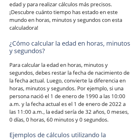
edad y para realizar cálculos más precisos.
¡Descubre cuánto tiempo has estado en este
mundo en horas, minutos y segundos con esta
calculadora!
¿Cómo calcular la edad en horas, minutos
y segundos?
Para calcular la edad en horas, minutos y
segundos, debes restar la fecha de nacimiento de
la fecha actual. Luego, convierte la diferencia en
horas, minutos y segundos. Por ejemplo, si una
persona nació el 1 de enero de 1990 a las 10:00
a.m. y la fecha actual es el 1 de enero de 2022 a
las 11:00 a.m., la edad sería de 32 años, 0 meses,
0 días, 0 horas, 60 minutos y 0 segundos.
Ejemplos de cálculos utilizando la