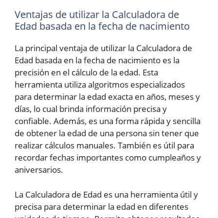
Ventajas de utilizar la Calculadora de
Edad basada en la fecha de nacimiento
La principal ventaja de utilizar la Calculadora de
Edad basada en la fecha de nacimiento es la
precisión en el cálculo de la edad. Esta
herramienta utiliza algoritmos especializados
para determinar la edad exacta en años, meses y
días, lo cual brinda información precisa y
confiable. Además, es una forma rápida y sencilla
de obtener la edad de una persona sin tener que
realizar cálculos manuales. También es útil para
recordar fechas importantes como cumpleaños y
aniversarios.
La Calculadora de Edad es una herramienta útil y
precisa para determinar la edad en diferentes