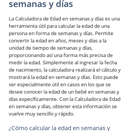
semanas y días
La Calculadora de Edad en semanas y días es una
herramienta útil para calcular la edad de una
persona en forma de semanas y días. Permite
convertir la edad en años, meses y días a la
unidad de tiempo de semanas y días,
proporcionando así una forma más precisa de
medir la edad. Simplemente al ingresar la fecha
de nacimiento, la calculadora realizará el cálculo y
mostrará la edad en semanas y días. Esto puede
ser especialmente útil en casos en los que se
desee conocer la edad de un bebé en semanas y
días específicamente. Con la Calculadora de Edad
en semanas y días, obtener esta información se
vuelve muy sencillo y rápido.
¿Cómo calcular la edad en semanas y