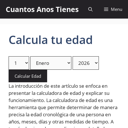
Skip
Cuantos Anos Tienes
Menu
to
content
Calcula tu edad
Calcular Edad
La introducción de este artículo se enfoca en
presentar la calculadora de edad y explicar su
funcionamiento. La calculadora de edad es una
herramienta que permite determinar de manera
precisa la edad cronológica de una persona en
años, meses, días y otras medidas de tiempo. A