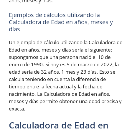
años, meses y días.
Ejemplos de cálculos utilizando la
Calculadora de Edad en años, meses y
días
Un ejemplo de cálculo utilizando la Calculadora de
Edad en años, meses y días sería el siguiente:
supongamos que una persona nació el 10 de
enero de 1990. Si hoy es 5 de marzo de 2022, la
edad sería de 32 años, 1 mes y 23 días. Esto se
calcula teniendo en cuenta la diferencia de
tiempo entre la fecha actual y la fecha de
nacimiento. La Calculadora de Edad en años,
meses y días permite obtener una edad precisa y
exacta.
Calculadora de Edad en