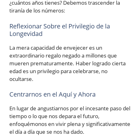
¿cuántos años tienes? Debemos trascender la
tiranía de los números:
Reflexionar Sobre el Privilegio de la
Longevidad
La mera capacidad de envejecer es un
extraordinario regalo negado a millones que
mueren prematuramente. Haber logrado cierta
edad es un privilegio para celebrarse, no
ocultarse.
Centrarnos en el Aquí y Ahora
En lugar de angustiarnos por el incesante paso del
tiempo o lo que nos depara el futuro,
enfoquémonos en vivir plena y significativamente
el día a día que se nos ha dado.