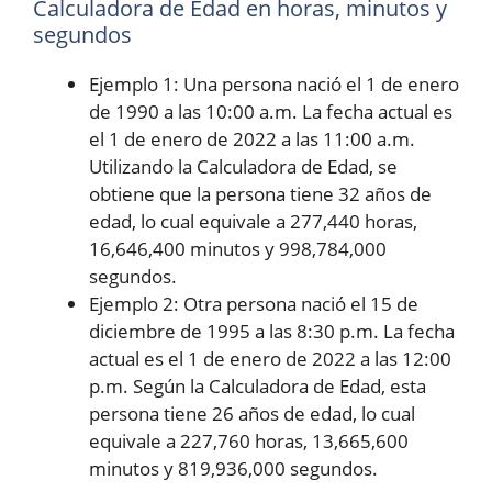
Calculadora de Edad en horas, minutos y
segundos
Ejemplo 1: Una persona nació el 1 de enero
de 1990 a las 10:00 a.m. La fecha actual es
el 1 de enero de 2022 a las 11:00 a.m.
Utilizando la Calculadora de Edad, se
obtiene que la persona tiene 32 años de
edad, lo cual equivale a 277,440 horas,
16,646,400 minutos y 998,784,000
segundos.
Ejemplo 2: Otra persona nació el 15 de
diciembre de 1995 a las 8:30 p.m. La fecha
actual es el 1 de enero de 2022 a las 12:00
p.m. Según la Calculadora de Edad, esta
persona tiene 26 años de edad, lo cual
equivale a 227,760 horas, 13,665,600
minutos y 819,936,000 segundos.