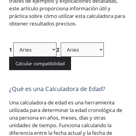
través de ejemplos y explicaciones detalladas,
este artículo proporciona información útil y
práctica sobre cómo utilizar esta calculadora para
obtener resultados precisos.
1
2
Calcular compatibilidad
¿Qué es una Calculadora de Edad?
Una calculadora de edad es una herramienta
utilizada para determinar la edad cronológica de
una persona en años, meses, días y otras
unidades de tiempo. Funciona calculando la
diferencia entre la fecha actual y la fecha de