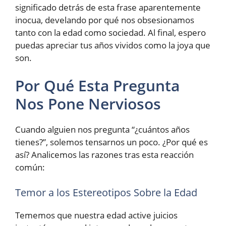
significado detrás de esta frase aparentemente
inocua, develando por qué nos obsesionamos
tanto con la edad como sociedad. Al final, espero
puedas apreciar tus años vividos como la joya que
son.
Por Qué Esta Pregunta
Nos Pone Nerviosos
Cuando alguien nos pregunta “¿cuántos años
tienes?”, solemos tensarnos un poco. ¿Por qué es
así? Analicemos las razones tras esta reacción
común:
Temor a los Estereotipos Sobre la Edad
Tememos que nuestra edad active juicios