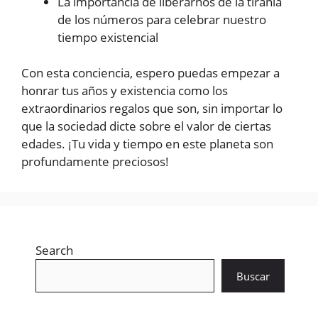
La importancia de liberarnos de la tiranía
de los números para celebrar nuestro
tiempo existencial
Con esta conciencia, espero puedas empezar a
honrar tus años y existencia como los
extraordinarios regalos que son, sin importar lo
que la sociedad dicte sobre el valor de ciertas
edades. ¡Tu vida y tiempo en este planeta son
profundamente preciosos!
Search
Buscar