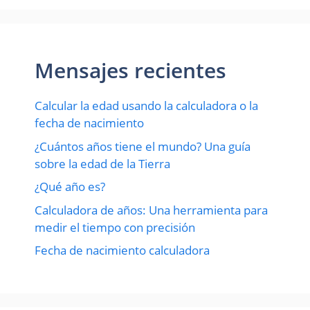
Mensajes recientes
Calcular la edad usando la calculadora o la
fecha de nacimiento
¿Cuántos años tiene el mundo? Una guía
sobre la edad de la Tierra
¿Qué año es?
Calculadora de años: Una herramienta para
medir el tiempo con precisión
Fecha de nacimiento calculadora