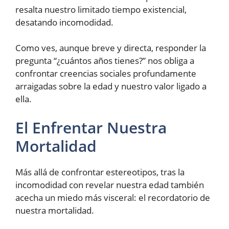
resalta nuestro limitado tiempo existencial,
desatando incomodidad.
Como ves, aunque breve y directa, responder la
pregunta “¿cuántos años tienes?” nos obliga a
confrontar creencias sociales profundamente
arraigadas sobre la edad y nuestro valor ligado a
ella.
El Enfrentar Nuestra
Mortalidad
Más allá de confrontar estereotipos, tras la
incomodidad con revelar nuestra edad también
acecha un miedo más visceral: el recordatorio de
nuestra mortalidad.