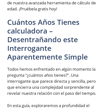
de nuestra avanzada herramienta de cálculo de
edad. ¡Pruébela gratis hoy!
Cuántos Años Tienes
calculadora –
Desentrañando este
Interrogante
Aparentemente Simple
Todos hemos enfrentado en algún momento la
pregunta “¿cuántos años tienes?”. Una
interrogante que parece directa y sencilla, pero
que encierra una complejidad sorprendente al
revelar nuestra relación con el paso del tiempo.
En esta guía, exploraremos a profundidad el