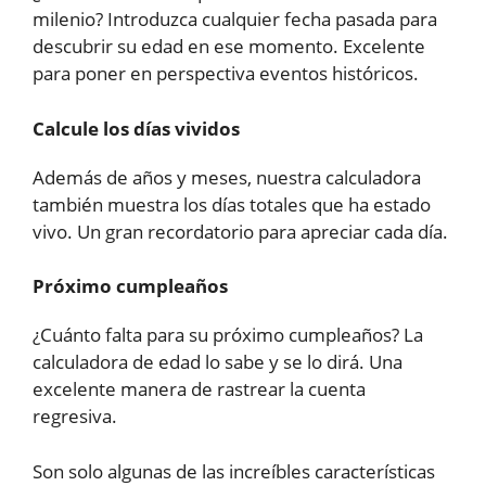
milenio? Introduzca cualquier fecha pasada para
descubrir su edad en ese momento. Excelente
para poner en perspectiva eventos históricos.
Calcule los días vividos
Además de años y meses, nuestra calculadora
también muestra los días totales que ha estado
vivo. Un gran recordatorio para apreciar cada día.
Próximo cumpleaños
¿Cuánto falta para su próximo cumpleaños? La
calculadora de edad lo sabe y se lo dirá. Una
excelente manera de rastrear la cuenta
regresiva.
Son solo algunas de las increíbles características