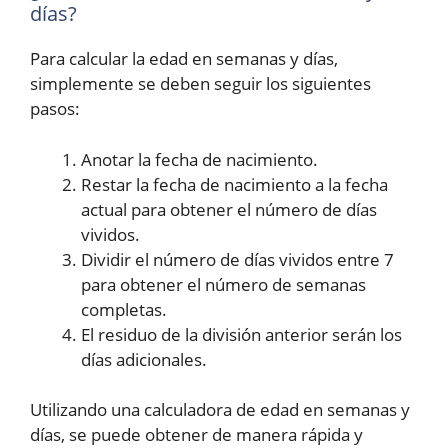
días?
Para calcular la edad en semanas y días,
simplemente se deben seguir los siguientes
pasos:
Anotar la fecha de nacimiento.
Restar la fecha de nacimiento a la fecha
actual para obtener el número de días
vividos.
Dividir el número de días vividos entre 7
para obtener el número de semanas
completas.
El residuo de la división anterior serán los
días adicionales.
Utilizando una calculadora de edad en semanas y
días, se puede obtener de manera rápida y