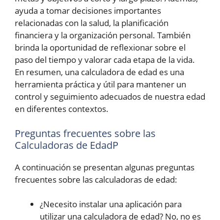
ayuda a tomar decisiones importantes
relacionadas con la salud, la planificación
financiera y la organización personal. También
brinda la oportunidad de reflexionar sobre el
paso del tiempo y valorar cada etapa de la vida.
En resumen, una calculadora de edad es una
herramienta práctica y útil para mantener un
control y seguimiento adecuados de nuestra edad
en diferentes contextos.
Preguntas frecuentes sobre las
Calculadoras de EdadP
A continuación se presentan algunas preguntas
frecuentes sobre las calculadoras de edad:
¿Necesito instalar una aplicación para
utilizar una calculadora de edad? No, no es