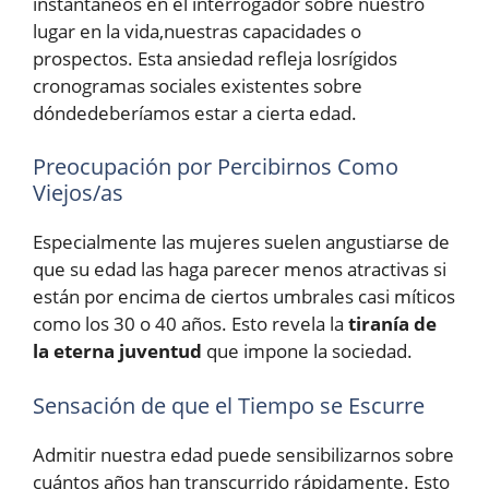
instantáneos en el interrogador sobre nuestro
lugar en la vida,nuestras capacidades o
prospectos. Esta ansiedad refleja losrígidos
cronogramas sociales existentes sobre
dóndedeberíamos estar a cierta edad.
Preocupación por Percibirnos Como
Viejos/as
Especialmente las mujeres suelen angustiarse de
que su edad las haga parecer menos atractivas si
están por encima de ciertos umbrales casi míticos
como los 30 o 40 años. Esto revela la
tiranía de
la eterna juventud
que impone la sociedad.
Sensación de que el Tiempo se Escurre
Admitir nuestra edad puede sensibilizarnos sobre
cuántos años han transcurrido rápidamente. Esto