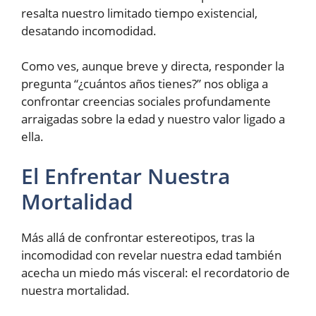
resalta nuestro limitado tiempo existencial,
desatando incomodidad.
Como ves, aunque breve y directa, responder la
pregunta “¿cuántos años tienes?” nos obliga a
confrontar creencias sociales profundamente
arraigadas sobre la edad y nuestro valor ligado a
ella.
El Enfrentar Nuestra
Mortalidad
Más allá de confrontar estereotipos, tras la
incomodidad con revelar nuestra edad también
acecha un miedo más visceral: el recordatorio de
nuestra mortalidad.