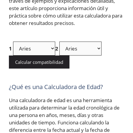
través de ejemplos y explicaciones detalladas,
este artículo proporciona información útil y
práctica sobre cómo utilizar esta calculadora para
obtener resultados precisos.
1
2
Calcular compatibilidad
¿Qué es una Calculadora de Edad?
Una calculadora de edad es una herramienta
utilizada para determinar la edad cronológica de
una persona en años, meses, días y otras
unidades de tiempo. Funciona calculando la
diferencia entre la fecha actual y la fecha de