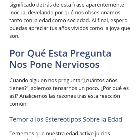
significado detrás de esta frase aparentemente
inocua, develando por qué nos obsesionamos
tanto con la edad como sociedad. Al final, espero
puedas apreciar tus años vividos como la joya que
son.
Por Qué Esta Pregunta
Nos Pone Nerviosos
Cuando alguien nos pregunta “¿cuántos años
tienes?”, solemos tensarnos un poco. ¿Por qué es
así? Analicemos las razones tras esta reacción
común:
Temor a los Estereotipos Sobre la Edad
Tememos que nuestra edad active juicios