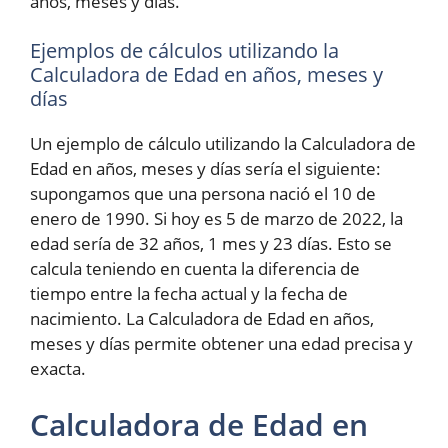
años, meses y días.
Ejemplos de cálculos utilizando la
Calculadora de Edad en años, meses y
días
Un ejemplo de cálculo utilizando la Calculadora de
Edad en años, meses y días sería el siguiente:
supongamos que una persona nació el 10 de
enero de 1990. Si hoy es 5 de marzo de 2022, la
edad sería de 32 años, 1 mes y 23 días. Esto se
calcula teniendo en cuenta la diferencia de
tiempo entre la fecha actual y la fecha de
nacimiento. La Calculadora de Edad en años,
meses y días permite obtener una edad precisa y
exacta.
Calculadora de Edad en