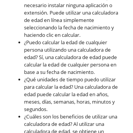
necesario instalar ninguna aplicación o
extensión. Puede utilizar una calculadora
de edad en línea simplemente
seleccionando la fecha de nacimiento y
haciendo clic en calcular.
¿Puedo calcular la edad de cualquier
persona utilizando una calculadora de
edad? Sí, una calculadora de edad puede
calcular la edad de cualquier persona en
base a su fecha de nacimiento.
¿Qué unidades de tiempo puedo utilizar
para calcular la edad? Una calculadora de
edad puede calcular la edad en años,
meses, días, semanas, horas, minutos y
segundos.
¿Cuáles son los beneficios de utilizar una
calculadora de edad? Al utilizar una
calculadora de edad, se obtiene un