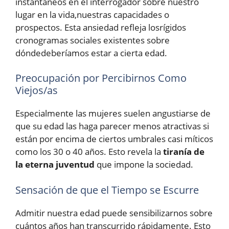
instantáneos en el interrogador sobre nuestro
lugar en la vida,nuestras capacidades o
prospectos. Esta ansiedad refleja losrígidos
cronogramas sociales existentes sobre
dóndedeberíamos estar a cierta edad.
Preocupación por Percibirnos Como
Viejos/as
Especialmente las mujeres suelen angustiarse de
que su edad las haga parecer menos atractivas si
están por encima de ciertos umbrales casi míticos
como los 30 o 40 años. Esto revela la
tiranía de
la eterna juventud
que impone la sociedad.
Sensación de que el Tiempo se Escurre
Admitir nuestra edad puede sensibilizarnos sobre
cuántos años han transcurrido rápidamente. Esto