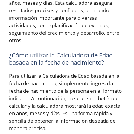
años, meses y días. Esta calculadora asegura
resultados precisos y confiables, brindando
información importante para diversas
actividades, como planificación de eventos,
seguimiento del crecimiento y desarrollo, entre
otros.
¿Cómo utilizar la Calculadora de Edad
basada en la fecha de nacimiento?
Para utilizar la Calculadora de Edad basada en la
fecha de nacimiento, simplemente ingresa la
fecha de nacimiento de la persona en el formato
indicado. A continuación, haz clic en el botón de
calcular y la calculadora mostrará la edad exacta
en años, meses y días. Es una forma rápida y
sencilla de obtener la información deseada de
manera precisa.