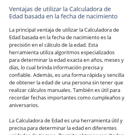
Ventajas de utilizar la Calculadora de
Edad basada en la fecha de nacimiento
La principal ventaja de utilizar la Calculadora de
Edad basada en la fecha de nacimiento es la
precisión en el cálculo de la edad. Esta
herramienta utiliza algoritmos especializados
para determinar la edad exacta en años, meses y
días, lo cual brinda información precisa y
confiable. Además, es una forma rápida y sencilla
de obtener la edad de una persona sin tener que
realizar cálculos manuales. También es útil para
recordar fechas importantes como cumpleaños y
aniversarios.
La Calculadora de Edad es una herramienta útil y
precisa para determinar la edad en diferentes