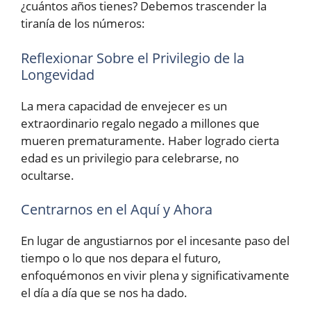
¿cuántos años tienes? Debemos trascender la
tiranía de los números:
Reflexionar Sobre el Privilegio de la
Longevidad
La mera capacidad de envejecer es un
extraordinario regalo negado a millones que
mueren prematuramente. Haber logrado cierta
edad es un privilegio para celebrarse, no
ocultarse.
Centrarnos en el Aquí y Ahora
En lugar de angustiarnos por el incesante paso del
tiempo o lo que nos depara el futuro,
enfoquémonos en vivir plena y significativamente
el día a día que se nos ha dado.