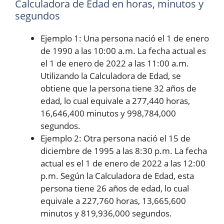
Calculadora de Edad en horas, minutos y
segundos
Ejemplo 1: Una persona nació el 1 de enero
de 1990 a las 10:00 a.m. La fecha actual es
el 1 de enero de 2022 a las 11:00 a.m.
Utilizando la Calculadora de Edad, se
obtiene que la persona tiene 32 años de
edad, lo cual equivale a 277,440 horas,
16,646,400 minutos y 998,784,000
segundos.
Ejemplo 2: Otra persona nació el 15 de
diciembre de 1995 a las 8:30 p.m. La fecha
actual es el 1 de enero de 2022 a las 12:00
p.m. Según la Calculadora de Edad, esta
persona tiene 26 años de edad, lo cual
equivale a 227,760 horas, 13,665,600
minutos y 819,936,000 segundos.