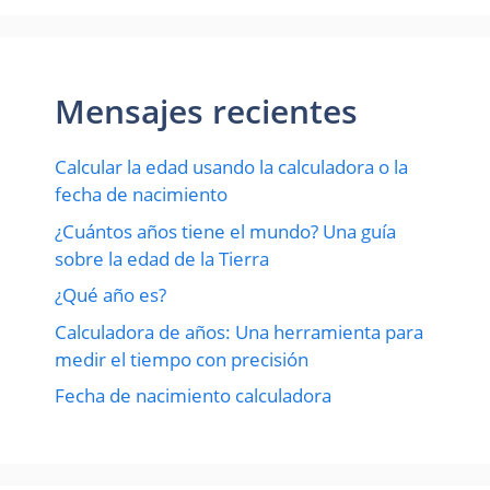
Mensajes recientes
Calcular la edad usando la calculadora o la
fecha de nacimiento
¿Cuántos años tiene el mundo? Una guía
sobre la edad de la Tierra
¿Qué año es?
Calculadora de años: Una herramienta para
medir el tiempo con precisión
Fecha de nacimiento calculadora