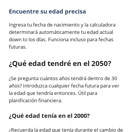
Encuentre su edad precisa
Ingresa tu fecha de nacimiento y la calculadora
determinará automáticamente tu edad actual
down to los días. Funciona incluso para fechas
futuras.
¿Qué edad tendré en el 2050?
¿Se pregunta cuántos años tendrá dentro de 30
años? Introduzca cualquier fecha futura para ver
la edad que tendría entonces. Útil para
planificación financiera.
¿Qué edad tenía en el 2000?
¿Recuerda la edad que tenía durante el cambio de