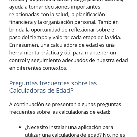
ayuda a tomar decisiones importantes
relacionadas con la salud, la planificación
financiera y la organización personal. También
brinda la oportunidad de reflexionar sobre el
paso del tiempo y valorar cada etapa de la vida.
En resumen, una calculadora de edad es una
herramienta práctica y útil para mantener un
control y seguimiento adecuados de nuestra edad
en diferentes contextos.
Preguntas frecuentes sobre las
Calculadoras de EdadP
A continuación se presentan algunas preguntas
frecuentes sobre las calculadoras de edad:
¿Necesito instalar una aplicación para
utilizar una calculadora de edad? No, no es