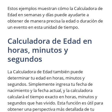
Estos ejemplos muestran cómo la Calculadora de
Edad en semanas y días puede ayudarte a
obtener de manera precisa la edad o duración de
un evento en esta unidad de tiempo.
Calculadora de Edad en
horas, minutos y
segundos
La Calculadora de Edad también puede
determinar tu edad en horas, minutos y
segundos. Simplemente ingresa tu fecha de
nacimiento y la fecha actual, y la calculadora
calculará el tiempo exacto en horas, minutos y
segundos que has vivido. Esta función es útil para
obtener una perspectiva más detallada de tu