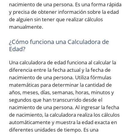
nacimiento de una persona. Es una forma rápida
y precisa de obtener información sobre la edad
de alguien sin tener que realizar cálculos
manualmente.
¿Cómo funciona una Calculadora de
Edad?
Una calculadora de edad funciona al calcular la
diferencia entre la fecha actual y la fecha de
nacimiento de una persona. Utiliza fórmulas
matemáticas para determinar la cantidad de
años, meses, días, semanas, horas, minutos y
segundos que han transcurrido desde el
nacimiento de una persona. Al ingresar la fecha
de nacimiento, la calculadora realiza los cálculos
automáticamente y muestra la edad exacta en
diferentes unidades de tiempo. Es una