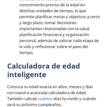
conocimiento preciso de la edad en
distintas unidades de tiempo, lo que
permite planificar metas y objetivos a corto
y largo plazo, tomar decisiones
importantes relacionadas con la salud,
planificación financiera y organización
personal, además de valorar cada etapa de
la vida y reflexionar sobre el paso del
tiempo.
Calculadora de edad
inteligente
Conozca su edad exacta en años, meses y días
con nuestra avanzada calculadora de edad.
También calcule
cuántos
días ha vivido y cuándo
será su próximo cumpleaños.