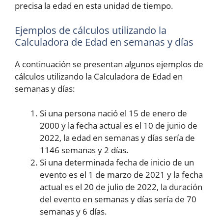
precisa la edad en esta unidad de tiempo.
Ejemplos de cálculos utilizando la
Calculadora de Edad en semanas y días
A continuación se presentan algunos ejemplos de
cálculos utilizando la Calculadora de Edad en
semanas y días:
Si una persona nació el 15 de enero de
2000 y la fecha actual es el 10 de junio de
2022, la edad en semanas y días sería de
1146 semanas y 2 días.
Si una determinada fecha de inicio de un
evento es el 1 de marzo de 2021 y la fecha
actual es el 20 de julio de 2022, la duración
del evento en semanas y días sería de 70
semanas y 6 días.