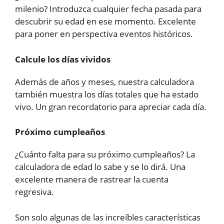
milenio? Introduzca cualquier fecha pasada para
descubrir su edad en ese momento. Excelente
para poner en perspectiva eventos históricos.
Calcule los días vividos
Además de años y meses, nuestra calculadora
también muestra los días totales que ha estado
vivo. Un gran recordatorio para apreciar cada día.
Próximo cumpleaños
¿Cuánto falta para su próximo cumpleaños? La
calculadora de edad lo sabe y se lo dirá. Una
excelente manera de rastrear la cuenta
regresiva.
Son solo algunas de las increíbles características