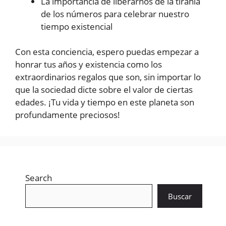
La importancia de liberarnos de la tiranía
de los números para celebrar nuestro
tiempo existencial
Con esta conciencia, espero puedas empezar a
honrar tus años y existencia como los
extraordinarios regalos que son, sin importar lo
que la sociedad dicte sobre el valor de ciertas
edades. ¡Tu vida y tiempo en este planeta son
profundamente preciosos!
Search
Buscar