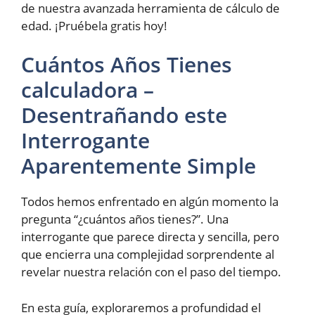
de nuestra avanzada herramienta de cálculo de
edad. ¡Pruébela gratis hoy!
Cuántos Años Tienes
calculadora –
Desentrañando este
Interrogante
Aparentemente Simple
Todos hemos enfrentado en algún momento la
pregunta “¿cuántos años tienes?”. Una
interrogante que parece directa y sencilla, pero
que encierra una complejidad sorprendente al
revelar nuestra relación con el paso del tiempo.
En esta guía, exploraremos a profundidad el