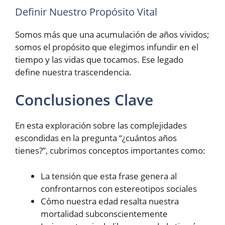
Definir Nuestro Propósito Vital
Somos más que una acumulación de años vividos;
somos el propósito que elegimos infundir en el
tiempo y las vidas que tocamos. Ese legado
define nuestra trascendencia.
Conclusiones Clave
En esta exploración sobre las complejidades
escondidas en la pregunta “¿cuántos años
tienes?”, cubrimos conceptos importantes como:
La tensión que esta frase genera al
confrontarnos con estereotipos sociales
Cómo nuestra edad resalta nuestra
mortalidad subconscientemente