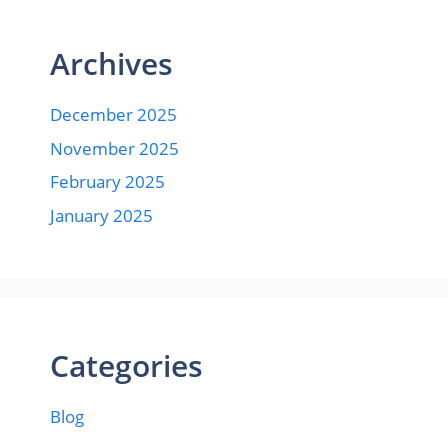
Archives
December 2025
November 2025
February 2025
January 2025
Categories
Blog