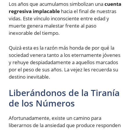
Los años que acumulamos simbolizan una
cuenta
regresiva implacable
hacia el final de nuestras
vidas. Este vínculo inconsciente entre edad y
muerte genera malestar frente al paso
inexorable del tiempo.
Quizá esta es la razón más honda de por qué la
sociedad venera tanto a los eternamente jóvenes
y rehuye despiadadamente a aquellos marcados
por el peso de sus años. La vejez les recuerda su
destino inevitable.
Liberándonos de la Tiranía
de los Números
Afortunadamente, existe un camino para
liberarnos de la ansiedad que produce responden