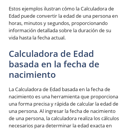
Estos ejemplos ilustran cómo la Calculadora de
Edad puede convertir la edad de una persona en
horas, minutos y segundos, proporcionando
información detallada sobre la duración de su
vida hasta la fecha actual.
Calculadora de Edad
basada en la fecha de
nacimiento
La Calculadora de Edad basada en la fecha de
nacimiento es una herramienta que proporciona
una forma precisa y rápida de calcular la edad de
una persona. Al ingresar la fecha de nacimiento
de una persona, la calculadora realiza los cálculos
necesarios para determinar la edad exacta en