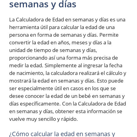
semanas y días
La Calculadora de Edad en semanas y días es una
herramienta útil para calcular la edad de una
persona en forma de semanas y días. Permite
convertir la edad en años, meses y días a la
unidad de tiempo de semanas y días,
proporcionando así una forma más precisa de
medir la edad. Simplemente al ingresar la fecha
de nacimiento, la calculadora realizará el cálculo y
mostrará la edad en semanas y días. Esto puede
ser especialmente útil en casos en los que se
desee conocer la edad de un bebé en semanas y
días específicamente. Con la Calculadora de Edad
en semanas y días, obtener esta información se
vuelve muy sencillo y rápido.
¿Cómo calcular la edad en semanas y