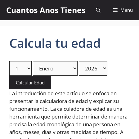
Skip
Cuantos Anos Tienes
Menu
to
content
Calcula tu edad
Calcular Edad
La introducción de este artículo se enfoca en
presentar la calculadora de edad y explicar su
funcionamiento. La calculadora de edad es una
herramienta que permite determinar de manera
precisa la edad cronológica de una persona en
años, meses, días y otras medidas de tiempo. A