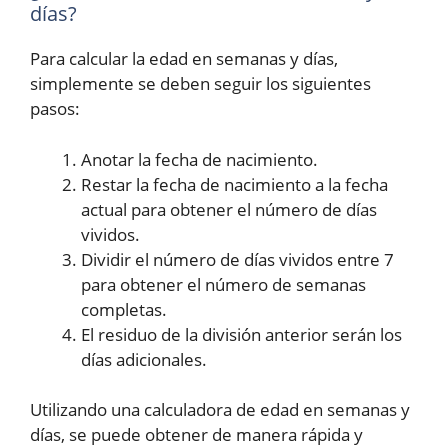
días?
Para calcular la edad en semanas y días,
simplemente se deben seguir los siguientes
pasos:
Anotar la fecha de nacimiento.
Restar la fecha de nacimiento a la fecha
actual para obtener el número de días
vividos.
Dividir el número de días vividos entre 7
para obtener el número de semanas
completas.
El residuo de la división anterior serán los
días adicionales.
Utilizando una calculadora de edad en semanas y
días, se puede obtener de manera rápida y