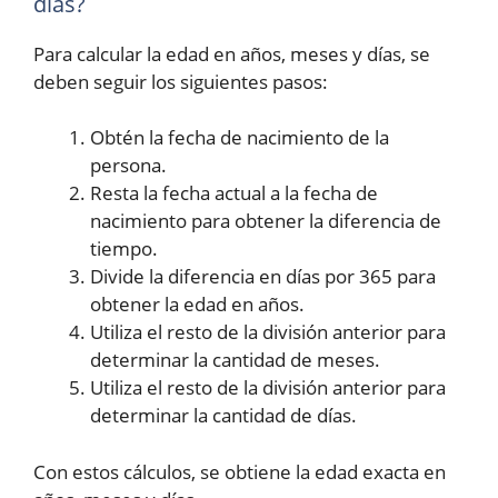
días?
Para calcular la edad en años, meses y días, se
deben seguir los siguientes pasos:
Obtén la fecha de nacimiento de la
persona.
Resta la fecha actual a la fecha de
nacimiento para obtener la diferencia de
tiempo.
Divide la diferencia en días por 365 para
obtener la edad en años.
Utiliza el resto de la división anterior para
determinar la cantidad de meses.
Utiliza el resto de la división anterior para
determinar la cantidad de días.
Con estos cálculos, se obtiene la edad exacta en