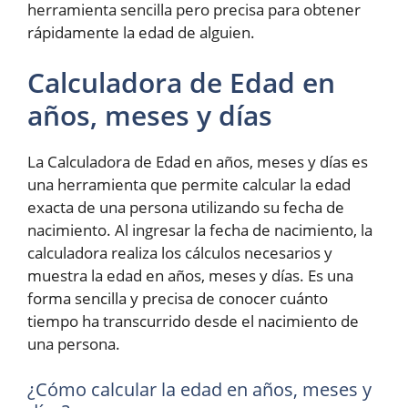
herramienta sencilla pero precisa para obtener
rápidamente la edad de alguien.
Calculadora de Edad en
años, meses y días
La Calculadora de Edad en años, meses y días es
una herramienta que permite calcular la edad
exacta de una persona utilizando su fecha de
nacimiento. Al ingresar la fecha de nacimiento, la
calculadora realiza los cálculos necesarios y
muestra la edad en años, meses y días. Es una
forma sencilla y precisa de conocer cuánto
tiempo ha transcurrido desde el nacimiento de
una persona.
¿Cómo calcular la edad en años, meses y