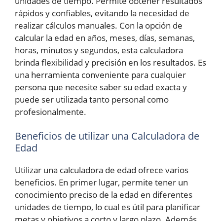
unidades de tiempo. Permite obtener resultados
rápidos y confiables, evitando la necesidad de
realizar cálculos manuales. Con la opción de
calcular la edad en años, meses, días, semanas,
horas, minutos y segundos, esta calculadora
brinda flexibilidad y precisión en los resultados. Es
una herramienta conveniente para cualquier
persona que necesite saber su edad exacta y
puede ser utilizada tanto personal como
profesionalmente.
Beneficios de utilizar una Calculadora de
Edad
Utilizar una calculadora de edad ofrece varios
beneficios. En primer lugar, permite tener un
conocimiento preciso de la edad en diferentes
unidades de tiempo, lo cual es útil para planificar
metas y objetivos a corto y largo plazo. Además,