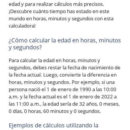
edad y para realizar cálculos más precisos.
¡Descubre cuánto tiempo has estado en este
mundo en horas, minutos y segundos con esta
calculadora!
¿Cómo calcular la edad en horas, minutos
y segundos?
Para calcular la edad en horas, minutos y
segundos, debes restar la fecha de nacimiento de
la fecha actual. Luego, convierte la diferencia en
horas, minutos y segundos. Por ejemplo, si una
persona nació el 1 de enero de 1990 a las 10:00
a.m. y la fecha actual es el 1 de enero de 2022 a
las 11:00 a.m., la edad sería de 32 años, 0 meses,
0 días, 0 horas, 60 minutos y 0 segundos.
Ejemplos de cálculos utilizando la