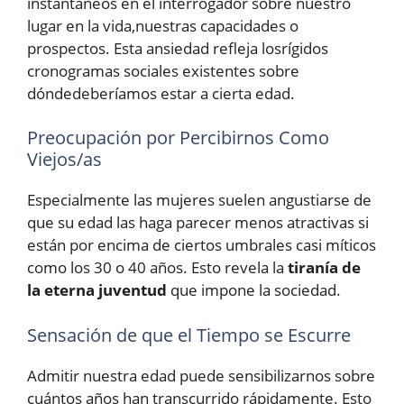
instantáneos en el interrogador sobre nuestro
lugar en la vida,nuestras capacidades o
prospectos. Esta ansiedad refleja losrígidos
cronogramas sociales existentes sobre
dóndedeberíamos estar a cierta edad.
Preocupación por Percibirnos Como
Viejos/as
Especialmente las mujeres suelen angustiarse de
que su edad las haga parecer menos atractivas si
están por encima de ciertos umbrales casi míticos
como los 30 o 40 años. Esto revela la
tiranía de
la eterna juventud
que impone la sociedad.
Sensación de que el Tiempo se Escurre
Admitir nuestra edad puede sensibilizarnos sobre
cuántos años han transcurrido rápidamente. Esto