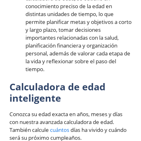
conocimiento preciso de la edad en
distintas unidades de tiempo, lo que
permite planificar metas y objetivos a corto
y largo plazo, tomar decisiones
importantes relacionadas con la salud,
planificación financiera y organización
personal, además de valorar cada etapa de
la vida y reflexionar sobre el paso del
tiempo.
Calculadora de edad
inteligente
Conozca su edad exacta en años, meses y días
con nuestra avanzada calculadora de edad.
También calcule
cuántos
días ha vivido y cuándo
será su próximo cumpleaños.