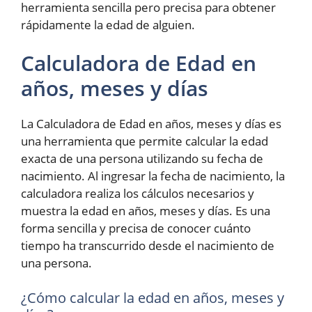
herramienta sencilla pero precisa para obtener
rápidamente la edad de alguien.
Calculadora de Edad en
años, meses y días
La Calculadora de Edad en años, meses y días es
una herramienta que permite calcular la edad
exacta de una persona utilizando su fecha de
nacimiento. Al ingresar la fecha de nacimiento, la
calculadora realiza los cálculos necesarios y
muestra la edad en años, meses y días. Es una
forma sencilla y precisa de conocer cuánto
tiempo ha transcurrido desde el nacimiento de
una persona.
¿Cómo calcular la edad en años, meses y