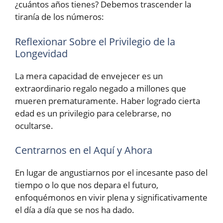
¿cuántos años tienes? Debemos trascender la
tiranía de los números:
Reflexionar Sobre el Privilegio de la
Longevidad
La mera capacidad de envejecer es un
extraordinario regalo negado a millones que
mueren prematuramente. Haber logrado cierta
edad es un privilegio para celebrarse, no
ocultarse.
Centrarnos en el Aquí y Ahora
En lugar de angustiarnos por el incesante paso del
tiempo o lo que nos depara el futuro,
enfoquémonos en vivir plena y significativamente
el día a día que se nos ha dado.