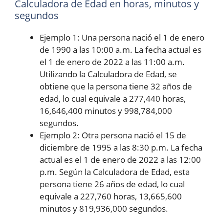
Calculadora de Edad en horas, minutos y
segundos
Ejemplo 1: Una persona nació el 1 de enero
de 1990 a las 10:00 a.m. La fecha actual es
el 1 de enero de 2022 a las 11:00 a.m.
Utilizando la Calculadora de Edad, se
obtiene que la persona tiene 32 años de
edad, lo cual equivale a 277,440 horas,
16,646,400 minutos y 998,784,000
segundos.
Ejemplo 2: Otra persona nació el 15 de
diciembre de 1995 a las 8:30 p.m. La fecha
actual es el 1 de enero de 2022 a las 12:00
p.m. Según la Calculadora de Edad, esta
persona tiene 26 años de edad, lo cual
equivale a 227,760 horas, 13,665,600
minutos y 819,936,000 segundos.