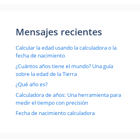
Mensajes recientes
Calcular la edad usando la calculadora o la
fecha de nacimiento
¿Cuántos años tiene el mundo? Una guía
sobre la edad de la Tierra
¿Qué año es?
Calculadora de años: Una herramienta para
medir el tiempo con precisión
Fecha de nacimiento calculadora