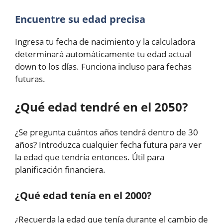
Encuentre su edad precisa
Ingresa tu fecha de nacimiento y la calculadora
determinará automáticamente tu edad actual
down to los días. Funciona incluso para fechas
futuras.
¿Qué edad tendré en el 2050?
¿Se pregunta cuántos años tendrá dentro de 30
años? Introduzca cualquier fecha futura para ver
la edad que tendría entonces. Útil para
planificación financiera.
¿Qué edad tenía en el 2000?
¿Recuerda la edad que tenía durante el cambio de