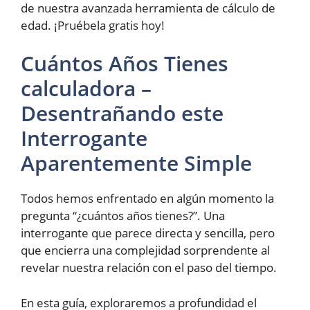
de nuestra avanzada herramienta de cálculo de
edad. ¡Pruébela gratis hoy!
Cuántos Años Tienes
calculadora –
Desentrañando este
Interrogante
Aparentemente Simple
Todos hemos enfrentado en algún momento la
pregunta “¿cuántos años tienes?”. Una
interrogante que parece directa y sencilla, pero
que encierra una complejidad sorprendente al
revelar nuestra relación con el paso del tiempo.
En esta guía, exploraremos a profundidad el