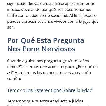
significado detrás de esta frase aparentemente
inocua, develando por qué nos obsesionamos
tanto con la edad como sociedad. Al final, espero
puedas apreciar tus años vividos como la joya que
son.
Por Qué Esta Pregunta
Nos Pone Nerviosos
Cuando alguien nos pregunta “¿cuántos años
tienes?”, solemos tensarnos un poco. ¿Por qué es
así? Analicemos las razones tras esta reacción
común:
Temor a los Estereotipos Sobre la Edad
Tememos que nuestra edad active juicios