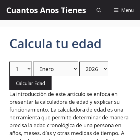
Skip
Cuantos Anos Tienes
Menu
to
content
Calcula tu edad
Calcular Edad
La introducción de este artículo se enfoca en
presentar la calculadora de edad y explicar su
funcionamiento. La calculadora de edad es una
herramienta que permite determinar de manera
precisa la edad cronológica de una persona en
años, meses, días y otras medidas de tiempo. A