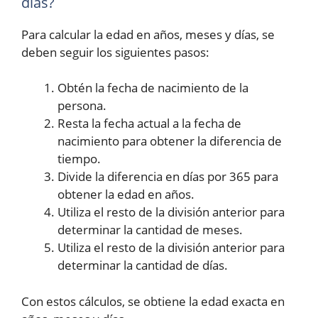
días?
Para calcular la edad en años, meses y días, se
deben seguir los siguientes pasos:
Obtén la fecha de nacimiento de la
persona.
Resta la fecha actual a la fecha de
nacimiento para obtener la diferencia de
tiempo.
Divide la diferencia en días por 365 para
obtener la edad en años.
Utiliza el resto de la división anterior para
determinar la cantidad de meses.
Utiliza el resto de la división anterior para
determinar la cantidad de días.
Con estos cálculos, se obtiene la edad exacta en