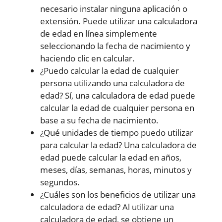
necesario instalar ninguna aplicación o
extensión. Puede utilizar una calculadora
de edad en línea simplemente
seleccionando la fecha de nacimiento y
haciendo clic en calcular.
¿Puedo calcular la edad de cualquier
persona utilizando una calculadora de
edad? Sí, una calculadora de edad puede
calcular la edad de cualquier persona en
base a su fecha de nacimiento.
¿Qué unidades de tiempo puedo utilizar
para calcular la edad? Una calculadora de
edad puede calcular la edad en años,
meses, días, semanas, horas, minutos y
segundos.
¿Cuáles son los beneficios de utilizar una
calculadora de edad? Al utilizar una
calculadora de edad, se obtiene un