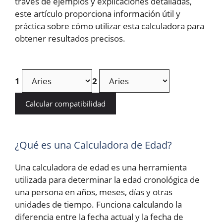
través de ejemplos y explicaciones detalladas,
este artículo proporciona información útil y
práctica sobre cómo utilizar esta calculadora para
obtener resultados precisos.
1
2
Calcular compatibilidad
¿Qué es una Calculadora de Edad?
Una calculadora de edad es una herramienta
utilizada para determinar la edad cronológica de
una persona en años, meses, días y otras
unidades de tiempo. Funciona calculando la
diferencia entre la fecha actual y la fecha de