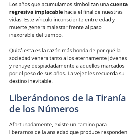
Los años que acumulamos simbolizan una
cuenta
regresiva implacable
hacia el final de nuestras
vidas. Este vínculo inconsciente entre edad y
muerte genera malestar frente al paso
inexorable del tiempo.
Quizá esta es la razón más honda de por qué la
sociedad venera tanto a los eternamente jóvenes
y rehuye despiadadamente a aquellos marcados
por el peso de sus años. La vejez les recuerda su
destino inevitable.
Liberándonos de la Tiranía
de los Números
Afortunadamente, existe un camino para
liberarnos de la ansiedad que produce responden