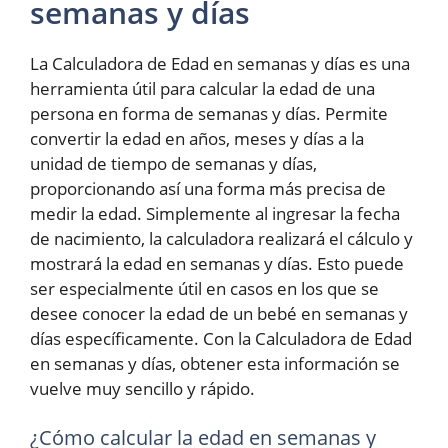
semanas y días
La Calculadora de Edad en semanas y días es una
herramienta útil para calcular la edad de una
persona en forma de semanas y días. Permite
convertir la edad en años, meses y días a la
unidad de tiempo de semanas y días,
proporcionando así una forma más precisa de
medir la edad. Simplemente al ingresar la fecha
de nacimiento, la calculadora realizará el cálculo y
mostrará la edad en semanas y días. Esto puede
ser especialmente útil en casos en los que se
desee conocer la edad de un bebé en semanas y
días específicamente. Con la Calculadora de Edad
en semanas y días, obtener esta información se
vuelve muy sencillo y rápido.
¿Cómo calcular la edad en semanas y