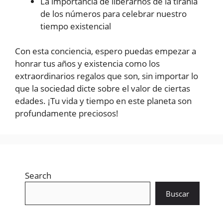
La importancia de liberarnos de la tiranía
de los números para celebrar nuestro
tiempo existencial
Con esta conciencia, espero puedas empezar a
honrar tus años y existencia como los
extraordinarios regalos que son, sin importar lo
que la sociedad dicte sobre el valor de ciertas
edades. ¡Tu vida y tiempo en este planeta son
profundamente preciosos!
Search
Buscar