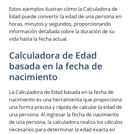
Estos ejemplos ilustran cómo la Calculadora de
Edad puede convertir la edad de una persona en
horas, minutos y segundos, proporcionando
información detallada sobre la duración de su
vida hasta la fecha actual.
Calculadora de Edad
basada en la fecha de
nacimiento
La Calculadora de Edad basada en la fecha de
nacimiento es una herramienta que proporciona
una forma precisa y rápida de calcular la edad de
una persona. Al ingresar la fecha de nacimiento
de una persona, la calculadora realiza los cálculos
necesarios para determinar la edad exacta en