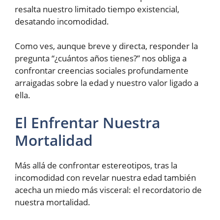
resalta nuestro limitado tiempo existencial,
desatando incomodidad.
Como ves, aunque breve y directa, responder la
pregunta “¿cuántos años tienes?” nos obliga a
confrontar creencias sociales profundamente
arraigadas sobre la edad y nuestro valor ligado a
ella.
El Enfrentar Nuestra
Mortalidad
Más allá de confrontar estereotipos, tras la
incomodidad con revelar nuestra edad también
acecha un miedo más visceral: el recordatorio de
nuestra mortalidad.