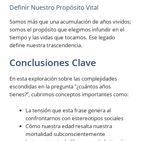
Definir Nuestro Propósito Vital
Somos más que una acumulación de años vividos;
somos el propósito que elegimos infundir en el
tiempo y las vidas que tocamos. Ese legado
define nuestra trascendencia.
Conclusiones Clave
En esta exploración sobre las complejidades
escondidas en la pregunta “¿cuántos años
tienes?”, cubrimos conceptos importantes como:
La tensión que esta frase genera al
confrontarnos con estereotipos sociales
Cómo nuestra edad resalta nuestra
mortalidad subconscientemente