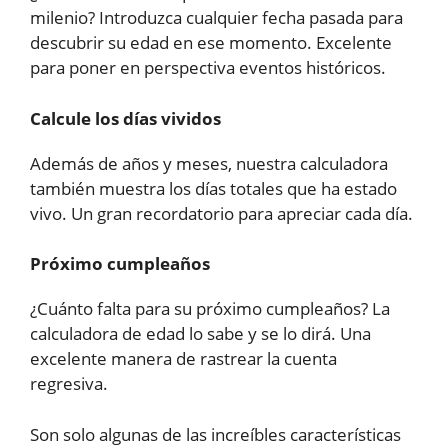
milenio? Introduzca cualquier fecha pasada para
descubrir su edad en ese momento. Excelente
para poner en perspectiva eventos históricos.
Calcule los días vividos
Además de años y meses, nuestra calculadora
también muestra los días totales que ha estado
vivo. Un gran recordatorio para apreciar cada día.
Próximo cumpleaños
¿Cuánto falta para su próximo cumpleaños? La
calculadora de edad lo sabe y se lo dirá. Una
excelente manera de rastrear la cuenta
regresiva.
Son solo algunas de las increíbles características