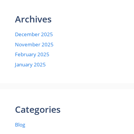
Archives
December 2025
November 2025
February 2025
January 2025
Categories
Blog