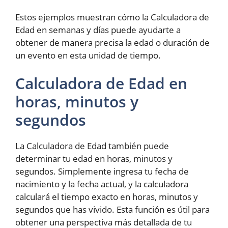
Estos ejemplos muestran cómo la Calculadora de
Edad en semanas y días puede ayudarte a
obtener de manera precisa la edad o duración de
un evento en esta unidad de tiempo.
Calculadora de Edad en
horas, minutos y
segundos
La Calculadora de Edad también puede
determinar tu edad en horas, minutos y
segundos. Simplemente ingresa tu fecha de
nacimiento y la fecha actual, y la calculadora
calculará el tiempo exacto en horas, minutos y
segundos que has vivido. Esta función es útil para
obtener una perspectiva más detallada de tu