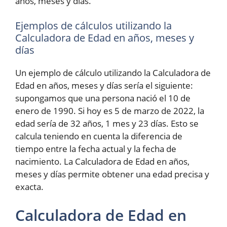
años, meses y días.
Ejemplos de cálculos utilizando la
Calculadora de Edad en años, meses y
días
Un ejemplo de cálculo utilizando la Calculadora de
Edad en años, meses y días sería el siguiente:
supongamos que una persona nació el 10 de
enero de 1990. Si hoy es 5 de marzo de 2022, la
edad sería de 32 años, 1 mes y 23 días. Esto se
calcula teniendo en cuenta la diferencia de
tiempo entre la fecha actual y la fecha de
nacimiento. La Calculadora de Edad en años,
meses y días permite obtener una edad precisa y
exacta.
Calculadora de Edad en