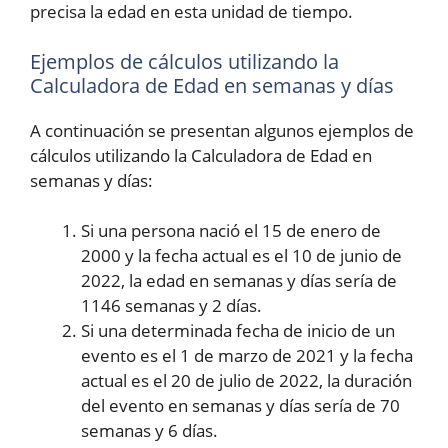
precisa la edad en esta unidad de tiempo.
Ejemplos de cálculos utilizando la
Calculadora de Edad en semanas y días
A continuación se presentan algunos ejemplos de
cálculos utilizando la Calculadora de Edad en
semanas y días:
Si una persona nació el 15 de enero de
2000 y la fecha actual es el 10 de junio de
2022, la edad en semanas y días sería de
1146 semanas y 2 días.
Si una determinada fecha de inicio de un
evento es el 1 de marzo de 2021 y la fecha
actual es el 20 de julio de 2022, la duración
del evento en semanas y días sería de 70
semanas y 6 días.