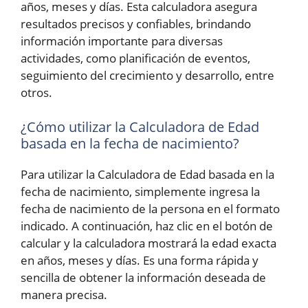
años, meses y días. Esta calculadora asegura
resultados precisos y confiables, brindando
información importante para diversas
actividades, como planificación de eventos,
seguimiento del crecimiento y desarrollo, entre
otros.
¿Cómo utilizar la Calculadora de Edad
basada en la fecha de nacimiento?
Para utilizar la Calculadora de Edad basada en la
fecha de nacimiento, simplemente ingresa la
fecha de nacimiento de la persona en el formato
indicado. A continuación, haz clic en el botón de
calcular y la calculadora mostrará la edad exacta
en años, meses y días. Es una forma rápida y
sencilla de obtener la información deseada de
manera precisa.