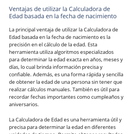
Ventajas de utilizar la Calculadora de
Edad basada en la fecha de nacimiento
La principal ventaja de utilizar la Calculadora de
Edad basada en la fecha de nacimiento es la
precisión en el cálculo de la edad. Esta
herramienta utiliza algoritmos especializados
para determinar la edad exacta en años, meses y
días, lo cual brinda información precisa y
confiable. Además, es una forma rápida y sencilla
de obtener la edad de una persona sin tener que
realizar cálculos manuales. También es útil para
recordar fechas importantes como cumpleaños y
aniversarios.
La Calculadora de Edad es una herramienta útil y
precisa para determinar la edad en diferentes