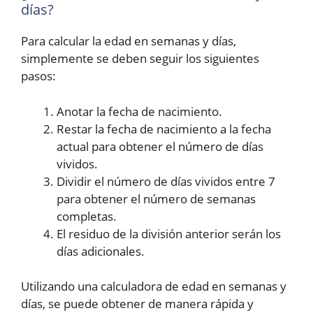
días?
Para calcular la edad en semanas y días,
simplemente se deben seguir los siguientes
pasos:
Anotar la fecha de nacimiento.
Restar la fecha de nacimiento a la fecha
actual para obtener el número de días
vividos.
Dividir el número de días vividos entre 7
para obtener el número de semanas
completas.
El residuo de la división anterior serán los
días adicionales.
Utilizando una calculadora de edad en semanas y
días, se puede obtener de manera rápida y