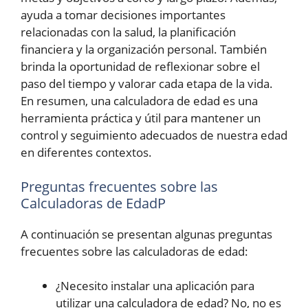
ayuda a tomar decisiones importantes
relacionadas con la salud, la planificación
financiera y la organización personal. También
brinda la oportunidad de reflexionar sobre el
paso del tiempo y valorar cada etapa de la vida.
En resumen, una calculadora de edad es una
herramienta práctica y útil para mantener un
control y seguimiento adecuados de nuestra edad
en diferentes contextos.
Preguntas frecuentes sobre las
Calculadoras de EdadP
A continuación se presentan algunas preguntas
frecuentes sobre las calculadoras de edad:
¿Necesito instalar una aplicación para
utilizar una calculadora de edad? No, no es