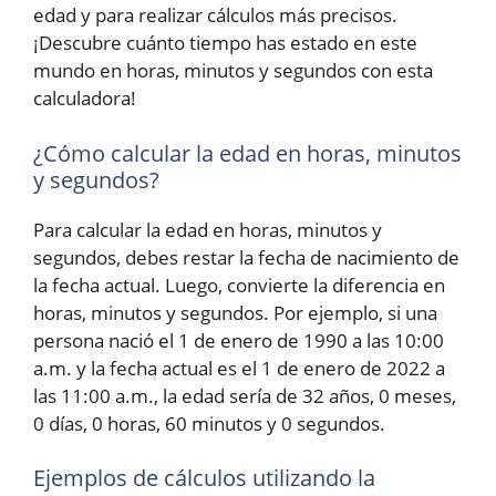
edad y para realizar cálculos más precisos.
¡Descubre cuánto tiempo has estado en este
mundo en horas, minutos y segundos con esta
calculadora!
¿Cómo calcular la edad en horas, minutos
y segundos?
Para calcular la edad en horas, minutos y
segundos, debes restar la fecha de nacimiento de
la fecha actual. Luego, convierte la diferencia en
horas, minutos y segundos. Por ejemplo, si una
persona nació el 1 de enero de 1990 a las 10:00
a.m. y la fecha actual es el 1 de enero de 2022 a
las 11:00 a.m., la edad sería de 32 años, 0 meses,
0 días, 0 horas, 60 minutos y 0 segundos.
Ejemplos de cálculos utilizando la