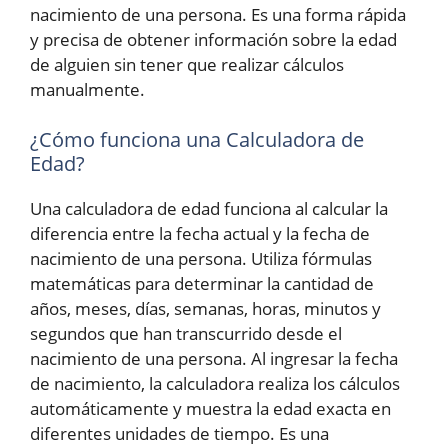
nacimiento de una persona. Es una forma rápida
y precisa de obtener información sobre la edad
de alguien sin tener que realizar cálculos
manualmente.
¿Cómo funciona una Calculadora de
Edad?
Una calculadora de edad funciona al calcular la
diferencia entre la fecha actual y la fecha de
nacimiento de una persona. Utiliza fórmulas
matemáticas para determinar la cantidad de
años, meses, días, semanas, horas, minutos y
segundos que han transcurrido desde el
nacimiento de una persona. Al ingresar la fecha
de nacimiento, la calculadora realiza los cálculos
automáticamente y muestra la edad exacta en
diferentes unidades de tiempo. Es una