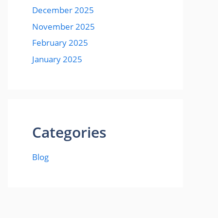
December 2025
November 2025
February 2025
January 2025
Categories
Blog