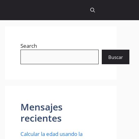
Search
Buscar
Mensajes
recientes
Calcular la edad usando la