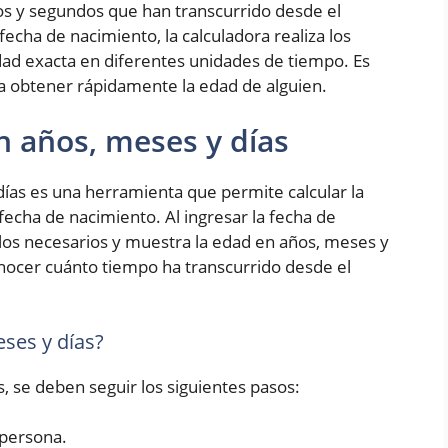
os y segundos que han transcurrido desde el
fecha de nacimiento, la calculadora realiza los
ad exacta en diferentes unidades de tiempo. Es
ra obtener rápidamente la edad de alguien.
n años, meses y días
ías es una herramienta que permite calcular la
fecha de nacimiento. Al ingresar la fecha de
culos necesarios y muestra la edad en años, meses y
conocer cuánto tiempo ha transcurrido desde el
ses y días?
s, se deben seguir los siguientes pasos:
 persona.