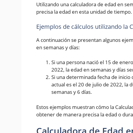
Utilizando una calculadora de edad en se
precisa la edad en esta unidad de tiempo.
Ejemplos de cálculos utilizando la
A continuación se presentan algunos ejemp
en semanas y días:
Si una persona nació el 15 de enero 
2022, la edad en semanas y días se
Si una determinada fecha de inicio 
actual es el 20 de julio de 2022, la
semanas y 6 días.
Estos ejemplos muestran cómo la Calcula
obtener de manera precisa la edad o dura
Calculadora de Edad e