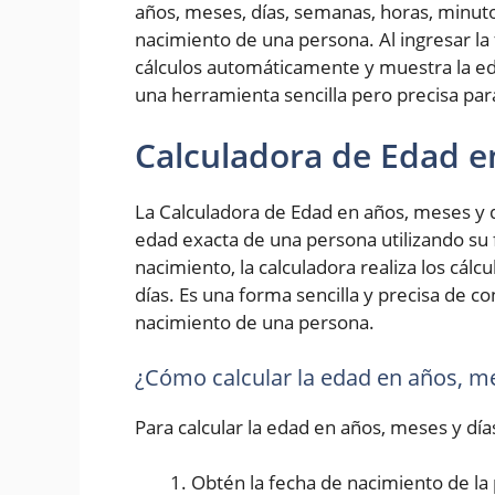
años, meses, días, semanas, horas, minut
nacimiento de una persona. Al ingresar la 
cálculos automáticamente y muestra la ed
una herramienta sencilla pero precisa pa
Calculadora de Edad e
La Calculadora de Edad en años, meses y d
edad exacta de una persona utilizando su 
nacimiento, la calculadora realiza los cál
días. Es una forma sencilla y precisa de 
nacimiento de una persona.
¿Cómo calcular la edad en años, me
Para calcular la edad en años, meses y día
Obtén la fecha de nacimiento de la