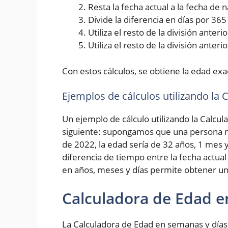
Resta la fecha actual a la fecha de
Divide la diferencia en días por 36
Utiliza el resto de la división ante
Utiliza el resto de la división anter
Con estos cálculos, se obtiene la edad exa
Ejemplos de cálculos utilizando la
Un ejemplo de cálculo utilizando la Calcul
siguiente: supongamos que una persona na
de 2022, la edad sería de 32 años, 1 mes y
diferencia de tiempo entre la fecha actual
en años, meses y días permite obtener un
Calculadora de Edad e
La Calculadora de Edad en semanas y días 