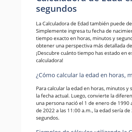
segundos
La Calculadora de Edad también puede de
Simplemente ingresa tu fecha de nacimiento
tiempo exacto en horas, minutos y segundo
obtener una perspectiva más detallada de 
¡Descubre cuánto tiempo has estado en e
calculadora!
¿Cómo calcular la edad en horas, 
Para calcular la edad en horas, minutos y
la fecha actual. Luego, convierte la difer
una persona nació el 1 de enero de 1990 a 
de 2022 a las 11:00 a.m., la edad sería de
segundos.