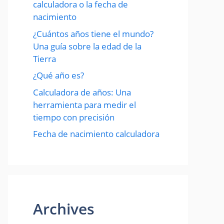
calculadora o la fecha de
nacimiento
¿Cuántos años tiene el mundo?
Una guía sobre la edad de la
Tierra
¿Qué año es?
Calculadora de años: Una
herramienta para medir el
tiempo con precisión
Fecha de nacimiento calculadora
Archives