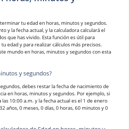
terminar tu edad en horas, minutos y segundos.
 y la fecha actual, y la calculadora calculará el
s que has vivido. Esta función es útil para
tu edad y para realizar cálculos más precisos.
ste mundo en horas, minutos y segundos con esta
minutos y segundos?
 segundos, debes restar la fecha de nacimiento de
encia en horas, minutos y segundos. Por ejemplo, si
las 10:00 a.m. y la fecha actual es el 1 de enero
 32 años, 0 meses, 0 días, 0 horas, 60 minutos y 0