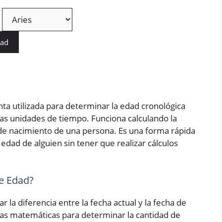
dad
ta utilizada para determinar la edad cronológica
as unidades de tiempo. Funciona calculando la
a de nacimiento de una persona. Es una forma rápida
edad de alguien sin tener que realizar cálculos
e Edad?
r la diferencia entre la fecha actual y la fecha de
las matemáticas para determinar la cantidad de