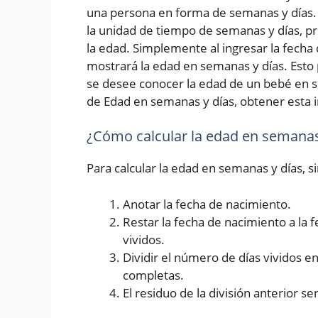
una persona en forma de semanas y días. 
la unidad de tiempo de semanas y días, p
la edad. Simplemente al ingresar la fecha d
mostrará la edad en semanas y días. Esto 
se desee conocer la edad de un bebé en s
de Edad en semanas y días, obtener esta i
¿Cómo calcular la edad en semanas
Para calcular la edad en semanas y días, 
Anotar la fecha de nacimiento.
Restar la fecha de nacimiento a la 
vividos.
Dividir el número de días vividos 
completas.
El residuo de la división anterior se