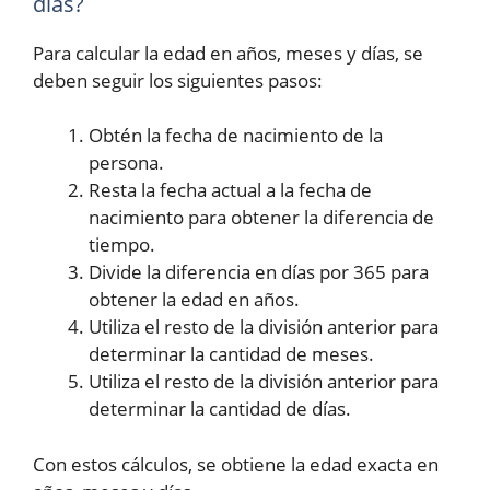
días?
Para calcular la edad en años, meses y días, se
deben seguir los siguientes pasos:
Obtén la fecha de nacimiento de la
persona.
Resta la fecha actual a la fecha de
nacimiento para obtener la diferencia de
tiempo.
Divide la diferencia en días por 365 para
obtener la edad en años.
Utiliza el resto de la división anterior para
determinar la cantidad de meses.
Utiliza el resto de la división anterior para
determinar la cantidad de días.
Con estos cálculos, se obtiene la edad exacta en