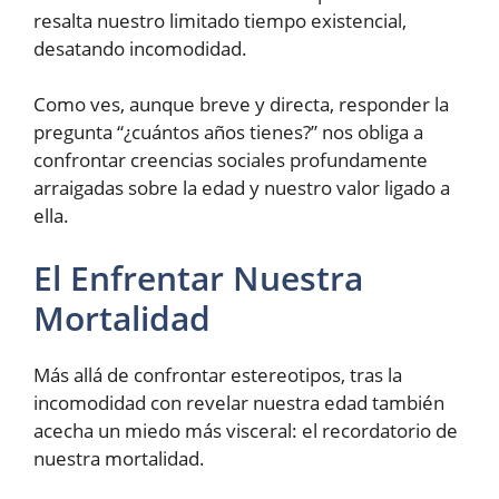
resalta nuestro limitado tiempo existencial,
desatando incomodidad.
Como ves, aunque breve y directa, responder la
pregunta “¿cuántos años tienes?” nos obliga a
confrontar creencias sociales profundamente
arraigadas sobre la edad y nuestro valor ligado a
ella.
El Enfrentar Nuestra
Mortalidad
Más allá de confrontar estereotipos, tras la
incomodidad con revelar nuestra edad también
acecha un miedo más visceral: el recordatorio de
nuestra mortalidad.