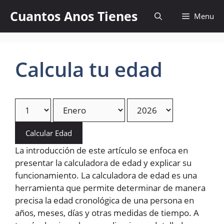
Skip
Cuantos Anos Tienes
Menu
to
content
Calcula tu edad
Calcular Edad
La introducción de este artículo se enfoca en
presentar la calculadora de edad y explicar su
funcionamiento. La calculadora de edad es una
herramienta que permite determinar de manera
precisa la edad cronológica de una persona en
años, meses, días y otras medidas de tiempo. A