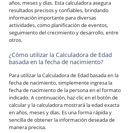
años, meses y días. Esta calculadora asegura
resultados precisos y confiables, brindando
información importante para diversas
actividades, como planificación de eventos,
seguimiento del crecimiento y desarrollo, entre
otros.
¿Cómo utilizar la Calculadora de Edad
basada en la fecha de nacimiento?
Para utilizar la Calculadora de Edad basada en la
fecha de nacimiento, simplemente ingresa la
fecha de nacimiento de la persona en el formato
indicado. A continuación, haz clic en el botón de
calcular y la calculadora mostrará la edad exacta
en años, meses y días. Es una forma rápida y
sencilla de obtener la información deseada de
manera precisa.