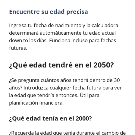
Encuentre su edad precisa
Ingresa tu fecha de nacimiento y la calculadora
determinará automáticamente tu edad actual
down to los días. Funciona incluso para fechas
futuras.
¿Qué edad tendré en el 2050?
¿Se pregunta cuántos años tendrá dentro de 30
años? Introduzca cualquier fecha futura para ver
la edad que tendría entonces. Útil para
planificación financiera.
¿Qué edad tenía en el 2000?
¿Recuerda la edad que tenía durante el cambio de