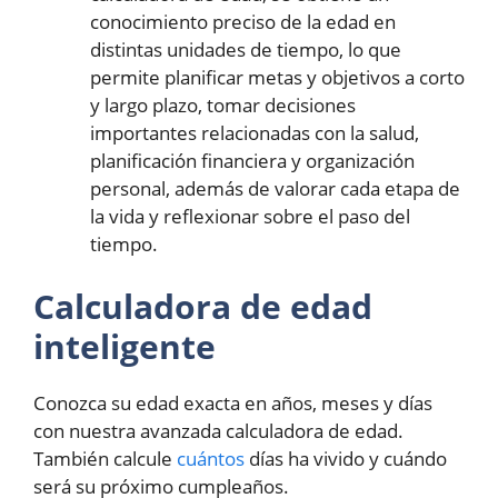
conocimiento preciso de la edad en
distintas unidades de tiempo, lo que
permite planificar metas y objetivos a corto
y largo plazo, tomar decisiones
importantes relacionadas con la salud,
planificación financiera y organización
personal, además de valorar cada etapa de
la vida y reflexionar sobre el paso del
tiempo.
Calculadora de edad
inteligente
Conozca su edad exacta en años, meses y días
con nuestra avanzada calculadora de edad.
También calcule
cuántos
días ha vivido y cuándo
será su próximo cumpleaños.