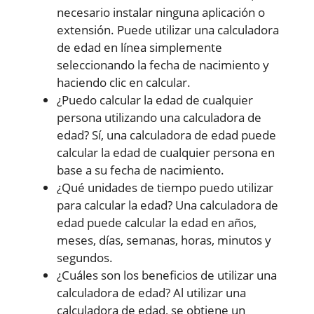
necesario instalar ninguna aplicación o
extensión. Puede utilizar una calculadora
de edad en línea simplemente
seleccionando la fecha de nacimiento y
haciendo clic en calcular.
¿Puedo calcular la edad de cualquier
persona utilizando una calculadora de
edad? Sí, una calculadora de edad puede
calcular la edad de cualquier persona en
base a su fecha de nacimiento.
¿Qué unidades de tiempo puedo utilizar
para calcular la edad? Una calculadora de
edad puede calcular la edad en años,
meses, días, semanas, horas, minutos y
segundos.
¿Cuáles son los beneficios de utilizar una
calculadora de edad? Al utilizar una
calculadora de edad, se obtiene un