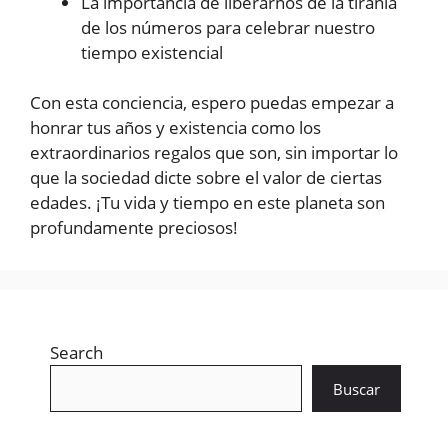
La importancia de liberarnos de la tiranía
de los números para celebrar nuestro
tiempo existencial
Con esta conciencia, espero puedas empezar a
honrar tus años y existencia como los
extraordinarios regalos que son, sin importar lo
que la sociedad dicte sobre el valor de ciertas
edades. ¡Tu vida y tiempo en este planeta son
profundamente preciosos!
Search
Buscar