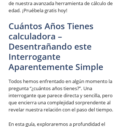
de nuestra avanzada herramienta de cálculo de
edad. ¡Pruébela gratis hoy!
Cuántos Años Tienes
calculadora –
Desentrañando este
Interrogante
Aparentemente Simple
Todos hemos enfrentado en algún momento la
pregunta “¿cuántos años tienes?”. Una
interrogante que parece directa y sencilla, pero
que encierra una complejidad sorprendente al
revelar nuestra relación con el paso del tiempo.
En esta guía, exploraremos a profundidad el