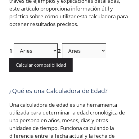
través de ejemplos y explicaciones detalladas,
este artículo proporciona información útil y
práctica sobre cómo utilizar esta calculadora para
obtener resultados precisos.
1
2
Calcular compatibilidad
¿Qué es una Calculadora de Edad?
Una calculadora de edad es una herramienta
utilizada para determinar la edad cronológica de
una persona en años, meses, días y otras
unidades de tiempo. Funciona calculando la
diferencia entre la fecha actual y la fecha de