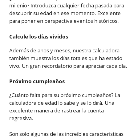
milenio? Introduzca cualquier fecha pasada para
descubrir su edad en ese momento. Excelente
para poner en perspectiva eventos históricos.
Calcule los días vividos
Además de años y meses, nuestra calculadora
también muestra los días totales que ha estado
vivo. Un gran recordatorio para apreciar cada día.
Próximo cumpleaños
¿Cuánto falta para su próximo cumpleaños? La
calculadora de edad lo sabe y se lo dirá. Una
excelente manera de rastrear la cuenta
regresiva.
Son solo algunas de las increíbles características