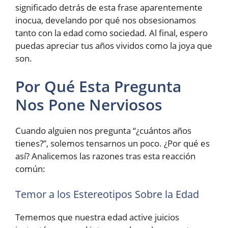
significado detrás de esta frase aparentemente
inocua, develando por qué nos obsesionamos
tanto con la edad como sociedad. Al final, espero
puedas apreciar tus años vividos como la joya que
son.
Por Qué Esta Pregunta
Nos Pone Nerviosos
Cuando alguien nos pregunta “¿cuántos años
tienes?”, solemos tensarnos un poco. ¿Por qué es
así? Analicemos las razones tras esta reacción
común:
Temor a los Estereotipos Sobre la Edad
Tememos que nuestra edad active juicios