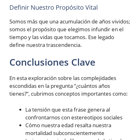
Definir Nuestro Propósito Vital
Somos más que una acumulación de años vividos;
somos el propósito que elegimos infundir en el
tiempo y las vidas que tocamos. Ese legado
define nuestra trascendencia.
Conclusiones Clave
En esta exploración sobre las complejidades
escondidas en la pregunta “¿cuántos años
tienes?”, cubrimos conceptos importantes como:
La tensión que esta frase genera al
confrontarnos con estereotipos sociales
Cómo nuestra edad resalta nuestra
mortalidad subconscientemente