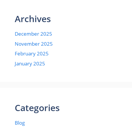
Archives
December 2025
November 2025
February 2025
January 2025
Categories
Blog