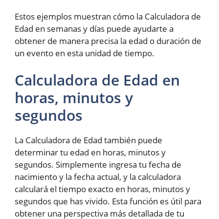
Estos ejemplos muestran cómo la Calculadora de
Edad en semanas y días puede ayudarte a
obtener de manera precisa la edad o duración de
un evento en esta unidad de tiempo.
Calculadora de Edad en
horas, minutos y
segundos
La Calculadora de Edad también puede
determinar tu edad en horas, minutos y
segundos. Simplemente ingresa tu fecha de
nacimiento y la fecha actual, y la calculadora
calculará el tiempo exacto en horas, minutos y
segundos que has vivido. Esta función es útil para
obtener una perspectiva más detallada de tu