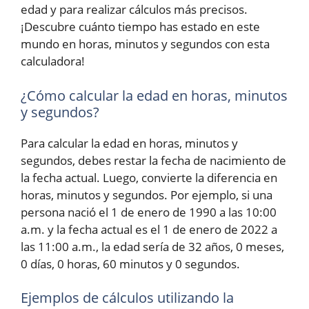
edad y para realizar cálculos más precisos.
¡Descubre cuánto tiempo has estado en este
mundo en horas, minutos y segundos con esta
calculadora!
¿Cómo calcular la edad en horas, minutos
y segundos?
Para calcular la edad en horas, minutos y
segundos, debes restar la fecha de nacimiento de
la fecha actual. Luego, convierte la diferencia en
horas, minutos y segundos. Por ejemplo, si una
persona nació el 1 de enero de 1990 a las 10:00
a.m. y la fecha actual es el 1 de enero de 2022 a
las 11:00 a.m., la edad sería de 32 años, 0 meses,
0 días, 0 horas, 60 minutos y 0 segundos.
Ejemplos de cálculos utilizando la