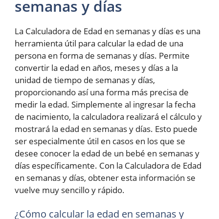
semanas y días
La Calculadora de Edad en semanas y días es una
herramienta útil para calcular la edad de una
persona en forma de semanas y días. Permite
convertir la edad en años, meses y días a la
unidad de tiempo de semanas y días,
proporcionando así una forma más precisa de
medir la edad. Simplemente al ingresar la fecha
de nacimiento, la calculadora realizará el cálculo y
mostrará la edad en semanas y días. Esto puede
ser especialmente útil en casos en los que se
desee conocer la edad de un bebé en semanas y
días específicamente. Con la Calculadora de Edad
en semanas y días, obtener esta información se
vuelve muy sencillo y rápido.
¿Cómo calcular la edad en semanas y