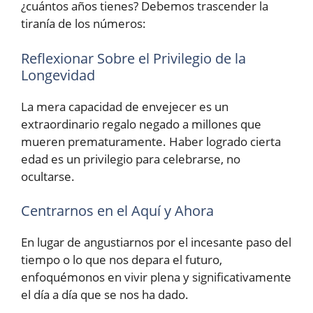
¿cuántos años tienes? Debemos trascender la
tiranía de los números:
Reflexionar Sobre el Privilegio de la
Longevidad
La mera capacidad de envejecer es un
extraordinario regalo negado a millones que
mueren prematuramente. Haber logrado cierta
edad es un privilegio para celebrarse, no
ocultarse.
Centrarnos en el Aquí y Ahora
En lugar de angustiarnos por el incesante paso del
tiempo o lo que nos depara el futuro,
enfoquémonos en vivir plena y significativamente
el día a día que se nos ha dado.