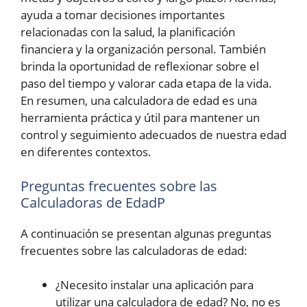
ayuda a tomar decisiones importantes
relacionadas con la salud, la planificación
financiera y la organización personal. También
brinda la oportunidad de reflexionar sobre el
paso del tiempo y valorar cada etapa de la vida.
En resumen, una calculadora de edad es una
herramienta práctica y útil para mantener un
control y seguimiento adecuados de nuestra edad
en diferentes contextos.
Preguntas frecuentes sobre las
Calculadoras de EdadP
A continuación se presentan algunas preguntas
frecuentes sobre las calculadoras de edad:
¿Necesito instalar una aplicación para
utilizar una calculadora de edad? No, no es