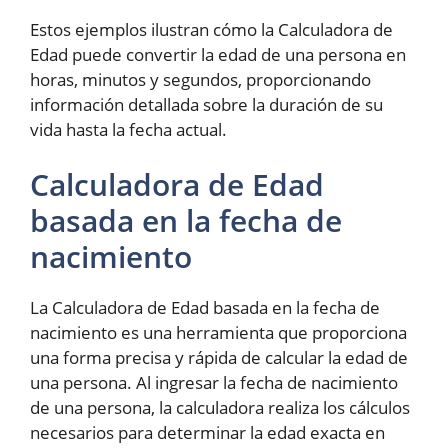
Estos ejemplos ilustran cómo la Calculadora de
Edad puede convertir la edad de una persona en
horas, minutos y segundos, proporcionando
información detallada sobre la duración de su
vida hasta la fecha actual.
Calculadora de Edad
basada en la fecha de
nacimiento
La Calculadora de Edad basada en la fecha de
nacimiento es una herramienta que proporciona
una forma precisa y rápida de calcular la edad de
una persona. Al ingresar la fecha de nacimiento
de una persona, la calculadora realiza los cálculos
necesarios para determinar la edad exacta en