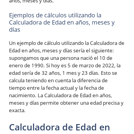
años, meses y días.
Ejemplos de cálculos utilizando la
Calculadora de Edad en años, meses y
días
Un ejemplo de cálculo utilizando la Calculadora de
Edad en años, meses y días sería el siguiente:
supongamos que una persona nació el 10 de
enero de 1990. Si hoy es 5 de marzo de 2022, la
edad sería de 32 años, 1 mes y 23 días. Esto se
calcula teniendo en cuenta la diferencia de
tiempo entre la fecha actual y la fecha de
nacimiento. La Calculadora de Edad en años,
meses y días permite obtener una edad precisa y
exacta.
Calculadora de Edad en