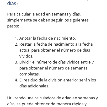
días?
Para calcular la edad en semanas y días,
simplemente se deben seguir los siguientes
pasos:
Anotar la fecha de nacimiento.
Restar la fecha de nacimiento a la fecha
actual para obtener el número de días
vividos.
Dividir el número de días vividos entre 7
para obtener el número de semanas
completas.
El residuo de la división anterior serán los
días adicionales.
Utilizando una calculadora de edad en semanas y
días, se puede obtener de manera rápida y