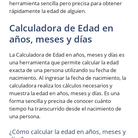
herramienta sencilla pero precisa para obtener
rápidamente la edad de alguien.
Calculadora de Edad en
años, meses y días
La Calculadora de Edad en años, meses y días es
una herramienta que permite calcular la edad
exacta de una persona utilizando su fecha de
nacimiento. Al ingresar la fecha de nacimiento, la
calculadora realiza los cálculos necesarios y
muestra la edad en años, meses y días. Es una
forma sencilla y precisa de conocer cuánto
tiempo ha transcurrido desde el nacimiento de
una persona.
¿Cómo calcular la edad en años, meses y