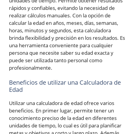
unidades de tiempo. Permite obtener resultados
rápidos y confiables, evitando la necesidad de
realizar cálculos manuales. Con la opción de
calcular la edad en años, meses, días, semanas,
horas, minutos y segundos, esta calculadora
brinda flexibilidad y precisión en los resultados. Es
una herramienta conveniente para cualquier
persona que necesite saber su edad exacta y
puede ser utilizada tanto personal como
profesionalmente.
Beneficios de utilizar una Calculadora de
Edad
Utilizar una calculadora de edad ofrece varios
beneficios. En primer lugar, permite tener un
conocimiento preciso de la edad en diferentes
unidades de tiempo, lo cual es útil para planificar
metas y objetivos a corto y largo plazo. Además,