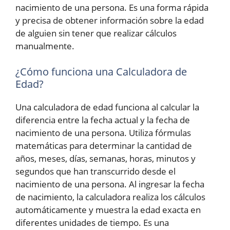
nacimiento de una persona. Es una forma rápida
y precisa de obtener información sobre la edad
de alguien sin tener que realizar cálculos
manualmente.
¿Cómo funciona una Calculadora de
Edad?
Una calculadora de edad funciona al calcular la
diferencia entre la fecha actual y la fecha de
nacimiento de una persona. Utiliza fórmulas
matemáticas para determinar la cantidad de
años, meses, días, semanas, horas, minutos y
segundos que han transcurrido desde el
nacimiento de una persona. Al ingresar la fecha
de nacimiento, la calculadora realiza los cálculos
automáticamente y muestra la edad exacta en
diferentes unidades de tiempo. Es una