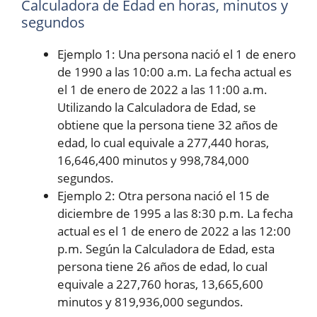
Calculadora de Edad en horas, minutos y
segundos
Ejemplo 1: Una persona nació el 1 de enero
de 1990 a las 10:00 a.m. La fecha actual es
el 1 de enero de 2022 a las 11:00 a.m.
Utilizando la Calculadora de Edad, se
obtiene que la persona tiene 32 años de
edad, lo cual equivale a 277,440 horas,
16,646,400 minutos y 998,784,000
segundos.
Ejemplo 2: Otra persona nació el 15 de
diciembre de 1995 a las 8:30 p.m. La fecha
actual es el 1 de enero de 2022 a las 12:00
p.m. Según la Calculadora de Edad, esta
persona tiene 26 años de edad, lo cual
equivale a 227,760 horas, 13,665,600
minutos y 819,936,000 segundos.