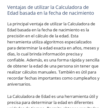
Ventajas de utilizar la Calculadora de
Edad basada en la fecha de nacimiento
La principal ventaja de utilizar la Calculadora de
Edad basada en la fecha de nacimiento es la
precisión en el cálculo de la edad. Esta
herramienta utiliza algoritmos especializados
para determinar la edad exacta en años, meses y
días, lo cual brinda información precisa y
confiable. Además, es una forma rápida y sencilla
de obtener la edad de una persona sin tener que
realizar cálculos manuales. También es útil para
recordar fechas importantes como cumpleaños y
aniversarios.
La Calculadora de Edad es una herramienta útil y
precisa para determinar la edad en diferentes