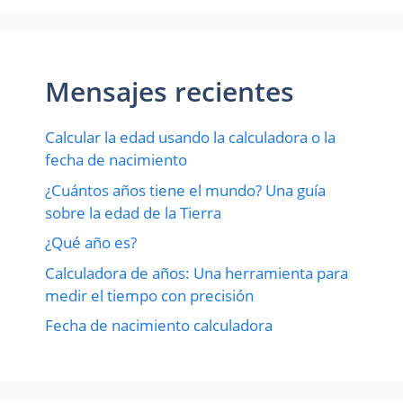
Mensajes recientes
Calcular la edad usando la calculadora o la
fecha de nacimiento
¿Cuántos años tiene el mundo? Una guía
sobre la edad de la Tierra
¿Qué año es?
Calculadora de años: Una herramienta para
medir el tiempo con precisión
Fecha de nacimiento calculadora