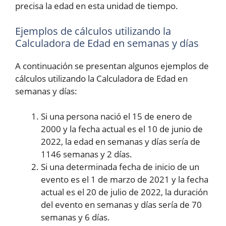
precisa la edad en esta unidad de tiempo.
Ejemplos de cálculos utilizando la
Calculadora de Edad en semanas y días
A continuación se presentan algunos ejemplos de
cálculos utilizando la Calculadora de Edad en
semanas y días:
Si una persona nació el 15 de enero de
2000 y la fecha actual es el 10 de junio de
2022, la edad en semanas y días sería de
1146 semanas y 2 días.
Si una determinada fecha de inicio de un
evento es el 1 de marzo de 2021 y la fecha
actual es el 20 de julio de 2022, la duración
del evento en semanas y días sería de 70
semanas y 6 días.