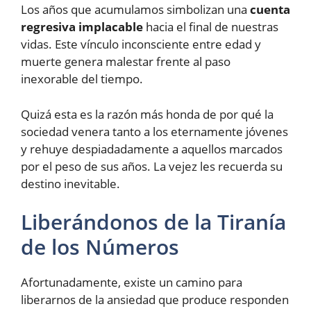
Los años que acumulamos simbolizan una
cuenta
regresiva implacable
hacia el final de nuestras
vidas. Este vínculo inconsciente entre edad y
muerte genera malestar frente al paso
inexorable del tiempo.
Quizá esta es la razón más honda de por qué la
sociedad venera tanto a los eternamente jóvenes
y rehuye despiadadamente a aquellos marcados
por el peso de sus años. La vejez les recuerda su
destino inevitable.
Liberándonos de la Tiranía
de los Números
Afortunadamente, existe un camino para
liberarnos de la ansiedad que produce responden