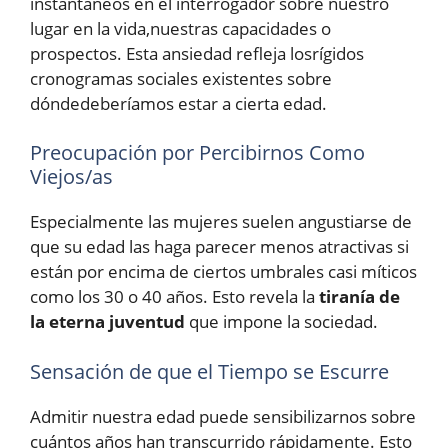
instantáneos en el interrogador sobre nuestro
lugar en la vida,nuestras capacidades o
prospectos. Esta ansiedad refleja losrígidos
cronogramas sociales existentes sobre
dóndedeberíamos estar a cierta edad.
Preocupación por Percibirnos Como
Viejos/as
Especialmente las mujeres suelen angustiarse de
que su edad las haga parecer menos atractivas si
están por encima de ciertos umbrales casi míticos
como los 30 o 40 años. Esto revela la
tiranía de
la eterna juventud
que impone la sociedad.
Sensación de que el Tiempo se Escurre
Admitir nuestra edad puede sensibilizarnos sobre
cuántos años han transcurrido rápidamente. Esto