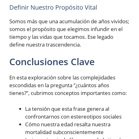
Definir Nuestro Propósito Vital
Somos más que una acumulación de años vividos;
somos el propósito que elegimos infundir en el
tiempo y las vidas que tocamos. Ese legado
define nuestra trascendencia.
Conclusiones Clave
En esta exploración sobre las complejidades
escondidas en la pregunta “¿cuántos años
tienes?”, cubrimos conceptos importantes como:
La tensión que esta frase genera al
confrontarnos con estereotipos sociales
Cómo nuestra edad resalta nuestra
mortalidad subconscientemente