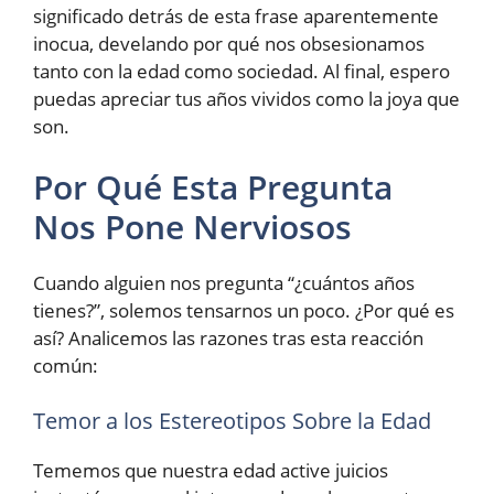
significado detrás de esta frase aparentemente
inocua, develando por qué nos obsesionamos
tanto con la edad como sociedad. Al final, espero
puedas apreciar tus años vividos como la joya que
son.
Por Qué Esta Pregunta
Nos Pone Nerviosos
Cuando alguien nos pregunta “¿cuántos años
tienes?”, solemos tensarnos un poco. ¿Por qué es
así? Analicemos las razones tras esta reacción
común:
Temor a los Estereotipos Sobre la Edad
Tememos que nuestra edad active juicios