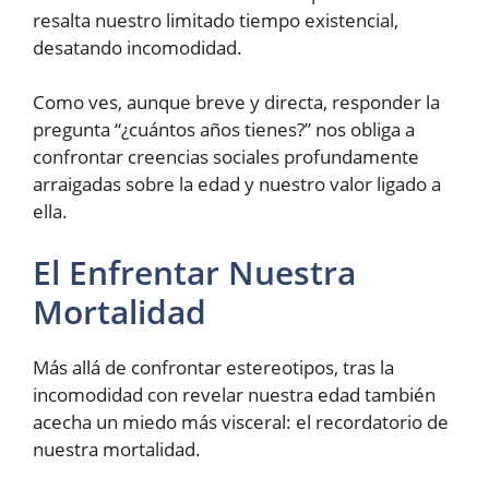
resalta nuestro limitado tiempo existencial,
desatando incomodidad.
Como ves, aunque breve y directa, responder la
pregunta “¿cuántos años tienes?” nos obliga a
confrontar creencias sociales profundamente
arraigadas sobre la edad y nuestro valor ligado a
ella.
El Enfrentar Nuestra
Mortalidad
Más allá de confrontar estereotipos, tras la
incomodidad con revelar nuestra edad también
acecha un miedo más visceral: el recordatorio de
nuestra mortalidad.