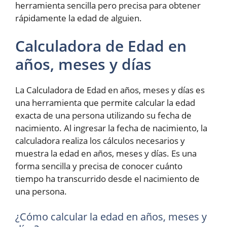
herramienta sencilla pero precisa para obtener
rápidamente la edad de alguien.
Calculadora de Edad en
años, meses y días
La Calculadora de Edad en años, meses y días es
una herramienta que permite calcular la edad
exacta de una persona utilizando su fecha de
nacimiento. Al ingresar la fecha de nacimiento, la
calculadora realiza los cálculos necesarios y
muestra la edad en años, meses y días. Es una
forma sencilla y precisa de conocer cuánto
tiempo ha transcurrido desde el nacimiento de
una persona.
¿Cómo calcular la edad en años, meses y