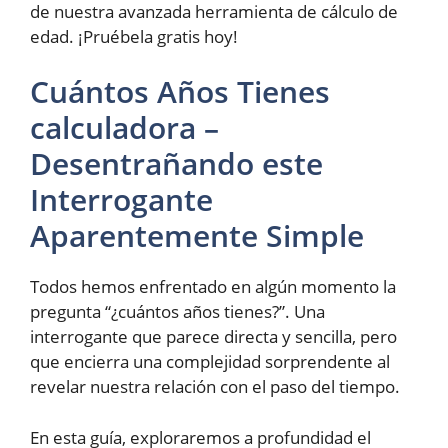
de nuestra avanzada herramienta de cálculo de
edad. ¡Pruébela gratis hoy!
Cuántos Años Tienes
calculadora –
Desentrañando este
Interrogante
Aparentemente Simple
Todos hemos enfrentado en algún momento la
pregunta “¿cuántos años tienes?”. Una
interrogante que parece directa y sencilla, pero
que encierra una complejidad sorprendente al
revelar nuestra relación con el paso del tiempo.
En esta guía, exploraremos a profundidad el