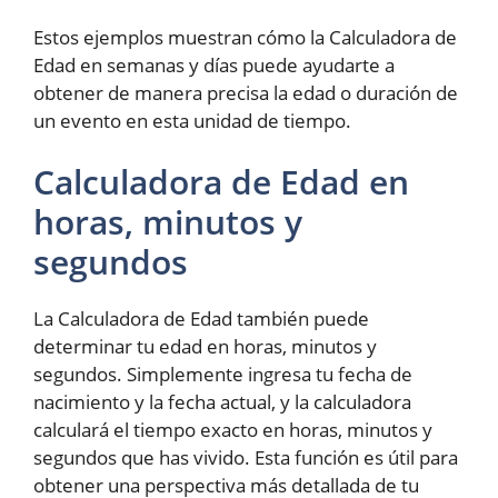
Estos ejemplos muestran cómo la Calculadora de
Edad en semanas y días puede ayudarte a
obtener de manera precisa la edad o duración de
un evento en esta unidad de tiempo.
Calculadora de Edad en
horas, minutos y
segundos
La Calculadora de Edad también puede
determinar tu edad en horas, minutos y
segundos. Simplemente ingresa tu fecha de
nacimiento y la fecha actual, y la calculadora
calculará el tiempo exacto en horas, minutos y
segundos que has vivido. Esta función es útil para
obtener una perspectiva más detallada de tu