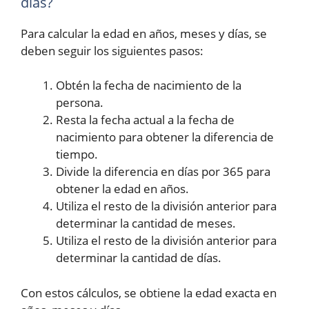
días?
Para calcular la edad en años, meses y días, se
deben seguir los siguientes pasos:
Obtén la fecha de nacimiento de la
persona.
Resta la fecha actual a la fecha de
nacimiento para obtener la diferencia de
tiempo.
Divide la diferencia en días por 365 para
obtener la edad en años.
Utiliza el resto de la división anterior para
determinar la cantidad de meses.
Utiliza el resto de la división anterior para
determinar la cantidad de días.
Con estos cálculos, se obtiene la edad exacta en