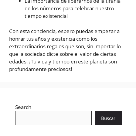
La importancia de liberarnos de la tiranía
de los números para celebrar nuestro
tiempo existencial
Con esta conciencia, espero puedas empezar a
honrar tus años y existencia como los
extraordinarios regalos que son, sin importar lo
que la sociedad dicte sobre el valor de ciertas
edades. ¡Tu vida y tiempo en este planeta son
profundamente preciosos!
Search
Buscar