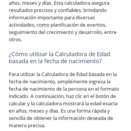
años, meses y días. Esta calculadora asegura
resultados precisos y confiables, brindando
información importante para diversas
actividades, como planificación de eventos,
seguimiento del crecimiento y desarrollo, entre
otros.
¿Cómo utilizar la Calculadora de Edad
basada en la fecha de nacimiento?
Para utilizar la Calculadora de Edad basada en la
fecha de nacimiento, simplemente ingresa la
fecha de nacimiento de la persona en el formato
indicado. A continuación, haz clic en el botón de
calcular y la calculadora mostrará la edad exacta
en años, meses y días. Es una forma rápida y
sencilla de obtener la información deseada de
manera precisa.