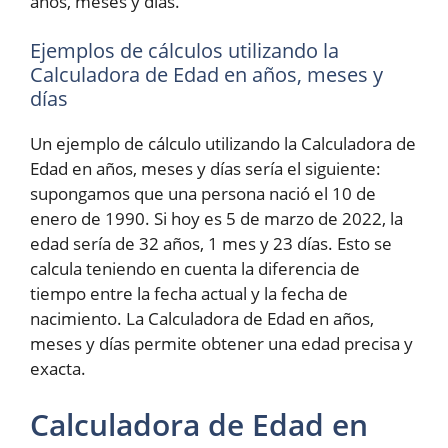
años, meses y días.
Ejemplos de cálculos utilizando la
Calculadora de Edad en años, meses y
días
Un ejemplo de cálculo utilizando la Calculadora de
Edad en años, meses y días sería el siguiente:
supongamos que una persona nació el 10 de
enero de 1990. Si hoy es 5 de marzo de 2022, la
edad sería de 32 años, 1 mes y 23 días. Esto se
calcula teniendo en cuenta la diferencia de
tiempo entre la fecha actual y la fecha de
nacimiento. La Calculadora de Edad en años,
meses y días permite obtener una edad precisa y
exacta.
Calculadora de Edad en