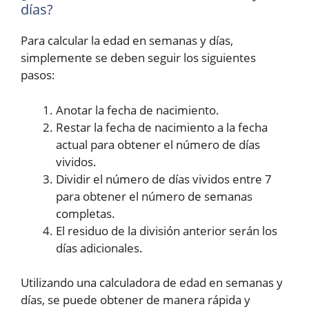
días?
Para calcular la edad en semanas y días,
simplemente se deben seguir los siguientes
pasos:
Anotar la fecha de nacimiento.
Restar la fecha de nacimiento a la fecha
actual para obtener el número de días
vividos.
Dividir el número de días vividos entre 7
para obtener el número de semanas
completas.
El residuo de la división anterior serán los
días adicionales.
Utilizando una calculadora de edad en semanas y
días, se puede obtener de manera rápida y