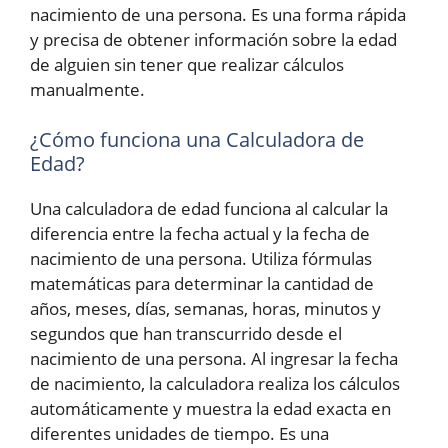
nacimiento de una persona. Es una forma rápida
y precisa de obtener información sobre la edad
de alguien sin tener que realizar cálculos
manualmente.
¿Cómo funciona una Calculadora de
Edad?
Una calculadora de edad funciona al calcular la
diferencia entre la fecha actual y la fecha de
nacimiento de una persona. Utiliza fórmulas
matemáticas para determinar la cantidad de
años, meses, días, semanas, horas, minutos y
segundos que han transcurrido desde el
nacimiento de una persona. Al ingresar la fecha
de nacimiento, la calculadora realiza los cálculos
automáticamente y muestra la edad exacta en
diferentes unidades de tiempo. Es una