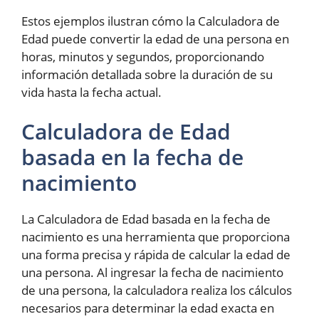
Estos ejemplos ilustran cómo la Calculadora de
Edad puede convertir la edad de una persona en
horas, minutos y segundos, proporcionando
información detallada sobre la duración de su
vida hasta la fecha actual.
Calculadora de Edad
basada en la fecha de
nacimiento
La Calculadora de Edad basada en la fecha de
nacimiento es una herramienta que proporciona
una forma precisa y rápida de calcular la edad de
una persona. Al ingresar la fecha de nacimiento
de una persona, la calculadora realiza los cálculos
necesarios para determinar la edad exacta en