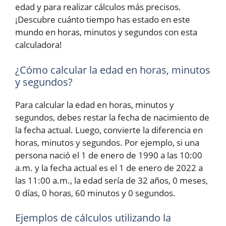
edad y para realizar cálculos más precisos.
¡Descubre cuánto tiempo has estado en este
mundo en horas, minutos y segundos con esta
calculadora!
¿Cómo calcular la edad en horas, minutos
y segundos?
Para calcular la edad en horas, minutos y
segundos, debes restar la fecha de nacimiento de
la fecha actual. Luego, convierte la diferencia en
horas, minutos y segundos. Por ejemplo, si una
persona nació el 1 de enero de 1990 a las 10:00
a.m. y la fecha actual es el 1 de enero de 2022 a
las 11:00 a.m., la edad sería de 32 años, 0 meses,
0 días, 0 horas, 60 minutos y 0 segundos.
Ejemplos de cálculos utilizando la