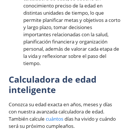
conocimiento preciso de la edad en
distintas unidades de tiempo, lo que
permite planificar metas y objetivos a corto
y largo plazo, tomar decisiones
importantes relacionadas con la salud,
planificación financiera y organización
personal, además de valorar cada etapa de
la vida y reflexionar sobre el paso del
tiempo.
Calculadora de edad
inteligente
Conozca su edad exacta en años, meses y días
con nuestra avanzada calculadora de edad.
También calcule
cuántos
días ha vivido y cuándo
será su próximo cumpleaños.