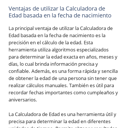
Ventajas de utilizar la Calculadora de
Edad basada en la fecha de nacimiento
La principal ventaja de utilizar la Calculadora de
Edad basada en la fecha de nacimiento es la
precisión en el cálculo de la edad. Esta
herramienta utiliza algoritmos especializados
para determinar la edad exacta en años, meses y
días, lo cual brinda información precisa y
confiable. Además, es una forma rápida y sencilla
de obtener la edad de una persona sin tener que
realizar cálculos manuales. También es útil para
recordar fechas importantes como cumpleaños y
aniversarios.
La Calculadora de Edad es una herramienta útil y
precisa para determinar la edad en diferentes