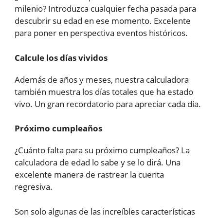
milenio? Introduzca cualquier fecha pasada para
descubrir su edad en ese momento. Excelente
para poner en perspectiva eventos históricos.
Calcule los días vividos
Además de años y meses, nuestra calculadora
también muestra los días totales que ha estado
vivo. Un gran recordatorio para apreciar cada día.
Próximo cumpleaños
¿Cuánto falta para su próximo cumpleaños? La
calculadora de edad lo sabe y se lo dirá. Una
excelente manera de rastrear la cuenta
regresiva.
Son solo algunas de las increíbles características