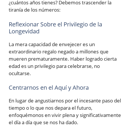
¿cuántos años tienes? Debemos trascender la
tiranía de los números:
Reflexionar Sobre el Privilegio de la
Longevidad
La mera capacidad de envejecer es un
extraordinario regalo negado a millones que
mueren prematuramente. Haber logrado cierta
edad es un privilegio para celebrarse, no
ocultarse.
Centrarnos en el Aquí y Ahora
En lugar de angustiarnos por el incesante paso del
tiempo o lo que nos depara el futuro,
enfoquémonos en vivir plena y significativamente
el día a día que se nos ha dado.