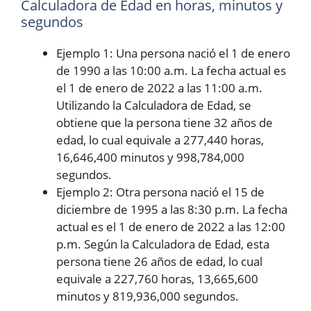
Calculadora de Edad en horas, minutos y
segundos
Ejemplo 1: Una persona nació el 1 de enero
de 1990 a las 10:00 a.m. La fecha actual es
el 1 de enero de 2022 a las 11:00 a.m.
Utilizando la Calculadora de Edad, se
obtiene que la persona tiene 32 años de
edad, lo cual equivale a 277,440 horas,
16,646,400 minutos y 998,784,000
segundos.
Ejemplo 2: Otra persona nació el 15 de
diciembre de 1995 a las 8:30 p.m. La fecha
actual es el 1 de enero de 2022 a las 12:00
p.m. Según la Calculadora de Edad, esta
persona tiene 26 años de edad, lo cual
equivale a 227,760 horas, 13,665,600
minutos y 819,936,000 segundos.