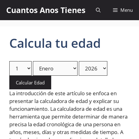
Skip
Cuantos Anos Tienes
Menu
to
content
Calcula tu edad
Calcular Edad
La introducción de este artículo se enfoca en
presentar la calculadora de edad y explicar su
funcionamiento. La calculadora de edad es una
herramienta que permite determinar de manera
precisa la edad cronológica de una persona en
años, meses, días y otras medidas de tiempo. A