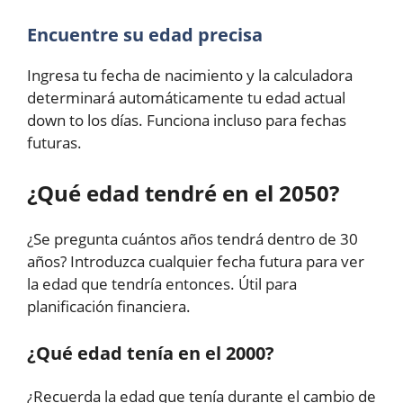
Encuentre su edad precisa
Ingresa tu fecha de nacimiento y la calculadora
determinará automáticamente tu edad actual
down to los días. Funciona incluso para fechas
futuras.
¿Qué edad tendré en el 2050?
¿Se pregunta cuántos años tendrá dentro de 30
años? Introduzca cualquier fecha futura para ver
la edad que tendría entonces. Útil para
planificación financiera.
¿Qué edad tenía en el 2000?
¿Recuerda la edad que tenía durante el cambio de