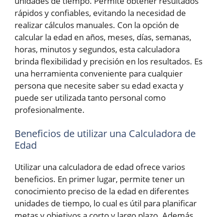
unidades de tiempo. Permite obtener resultados
rápidos y confiables, evitando la necesidad de
realizar cálculos manuales. Con la opción de
calcular la edad en años, meses, días, semanas,
horas, minutos y segundos, esta calculadora
brinda flexibilidad y precisión en los resultados. Es
una herramienta conveniente para cualquier
persona que necesite saber su edad exacta y
puede ser utilizada tanto personal como
profesionalmente.
Beneficios de utilizar una Calculadora de
Edad
Utilizar una calculadora de edad ofrece varios
beneficios. En primer lugar, permite tener un
conocimiento preciso de la edad en diferentes
unidades de tiempo, lo cual es útil para planificar
metas y objetivos a corto y largo plazo. Además,