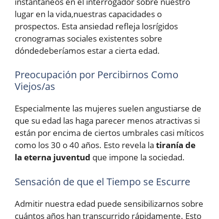
instantáneos en el interrogador sobre nuestro
lugar en la vida,nuestras capacidades o
prospectos. Esta ansiedad refleja losrígidos
cronogramas sociales existentes sobre
dóndedeberíamos estar a cierta edad.
Preocupación por Percibirnos Como
Viejos/as
Especialmente las mujeres suelen angustiarse de
que su edad las haga parecer menos atractivas si
están por encima de ciertos umbrales casi míticos
como los 30 o 40 años. Esto revela la
tiranía de
la eterna juventud
que impone la sociedad.
Sensación de que el Tiempo se Escurre
Admitir nuestra edad puede sensibilizarnos sobre
cuántos años han transcurrido rápidamente. Esto