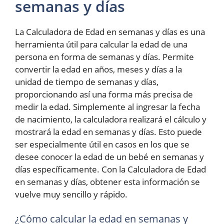
semanas y días
La Calculadora de Edad en semanas y días es una
herramienta útil para calcular la edad de una
persona en forma de semanas y días. Permite
convertir la edad en años, meses y días a la
unidad de tiempo de semanas y días,
proporcionando así una forma más precisa de
medir la edad. Simplemente al ingresar la fecha
de nacimiento, la calculadora realizará el cálculo y
mostrará la edad en semanas y días. Esto puede
ser especialmente útil en casos en los que se
desee conocer la edad de un bebé en semanas y
días específicamente. Con la Calculadora de Edad
en semanas y días, obtener esta información se
vuelve muy sencillo y rápido.
¿Cómo calcular la edad en semanas y