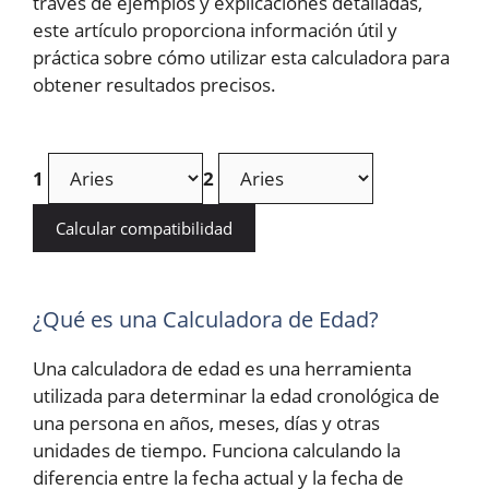
través de ejemplos y explicaciones detalladas,
este artículo proporciona información útil y
práctica sobre cómo utilizar esta calculadora para
obtener resultados precisos.
1
2
Calcular compatibilidad
¿Qué es una Calculadora de Edad?
Una calculadora de edad es una herramienta
utilizada para determinar la edad cronológica de
una persona en años, meses, días y otras
unidades de tiempo. Funciona calculando la
diferencia entre la fecha actual y la fecha de