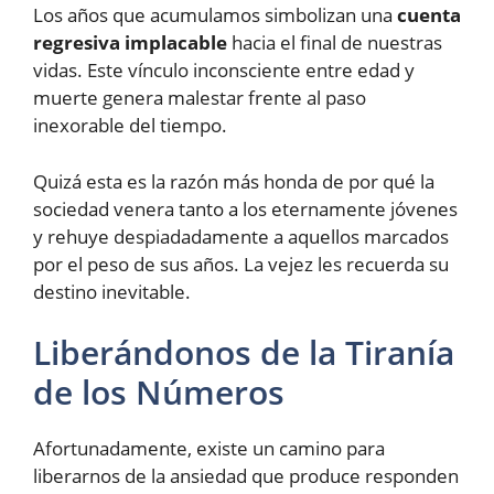
Los años que acumulamos simbolizan una
cuenta
regresiva implacable
hacia el final de nuestras
vidas. Este vínculo inconsciente entre edad y
muerte genera malestar frente al paso
inexorable del tiempo.
Quizá esta es la razón más honda de por qué la
sociedad venera tanto a los eternamente jóvenes
y rehuye despiadadamente a aquellos marcados
por el peso de sus años. La vejez les recuerda su
destino inevitable.
Liberándonos de la Tiranía
de los Números
Afortunadamente, existe un camino para
liberarnos de la ansiedad que produce responden