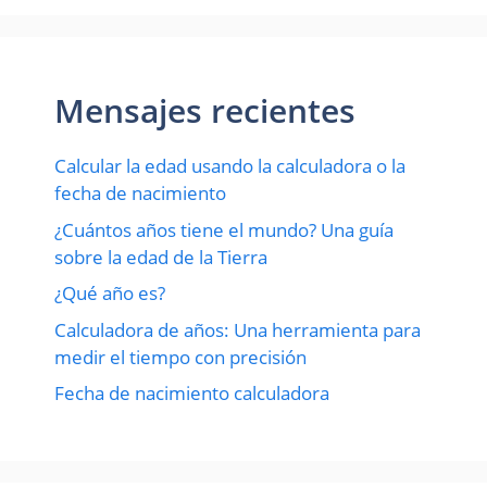
Mensajes recientes
Calcular la edad usando la calculadora o la
fecha de nacimiento
¿Cuántos años tiene el mundo? Una guía
sobre la edad de la Tierra
¿Qué año es?
Calculadora de años: Una herramienta para
medir el tiempo con precisión
Fecha de nacimiento calculadora