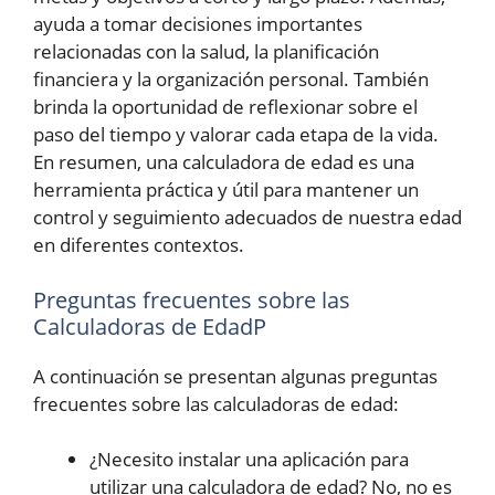
ayuda a tomar decisiones importantes
relacionadas con la salud, la planificación
financiera y la organización personal. También
brinda la oportunidad de reflexionar sobre el
paso del tiempo y valorar cada etapa de la vida.
En resumen, una calculadora de edad es una
herramienta práctica y útil para mantener un
control y seguimiento adecuados de nuestra edad
en diferentes contextos.
Preguntas frecuentes sobre las
Calculadoras de EdadP
A continuación se presentan algunas preguntas
frecuentes sobre las calculadoras de edad:
¿Necesito instalar una aplicación para
utilizar una calculadora de edad? No, no es