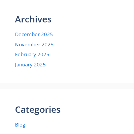
Archives
December 2025
November 2025
February 2025
January 2025
Categories
Blog