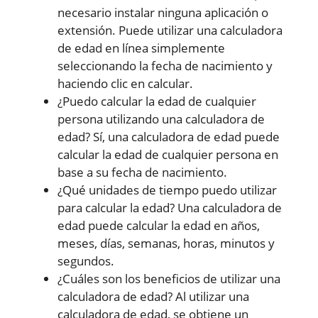
necesario instalar ninguna aplicación o
extensión. Puede utilizar una calculadora
de edad en línea simplemente
seleccionando la fecha de nacimiento y
haciendo clic en calcular.
¿Puedo calcular la edad de cualquier
persona utilizando una calculadora de
edad? Sí, una calculadora de edad puede
calcular la edad de cualquier persona en
base a su fecha de nacimiento.
¿Qué unidades de tiempo puedo utilizar
para calcular la edad? Una calculadora de
edad puede calcular la edad en años,
meses, días, semanas, horas, minutos y
segundos.
¿Cuáles son los beneficios de utilizar una
calculadora de edad? Al utilizar una
calculadora de edad, se obtiene un