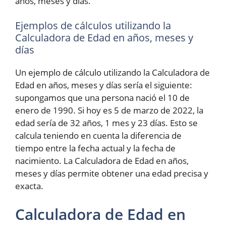
años, meses y días.
Ejemplos de cálculos utilizando la
Calculadora de Edad en años, meses y
días
Un ejemplo de cálculo utilizando la Calculadora de
Edad en años, meses y días sería el siguiente:
supongamos que una persona nació el 10 de
enero de 1990. Si hoy es 5 de marzo de 2022, la
edad sería de 32 años, 1 mes y 23 días. Esto se
calcula teniendo en cuenta la diferencia de
tiempo entre la fecha actual y la fecha de
nacimiento. La Calculadora de Edad en años,
meses y días permite obtener una edad precisa y
exacta.
Calculadora de Edad en