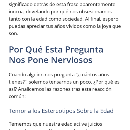
significado detrás de esta frase aparentemente
inocua, develando por qué nos obsesionamos
tanto con la edad como sociedad. Al final, espero
puedas apreciar tus años vividos como la joya que
son.
Por Qué Esta Pregunta
Nos Pone Nerviosos
Cuando alguien nos pregunta “¿cuántos años
tienes?”, solemos tensarnos un poco. ¿Por qué es
así? Analicemos las razones tras esta reacción
común:
Temor a los Estereotipos Sobre la Edad
Tememos que nuestra edad active juicios