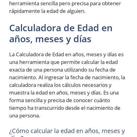
herramienta sencilla pero precisa para obtener
rápidamente la edad de alguien.
Calculadora de Edad en
años, meses y días
La Calculadora de Edad en años, meses y días es
una herramienta que permite calcular la edad
exacta de una persona utilizando su fecha de
nacimiento. Al ingresar la fecha de nacimiento, la
calculadora realiza los cálculos necesarios y
muestra la edad en años, meses y días. Es una
forma sencilla y precisa de conocer cuánto
tiempo ha transcurrido desde el nacimiento de
una persona.
¿Cómo calcular la edad en años, meses y