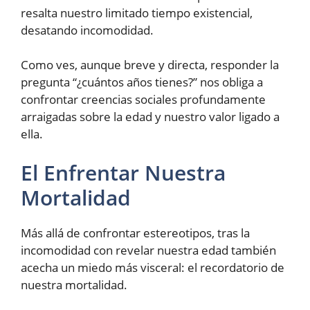
resalta nuestro limitado tiempo existencial,
desatando incomodidad.
Como ves, aunque breve y directa, responder la
pregunta “¿cuántos años tienes?” nos obliga a
confrontar creencias sociales profundamente
arraigadas sobre la edad y nuestro valor ligado a
ella.
El Enfrentar Nuestra
Mortalidad
Más allá de confrontar estereotipos, tras la
incomodidad con revelar nuestra edad también
acecha un miedo más visceral: el recordatorio de
nuestra mortalidad.