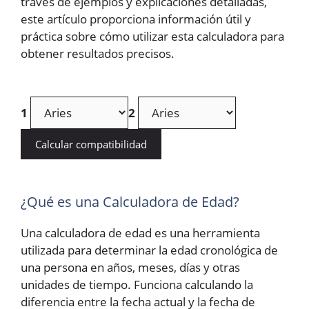
través de ejemplos y explicaciones detalladas,
este artículo proporciona información útil y
práctica sobre cómo utilizar esta calculadora para
obtener resultados precisos.
1
2
Calcular compatibilidad
¿Qué es una Calculadora de Edad?
Una calculadora de edad es una herramienta
utilizada para determinar la edad cronológica de
una persona en años, meses, días y otras
unidades de tiempo. Funciona calculando la
diferencia entre la fecha actual y la fecha de