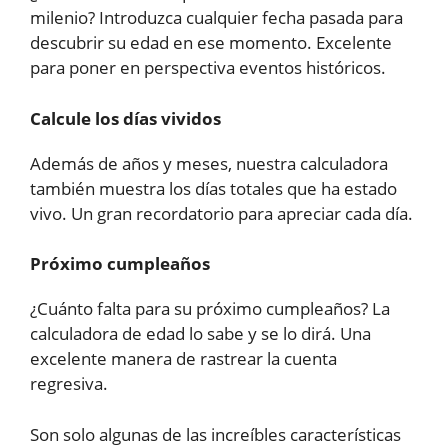
milenio? Introduzca cualquier fecha pasada para
descubrir su edad en ese momento. Excelente
para poner en perspectiva eventos históricos.
Calcule los días vividos
Además de años y meses, nuestra calculadora
también muestra los días totales que ha estado
vivo. Un gran recordatorio para apreciar cada día.
Próximo cumpleaños
¿Cuánto falta para su próximo cumpleaños? La
calculadora de edad lo sabe y se lo dirá. Una
excelente manera de rastrear la cuenta
regresiva.
Son solo algunas de las increíbles características