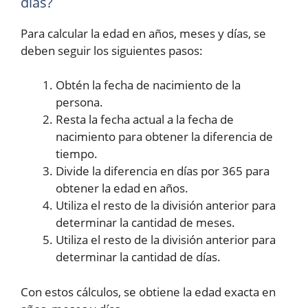
días?
Para calcular la edad en años, meses y días, se
deben seguir los siguientes pasos:
Obtén la fecha de nacimiento de la
persona.
Resta la fecha actual a la fecha de
nacimiento para obtener la diferencia de
tiempo.
Divide la diferencia en días por 365 para
obtener la edad en años.
Utiliza el resto de la división anterior para
determinar la cantidad de meses.
Utiliza el resto de la división anterior para
determinar la cantidad de días.
Con estos cálculos, se obtiene la edad exacta en