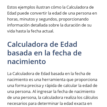
Estos ejemplos ilustran cómo la Calculadora de
Edad puede convertir la edad de una persona en
horas, minutos y segundos, proporcionando
información detallada sobre la duración de su
vida hasta la fecha actual.
Calculadora de Edad
basada en la fecha de
nacimiento
La Calculadora de Edad basada en la fecha de
nacimiento es una herramienta que proporciona
una forma precisa y rápida de calcular la edad de
una persona. Al ingresar la fecha de nacimiento
de una persona, la calculadora realiza los cálculos
necesarios para determinar la edad exacta en