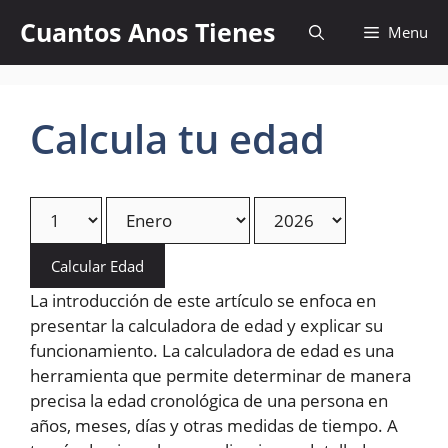
Skip
Cuantos Anos Tienes
Menu
to
content
Calcula tu edad
Calcular Edad
La introducción de este artículo se enfoca en
presentar la calculadora de edad y explicar su
funcionamiento. La calculadora de edad es una
herramienta que permite determinar de manera
precisa la edad cronológica de una persona en
años, meses, días y otras medidas de tiempo. A