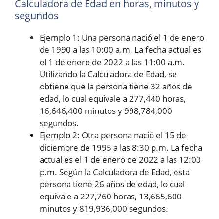
Calculadora de Edad en horas, minutos y
segundos
Ejemplo 1: Una persona nació el 1 de enero
de 1990 a las 10:00 a.m. La fecha actual es
el 1 de enero de 2022 a las 11:00 a.m.
Utilizando la Calculadora de Edad, se
obtiene que la persona tiene 32 años de
edad, lo cual equivale a 277,440 horas,
16,646,400 minutos y 998,784,000
segundos.
Ejemplo 2: Otra persona nació el 15 de
diciembre de 1995 a las 8:30 p.m. La fecha
actual es el 1 de enero de 2022 a las 12:00
p.m. Según la Calculadora de Edad, esta
persona tiene 26 años de edad, lo cual
equivale a 227,760 horas, 13,665,600
minutos y 819,936,000 segundos.