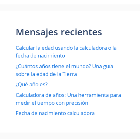
Mensajes recientes
Calcular la edad usando la calculadora o la
fecha de nacimiento
¿Cuántos años tiene el mundo? Una guía
sobre la edad de la Tierra
¿Qué año es?
Calculadora de años: Una herramienta para
medir el tiempo con precisión
Fecha de nacimiento calculadora