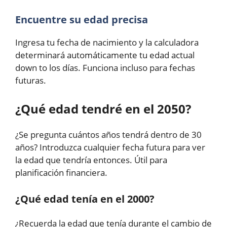
Encuentre su edad precisa
Ingresa tu fecha de nacimiento y la calculadora
determinará automáticamente tu edad actual
down to los días. Funciona incluso para fechas
futuras.
¿Qué edad tendré en el 2050?
¿Se pregunta cuántos años tendrá dentro de 30
años? Introduzca cualquier fecha futura para ver
la edad que tendría entonces. Útil para
planificación financiera.
¿Qué edad tenía en el 2000?
¿Recuerda la edad que tenía durante el cambio de