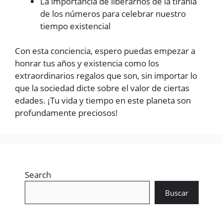
La importancia de liberarnos de la tiranía
de los números para celebrar nuestro
tiempo existencial
Con esta conciencia, espero puedas empezar a
honrar tus años y existencia como los
extraordinarios regalos que son, sin importar lo
que la sociedad dicte sobre el valor de ciertas
edades. ¡Tu vida y tiempo en este planeta son
profundamente preciosos!
Search
Buscar