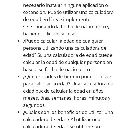
necesario instalar ninguna aplicación o
extensión. Puede utilizar una calculadora
de edad en línea simplemente
seleccionando la fecha de nacimiento y
haciendo clic en calcular.
¿Puedo calcular la edad de cualquier
persona utilizando una calculadora de
edad? Sí, una calculadora de edad puede
calcular la edad de cualquier persona en
base a su fecha de nacimiento.
¿Qué unidades de tiempo puedo utilizar
para calcular la edad? Una calculadora de
edad puede calcular la edad en años,
meses, días, semanas, horas, minutos y
segundos.
¿Cuáles son los beneficios de utilizar una
calculadora de edad? Al utilizar una
calculadora de edad, se obtiene un