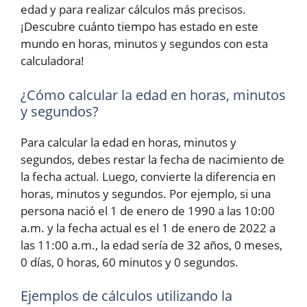
edad y para realizar cálculos más precisos.
¡Descubre cuánto tiempo has estado en este
mundo en horas, minutos y segundos con esta
calculadora!
¿Cómo calcular la edad en horas, minutos
y segundos?
Para calcular la edad en horas, minutos y
segundos, debes restar la fecha de nacimiento de
la fecha actual. Luego, convierte la diferencia en
horas, minutos y segundos. Por ejemplo, si una
persona nació el 1 de enero de 1990 a las 10:00
a.m. y la fecha actual es el 1 de enero de 2022 a
las 11:00 a.m., la edad sería de 32 años, 0 meses,
0 días, 0 horas, 60 minutos y 0 segundos.
Ejemplos de cálculos utilizando la