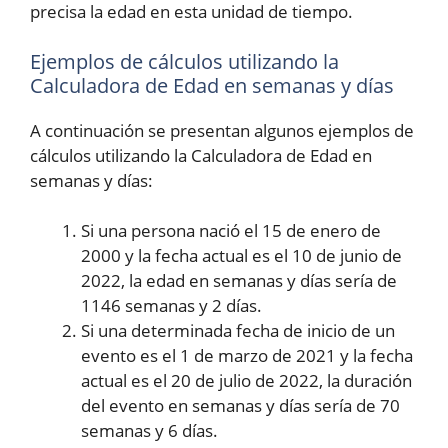
precisa la edad en esta unidad de tiempo.
Ejemplos de cálculos utilizando la
Calculadora de Edad en semanas y días
A continuación se presentan algunos ejemplos de
cálculos utilizando la Calculadora de Edad en
semanas y días:
Si una persona nació el 15 de enero de
2000 y la fecha actual es el 10 de junio de
2022, la edad en semanas y días sería de
1146 semanas y 2 días.
Si una determinada fecha de inicio de un
evento es el 1 de marzo de 2021 y la fecha
actual es el 20 de julio de 2022, la duración
del evento en semanas y días sería de 70
semanas y 6 días.