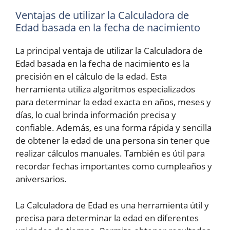
Ventajas de utilizar la Calculadora de
Edad basada en la fecha de nacimiento
La principal ventaja de utilizar la Calculadora de
Edad basada en la fecha de nacimiento es la
precisión en el cálculo de la edad. Esta
herramienta utiliza algoritmos especializados
para determinar la edad exacta en años, meses y
días, lo cual brinda información precisa y
confiable. Además, es una forma rápida y sencilla
de obtener la edad de una persona sin tener que
realizar cálculos manuales. También es útil para
recordar fechas importantes como cumpleaños y
aniversarios.
La Calculadora de Edad es una herramienta útil y
precisa para determinar la edad en diferentes