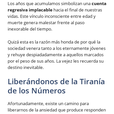
Los años que acumulamos simbolizan una
cuenta
regresiva implacable
hacia el final de nuestras
vidas. Este vínculo inconsciente entre edad y
muerte genera malestar frente al paso
inexorable del tiempo.
Quizá esta es la razón más honda de por qué la
sociedad venera tanto a los eternamente jóvenes
y rehuye despiadadamente a aquellos marcados
por el peso de sus años. La vejez les recuerda su
destino inevitable.
Liberándonos de la Tiranía
de los Números
Afortunadamente, existe un camino para
liberarnos de la ansiedad que produce responden