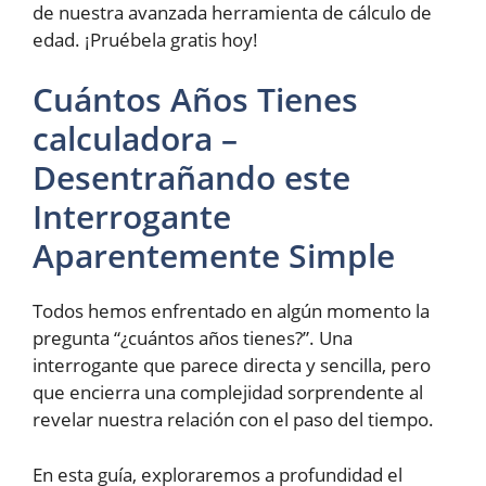
de nuestra avanzada herramienta de cálculo de
edad. ¡Pruébela gratis hoy!
Cuántos Años Tienes
calculadora –
Desentrañando este
Interrogante
Aparentemente Simple
Todos hemos enfrentado en algún momento la
pregunta “¿cuántos años tienes?”. Una
interrogante que parece directa y sencilla, pero
que encierra una complejidad sorprendente al
revelar nuestra relación con el paso del tiempo.
En esta guía, exploraremos a profundidad el