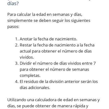
días?
Para calcular la edad en semanas y días,
simplemente se deben seguir los siguientes
pasos:
Anotar la fecha de nacimiento.
Restar la fecha de nacimiento a la fecha
actual para obtener el número de días
vividos.
Dividir el número de días vividos entre 7
para obtener el número de semanas
completas.
El residuo de la división anterior serán los
días adicionales.
Utilizando una calculadora de edad en semanas y
días, se puede obtener de manera rápida y