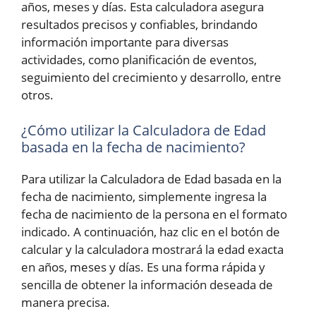
años, meses y días. Esta calculadora asegura
resultados precisos y confiables, brindando
información importante para diversas
actividades, como planificación de eventos,
seguimiento del crecimiento y desarrollo, entre
otros.
¿Cómo utilizar la Calculadora de Edad
basada en la fecha de nacimiento?
Para utilizar la Calculadora de Edad basada en la
fecha de nacimiento, simplemente ingresa la
fecha de nacimiento de la persona en el formato
indicado. A continuación, haz clic en el botón de
calcular y la calculadora mostrará la edad exacta
en años, meses y días. Es una forma rápida y
sencilla de obtener la información deseada de
manera precisa.