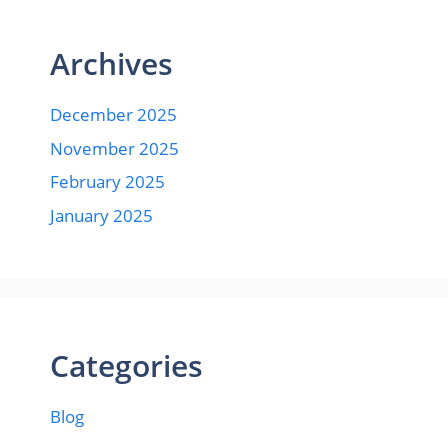
Archives
December 2025
November 2025
February 2025
January 2025
Categories
Blog