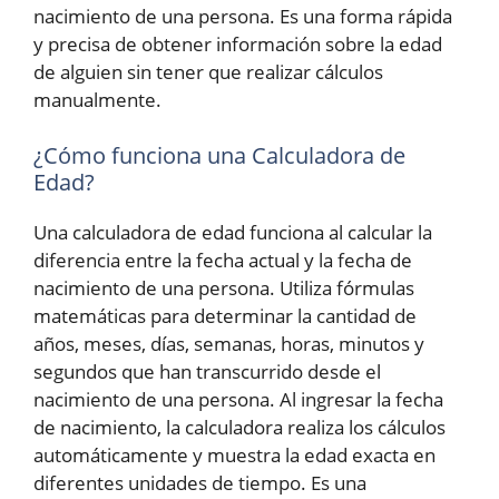
nacimiento de una persona. Es una forma rápida
y precisa de obtener información sobre la edad
de alguien sin tener que realizar cálculos
manualmente.
¿Cómo funciona una Calculadora de
Edad?
Una calculadora de edad funciona al calcular la
diferencia entre la fecha actual y la fecha de
nacimiento de una persona. Utiliza fórmulas
matemáticas para determinar la cantidad de
años, meses, días, semanas, horas, minutos y
segundos que han transcurrido desde el
nacimiento de una persona. Al ingresar la fecha
de nacimiento, la calculadora realiza los cálculos
automáticamente y muestra la edad exacta en
diferentes unidades de tiempo. Es una