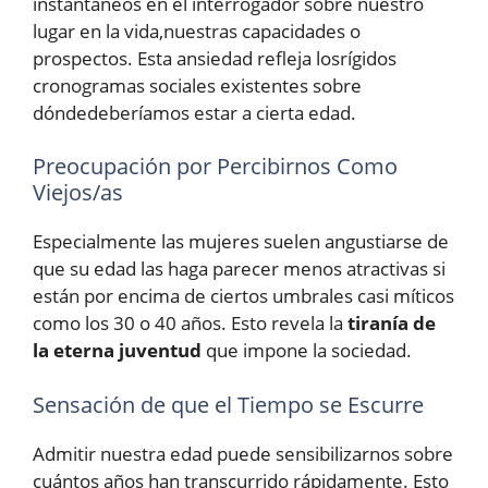
instantáneos en el interrogador sobre nuestro
lugar en la vida,nuestras capacidades o
prospectos. Esta ansiedad refleja losrígidos
cronogramas sociales existentes sobre
dóndedeberíamos estar a cierta edad.
Preocupación por Percibirnos Como
Viejos/as
Especialmente las mujeres suelen angustiarse de
que su edad las haga parecer menos atractivas si
están por encima de ciertos umbrales casi míticos
como los 30 o 40 años. Esto revela la
tiranía de
la eterna juventud
que impone la sociedad.
Sensación de que el Tiempo se Escurre
Admitir nuestra edad puede sensibilizarnos sobre
cuántos años han transcurrido rápidamente. Esto