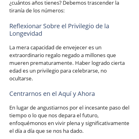
¿cuántos años tienes? Debemos trascender la
tiranía de los números:
Reflexionar Sobre el Privilegio de la
Longevidad
La mera capacidad de envejecer es un
extraordinario regalo negado a millones que
mueren prematuramente. Haber logrado cierta
edad es un privilegio para celebrarse, no
ocultarse.
Centrarnos en el Aquí y Ahora
En lugar de angustiarnos por el incesante paso del
tiempo o lo que nos depara el futuro,
enfoquémonos en vivir plena y significativamente
el día a día que se nos ha dado.