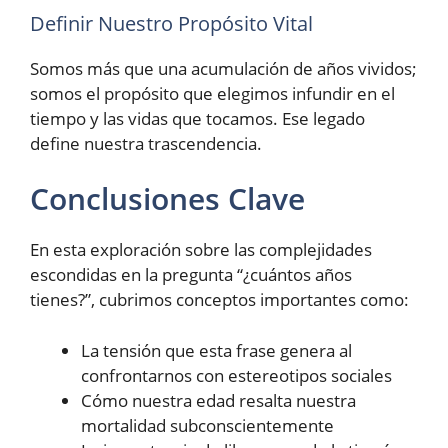
Definir Nuestro Propósito Vital
Somos más que una acumulación de años vividos;
somos el propósito que elegimos infundir en el
tiempo y las vidas que tocamos. Ese legado
define nuestra trascendencia.
Conclusiones Clave
En esta exploración sobre las complejidades
escondidas en la pregunta “¿cuántos años
tienes?”, cubrimos conceptos importantes como:
La tensión que esta frase genera al
confrontarnos con estereotipos sociales
Cómo nuestra edad resalta nuestra
mortalidad subconscientemente