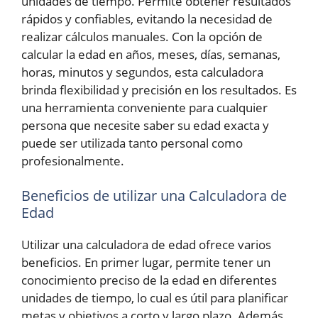
unidades de tiempo. Permite obtener resultados
rápidos y confiables, evitando la necesidad de
realizar cálculos manuales. Con la opción de
calcular la edad en años, meses, días, semanas,
horas, minutos y segundos, esta calculadora
brinda flexibilidad y precisión en los resultados. Es
una herramienta conveniente para cualquier
persona que necesite saber su edad exacta y
puede ser utilizada tanto personal como
profesionalmente.
Beneficios de utilizar una Calculadora de
Edad
Utilizar una calculadora de edad ofrece varios
beneficios. En primer lugar, permite tener un
conocimiento preciso de la edad en diferentes
unidades de tiempo, lo cual es útil para planificar
metas y objetivos a corto y largo plazo. Además,