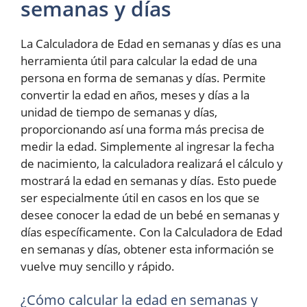
semanas y días
La Calculadora de Edad en semanas y días es una
herramienta útil para calcular la edad de una
persona en forma de semanas y días. Permite
convertir la edad en años, meses y días a la
unidad de tiempo de semanas y días,
proporcionando así una forma más precisa de
medir la edad. Simplemente al ingresar la fecha
de nacimiento, la calculadora realizará el cálculo y
mostrará la edad en semanas y días. Esto puede
ser especialmente útil en casos en los que se
desee conocer la edad de un bebé en semanas y
días específicamente. Con la Calculadora de Edad
en semanas y días, obtener esta información se
vuelve muy sencillo y rápido.
¿Cómo calcular la edad en semanas y