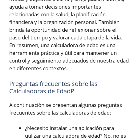
ayuda a tomar decisiones importantes
relacionadas con la salud, la planificación
financiera y la organización personal. También
brinda la oportunidad de reflexionar sobre el
paso del tiempo y valorar cada etapa de la vida.
En resumen, una calculadora de edad es una
herramienta práctica y útil para mantener un
control y seguimiento adecuados de nuestra edad
en diferentes contextos.
Preguntas frecuentes sobre las
Calculadoras de EdadP
A continuación se presentan algunas preguntas
frecuentes sobre las calculadoras de edad:
¿Necesito instalar una aplicación para
utilizar una calculadora de edad? No, no es