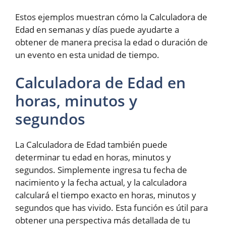
Estos ejemplos muestran cómo la Calculadora de
Edad en semanas y días puede ayudarte a
obtener de manera precisa la edad o duración de
un evento en esta unidad de tiempo.
Calculadora de Edad en
horas, minutos y
segundos
La Calculadora de Edad también puede
determinar tu edad en horas, minutos y
segundos. Simplemente ingresa tu fecha de
nacimiento y la fecha actual, y la calculadora
calculará el tiempo exacto en horas, minutos y
segundos que has vivido. Esta función es útil para
obtener una perspectiva más detallada de tu