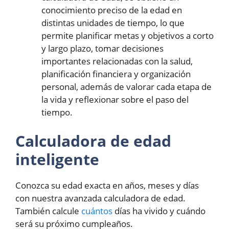
conocimiento preciso de la edad en
distintas unidades de tiempo, lo que
permite planificar metas y objetivos a corto
y largo plazo, tomar decisiones
importantes relacionadas con la salud,
planificación financiera y organización
personal, además de valorar cada etapa de
la vida y reflexionar sobre el paso del
tiempo.
Calculadora de edad
inteligente
Conozca su edad exacta en años, meses y días
con nuestra avanzada calculadora de edad.
También calcule
cuántos
días ha vivido y cuándo
será su próximo cumpleaños.