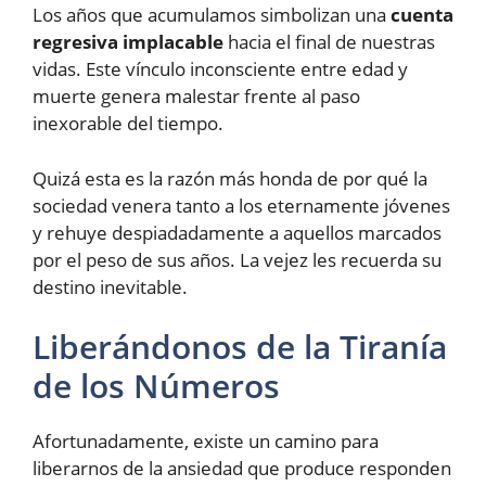
Los años que acumulamos simbolizan una
cuenta
regresiva implacable
hacia el final de nuestras
vidas. Este vínculo inconsciente entre edad y
muerte genera malestar frente al paso
inexorable del tiempo.
Quizá esta es la razón más honda de por qué la
sociedad venera tanto a los eternamente jóvenes
y rehuye despiadadamente a aquellos marcados
por el peso de sus años. La vejez les recuerda su
destino inevitable.
Liberándonos de la Tiranía
de los Números
Afortunadamente, existe un camino para
liberarnos de la ansiedad que produce responden