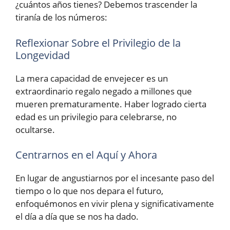
¿cuántos años tienes? Debemos trascender la
tiranía de los números:
Reflexionar Sobre el Privilegio de la
Longevidad
La mera capacidad de envejecer es un
extraordinario regalo negado a millones que
mueren prematuramente. Haber logrado cierta
edad es un privilegio para celebrarse, no
ocultarse.
Centrarnos en el Aquí y Ahora
En lugar de angustiarnos por el incesante paso del
tiempo o lo que nos depara el futuro,
enfoquémonos en vivir plena y significativamente
el día a día que se nos ha dado.