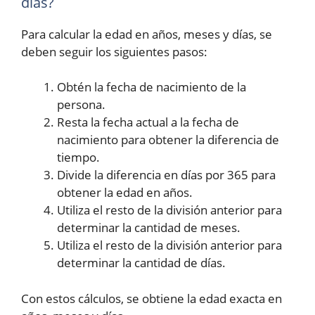
días?
Para calcular la edad en años, meses y días, se
deben seguir los siguientes pasos:
Obtén la fecha de nacimiento de la
persona.
Resta la fecha actual a la fecha de
nacimiento para obtener la diferencia de
tiempo.
Divide la diferencia en días por 365 para
obtener la edad en años.
Utiliza el resto de la división anterior para
determinar la cantidad de meses.
Utiliza el resto de la división anterior para
determinar la cantidad de días.
Con estos cálculos, se obtiene la edad exacta en