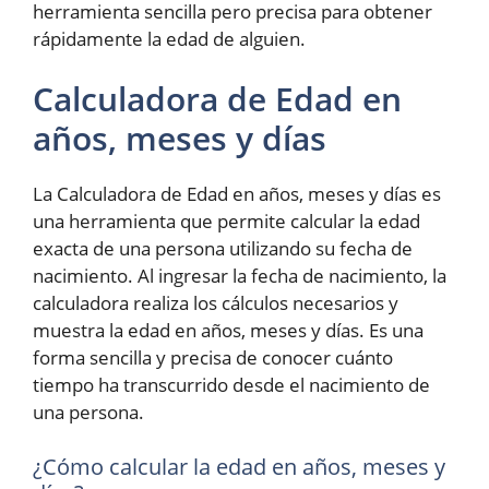
herramienta sencilla pero precisa para obtener
rápidamente la edad de alguien.
Calculadora de Edad en
años, meses y días
La Calculadora de Edad en años, meses y días es
una herramienta que permite calcular la edad
exacta de una persona utilizando su fecha de
nacimiento. Al ingresar la fecha de nacimiento, la
calculadora realiza los cálculos necesarios y
muestra la edad en años, meses y días. Es una
forma sencilla y precisa de conocer cuánto
tiempo ha transcurrido desde el nacimiento de
una persona.
¿Cómo calcular la edad en años, meses y