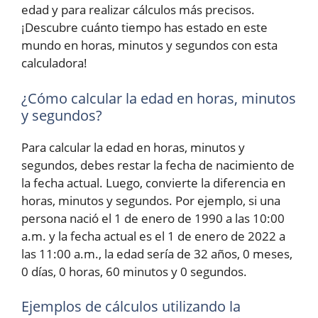
edad y para realizar cálculos más precisos.
¡Descubre cuánto tiempo has estado en este
mundo en horas, minutos y segundos con esta
calculadora!
¿Cómo calcular la edad en horas, minutos
y segundos?
Para calcular la edad en horas, minutos y
segundos, debes restar la fecha de nacimiento de
la fecha actual. Luego, convierte la diferencia en
horas, minutos y segundos. Por ejemplo, si una
persona nació el 1 de enero de 1990 a las 10:00
a.m. y la fecha actual es el 1 de enero de 2022 a
las 11:00 a.m., la edad sería de 32 años, 0 meses,
0 días, 0 horas, 60 minutos y 0 segundos.
Ejemplos de cálculos utilizando la