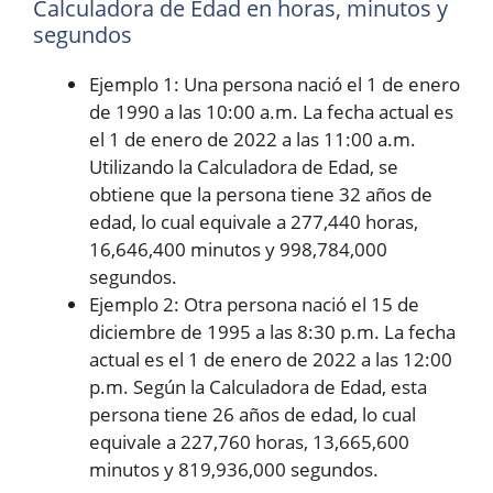
Calculadora de Edad en horas, minutos y
segundos
Ejemplo 1: Una persona nació el 1 de enero
de 1990 a las 10:00 a.m. La fecha actual es
el 1 de enero de 2022 a las 11:00 a.m.
Utilizando la Calculadora de Edad, se
obtiene que la persona tiene 32 años de
edad, lo cual equivale a 277,440 horas,
16,646,400 minutos y 998,784,000
segundos.
Ejemplo 2: Otra persona nació el 15 de
diciembre de 1995 a las 8:30 p.m. La fecha
actual es el 1 de enero de 2022 a las 12:00
p.m. Según la Calculadora de Edad, esta
persona tiene 26 años de edad, lo cual
equivale a 227,760 horas, 13,665,600
minutos y 819,936,000 segundos.