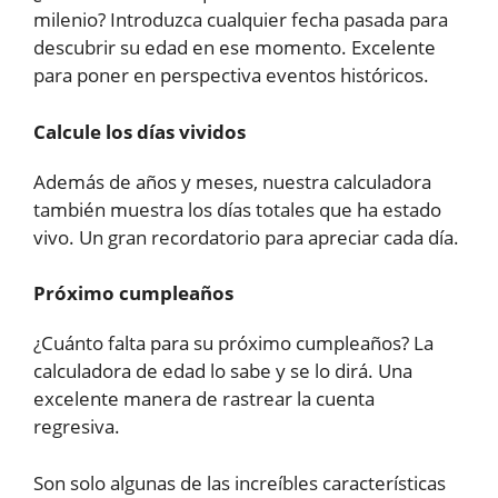
milenio? Introduzca cualquier fecha pasada para
descubrir su edad en ese momento. Excelente
para poner en perspectiva eventos históricos.
Calcule los días vividos
Además de años y meses, nuestra calculadora
también muestra los días totales que ha estado
vivo. Un gran recordatorio para apreciar cada día.
Próximo cumpleaños
¿Cuánto falta para su próximo cumpleaños? La
calculadora de edad lo sabe y se lo dirá. Una
excelente manera de rastrear la cuenta
regresiva.
Son solo algunas de las increíbles características