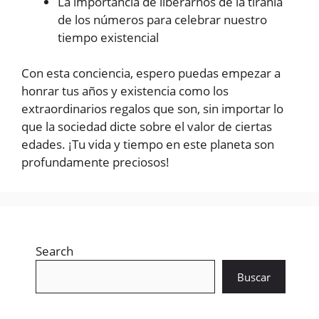
La importancia de liberarnos de la tiranía
de los números para celebrar nuestro
tiempo existencial
Con esta conciencia, espero puedas empezar a
honrar tus años y existencia como los
extraordinarios regalos que son, sin importar lo
que la sociedad dicte sobre el valor de ciertas
edades. ¡Tu vida y tiempo en este planeta son
profundamente preciosos!
Search
Buscar