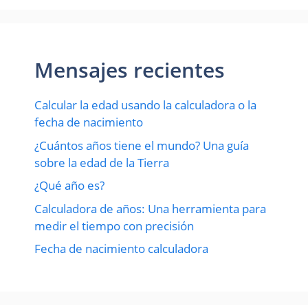
Mensajes recientes
Calcular la edad usando la calculadora o la
fecha de nacimiento
¿Cuántos años tiene el mundo? Una guía
sobre la edad de la Tierra
¿Qué año es?
Calculadora de años: Una herramienta para
medir el tiempo con precisión
Fecha de nacimiento calculadora