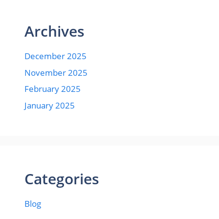
Archives
December 2025
November 2025
February 2025
January 2025
Categories
Blog