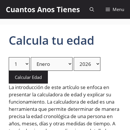
Skip
Cuantos Anos Tienes
Menu
to
content
Calcula tu edad
Calcular Edad
La introducción de este artículo se enfoca en
presentar la calculadora de edad y explicar su
funcionamiento. La calculadora de edad es una
herramienta que permite determinar de manera
precisa la edad cronológica de una persona en
años, meses, días y otras medidas de tiempo. A