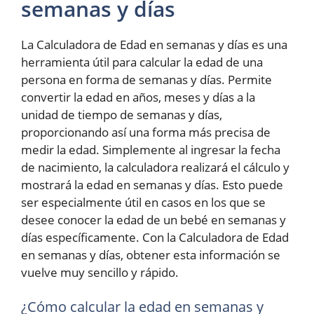
semanas y días
La Calculadora de Edad en semanas y días es una
herramienta útil para calcular la edad de una
persona en forma de semanas y días. Permite
convertir la edad en años, meses y días a la
unidad de tiempo de semanas y días,
proporcionando así una forma más precisa de
medir la edad. Simplemente al ingresar la fecha
de nacimiento, la calculadora realizará el cálculo y
mostrará la edad en semanas y días. Esto puede
ser especialmente útil en casos en los que se
desee conocer la edad de un bebé en semanas y
días específicamente. Con la Calculadora de Edad
en semanas y días, obtener esta información se
vuelve muy sencillo y rápido.
¿Cómo calcular la edad en semanas y