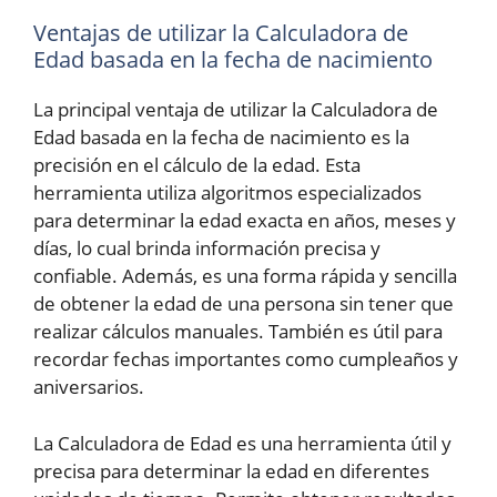
Ventajas de utilizar la Calculadora de
Edad basada en la fecha de nacimiento
La principal ventaja de utilizar la Calculadora de
Edad basada en la fecha de nacimiento es la
precisión en el cálculo de la edad. Esta
herramienta utiliza algoritmos especializados
para determinar la edad exacta en años, meses y
días, lo cual brinda información precisa y
confiable. Además, es una forma rápida y sencilla
de obtener la edad de una persona sin tener que
realizar cálculos manuales. También es útil para
recordar fechas importantes como cumpleaños y
aniversarios.
La Calculadora de Edad es una herramienta útil y
precisa para determinar la edad en diferentes