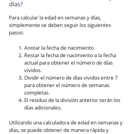
días?
Para calcular la edad en semanas y días,
simplemente se deben seguir los siguientes
pasos:
Anotar la fecha de nacimiento.
Restar la fecha de nacimiento a la fecha
actual para obtener el número de días
vividos.
Dividir el número de días vividos entre 7
para obtener el número de semanas
completas.
El residuo de la división anterior serán los
días adicionales.
Utilizando una calculadora de edad en semanas y
días, se puede obtener de manera rápida y