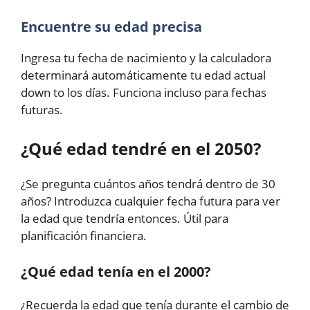
Encuentre su edad precisa
Ingresa tu fecha de nacimiento y la calculadora
determinará automáticamente tu edad actual
down to los días. Funciona incluso para fechas
futuras.
¿Qué edad tendré en el 2050?
¿Se pregunta cuántos años tendrá dentro de 30
años? Introduzca cualquier fecha futura para ver
la edad que tendría entonces. Útil para
planificación financiera.
¿Qué edad tenía en el 2000?
¿Recuerda la edad que tenía durante el cambio de