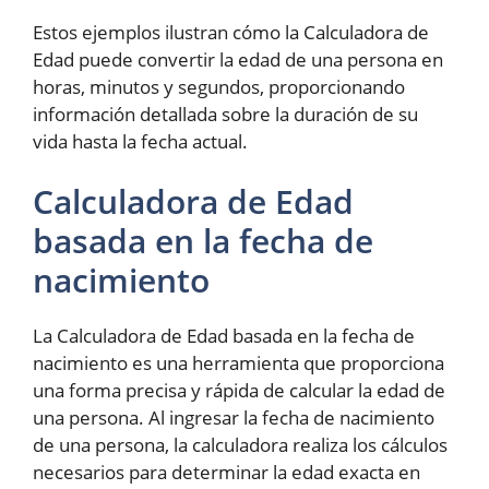
Estos ejemplos ilustran cómo la Calculadora de
Edad puede convertir la edad de una persona en
horas, minutos y segundos, proporcionando
información detallada sobre la duración de su
vida hasta la fecha actual.
Calculadora de Edad
basada en la fecha de
nacimiento
La Calculadora de Edad basada en la fecha de
nacimiento es una herramienta que proporciona
una forma precisa y rápida de calcular la edad de
una persona. Al ingresar la fecha de nacimiento
de una persona, la calculadora realiza los cálculos
necesarios para determinar la edad exacta en