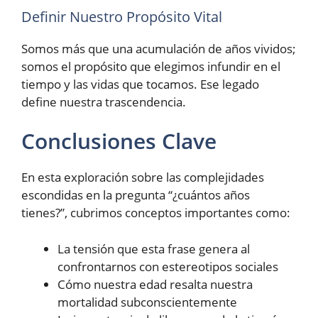
Definir Nuestro Propósito Vital
Somos más que una acumulación de años vividos;
somos el propósito que elegimos infundir en el
tiempo y las vidas que tocamos. Ese legado
define nuestra trascendencia.
Conclusiones Clave
En esta exploración sobre las complejidades
escondidas en la pregunta “¿cuántos años
tienes?”, cubrimos conceptos importantes como:
La tensión que esta frase genera al
confrontarnos con estereotipos sociales
Cómo nuestra edad resalta nuestra
mortalidad subconscientemente