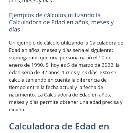
años, meses y días.
Ejemplos de cálculos utilizando la
Calculadora de Edad en años, meses y
días
Un ejemplo de cálculo utilizando la Calculadora de
Edad en años, meses y días sería el siguiente:
supongamos que una persona nació el 10 de
enero de 1990. Si hoy es 5 de marzo de 2022, la
edad sería de 32 años, 1 mes y 23 días. Esto se
calcula teniendo en cuenta la diferencia de
tiempo entre la fecha actual y la fecha de
nacimiento. La Calculadora de Edad en años,
meses y días permite obtener una edad precisa y
exacta.
Calculadora de Edad en