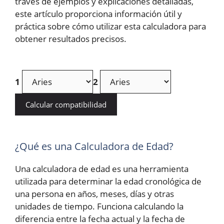
través de ejemplos y explicaciones detalladas,
este artículo proporciona información útil y
práctica sobre cómo utilizar esta calculadora para
obtener resultados precisos.
1
2
Calcular compatibilidad
¿Qué es una Calculadora de Edad?
Una calculadora de edad es una herramienta
utilizada para determinar la edad cronológica de
una persona en años, meses, días y otras
unidades de tiempo. Funciona calculando la
diferencia entre la fecha actual y la fecha de