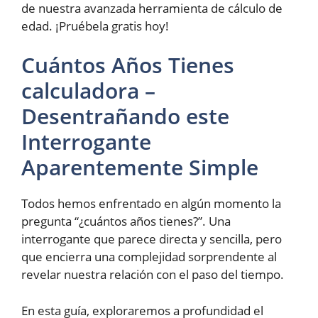
de nuestra avanzada herramienta de cálculo de
edad. ¡Pruébela gratis hoy!
Cuántos Años Tienes
calculadora –
Desentrañando este
Interrogante
Aparentemente Simple
Todos hemos enfrentado en algún momento la
pregunta “¿cuántos años tienes?”. Una
interrogante que parece directa y sencilla, pero
que encierra una complejidad sorprendente al
revelar nuestra relación con el paso del tiempo.
En esta guía, exploraremos a profundidad el