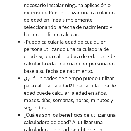
necesario instalar ninguna aplicación o
extensión. Puede utilizar una calculadora
de edad en línea simplemente
seleccionando la fecha de nacimiento y
haciendo clic en calcular.
¿Puedo calcular la edad de cualquier
persona utilizando una calculadora de
edad? Sí, una calculadora de edad puede
calcular la edad de cualquier persona en
base a su fecha de nacimiento.
¿Qué unidades de tiempo puedo utilizar
para calcular la edad? Una calculadora de
edad puede calcular la edad en años,
meses, días, semanas, horas, minutos y
segundos.
¿Cuáles son los beneficios de utilizar una
calculadora de edad? Al utilizar una
calculadora de edad, se obtiene un