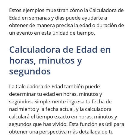
Estos ejemplos muestran cómo la Calculadora de
Edad en semanas y días puede ayudarte a
obtener de manera precisa la edad o duración de
un evento en esta unidad de tiempo.
Calculadora de Edad en
horas, minutos y
segundos
La Calculadora de Edad también puede
determinar tu edad en horas, minutos y
segundos. Simplemente ingresa tu fecha de
nacimiento y la fecha actual, y la calculadora
calculará el tiempo exacto en horas, minutos y
segundos que has vivido. Esta función es útil para
obtener una perspectiva más detallada de tu