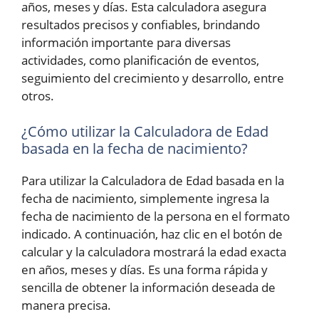
años, meses y días. Esta calculadora asegura
resultados precisos y confiables, brindando
información importante para diversas
actividades, como planificación de eventos,
seguimiento del crecimiento y desarrollo, entre
otros.
¿Cómo utilizar la Calculadora de Edad
basada en la fecha de nacimiento?
Para utilizar la Calculadora de Edad basada en la
fecha de nacimiento, simplemente ingresa la
fecha de nacimiento de la persona en el formato
indicado. A continuación, haz clic en el botón de
calcular y la calculadora mostrará la edad exacta
en años, meses y días. Es una forma rápida y
sencilla de obtener la información deseada de
manera precisa.