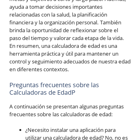
ayuda a tomar decisiones importantes
relacionadas con la salud, la planificación
financiera y la organización personal. También
brinda la oportunidad de reflexionar sobre el
paso del tiempo y valorar cada etapa de la vida.
En resumen, una calculadora de edad es una
herramienta práctica y útil para mantener un
control y seguimiento adecuados de nuestra edad
en diferentes contextos.
Preguntas frecuentes sobre las
Calculadoras de EdadP
A continuación se presentan algunas preguntas
frecuentes sobre las calculadoras de edad:
¿Necesito instalar una aplicación para
utilizar una calculadora de edad? No, no es