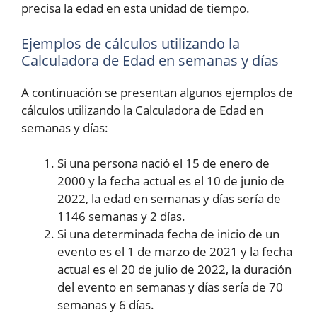
precisa la edad en esta unidad de tiempo.
Ejemplos de cálculos utilizando la
Calculadora de Edad en semanas y días
A continuación se presentan algunos ejemplos de
cálculos utilizando la Calculadora de Edad en
semanas y días:
Si una persona nació el 15 de enero de
2000 y la fecha actual es el 10 de junio de
2022, la edad en semanas y días sería de
1146 semanas y 2 días.
Si una determinada fecha de inicio de un
evento es el 1 de marzo de 2021 y la fecha
actual es el 20 de julio de 2022, la duración
del evento en semanas y días sería de 70
semanas y 6 días.