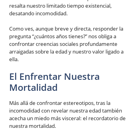
resalta nuestro limitado tiempo existencial,
desatando incomodidad.
Como ves, aunque breve y directa, responder la
pregunta “¿cuántos años tienes?” nos obliga a
confrontar creencias sociales profundamente
arraigadas sobre la edad y nuestro valor ligado a
ella.
El Enfrentar Nuestra
Mortalidad
Más allá de confrontar estereotipos, tras la
incomodidad con revelar nuestra edad también
acecha un miedo más visceral: el recordatorio de
nuestra mortalidad.