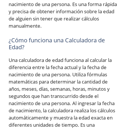
nacimiento de una persona. Es una forma rápida
y precisa de obtener información sobre la edad
de alguien sin tener que realizar cálculos
manualmente.
¿Cómo funciona una Calculadora de
Edad?
Una calculadora de edad funciona al calcular la
diferencia entre la fecha actual y la fecha de
nacimiento de una persona. Utiliza fórmulas
matemáticas para determinar la cantidad de
años, meses, días, semanas, horas, minutos y
segundos que han transcurrido desde el
nacimiento de una persona. Al ingresar la fecha
de nacimiento, la calculadora realiza los cálculos
automáticamente y muestra la edad exacta en
diferentes unidades de tiempo. Es una