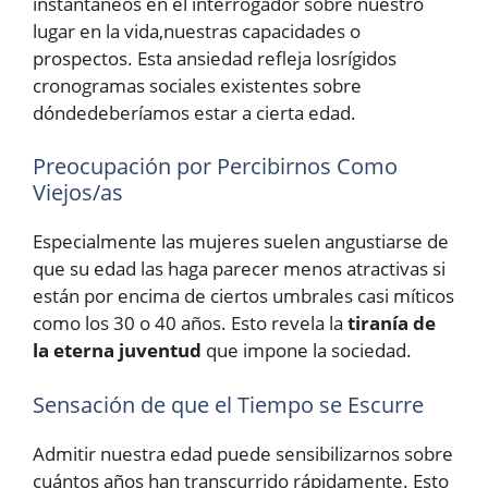
instantáneos en el interrogador sobre nuestro
lugar en la vida,nuestras capacidades o
prospectos. Esta ansiedad refleja losrígidos
cronogramas sociales existentes sobre
dóndedeberíamos estar a cierta edad.
Preocupación por Percibirnos Como
Viejos/as
Especialmente las mujeres suelen angustiarse de
que su edad las haga parecer menos atractivas si
están por encima de ciertos umbrales casi míticos
como los 30 o 40 años. Esto revela la
tiranía de
la eterna juventud
que impone la sociedad.
Sensación de que el Tiempo se Escurre
Admitir nuestra edad puede sensibilizarnos sobre
cuántos años han transcurrido rápidamente. Esto