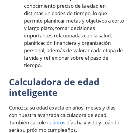
conocimiento preciso de la edad en
distintas unidades de tiempo, lo que
permite planificar metas y objetivos a corto
y largo plazo, tomar decisiones
importantes relacionadas con la salud,
planificación financiera y organización
personal, además de valorar cada etapa de
la vida y reflexionar sobre el paso del
tiempo.
Calculadora de edad
inteligente
Conozca su edad exacta en años, meses y días
con nuestra avanzada calculadora de edad.
También calcule
cuántos
días ha vivido y cuándo
será su próximo cumpleaños.