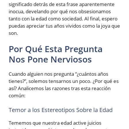
significado detrás de esta frase aparentemente
inocua, develando por qué nos obsesionamos
tanto con la edad como sociedad. Al final, espero
puedas apreciar tus años vividos como la joya que
son.
Por Qué Esta Pregunta
Nos Pone Nerviosos
Cuando alguien nos pregunta “¿cuántos años
tienes?”, solemos tensarnos un poco. ¿Por qué es
así? Analicemos las razones tras esta reacción
común:
Temor a los Estereotipos Sobre la Edad
Tememos que nuestra edad active juicios