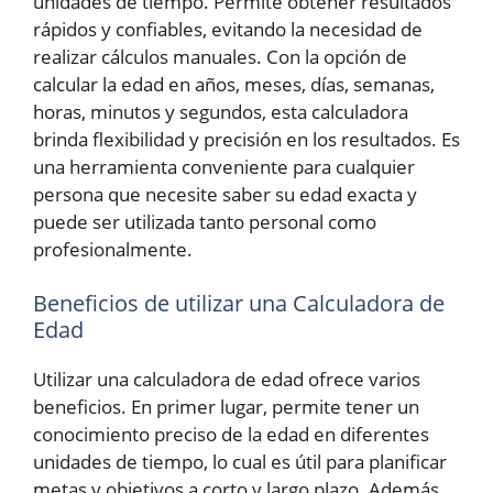
unidades de tiempo. Permite obtener resultados
rápidos y confiables, evitando la necesidad de
realizar cálculos manuales. Con la opción de
calcular la edad en años, meses, días, semanas,
horas, minutos y segundos, esta calculadora
brinda flexibilidad y precisión en los resultados. Es
una herramienta conveniente para cualquier
persona que necesite saber su edad exacta y
puede ser utilizada tanto personal como
profesionalmente.
Beneficios de utilizar una Calculadora de
Edad
Utilizar una calculadora de edad ofrece varios
beneficios. En primer lugar, permite tener un
conocimiento preciso de la edad en diferentes
unidades de tiempo, lo cual es útil para planificar
metas y objetivos a corto y largo plazo. Además,