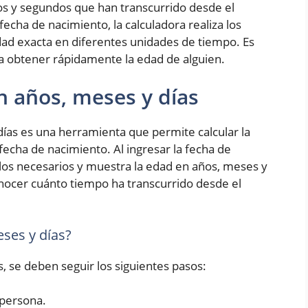
os y segundos que han transcurrido desde el
fecha de nacimiento, la calculadora realiza los
ad exacta en diferentes unidades de tiempo. Es
ra obtener rápidamente la edad de alguien.
n años, meses y días
ías es una herramienta que permite calcular la
fecha de nacimiento. Al ingresar la fecha de
culos necesarios y muestra la edad en años, meses y
conocer cuánto tiempo ha transcurrido desde el
ses y días?
s, se deben seguir los siguientes pasos:
 persona.