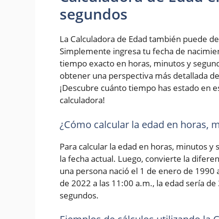
segundos
La Calculadora de Edad también puede de
Simplemente ingresa tu fecha de nacimiento
tiempo exacto en horas, minutos y segundo
obtener una perspectiva más detallada de 
¡Descubre cuánto tiempo has estado en e
calculadora!
¿Cómo calcular la edad en horas, 
Para calcular la edad en horas, minutos y
la fecha actual. Luego, convierte la difer
una persona nació el 1 de enero de 1990 a 
de 2022 a las 11:00 a.m., la edad sería de
segundos.