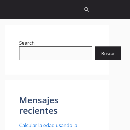
Search
Buscar
Mensajes
recientes
Calcular la edad usando la