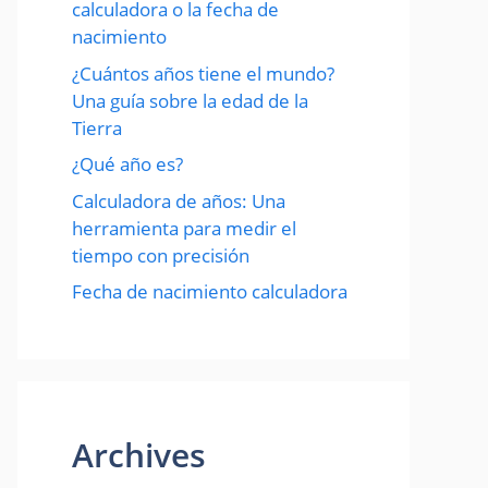
calculadora o la fecha de
nacimiento
¿Cuántos años tiene el mundo?
Una guía sobre la edad de la
Tierra
¿Qué año es?
Calculadora de años: Una
herramienta para medir el
tiempo con precisión
Fecha de nacimiento calculadora
Archives