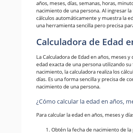
años, meses, días, semanas, horas, minut
nacimiento de una persona. Al ingresar la 
cálculos automáticamente y muestra la ed
una herramienta sencilla pero precisa pa
Calculadora de Edad e
La Calculadora de Edad en años, meses y d
edad exacta de una persona utilizando su 
nacimiento, la calculadora realiza los cál
días. Es una forma sencilla y precisa de 
nacimiento de una persona.
¿Cómo calcular la edad en años, me
Para calcular la edad en años, meses y día
Obtén la fecha de nacimiento de la