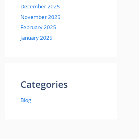
December 2025
November 2025
February 2025
January 2025
Categories
Blog