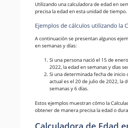
Utilizando una calculadora de edad en se
precisa la edad en esta unidad de tiempo.
Ejemplos de cálculos utilizando la
A continuación se presentan algunos ejemp
en semanas y días:
Si una persona nació el 15 de enero 
2022, la edad en semanas y días se
Si una determinada fecha de inicio 
actual es el 20 de julio de 2022, la
semanas y 6 días.
Estos ejemplos muestran cómo la Calcula
obtener de manera precisa la edad o dura
Calculadora de Edad e