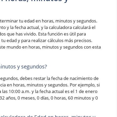
terminar tu edad en horas, minutos y segundos.
 y la fecha actual, y la calculadora calculará el
s que has vivido. Esta función es útil para
tu edad y para realizar cálculos más precisos.
ste mundo en horas, minutos y segundos con esta
minutos y segundos?
 segundos, debes restar la fecha de nacimiento de
encia en horas, minutos y segundos. Por ejemplo, si
las 10:00 a.m. y la fecha actual es el 1 de enero
 32 años, 0 meses, 0 días, 0 horas, 60 minutos y 0