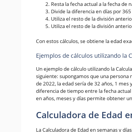
Resta la fecha actual a la fecha de
Divide la diferencia en días por 36
Utiliza el resto de la división ante
Utiliza el resto de la división anter
Con estos cálculos, se obtiene la edad exa
Ejemplos de cálculos utilizando la
Un ejemplo de cálculo utilizando la Calcul
siguiente: supongamos que una persona na
de 2022, la edad sería de 32 años, 1 mes y
diferencia de tiempo entre la fecha actual
en años, meses y días permite obtener un
Calculadora de Edad e
La Calculadora de Edad en semanas y días 