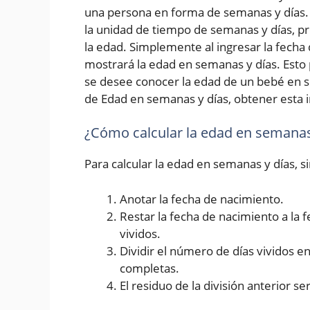
una persona en forma de semanas y días. 
la unidad de tiempo de semanas y días, p
la edad. Simplemente al ingresar la fecha d
mostrará la edad en semanas y días. Esto 
se desee conocer la edad de un bebé en s
de Edad en semanas y días, obtener esta i
¿Cómo calcular la edad en semanas
Para calcular la edad en semanas y días, 
Anotar la fecha de nacimiento.
Restar la fecha de nacimiento a la 
vividos.
Dividir el número de días vividos 
completas.
El residuo de la división anterior se