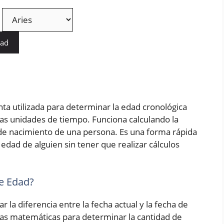
dad
ta utilizada para determinar la edad cronológica
as unidades de tiempo. Funciona calculando la
a de nacimiento de una persona. Es una forma rápida
edad de alguien sin tener que realizar cálculos
e Edad?
r la diferencia entre la fecha actual y la fecha de
las matemáticas para determinar la cantidad de