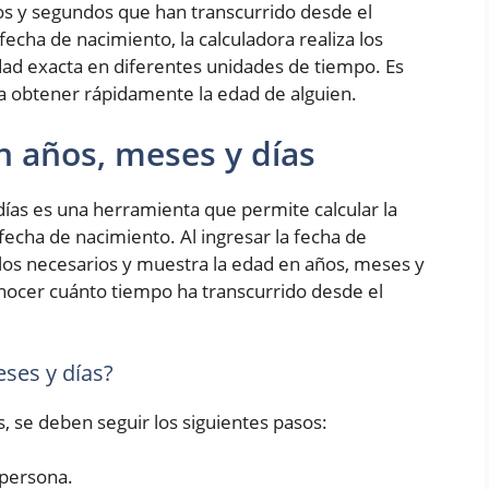
os y segundos que han transcurrido desde el
fecha de nacimiento, la calculadora realiza los
ad exacta en diferentes unidades de tiempo. Es
ra obtener rápidamente la edad de alguien.
n años, meses y días
ías es una herramienta que permite calcular la
fecha de nacimiento. Al ingresar la fecha de
culos necesarios y muestra la edad en años, meses y
conocer cuánto tiempo ha transcurrido desde el
ses y días?
s, se deben seguir los siguientes pasos:
 persona.