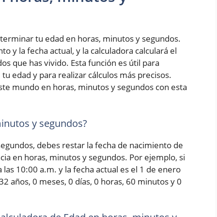
terminar tu edad en horas, minutos y segundos.
 y la fecha actual, y la calculadora calculará el
s que has vivido. Esta función es útil para
tu edad y para realizar cálculos más precisos.
ste mundo en horas, minutos y segundos con esta
minutos y segundos?
 segundos, debes restar la fecha de nacimiento de
encia en horas, minutos y segundos. Por ejemplo, si
las 10:00 a.m. y la fecha actual es el 1 de enero
 32 años, 0 meses, 0 días, 0 horas, 60 minutos y 0