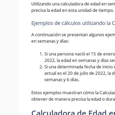
Utilizando una calculadora de edad en se
precisa la edad en esta unidad de tiempo.
Ejemplos de cálculos utilizando la
A continuación se presentan algunos ejemp
en semanas y días:
Si una persona nació el 15 de enero 
2022, la edad en semanas y días se
Si una determinada fecha de inicio 
actual es el 20 de julio de 2022, la
semanas y 6 días.
Estos ejemplos muestran cómo la Calcula
obtener de manera precisa la edad o dura
Calculadora de Edad e