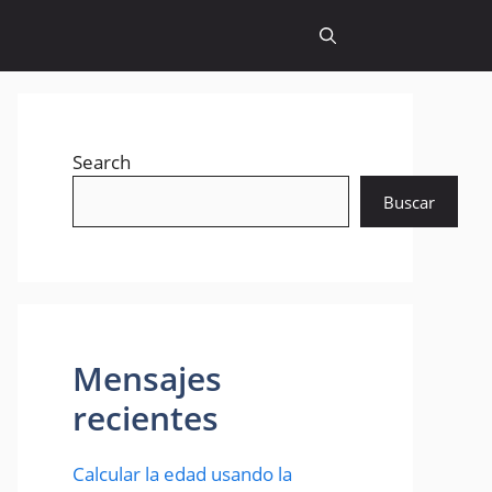
Search
Buscar
Mensajes
recientes
Calcular la edad usando la