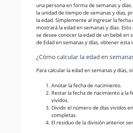
una persona en forma de semanas y días. 
la unidad de tiempo de semanas y días, p
la edad. Simplemente al ingresar la fecha d
mostrará la edad en semanas y días. Esto 
se desee conocer la edad de un bebé en s
de Edad en semanas y días, obtener esta i
¿Cómo calcular la edad en semanas
Para calcular la edad en semanas y días, 
Anotar la fecha de nacimiento.
Restar la fecha de nacimiento a la 
vividos.
Dividir el número de días vividos 
completas.
El residuo de la división anterior se