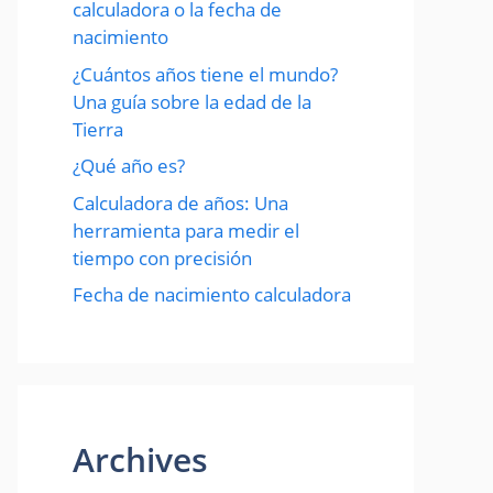
calculadora o la fecha de
nacimiento
¿Cuántos años tiene el mundo?
Una guía sobre la edad de la
Tierra
¿Qué año es?
Calculadora de años: Una
herramienta para medir el
tiempo con precisión
Fecha de nacimiento calculadora
Archives