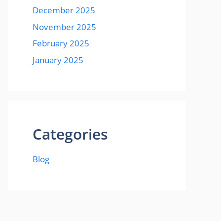
December 2025
November 2025
February 2025
January 2025
Categories
Blog