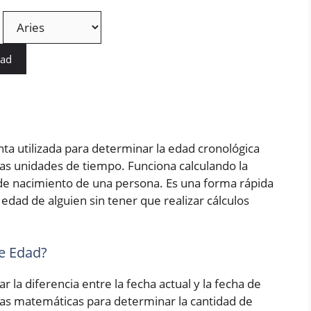
dad
ta utilizada para determinar la edad cronológica
as unidades de tiempo. Funciona calculando la
a de nacimiento de una persona. Es una forma rápida
edad de alguien sin tener que realizar cálculos
e Edad?
r la diferencia entre la fecha actual y la fecha de
las matemáticas para determinar la cantidad de