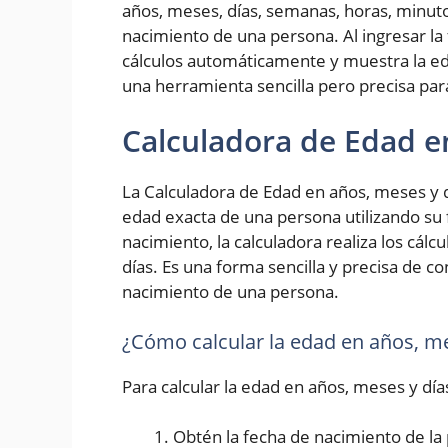
años, meses, días, semanas, horas, minut
nacimiento de una persona. Al ingresar la 
cálculos automáticamente y muestra la ed
una herramienta sencilla pero precisa pa
Calculadora de Edad e
La Calculadora de Edad en años, meses y d
edad exacta de una persona utilizando su 
nacimiento, la calculadora realiza los cál
días. Es una forma sencilla y precisa de 
nacimiento de una persona.
¿Cómo calcular la edad en años, me
Para calcular la edad en años, meses y día
Obtén la fecha de nacimiento de la