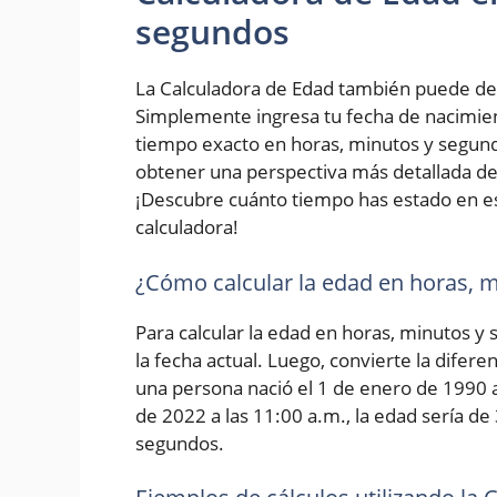
segundos
La Calculadora de Edad también puede de
Simplemente ingresa tu fecha de nacimiento
tiempo exacto en horas, minutos y segundo
obtener una perspectiva más detallada de 
¡Descubre cuánto tiempo has estado en e
calculadora!
¿Cómo calcular la edad en horas, 
Para calcular la edad en horas, minutos y
la fecha actual. Luego, convierte la difer
una persona nació el 1 de enero de 1990 a 
de 2022 a las 11:00 a.m., la edad sería de
segundos.