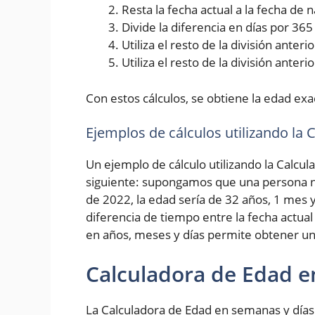
Resta la fecha actual a la fecha de
Divide la diferencia en días por 36
Utiliza el resto de la división ante
Utiliza el resto de la división anter
Con estos cálculos, se obtiene la edad exa
Ejemplos de cálculos utilizando la
Un ejemplo de cálculo utilizando la Calcul
siguiente: supongamos que una persona na
de 2022, la edad sería de 32 años, 1 mes y
diferencia de tiempo entre la fecha actual
en años, meses y días permite obtener un
Calculadora de Edad e
La Calculadora de Edad en semanas y días 