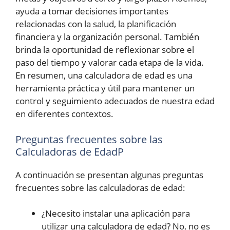
ayuda a tomar decisiones importantes
relacionadas con la salud, la planificación
financiera y la organización personal. También
brinda la oportunidad de reflexionar sobre el
paso del tiempo y valorar cada etapa de la vida.
En resumen, una calculadora de edad es una
herramienta práctica y útil para mantener un
control y seguimiento adecuados de nuestra edad
en diferentes contextos.
Preguntas frecuentes sobre las
Calculadoras de EdadP
A continuación se presentan algunas preguntas
frecuentes sobre las calculadoras de edad:
¿Necesito instalar una aplicación para
utilizar una calculadora de edad? No, no es