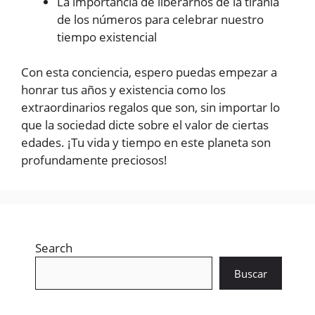
La importancia de liberarnos de la tiranía
de los números para celebrar nuestro
tiempo existencial
Con esta conciencia, espero puedas empezar a
honrar tus años y existencia como los
extraordinarios regalos que son, sin importar lo
que la sociedad dicte sobre el valor de ciertas
edades. ¡Tu vida y tiempo en este planeta son
profundamente preciosos!
Search
Buscar