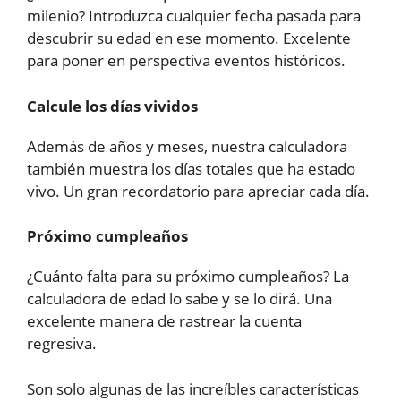
milenio? Introduzca cualquier fecha pasada para
descubrir su edad en ese momento. Excelente
para poner en perspectiva eventos históricos.
Calcule los días vividos
Además de años y meses, nuestra calculadora
también muestra los días totales que ha estado
vivo. Un gran recordatorio para apreciar cada día.
Próximo cumpleaños
¿Cuánto falta para su próximo cumpleaños? La
calculadora de edad lo sabe y se lo dirá. Una
excelente manera de rastrear la cuenta
regresiva.
Son solo algunas de las increíbles características