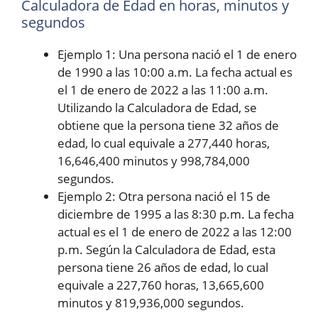
Calculadora de Edad en horas, minutos y
segundos
Ejemplo 1: Una persona nació el 1 de enero
de 1990 a las 10:00 a.m. La fecha actual es
el 1 de enero de 2022 a las 11:00 a.m.
Utilizando la Calculadora de Edad, se
obtiene que la persona tiene 32 años de
edad, lo cual equivale a 277,440 horas,
16,646,400 minutos y 998,784,000
segundos.
Ejemplo 2: Otra persona nació el 15 de
diciembre de 1995 a las 8:30 p.m. La fecha
actual es el 1 de enero de 2022 a las 12:00
p.m. Según la Calculadora de Edad, esta
persona tiene 26 años de edad, lo cual
equivale a 227,760 horas, 13,665,600
minutos y 819,936,000 segundos.