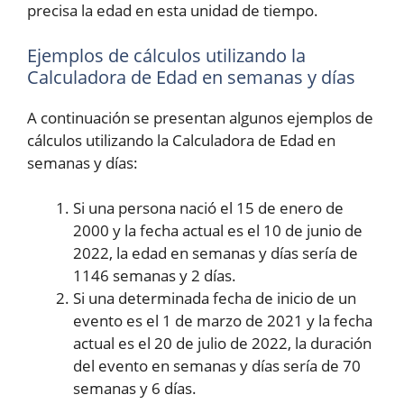
precisa la edad en esta unidad de tiempo.
Ejemplos de cálculos utilizando la
Calculadora de Edad en semanas y días
A continuación se presentan algunos ejemplos de
cálculos utilizando la Calculadora de Edad en
semanas y días:
Si una persona nació el 15 de enero de
2000 y la fecha actual es el 10 de junio de
2022, la edad en semanas y días sería de
1146 semanas y 2 días.
Si una determinada fecha de inicio de un
evento es el 1 de marzo de 2021 y la fecha
actual es el 20 de julio de 2022, la duración
del evento en semanas y días sería de 70
semanas y 6 días.