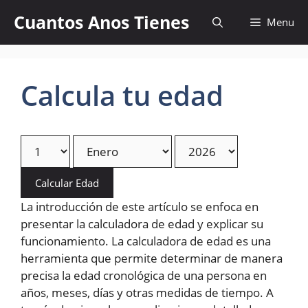
Skip
Cuantos Anos Tienes
Menu
to
content
Calcula tu edad
Calcular Edad
La introducción de este artículo se enfoca en
presentar la calculadora de edad y explicar su
funcionamiento. La calculadora de edad es una
herramienta que permite determinar de manera
precisa la edad cronológica de una persona en
años, meses, días y otras medidas de tiempo. A