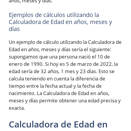
años, meses y días.
Ejemplos de cálculos utilizando la
Calculadora de Edad en años, meses y
días
Un ejemplo de cálculo utilizando la Calculadora de
Edad en años, meses y días sería el siguiente:
supongamos que una persona nació el 10 de
enero de 1990. Si hoy es 5 de marzo de 2022, la
edad sería de 32 años, 1 mes y 23 días. Esto se
calcula teniendo en cuenta la diferencia de
tiempo entre la fecha actual y la fecha de
nacimiento. La Calculadora de Edad en años,
meses y días permite obtener una edad precisa y
exacta.
Calculadora de Edad en