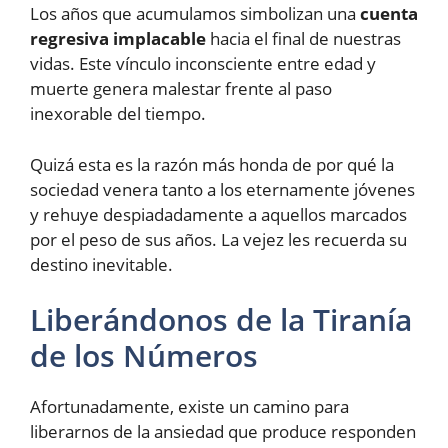
Los años que acumulamos simbolizan una
cuenta
regresiva implacable
hacia el final de nuestras
vidas. Este vínculo inconsciente entre edad y
muerte genera malestar frente al paso
inexorable del tiempo.
Quizá esta es la razón más honda de por qué la
sociedad venera tanto a los eternamente jóvenes
y rehuye despiadadamente a aquellos marcados
por el peso de sus años. La vejez les recuerda su
destino inevitable.
Liberándonos de la Tiranía
de los Números
Afortunadamente, existe un camino para
liberarnos de la ansiedad que produce responden