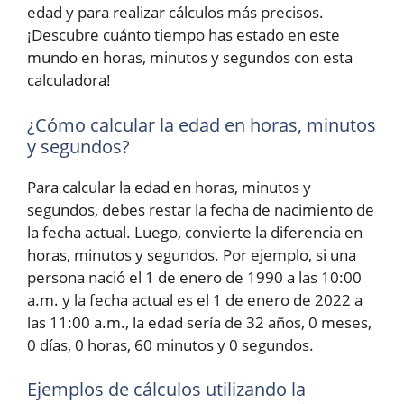
edad y para realizar cálculos más precisos.
¡Descubre cuánto tiempo has estado en este
mundo en horas, minutos y segundos con esta
calculadora!
¿Cómo calcular la edad en horas, minutos
y segundos?
Para calcular la edad en horas, minutos y
segundos, debes restar la fecha de nacimiento de
la fecha actual. Luego, convierte la diferencia en
horas, minutos y segundos. Por ejemplo, si una
persona nació el 1 de enero de 1990 a las 10:00
a.m. y la fecha actual es el 1 de enero de 2022 a
las 11:00 a.m., la edad sería de 32 años, 0 meses,
0 días, 0 horas, 60 minutos y 0 segundos.
Ejemplos de cálculos utilizando la