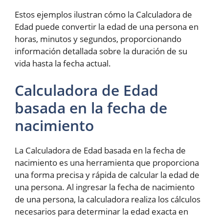
Estos ejemplos ilustran cómo la Calculadora de
Edad puede convertir la edad de una persona en
horas, minutos y segundos, proporcionando
información detallada sobre la duración de su
vida hasta la fecha actual.
Calculadora de Edad
basada en la fecha de
nacimiento
La Calculadora de Edad basada en la fecha de
nacimiento es una herramienta que proporciona
una forma precisa y rápida de calcular la edad de
una persona. Al ingresar la fecha de nacimiento
de una persona, la calculadora realiza los cálculos
necesarios para determinar la edad exacta en