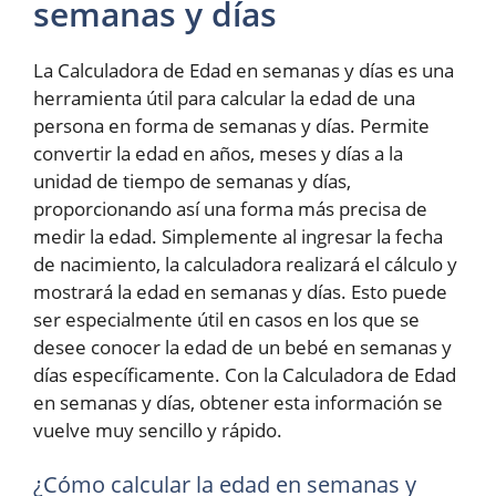
semanas y días
La Calculadora de Edad en semanas y días es una
herramienta útil para calcular la edad de una
persona en forma de semanas y días. Permite
convertir la edad en años, meses y días a la
unidad de tiempo de semanas y días,
proporcionando así una forma más precisa de
medir la edad. Simplemente al ingresar la fecha
de nacimiento, la calculadora realizará el cálculo y
mostrará la edad en semanas y días. Esto puede
ser especialmente útil en casos en los que se
desee conocer la edad de un bebé en semanas y
días específicamente. Con la Calculadora de Edad
en semanas y días, obtener esta información se
vuelve muy sencillo y rápido.
¿Cómo calcular la edad en semanas y