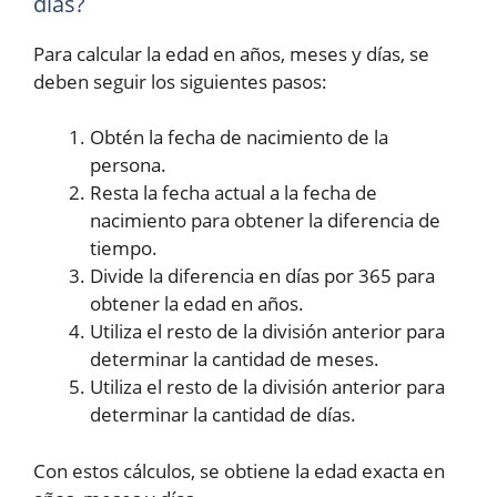
días?
Para calcular la edad en años, meses y días, se
deben seguir los siguientes pasos:
Obtén la fecha de nacimiento de la
persona.
Resta la fecha actual a la fecha de
nacimiento para obtener la diferencia de
tiempo.
Divide la diferencia en días por 365 para
obtener la edad en años.
Utiliza el resto de la división anterior para
determinar la cantidad de meses.
Utiliza el resto de la división anterior para
determinar la cantidad de días.
Con estos cálculos, se obtiene la edad exacta en