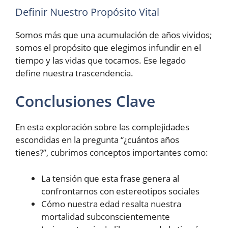
Definir Nuestro Propósito Vital
Somos más que una acumulación de años vividos;
somos el propósito que elegimos infundir en el
tiempo y las vidas que tocamos. Ese legado
define nuestra trascendencia.
Conclusiones Clave
En esta exploración sobre las complejidades
escondidas en la pregunta “¿cuántos años
tienes?”, cubrimos conceptos importantes como:
La tensión que esta frase genera al
confrontarnos con estereotipos sociales
Cómo nuestra edad resalta nuestra
mortalidad subconscientemente