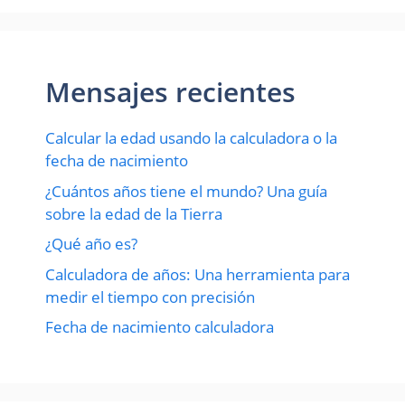
Mensajes recientes
Calcular la edad usando la calculadora o la
fecha de nacimiento
¿Cuántos años tiene el mundo? Una guía
sobre la edad de la Tierra
¿Qué año es?
Calculadora de años: Una herramienta para
medir el tiempo con precisión
Fecha de nacimiento calculadora