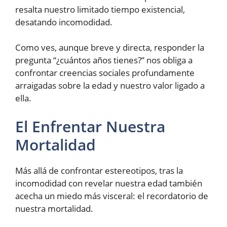
resalta nuestro limitado tiempo existencial,
desatando incomodidad.
Como ves, aunque breve y directa, responder la
pregunta “¿cuántos años tienes?” nos obliga a
confrontar creencias sociales profundamente
arraigadas sobre la edad y nuestro valor ligado a
ella.
El Enfrentar Nuestra
Mortalidad
Más allá de confrontar estereotipos, tras la
incomodidad con revelar nuestra edad también
acecha un miedo más visceral: el recordatorio de
nuestra mortalidad.