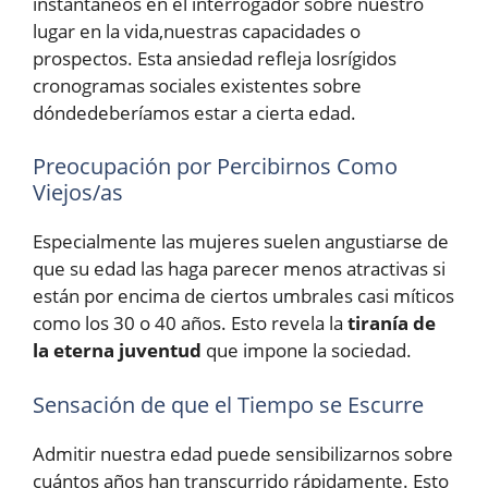
instantáneos en el interrogador sobre nuestro
lugar en la vida,nuestras capacidades o
prospectos. Esta ansiedad refleja losrígidos
cronogramas sociales existentes sobre
dóndedeberíamos estar a cierta edad.
Preocupación por Percibirnos Como
Viejos/as
Especialmente las mujeres suelen angustiarse de
que su edad las haga parecer menos atractivas si
están por encima de ciertos umbrales casi míticos
como los 30 o 40 años. Esto revela la
tiranía de
la eterna juventud
que impone la sociedad.
Sensación de que el Tiempo se Escurre
Admitir nuestra edad puede sensibilizarnos sobre
cuántos años han transcurrido rápidamente. Esto