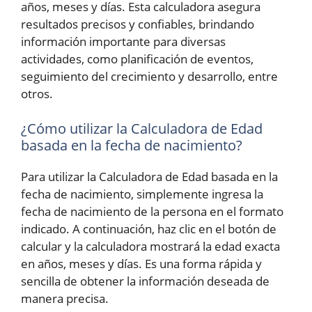
años, meses y días. Esta calculadora asegura
resultados precisos y confiables, brindando
información importante para diversas
actividades, como planificación de eventos,
seguimiento del crecimiento y desarrollo, entre
otros.
¿Cómo utilizar la Calculadora de Edad
basada en la fecha de nacimiento?
Para utilizar la Calculadora de Edad basada en la
fecha de nacimiento, simplemente ingresa la
fecha de nacimiento de la persona en el formato
indicado. A continuación, haz clic en el botón de
calcular y la calculadora mostrará la edad exacta
en años, meses y días. Es una forma rápida y
sencilla de obtener la información deseada de
manera precisa.