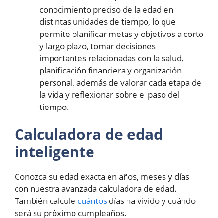
conocimiento preciso de la edad en
distintas unidades de tiempo, lo que
permite planificar metas y objetivos a corto
y largo plazo, tomar decisiones
importantes relacionadas con la salud,
planificación financiera y organización
personal, además de valorar cada etapa de
la vida y reflexionar sobre el paso del
tiempo.
Calculadora de edad
inteligente
Conozca su edad exacta en años, meses y días
con nuestra avanzada calculadora de edad.
También calcule
cuántos
días ha vivido y cuándo
será su próximo cumpleaños.