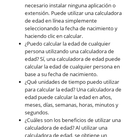
necesario instalar ninguna aplicación o
extensión. Puede utilizar una calculadora
de edad en línea simplemente
seleccionando la fecha de nacimiento y
haciendo clic en calcular.
¿Puedo calcular la edad de cualquier
persona utilizando una calculadora de
edad? Sí, una calculadora de edad puede
calcular la edad de cualquier persona en
base a su fecha de nacimiento.
¿Qué unidades de tiempo puedo utilizar
para calcular la edad? Una calculadora de
edad puede calcular la edad en años,
meses, días, semanas, horas, minutos y
segundos.
¿Cuáles son los beneficios de utilizar una
calculadora de edad? Al utilizar una
calculadora de edad, se obtiene un