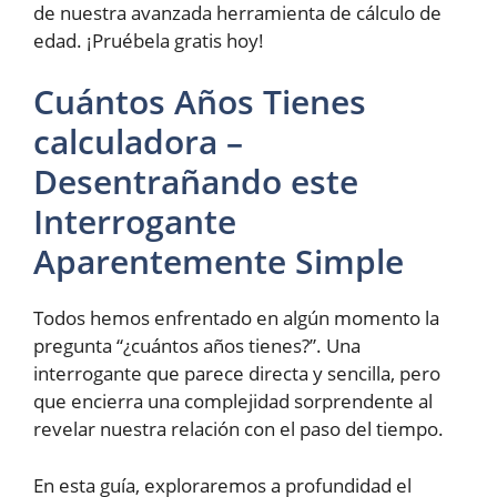
de nuestra avanzada herramienta de cálculo de
edad. ¡Pruébela gratis hoy!
Cuántos Años Tienes
calculadora –
Desentrañando este
Interrogante
Aparentemente Simple
Todos hemos enfrentado en algún momento la
pregunta “¿cuántos años tienes?”. Una
interrogante que parece directa y sencilla, pero
que encierra una complejidad sorprendente al
revelar nuestra relación con el paso del tiempo.
En esta guía, exploraremos a profundidad el