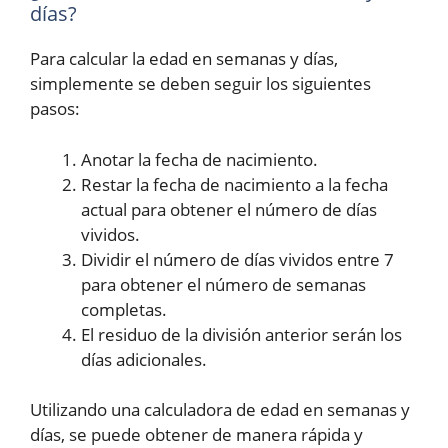
días?
Para calcular la edad en semanas y días,
simplemente se deben seguir los siguientes
pasos:
Anotar la fecha de nacimiento.
Restar la fecha de nacimiento a la fecha
actual para obtener el número de días
vividos.
Dividir el número de días vividos entre 7
para obtener el número de semanas
completas.
El residuo de la división anterior serán los
días adicionales.
Utilizando una calculadora de edad en semanas y
días, se puede obtener de manera rápida y