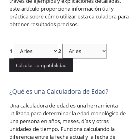
través de ejemplos y explicaciones detalladas,
este artículo proporciona información útil y
práctica sobre cómo utilizar esta calculadora para
obtener resultados precisos.
1
2
Calcular compatibilidad
¿Qué es una Calculadora de Edad?
Una calculadora de edad es una herramienta
utilizada para determinar la edad cronológica de
una persona en años, meses, días y otras
unidades de tiempo. Funciona calculando la
diferencia entre la fecha actual y la fecha de