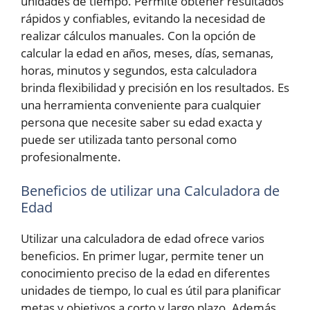
unidades de tiempo. Permite obtener resultados
rápidos y confiables, evitando la necesidad de
realizar cálculos manuales. Con la opción de
calcular la edad en años, meses, días, semanas,
horas, minutos y segundos, esta calculadora
brinda flexibilidad y precisión en los resultados. Es
una herramienta conveniente para cualquier
persona que necesite saber su edad exacta y
puede ser utilizada tanto personal como
profesionalmente.
Beneficios de utilizar una Calculadora de
Edad
Utilizar una calculadora de edad ofrece varios
beneficios. En primer lugar, permite tener un
conocimiento preciso de la edad en diferentes
unidades de tiempo, lo cual es útil para planificar
metas y objetivos a corto y largo plazo. Además,