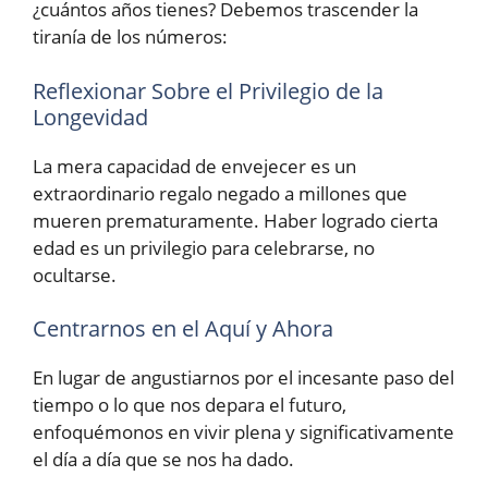
¿cuántos años tienes? Debemos trascender la
tiranía de los números:
Reflexionar Sobre el Privilegio de la
Longevidad
La mera capacidad de envejecer es un
extraordinario regalo negado a millones que
mueren prematuramente. Haber logrado cierta
edad es un privilegio para celebrarse, no
ocultarse.
Centrarnos en el Aquí y Ahora
En lugar de angustiarnos por el incesante paso del
tiempo o lo que nos depara el futuro,
enfoquémonos en vivir plena y significativamente
el día a día que se nos ha dado.