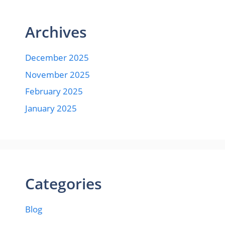
Archives
December 2025
November 2025
February 2025
January 2025
Categories
Blog