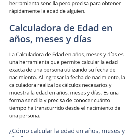
herramienta sencilla pero precisa para obtener
rápidamente la edad de alguien.
Calculadora de Edad en
años, meses y días
La Calculadora de Edad en años, meses y días es
una herramienta que permite calcular la edad
exacta de una persona utilizando su fecha de
nacimiento. Al ingresar la fecha de nacimiento, la
calculadora realiza los cálculos necesarios y
muestra la edad en años, meses y días. Es una
forma sencilla y precisa de conocer cuánto
tiempo ha transcurrido desde el nacimiento de
una persona.
¿Cómo calcular la edad en años, meses y