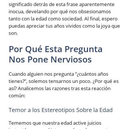
significado detrás de esta frase aparentemente
inocua, develando por qué nos obsesionamos
tanto con la edad como sociedad. Al final, espero
puedas apreciar tus años vividos como la joya que
son.
Por Qué Esta Pregunta
Nos Pone Nerviosos
Cuando alguien nos pregunta “¿cuántos años
tienes?”, solemos tensarnos un poco. ¿Por qué es
así? Analicemos las razones tras esta reacción
común:
Temor a los Estereotipos Sobre la Edad
Tememos que nuestra edad active juicios