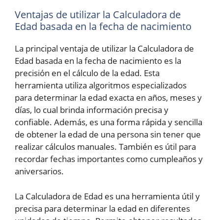
Ventajas de utilizar la Calculadora de
Edad basada en la fecha de nacimiento
La principal ventaja de utilizar la Calculadora de
Edad basada en la fecha de nacimiento es la
precisión en el cálculo de la edad. Esta
herramienta utiliza algoritmos especializados
para determinar la edad exacta en años, meses y
días, lo cual brinda información precisa y
confiable. Además, es una forma rápida y sencilla
de obtener la edad de una persona sin tener que
realizar cálculos manuales. También es útil para
recordar fechas importantes como cumpleaños y
aniversarios.
La Calculadora de Edad es una herramienta útil y
precisa para determinar la edad en diferentes