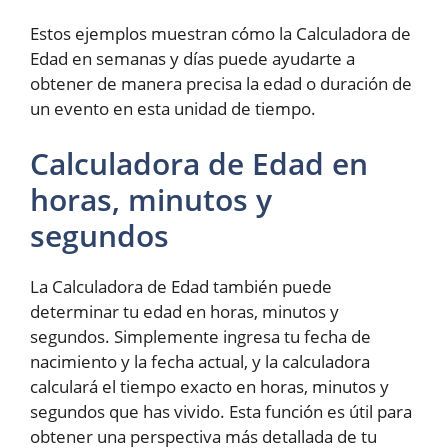
Estos ejemplos muestran cómo la Calculadora de
Edad en semanas y días puede ayudarte a
obtener de manera precisa la edad o duración de
un evento en esta unidad de tiempo.
Calculadora de Edad en
horas, minutos y
segundos
La Calculadora de Edad también puede
determinar tu edad en horas, minutos y
segundos. Simplemente ingresa tu fecha de
nacimiento y la fecha actual, y la calculadora
calculará el tiempo exacto en horas, minutos y
segundos que has vivido. Esta función es útil para
obtener una perspectiva más detallada de tu