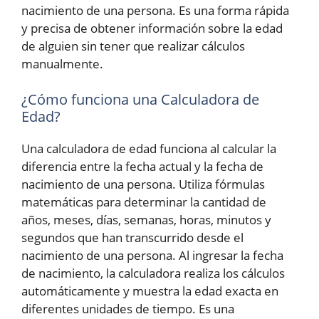
nacimiento de una persona. Es una forma rápida
y precisa de obtener información sobre la edad
de alguien sin tener que realizar cálculos
manualmente.
¿Cómo funciona una Calculadora de
Edad?
Una calculadora de edad funciona al calcular la
diferencia entre la fecha actual y la fecha de
nacimiento de una persona. Utiliza fórmulas
matemáticas para determinar la cantidad de
años, meses, días, semanas, horas, minutos y
segundos que han transcurrido desde el
nacimiento de una persona. Al ingresar la fecha
de nacimiento, la calculadora realiza los cálculos
automáticamente y muestra la edad exacta en
diferentes unidades de tiempo. Es una