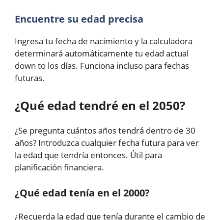
Encuentre su edad precisa
Ingresa tu fecha de nacimiento y la calculadora
determinará automáticamente tu edad actual
down to los días. Funciona incluso para fechas
futuras.
¿Qué edad tendré en el 2050?
¿Se pregunta cuántos años tendrá dentro de 30
años? Introduzca cualquier fecha futura para ver
la edad que tendría entonces. Útil para
planificación financiera.
¿Qué edad tenía en el 2000?
¿Recuerda la edad que tenía durante el cambio de