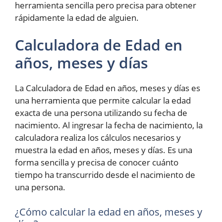
herramienta sencilla pero precisa para obtener
rápidamente la edad de alguien.
Calculadora de Edad en
años, meses y días
La Calculadora de Edad en años, meses y días es
una herramienta que permite calcular la edad
exacta de una persona utilizando su fecha de
nacimiento. Al ingresar la fecha de nacimiento, la
calculadora realiza los cálculos necesarios y
muestra la edad en años, meses y días. Es una
forma sencilla y precisa de conocer cuánto
tiempo ha transcurrido desde el nacimiento de
una persona.
¿Cómo calcular la edad en años, meses y