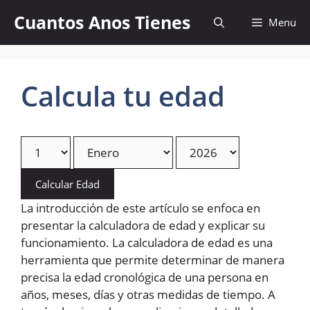
Skip
Cuantos Anos Tienes
Menu
to
content
Calcula tu edad
Calcular Edad
La introducción de este artículo se enfoca en
presentar la calculadora de edad y explicar su
funcionamiento. La calculadora de edad es una
herramienta que permite determinar de manera
precisa la edad cronológica de una persona en
años, meses, días y otras medidas de tiempo. A