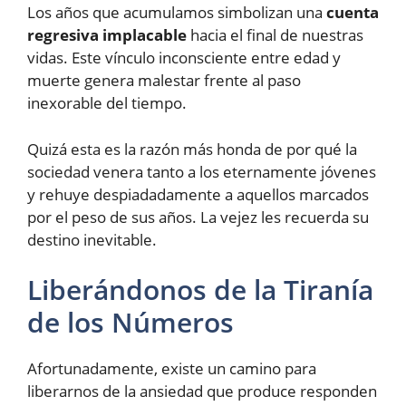
Los años que acumulamos simbolizan una
cuenta
regresiva implacable
hacia el final de nuestras
vidas. Este vínculo inconsciente entre edad y
muerte genera malestar frente al paso
inexorable del tiempo.
Quizá esta es la razón más honda de por qué la
sociedad venera tanto a los eternamente jóvenes
y rehuye despiadadamente a aquellos marcados
por el peso de sus años. La vejez les recuerda su
destino inevitable.
Liberándonos de la Tiranía
de los Números
Afortunadamente, existe un camino para
liberarnos de la ansiedad que produce responden