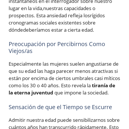
instantáneos en el interrogador sobre nuestro
lugar en la vida,nuestras capacidades o
prospectos. Esta ansiedad refleja losrígidos
cronogramas sociales existentes sobre
dóndedeberíamos estar a cierta edad.
Preocupación por Percibirnos Como
Viejos/as
Especialmente las mujeres suelen angustiarse de
que su edad las haga parecer menos atractivas si
están por encima de ciertos umbrales casi míticos
como los 30 o 40 años. Esto revela la
tiranía de
la eterna juventud
que impone la sociedad.
Sensación de que el Tiempo se Escurre
Admitir nuestra edad puede sensibilizarnos sobre
cuántos años han transcurrido rápidamente. Esto