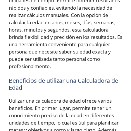
unidades de tiempo. Permite obtener resultados
rápidos y confiables, evitando la necesidad de
realizar cálculos manuales. Con la opción de
calcular la edad en años, meses, días, semanas,
horas, minutos y segundos, esta calculadora
brinda flexibilidad y precisión en los resultados. Es
una herramienta conveniente para cualquier
persona que necesite saber su edad exacta y
puede ser utilizada tanto personal como
profesionalmente.
Beneficios de utilizar una Calculadora de
Edad
Utilizar una calculadora de edad ofrece varios
beneficios. En primer lugar, permite tener un
conocimiento preciso de la edad en diferentes
unidades de tiempo, lo cual es útil para planificar
metas y objetivos a corto y largo plazo. Además,