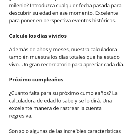
milenio? Introduzca cualquier fecha pasada para
descubrir su edad en ese momento. Excelente
para poner en perspectiva eventos históricos.
Calcule los días vividos
Además de años y meses, nuestra calculadora
también muestra los días totales que ha estado
vivo. Un gran recordatorio para apreciar cada día.
Próximo cumpleaños
¿Cuánto falta para su próximo cumpleaños? La
calculadora de edad lo sabe y se lo dirá. Una
excelente manera de rastrear la cuenta
regresiva.
Son solo algunas de las increíbles características