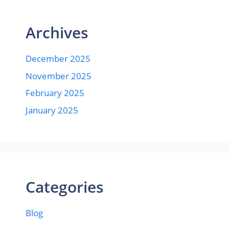
Archives
December 2025
November 2025
February 2025
January 2025
Categories
Blog