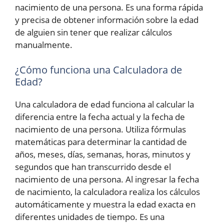
nacimiento de una persona. Es una forma rápida
y precisa de obtener información sobre la edad
de alguien sin tener que realizar cálculos
manualmente.
¿Cómo funciona una Calculadora de
Edad?
Una calculadora de edad funciona al calcular la
diferencia entre la fecha actual y la fecha de
nacimiento de una persona. Utiliza fórmulas
matemáticas para determinar la cantidad de
años, meses, días, semanas, horas, minutos y
segundos que han transcurrido desde el
nacimiento de una persona. Al ingresar la fecha
de nacimiento, la calculadora realiza los cálculos
automáticamente y muestra la edad exacta en
diferentes unidades de tiempo. Es una