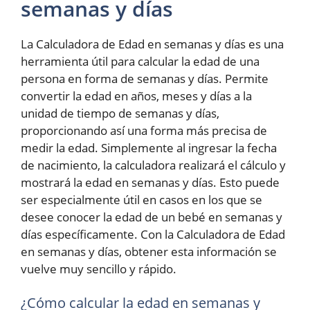
semanas y días
La Calculadora de Edad en semanas y días es una
herramienta útil para calcular la edad de una
persona en forma de semanas y días. Permite
convertir la edad en años, meses y días a la
unidad de tiempo de semanas y días,
proporcionando así una forma más precisa de
medir la edad. Simplemente al ingresar la fecha
de nacimiento, la calculadora realizará el cálculo y
mostrará la edad en semanas y días. Esto puede
ser especialmente útil en casos en los que se
desee conocer la edad de un bebé en semanas y
días específicamente. Con la Calculadora de Edad
en semanas y días, obtener esta información se
vuelve muy sencillo y rápido.
¿Cómo calcular la edad en semanas y