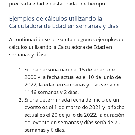
precisa la edad en esta unidad de tiempo.
Ejemplos de cálculos utilizando la
Calculadora de Edad en semanas y días
A continuación se presentan algunos ejemplos de
cálculos utilizando la Calculadora de Edad en
semanas y días:
Si una persona nació el 15 de enero de
2000 y la fecha actual es el 10 de junio de
2022, la edad en semanas y días sería de
1146 semanas y 2 días.
Si una determinada fecha de inicio de un
evento es el 1 de marzo de 2021 y la fecha
actual es el 20 de julio de 2022, la duración
del evento en semanas y días sería de 70
semanas y 6 días.