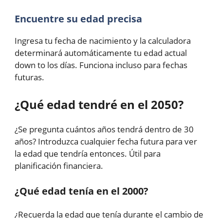
Encuentre su edad precisa
Ingresa tu fecha de nacimiento y la calculadora
determinará automáticamente tu edad actual
down to los días. Funciona incluso para fechas
futuras.
¿Qué edad tendré en el 2050?
¿Se pregunta cuántos años tendrá dentro de 30
años? Introduzca cualquier fecha futura para ver
la edad que tendría entonces. Útil para
planificación financiera.
¿Qué edad tenía en el 2000?
¿Recuerda la edad que tenía durante el cambio de