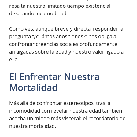
resalta nuestro limitado tiempo existencial,
desatando incomodidad.
Como ves, aunque breve y directa, responder la
pregunta “¿cuántos años tienes?” nos obliga a
confrontar creencias sociales profundamente
arraigadas sobre la edad y nuestro valor ligado a
ella.
El Enfrentar Nuestra
Mortalidad
Más allá de confrontar estereotipos, tras la
incomodidad con revelar nuestra edad también
acecha un miedo más visceral: el recordatorio de
nuestra mortalidad.