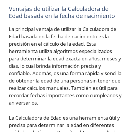
Ventajas de utilizar la Calculadora de
Edad basada en la fecha de nacimiento
La principal ventaja de utilizar la Calculadora de
Edad basada en la fecha de nacimiento es la
precisión en el cálculo de la edad. Esta
herramienta utiliza algoritmos especializados
para determinar la edad exacta en años, meses y
días, lo cual brinda información precisa y
confiable. Además, es una forma rápida y sencilla
de obtener la edad de una persona sin tener que
realizar cálculos manuales. También es útil para
recordar fechas importantes como cumpleaños y
aniversarios.
La Calculadora de Edad es una herramienta útil y
precisa para determinar la edad en diferentes