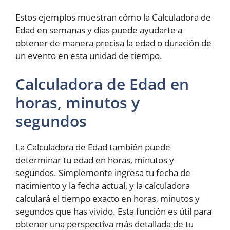
Estos ejemplos muestran cómo la Calculadora de
Edad en semanas y días puede ayudarte a
obtener de manera precisa la edad o duración de
un evento en esta unidad de tiempo.
Calculadora de Edad en
horas, minutos y
segundos
La Calculadora de Edad también puede
determinar tu edad en horas, minutos y
segundos. Simplemente ingresa tu fecha de
nacimiento y la fecha actual, y la calculadora
calculará el tiempo exacto en horas, minutos y
segundos que has vivido. Esta función es útil para
obtener una perspectiva más detallada de tu