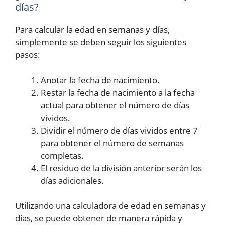
días?
Para calcular la edad en semanas y días,
simplemente se deben seguir los siguientes
pasos:
Anotar la fecha de nacimiento.
Restar la fecha de nacimiento a la fecha
actual para obtener el número de días
vividos.
Dividir el número de días vividos entre 7
para obtener el número de semanas
completas.
El residuo de la división anterior serán los
días adicionales.
Utilizando una calculadora de edad en semanas y
días, se puede obtener de manera rápida y