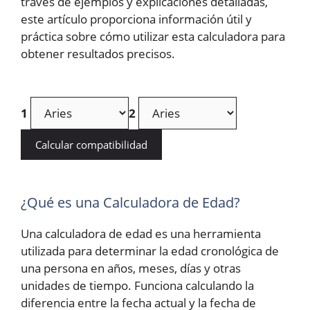
través de ejemplos y explicaciones detalladas,
este artículo proporciona información útil y
práctica sobre cómo utilizar esta calculadora para
obtener resultados precisos.
1
2
Calcular compatibilidad
¿Qué es una Calculadora de Edad?
Una calculadora de edad es una herramienta
utilizada para determinar la edad cronológica de
una persona en años, meses, días y otras
unidades de tiempo. Funciona calculando la
diferencia entre la fecha actual y la fecha de