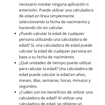
necesario instalar ninguna aplicación o
extensión. Puede utilizar una calculadora
de edad en línea simplemente
seleccionando la fecha de nacimiento y
haciendo clic en calcular.
¿Puedo calcular la edad de cualquier
persona utilizando una calculadora de
edad? Sí, una calculadora de edad puede
calcular la edad de cualquier persona en
base a su fecha de nacimiento.
¿Qué unidades de tiempo puedo utilizar
para calcular la edad? Una calculadora de
edad puede calcular la edad en años,
meses, días, semanas, horas, minutos y
segundos.
¿Cuáles son los beneficios de utilizar una
calculadora de edad? Al utilizar una
calculadora de edad, se obtiene un