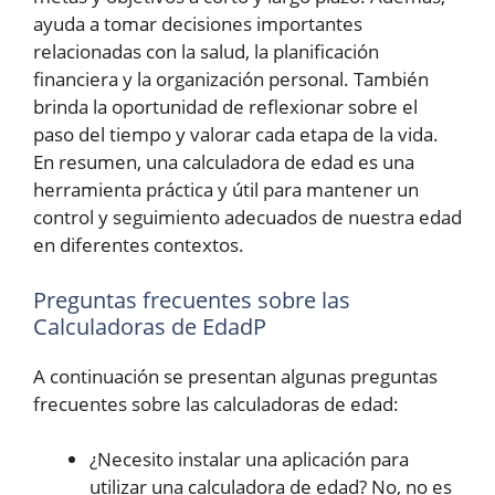
ayuda a tomar decisiones importantes
relacionadas con la salud, la planificación
financiera y la organización personal. También
brinda la oportunidad de reflexionar sobre el
paso del tiempo y valorar cada etapa de la vida.
En resumen, una calculadora de edad es una
herramienta práctica y útil para mantener un
control y seguimiento adecuados de nuestra edad
en diferentes contextos.
Preguntas frecuentes sobre las
Calculadoras de EdadP
A continuación se presentan algunas preguntas
frecuentes sobre las calculadoras de edad:
¿Necesito instalar una aplicación para
utilizar una calculadora de edad? No, no es