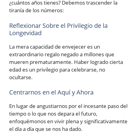
¿cuántos años tienes? Debemos trascender la
tiranía de los números:
Reflexionar Sobre el Privilegio de la
Longevidad
La mera capacidad de envejecer es un
extraordinario regalo negado a millones que
mueren prematuramente. Haber logrado cierta
edad es un privilegio para celebrarse, no
ocultarse.
Centrarnos en el Aquí y Ahora
En lugar de angustiarnos por el incesante paso del
tiempo o lo que nos depara el futuro,
enfoquémonos en vivir plena y significativamente
el día a día que se nos ha dado.