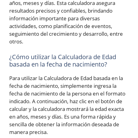
años, meses y días. Esta calculadora asegura
resultados precisos y confiables, brindando
información importante para diversas
actividades, como planificación de eventos,
seguimiento del crecimiento y desarrollo, entre
otros.
¿Cómo utilizar la Calculadora de Edad
basada en la fecha de nacimiento?
Para utilizar la Calculadora de Edad basada en la
fecha de nacimiento, simplemente ingresa la
fecha de nacimiento de la persona en el formato
indicado. A continuación, haz clic en el botón de
calcular y la calculadora mostrará la edad exacta
en años, meses y días. Es una forma rápida y
sencilla de obtener la información deseada de
manera precisa.