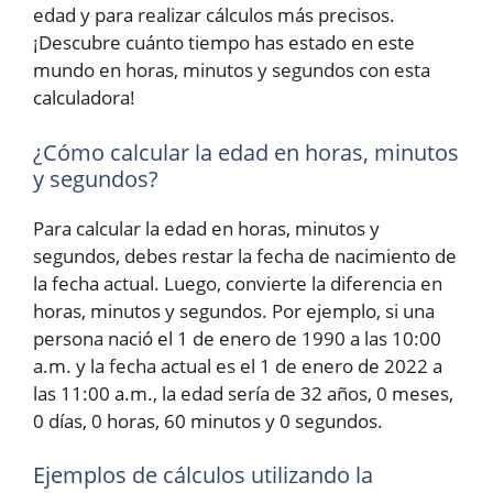
edad y para realizar cálculos más precisos.
¡Descubre cuánto tiempo has estado en este
mundo en horas, minutos y segundos con esta
calculadora!
¿Cómo calcular la edad en horas, minutos
y segundos?
Para calcular la edad en horas, minutos y
segundos, debes restar la fecha de nacimiento de
la fecha actual. Luego, convierte la diferencia en
horas, minutos y segundos. Por ejemplo, si una
persona nació el 1 de enero de 1990 a las 10:00
a.m. y la fecha actual es el 1 de enero de 2022 a
las 11:00 a.m., la edad sería de 32 años, 0 meses,
0 días, 0 horas, 60 minutos y 0 segundos.
Ejemplos de cálculos utilizando la