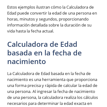
Estos ejemplos ilustran cómo la Calculadora de
Edad puede convertir la edad de una persona en
horas, minutos y segundos, proporcionando
información detallada sobre la duración de su
vida hasta la fecha actual.
Calculadora de Edad
basada en la fecha de
nacimiento
La Calculadora de Edad basada en la fecha de
nacimiento es una herramienta que proporciona
una forma precisa y rápida de calcular la edad de
una persona. Al ingresar la fecha de nacimiento
de una persona, la calculadora realiza los cálculos
necesarios para determinar la edad exacta en