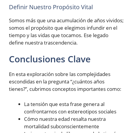
Definir Nuestro Propósito Vital
Somos más que una acumulación de años vividos;
somos el propósito que elegimos infundir en el
tiempo y las vidas que tocamos. Ese legado
define nuestra trascendencia.
Conclusiones Clave
En esta exploración sobre las complejidades
escondidas en la pregunta “¿cuántos años
tienes?”, cubrimos conceptos importantes como:
La tensión que esta frase genera al
confrontarnos con estereotipos sociales
Cómo nuestra edad resalta nuestra
mortalidad subconscientemente