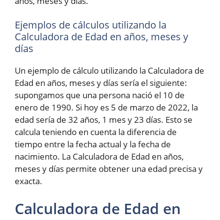
años, meses y días.
Ejemplos de cálculos utilizando la
Calculadora de Edad en años, meses y
días
Un ejemplo de cálculo utilizando la Calculadora de
Edad en años, meses y días sería el siguiente:
supongamos que una persona nació el 10 de
enero de 1990. Si hoy es 5 de marzo de 2022, la
edad sería de 32 años, 1 mes y 23 días. Esto se
calcula teniendo en cuenta la diferencia de
tiempo entre la fecha actual y la fecha de
nacimiento. La Calculadora de Edad en años,
meses y días permite obtener una edad precisa y
exacta.
Calculadora de Edad en