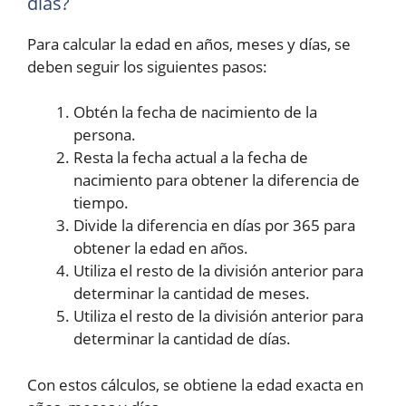
días?
Para calcular la edad en años, meses y días, se
deben seguir los siguientes pasos:
Obtén la fecha de nacimiento de la
persona.
Resta la fecha actual a la fecha de
nacimiento para obtener la diferencia de
tiempo.
Divide la diferencia en días por 365 para
obtener la edad en años.
Utiliza el resto de la división anterior para
determinar la cantidad de meses.
Utiliza el resto de la división anterior para
determinar la cantidad de días.
Con estos cálculos, se obtiene la edad exacta en