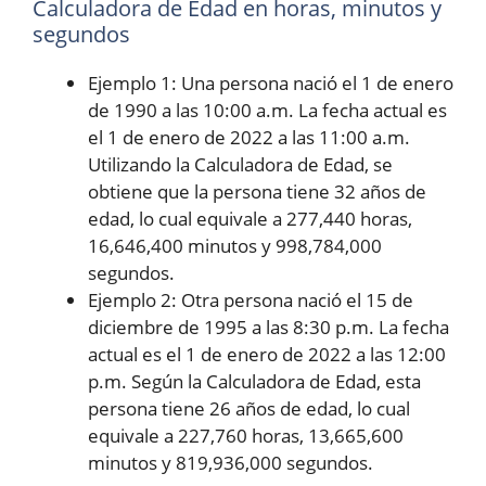
Calculadora de Edad en horas, minutos y
segundos
Ejemplo 1: Una persona nació el 1 de enero
de 1990 a las 10:00 a.m. La fecha actual es
el 1 de enero de 2022 a las 11:00 a.m.
Utilizando la Calculadora de Edad, se
obtiene que la persona tiene 32 años de
edad, lo cual equivale a 277,440 horas,
16,646,400 minutos y 998,784,000
segundos.
Ejemplo 2: Otra persona nació el 15 de
diciembre de 1995 a las 8:30 p.m. La fecha
actual es el 1 de enero de 2022 a las 12:00
p.m. Según la Calculadora de Edad, esta
persona tiene 26 años de edad, lo cual
equivale a 227,760 horas, 13,665,600
minutos y 819,936,000 segundos.