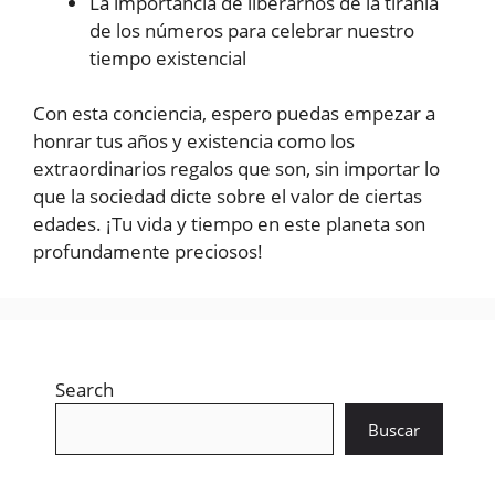
La importancia de liberarnos de la tiranía
de los números para celebrar nuestro
tiempo existencial
Con esta conciencia, espero puedas empezar a
honrar tus años y existencia como los
extraordinarios regalos que son, sin importar lo
que la sociedad dicte sobre el valor de ciertas
edades. ¡Tu vida y tiempo en este planeta son
profundamente preciosos!
Search
Buscar