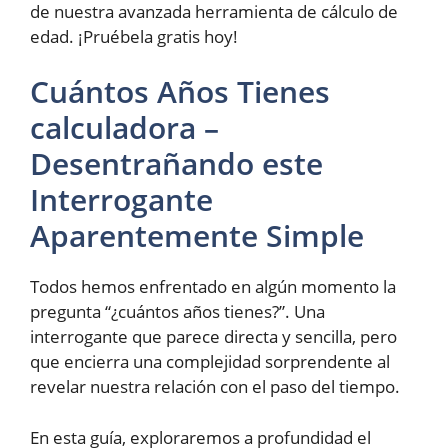
de nuestra avanzada herramienta de cálculo de
edad. ¡Pruébela gratis hoy!
Cuántos Años Tienes
calculadora –
Desentrañando este
Interrogante
Aparentemente Simple
Todos hemos enfrentado en algún momento la
pregunta “¿cuántos años tienes?”. Una
interrogante que parece directa y sencilla, pero
que encierra una complejidad sorprendente al
revelar nuestra relación con el paso del tiempo.
En esta guía, exploraremos a profundidad el