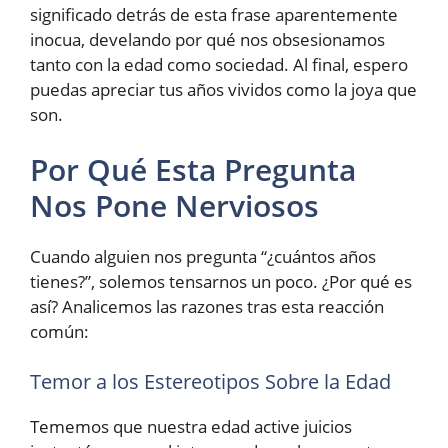
significado detrás de esta frase aparentemente
inocua, develando por qué nos obsesionamos
tanto con la edad como sociedad. Al final, espero
puedas apreciar tus años vividos como la joya que
son.
Por Qué Esta Pregunta
Nos Pone Nerviosos
Cuando alguien nos pregunta “¿cuántos años
tienes?”, solemos tensarnos un poco. ¿Por qué es
así? Analicemos las razones tras esta reacción
común:
Temor a los Estereotipos Sobre la Edad
Tememos que nuestra edad active juicios