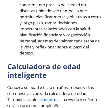
conocimiento preciso de la edad en
distintas unidades de tiempo, lo que
permite planificar metas y objetivos a corto
y largo plazo, tomar decisiones
importantes relacionadas con la salud,
planificación financiera y organización
personal, además de valorar cada etapa de
la vida y reflexionar sobre el paso del
tiempo.
Calculadora de edad
inteligente
Conozca su edad exacta en años, meses y días
con nuestra avanzada calculadora de edad.
También calcule
cuántos
días ha vivido y cuándo
será su próximo cumpleaños.