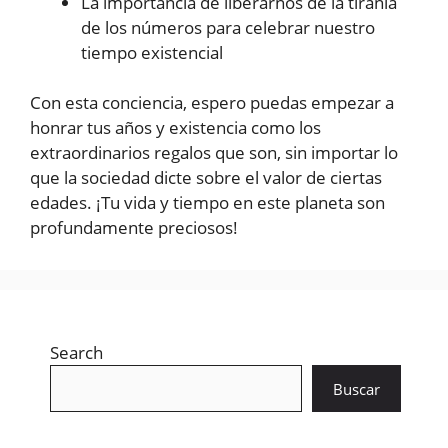
La importancia de liberarnos de la tiranía
de los números para celebrar nuestro
tiempo existencial
Con esta conciencia, espero puedas empezar a
honrar tus años y existencia como los
extraordinarios regalos que son, sin importar lo
que la sociedad dicte sobre el valor de ciertas
edades. ¡Tu vida y tiempo en este planeta son
profundamente preciosos!
Search
Buscar