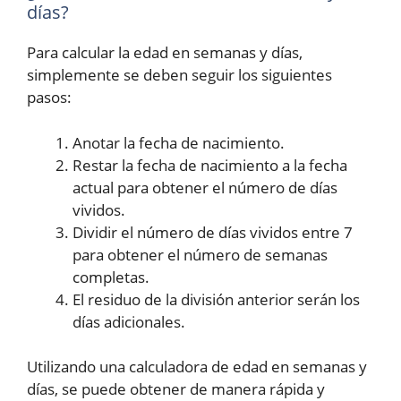
días?
Para calcular la edad en semanas y días,
simplemente se deben seguir los siguientes
pasos:
Anotar la fecha de nacimiento.
Restar la fecha de nacimiento a la fecha
actual para obtener el número de días
vividos.
Dividir el número de días vividos entre 7
para obtener el número de semanas
completas.
El residuo de la división anterior serán los
días adicionales.
Utilizando una calculadora de edad en semanas y
días, se puede obtener de manera rápida y