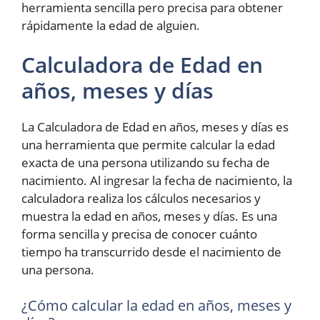
herramienta sencilla pero precisa para obtener
rápidamente la edad de alguien.
Calculadora de Edad en
años, meses y días
La Calculadora de Edad en años, meses y días es
una herramienta que permite calcular la edad
exacta de una persona utilizando su fecha de
nacimiento. Al ingresar la fecha de nacimiento, la
calculadora realiza los cálculos necesarios y
muestra la edad en años, meses y días. Es una
forma sencilla y precisa de conocer cuánto
tiempo ha transcurrido desde el nacimiento de
una persona.
¿Cómo calcular la edad en años, meses y