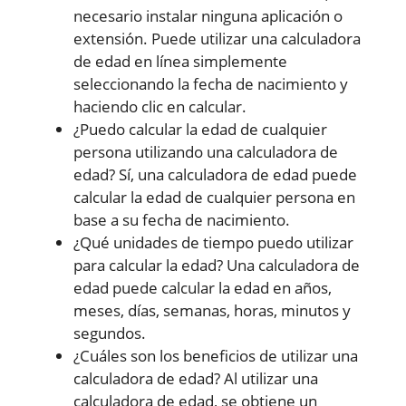
necesario instalar ninguna aplicación o
extensión. Puede utilizar una calculadora
de edad en línea simplemente
seleccionando la fecha de nacimiento y
haciendo clic en calcular.
¿Puedo calcular la edad de cualquier
persona utilizando una calculadora de
edad? Sí, una calculadora de edad puede
calcular la edad de cualquier persona en
base a su fecha de nacimiento.
¿Qué unidades de tiempo puedo utilizar
para calcular la edad? Una calculadora de
edad puede calcular la edad en años,
meses, días, semanas, horas, minutos y
segundos.
¿Cuáles son los beneficios de utilizar una
calculadora de edad? Al utilizar una
calculadora de edad, se obtiene un