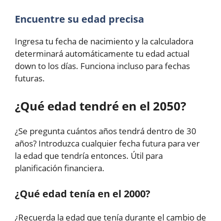
Encuentre su edad precisa
Ingresa tu fecha de nacimiento y la calculadora
determinará automáticamente tu edad actual
down to los días. Funciona incluso para fechas
futuras.
¿Qué edad tendré en el 2050?
¿Se pregunta cuántos años tendrá dentro de 30
años? Introduzca cualquier fecha futura para ver
la edad que tendría entonces. Útil para
planificación financiera.
¿Qué edad tenía en el 2000?
¿Recuerda la edad que tenía durante el cambio de