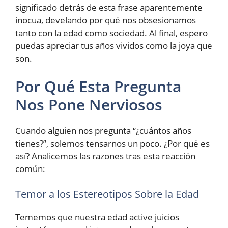
significado detrás de esta frase aparentemente
inocua, develando por qué nos obsesionamos
tanto con la edad como sociedad. Al final, espero
puedas apreciar tus años vividos como la joya que
son.
Por Qué Esta Pregunta
Nos Pone Nerviosos
Cuando alguien nos pregunta “¿cuántos años
tienes?”, solemos tensarnos un poco. ¿Por qué es
así? Analicemos las razones tras esta reacción
común:
Temor a los Estereotipos Sobre la Edad
Tememos que nuestra edad active juicios