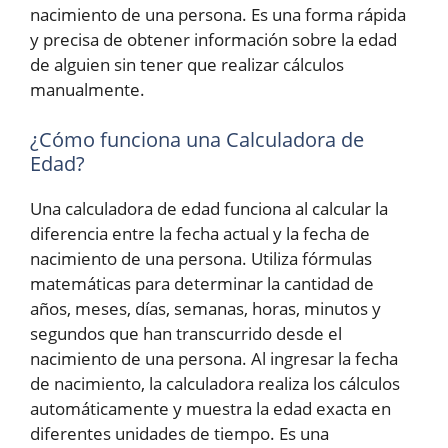
nacimiento de una persona. Es una forma rápida
y precisa de obtener información sobre la edad
de alguien sin tener que realizar cálculos
manualmente.
¿Cómo funciona una Calculadora de
Edad?
Una calculadora de edad funciona al calcular la
diferencia entre la fecha actual y la fecha de
nacimiento de una persona. Utiliza fórmulas
matemáticas para determinar la cantidad de
años, meses, días, semanas, horas, minutos y
segundos que han transcurrido desde el
nacimiento de una persona. Al ingresar la fecha
de nacimiento, la calculadora realiza los cálculos
automáticamente y muestra la edad exacta en
diferentes unidades de tiempo. Es una