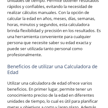
unidades de tiempo. Permite obtener resultados
rápidos y confiables, evitando la necesidad de
realizar cálculos manuales. Con la opción de
calcular la edad en años, meses, días, semanas,
horas, minutos y segundos, esta calculadora
brinda flexibilidad y precisión en los resultados. Es
una herramienta conveniente para cualquier
persona que necesite saber su edad exacta y
puede ser utilizada tanto personal como
profesionalmente.
Beneficios de utilizar una Calculadora de
Edad
Utilizar una calculadora de edad ofrece varios
beneficios. En primer lugar, permite tener un
conocimiento preciso de la edad en diferentes
unidades de tiempo, lo cual es útil para planificar
metas y objetivos a corto y largo plazo. Además,