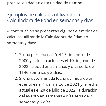
precisa la edad en esta unidad de tiempo.
Ejemplos de cálculos utilizando la
Calculadora de Edad en semanas y días
A continuación se presentan algunos ejemplos de
cálculos utilizando la Calculadora de Edad en
semanas y días:
Si una persona nació el 15 de enero de
2000 y la fecha actual es el 10 de junio de
2022, la edad en semanas y días sería de
1146 semanas y 2 días.
Si una determinada fecha de inicio de un
evento es el 1 de marzo de 2021 y la fecha
actual es el 20 de julio de 2022, la duración
del evento en semanas y días sería de 70
semanas y 6 días.