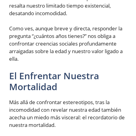
resalta nuestro limitado tiempo existencial,
desatando incomodidad.
Como ves, aunque breve y directa, responder la
pregunta “¿cuántos años tienes?” nos obliga a
confrontar creencias sociales profundamente
arraigadas sobre la edad y nuestro valor ligado a
ella.
El Enfrentar Nuestra
Mortalidad
Más allá de confrontar estereotipos, tras la
incomodidad con revelar nuestra edad también
acecha un miedo más visceral: el recordatorio de
nuestra mortalidad.