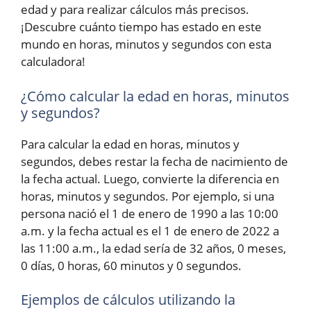
edad y para realizar cálculos más precisos.
¡Descubre cuánto tiempo has estado en este
mundo en horas, minutos y segundos con esta
calculadora!
¿Cómo calcular la edad en horas, minutos
y segundos?
Para calcular la edad en horas, minutos y
segundos, debes restar la fecha de nacimiento de
la fecha actual. Luego, convierte la diferencia en
horas, minutos y segundos. Por ejemplo, si una
persona nació el 1 de enero de 1990 a las 10:00
a.m. y la fecha actual es el 1 de enero de 2022 a
las 11:00 a.m., la edad sería de 32 años, 0 meses,
0 días, 0 horas, 60 minutos y 0 segundos.
Ejemplos de cálculos utilizando la