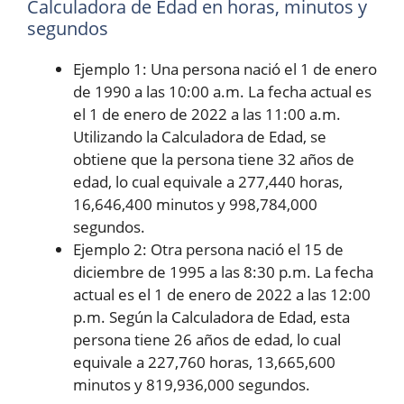
Calculadora de Edad en horas, minutos y
segundos
Ejemplo 1: Una persona nació el 1 de enero
de 1990 a las 10:00 a.m. La fecha actual es
el 1 de enero de 2022 a las 11:00 a.m.
Utilizando la Calculadora de Edad, se
obtiene que la persona tiene 32 años de
edad, lo cual equivale a 277,440 horas,
16,646,400 minutos y 998,784,000
segundos.
Ejemplo 2: Otra persona nació el 15 de
diciembre de 1995 a las 8:30 p.m. La fecha
actual es el 1 de enero de 2022 a las 12:00
p.m. Según la Calculadora de Edad, esta
persona tiene 26 años de edad, lo cual
equivale a 227,760 horas, 13,665,600
minutos y 819,936,000 segundos.