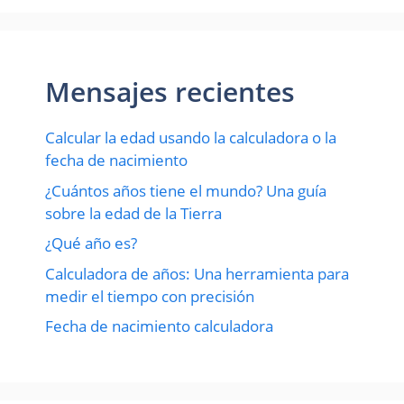
Mensajes recientes
Calcular la edad usando la calculadora o la
fecha de nacimiento
¿Cuántos años tiene el mundo? Una guía
sobre la edad de la Tierra
¿Qué año es?
Calculadora de años: Una herramienta para
medir el tiempo con precisión
Fecha de nacimiento calculadora