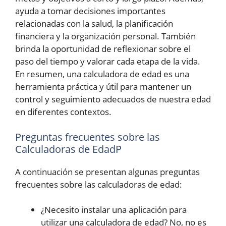
ayuda a tomar decisiones importantes
relacionadas con la salud, la planificación
financiera y la organización personal. También
brinda la oportunidad de reflexionar sobre el
paso del tiempo y valorar cada etapa de la vida.
En resumen, una calculadora de edad es una
herramienta práctica y útil para mantener un
control y seguimiento adecuados de nuestra edad
en diferentes contextos.
Preguntas frecuentes sobre las
Calculadoras de EdadP
A continuación se presentan algunas preguntas
frecuentes sobre las calculadoras de edad:
¿Necesito instalar una aplicación para
utilizar una calculadora de edad? No, no es