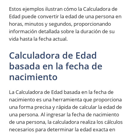
Estos ejemplos ilustran cómo la Calculadora de
Edad puede convertir la edad de una persona en
horas, minutos y segundos, proporcionando
información detallada sobre la duración de su
vida hasta la fecha actual.
Calculadora de Edad
basada en la fecha de
nacimiento
La Calculadora de Edad basada en la fecha de
nacimiento es una herramienta que proporciona
una forma precisa y rápida de calcular la edad de
una persona. Al ingresar la fecha de nacimiento
de una persona, la calculadora realiza los cálculos
necesarios para determinar la edad exacta en