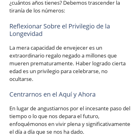
¿cuántos años tienes? Debemos trascender la
tiranía de los números:
Reflexionar Sobre el Privilegio de la
Longevidad
La mera capacidad de envejecer es un
extraordinario regalo negado a millones que
mueren prematuramente. Haber logrado cierta
edad es un privilegio para celebrarse, no
ocultarse.
Centrarnos en el Aquí y Ahora
En lugar de angustiarnos por el incesante paso del
tiempo o lo que nos depara el futuro,
enfoquémonos en vivir plena y significativamente
el día a día que se nos ha dado.