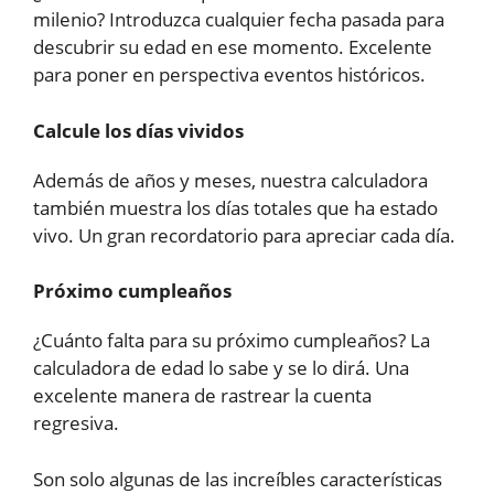
milenio? Introduzca cualquier fecha pasada para
descubrir su edad en ese momento. Excelente
para poner en perspectiva eventos históricos.
Calcule los días vividos
Además de años y meses, nuestra calculadora
también muestra los días totales que ha estado
vivo. Un gran recordatorio para apreciar cada día.
Próximo cumpleaños
¿Cuánto falta para su próximo cumpleaños? La
calculadora de edad lo sabe y se lo dirá. Una
excelente manera de rastrear la cuenta
regresiva.
Son solo algunas de las increíbles características