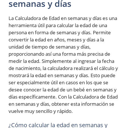
semanas y días
La Calculadora de Edad en semanas y días es una
herramienta útil para calcular la edad de una
persona en forma de semanas y días. Permite
convertir la edad en años, meses y días a la
unidad de tiempo de semanas y días,
proporcionando así una forma más precisa de
medir la edad. Simplemente al ingresar la fecha
de nacimiento, la calculadora realizará el cálculo y
mostrará la edad en semanas y días. Esto puede
ser especialmente útil en casos en los que se
desee conocer la edad de un bebé en semanas y
días específicamente. Con la Calculadora de Edad
en semanas y días, obtener esta información se
vuelve muy sencillo y rápido.
¿Cómo calcular la edad en semanas y