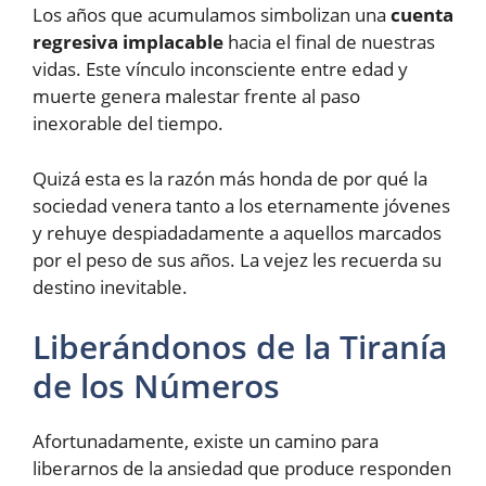
Los años que acumulamos simbolizan una
cuenta
regresiva implacable
hacia el final de nuestras
vidas. Este vínculo inconsciente entre edad y
muerte genera malestar frente al paso
inexorable del tiempo.
Quizá esta es la razón más honda de por qué la
sociedad venera tanto a los eternamente jóvenes
y rehuye despiadadamente a aquellos marcados
por el peso de sus años. La vejez les recuerda su
destino inevitable.
Liberándonos de la Tiranía
de los Números
Afortunadamente, existe un camino para
liberarnos de la ansiedad que produce responden