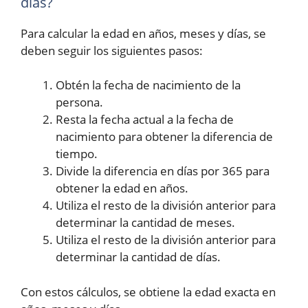
días?
Para calcular la edad en años, meses y días, se
deben seguir los siguientes pasos:
Obtén la fecha de nacimiento de la
persona.
Resta la fecha actual a la fecha de
nacimiento para obtener la diferencia de
tiempo.
Divide la diferencia en días por 365 para
obtener la edad en años.
Utiliza el resto de la división anterior para
determinar la cantidad de meses.
Utiliza el resto de la división anterior para
determinar la cantidad de días.
Con estos cálculos, se obtiene la edad exacta en