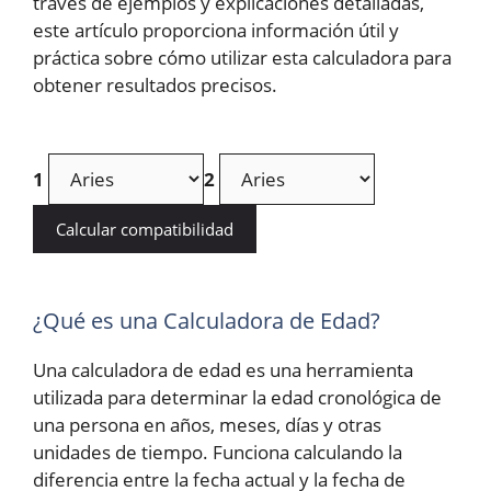
través de ejemplos y explicaciones detalladas,
este artículo proporciona información útil y
práctica sobre cómo utilizar esta calculadora para
obtener resultados precisos.
1
2
Calcular compatibilidad
¿Qué es una Calculadora de Edad?
Una calculadora de edad es una herramienta
utilizada para determinar la edad cronológica de
una persona en años, meses, días y otras
unidades de tiempo. Funciona calculando la
diferencia entre la fecha actual y la fecha de