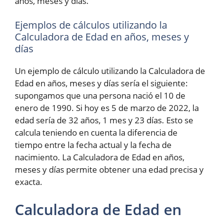
años, meses y días.
Ejemplos de cálculos utilizando la
Calculadora de Edad en años, meses y
días
Un ejemplo de cálculo utilizando la Calculadora de
Edad en años, meses y días sería el siguiente:
supongamos que una persona nació el 10 de
enero de 1990. Si hoy es 5 de marzo de 2022, la
edad sería de 32 años, 1 mes y 23 días. Esto se
calcula teniendo en cuenta la diferencia de
tiempo entre la fecha actual y la fecha de
nacimiento. La Calculadora de Edad en años,
meses y días permite obtener una edad precisa y
exacta.
Calculadora de Edad en