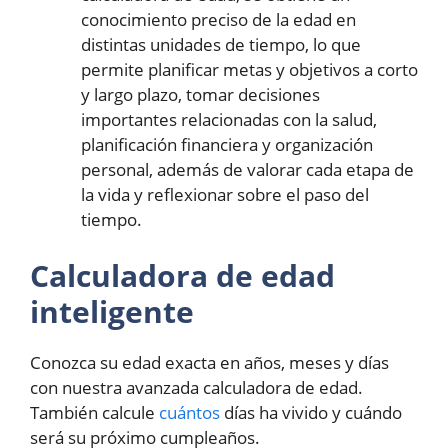
conocimiento preciso de la edad en
distintas unidades de tiempo, lo que
permite planificar metas y objetivos a corto
y largo plazo, tomar decisiones
importantes relacionadas con la salud,
planificación financiera y organización
personal, además de valorar cada etapa de
la vida y reflexionar sobre el paso del
tiempo.
Calculadora de edad
inteligente
Conozca su edad exacta en años, meses y días
con nuestra avanzada calculadora de edad.
También calcule
cuántos
días ha vivido y cuándo
será su próximo cumpleaños.