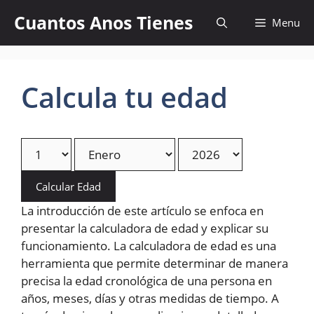
Skip
Cuantos Anos Tienes
Menu
to
content
Calcula tu edad
Calcular Edad
La introducción de este artículo se enfoca en
presentar la calculadora de edad y explicar su
funcionamiento. La calculadora de edad es una
herramienta que permite determinar de manera
precisa la edad cronológica de una persona en
años, meses, días y otras medidas de tiempo. A