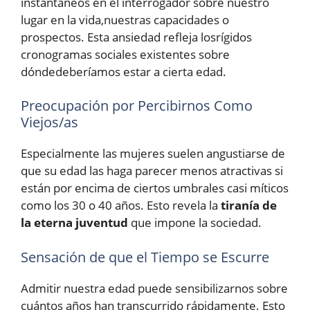
instantáneos en el interrogador sobre nuestro
lugar en la vida,nuestras capacidades o
prospectos. Esta ansiedad refleja losrígidos
cronogramas sociales existentes sobre
dóndedeberíamos estar a cierta edad.
Preocupación por Percibirnos Como
Viejos/as
Especialmente las mujeres suelen angustiarse de
que su edad las haga parecer menos atractivas si
están por encima de ciertos umbrales casi míticos
como los 30 o 40 años. Esto revela la
tiranía de
la eterna juventud
que impone la sociedad.
Sensación de que el Tiempo se Escurre
Admitir nuestra edad puede sensibilizarnos sobre
cuántos años han transcurrido rápidamente. Esto