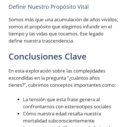
Definir Nuestro Propósito Vital
Somos más que una acumulación de años vividos;
somos el propósito que elegimos infundir en el
tiempo y las vidas que tocamos. Ese legado
define nuestra trascendencia.
Conclusiones Clave
En esta exploración sobre las complejidades
escondidas en la pregunta “¿cuántos años
tienes?”, cubrimos conceptos importantes como:
La tensión que esta frase genera al
confrontarnos con estereotipos sociales
Cómo nuestra edad resalta nuestra
mortalidad subconscientemente