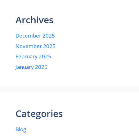
Archives
December 2025
November 2025
February 2025
January 2025
Categories
Blog