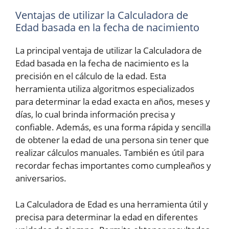
Ventajas de utilizar la Calculadora de
Edad basada en la fecha de nacimiento
La principal ventaja de utilizar la Calculadora de
Edad basada en la fecha de nacimiento es la
precisión en el cálculo de la edad. Esta
herramienta utiliza algoritmos especializados
para determinar la edad exacta en años, meses y
días, lo cual brinda información precisa y
confiable. Además, es una forma rápida y sencilla
de obtener la edad de una persona sin tener que
realizar cálculos manuales. También es útil para
recordar fechas importantes como cumpleaños y
aniversarios.
La Calculadora de Edad es una herramienta útil y
precisa para determinar la edad en diferentes