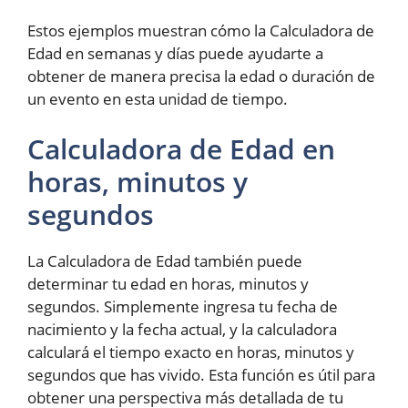
Estos ejemplos muestran cómo la Calculadora de
Edad en semanas y días puede ayudarte a
obtener de manera precisa la edad o duración de
un evento en esta unidad de tiempo.
Calculadora de Edad en
horas, minutos y
segundos
La Calculadora de Edad también puede
determinar tu edad en horas, minutos y
segundos. Simplemente ingresa tu fecha de
nacimiento y la fecha actual, y la calculadora
calculará el tiempo exacto en horas, minutos y
segundos que has vivido. Esta función es útil para
obtener una perspectiva más detallada de tu