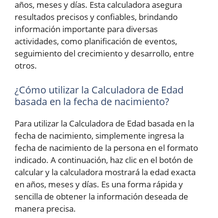
años, meses y días. Esta calculadora asegura
resultados precisos y confiables, brindando
información importante para diversas
actividades, como planificación de eventos,
seguimiento del crecimiento y desarrollo, entre
otros.
¿Cómo utilizar la Calculadora de Edad
basada en la fecha de nacimiento?
Para utilizar la Calculadora de Edad basada en la
fecha de nacimiento, simplemente ingresa la
fecha de nacimiento de la persona en el formato
indicado. A continuación, haz clic en el botón de
calcular y la calculadora mostrará la edad exacta
en años, meses y días. Es una forma rápida y
sencilla de obtener la información deseada de
manera precisa.