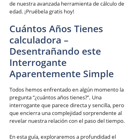
de nuestra avanzada herramienta de cálculo de
edad. ¡Pruébela gratis hoy!
Cuántos Años Tienes
calculadora –
Desentrañando este
Interrogante
Aparentemente Simple
Todos hemos enfrentado en algún momento la
pregunta “¿cuántos años tienes?”. Una
interrogante que parece directa y sencilla, pero
que encierra una complejidad sorprendente al
revelar nuestra relación con el paso del tiempo.
En esta guía, exploraremos a profundidad el