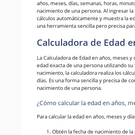
años, meses, días, semanas, horas, minut
nacimiento de una persona. Al ingresar la 
cálculos automáticamente y muestra la ed
una herramienta sencilla pero precisa pa
Calculadora de Edad e
La Calculadora de Edad en años, meses y d
edad exacta de una persona utilizando su 
nacimiento, la calculadora realiza los cál
días. Es una forma sencilla y precisa de 
nacimiento de una persona.
¿Cómo calcular la edad en años, me
Para calcular la edad en años, meses y día
Obtén la fecha de nacimiento de la