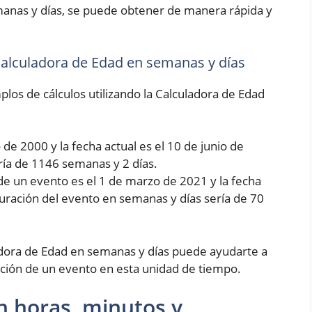
manas y días, se puede obtener de manera rápida y
 Calculadora de Edad en semanas y días
los de cálculos utilizando la Calculadora de Edad
de 2000 y la fecha actual es el 10 de junio de
ría de 1146 semanas y 2 días.
de un evento es el 1 de marzo de 2021 y la fecha
 duración del evento en semanas y días sería de 70
dora de Edad en semanas y días puede ayudarte a
ción de un evento en esta unidad de tiempo.
n horas, minutos y