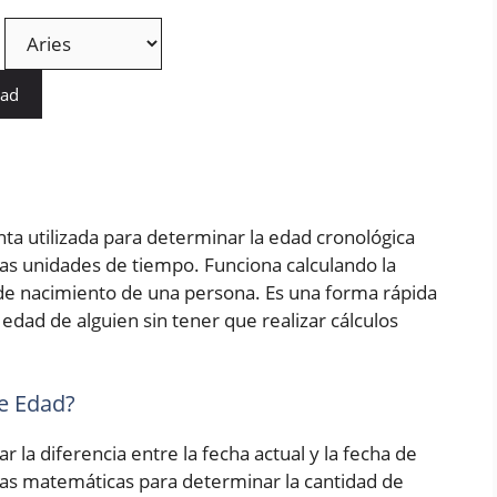
dad
ta utilizada para determinar la edad cronológica
as unidades de tiempo. Funciona calculando la
a de nacimiento de una persona. Es una forma rápida
edad de alguien sin tener que realizar cálculos
e Edad?
r la diferencia entre la fecha actual y la fecha de
las matemáticas para determinar la cantidad de