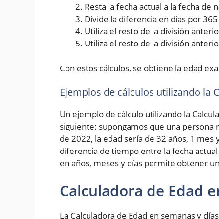
Resta la fecha actual a la fecha de
Divide la diferencia en días por 36
Utiliza el resto de la división ante
Utiliza el resto de la división anter
Con estos cálculos, se obtiene la edad exa
Ejemplos de cálculos utilizando la
Un ejemplo de cálculo utilizando la Calcul
siguiente: supongamos que una persona na
de 2022, la edad sería de 32 años, 1 mes y
diferencia de tiempo entre la fecha actual
en años, meses y días permite obtener un
Calculadora de Edad e
La Calculadora de Edad en semanas y días 