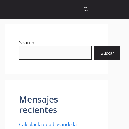
Search
Buscar
Mensajes
recientes
Calcular la edad usando la