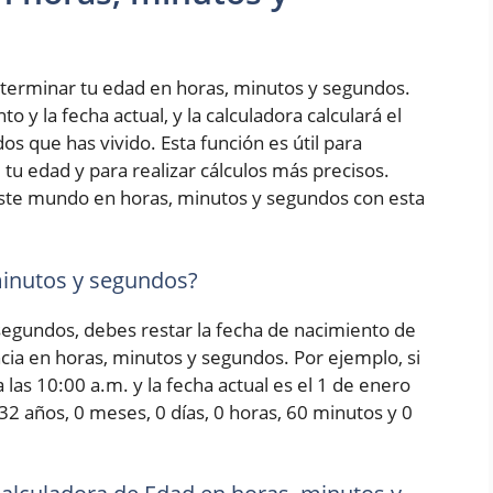
terminar tu edad en horas, minutos y segundos.
 y la fecha actual, y la calculadora calculará el
s que has vivido. Esta función es útil para
tu edad y para realizar cálculos más precisos.
ste mundo en horas, minutos y segundos con esta
minutos y segundos?
 segundos, debes restar la fecha de nacimiento de
encia en horas, minutos y segundos. Por ejemplo, si
las 10:00 a.m. y la fecha actual es el 1 de enero
 32 años, 0 meses, 0 días, 0 horas, 60 minutos y 0