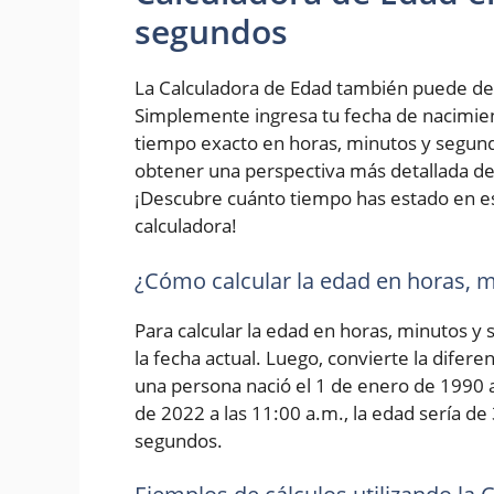
segundos
La Calculadora de Edad también puede de
Simplemente ingresa tu fecha de nacimiento
tiempo exacto en horas, minutos y segundo
obtener una perspectiva más detallada de 
¡Descubre cuánto tiempo has estado en e
calculadora!
¿Cómo calcular la edad en horas, 
Para calcular la edad en horas, minutos y
la fecha actual. Luego, convierte la difer
una persona nació el 1 de enero de 1990 a 
de 2022 a las 11:00 a.m., la edad sería de
segundos.