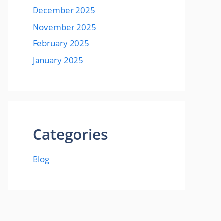
December 2025
November 2025
February 2025
January 2025
Categories
Blog