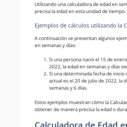
Utilizando una calculadora de edad en se
precisa la edad en esta unidad de tiempo.
Ejemplos de cálculos utilizando la
A continuación se presentan algunos ejemp
en semanas y días:
Si una persona nació el 15 de enero 
2022, la edad en semanas y días se
Si una determinada fecha de inicio 
actual es el 20 de julio de 2022, la
semanas y 6 días.
Estos ejemplos muestran cómo la Calcula
obtener de manera precisa la edad o dura
Calculadora de Edad e