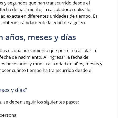
os y segundos que han transcurrido desde el
fecha de nacimiento, la calculadora realiza los
ad exacta en diferentes unidades de tiempo. Es
ra obtener rápidamente la edad de alguien.
n años, meses y días
ías es una herramienta que permite calcular la
fecha de nacimiento. Al ingresar la fecha de
culos necesarios y muestra la edad en años, meses y
conocer cuánto tiempo ha transcurrido desde el
ses y días?
s, se deben seguir los siguientes pasos:
 persona.