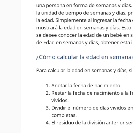
una persona en forma de semanas y días. 
la unidad de tiempo de semanas y días, p
la edad. Simplemente al ingresar la fecha d
mostrará la edad en semanas y días. Esto 
se desee conocer la edad de un bebé en s
de Edad en semanas y días, obtener esta i
¿Cómo calcular la edad en semanas
Para calcular la edad en semanas y días, 
Anotar la fecha de nacimiento.
Restar la fecha de nacimiento a la 
vividos.
Dividir el número de días vividos 
completas.
El residuo de la división anterior se