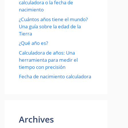
calculadora o la fecha de
nacimiento
¿Cuántos años tiene el mundo?
Una guía sobre la edad de la
Tierra
¿Qué año es?
Calculadora de años: Una
herramienta para medir el
tiempo con precisión
Fecha de nacimiento calculadora
Archives