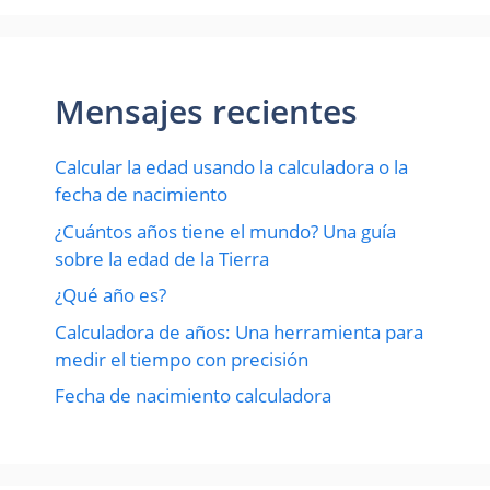
Mensajes recientes
Calcular la edad usando la calculadora o la
fecha de nacimiento
¿Cuántos años tiene el mundo? Una guía
sobre la edad de la Tierra
¿Qué año es?
Calculadora de años: Una herramienta para
medir el tiempo con precisión
Fecha de nacimiento calculadora