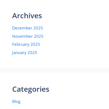
Archives
December 2025
November 2025
February 2025
January 2025
Categories
Blog