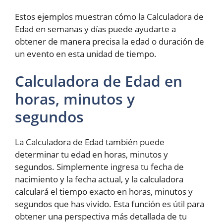
Estos ejemplos muestran cómo la Calculadora de
Edad en semanas y días puede ayudarte a
obtener de manera precisa la edad o duración de
un evento en esta unidad de tiempo.
Calculadora de Edad en
horas, minutos y
segundos
La Calculadora de Edad también puede
determinar tu edad en horas, minutos y
segundos. Simplemente ingresa tu fecha de
nacimiento y la fecha actual, y la calculadora
calculará el tiempo exacto en horas, minutos y
segundos que has vivido. Esta función es útil para
obtener una perspectiva más detallada de tu