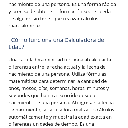
nacimiento de una persona. Es una forma rápida
y precisa de obtener información sobre la edad
de alguien sin tener que realizar cálculos
manualmente.
¿Cómo funciona una Calculadora de
Edad?
Una calculadora de edad funciona al calcular la
diferencia entre la fecha actual y la fecha de
nacimiento de una persona. Utiliza fórmulas
matemáticas para determinar la cantidad de
años, meses, días, semanas, horas, minutos y
segundos que han transcurrido desde el
nacimiento de una persona. Al ingresar la fecha
de nacimiento, la calculadora realiza los cálculos
automáticamente y muestra la edad exacta en
diferentes unidades de tiempo. Es una