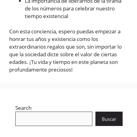
La importancia de liberarnos de la tiranía
de los números para celebrar nuestro
tiempo existencial
Con esta conciencia, espero puedas empezar a
honrar tus años y existencia como los
extraordinarios regalos que son, sin importar lo
que la sociedad dicte sobre el valor de ciertas
edades. ¡Tu vida y tiempo en este planeta son
profundamente preciosos!
Search
Buscar