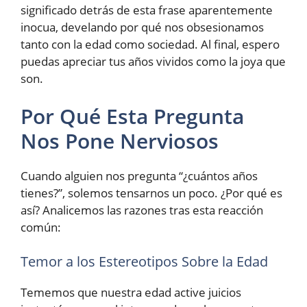
significado detrás de esta frase aparentemente
inocua, develando por qué nos obsesionamos
tanto con la edad como sociedad. Al final, espero
puedas apreciar tus años vividos como la joya que
son.
Por Qué Esta Pregunta
Nos Pone Nerviosos
Cuando alguien nos pregunta “¿cuántos años
tienes?”, solemos tensarnos un poco. ¿Por qué es
así? Analicemos las razones tras esta reacción
común:
Temor a los Estereotipos Sobre la Edad
Tememos que nuestra edad active juicios