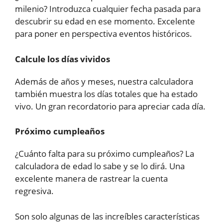
milenio? Introduzca cualquier fecha pasada para
descubrir su edad en ese momento. Excelente
para poner en perspectiva eventos históricos.
Calcule los días vividos
Además de años y meses, nuestra calculadora
también muestra los días totales que ha estado
vivo. Un gran recordatorio para apreciar cada día.
Próximo cumpleaños
¿Cuánto falta para su próximo cumpleaños? La
calculadora de edad lo sabe y se lo dirá. Una
excelente manera de rastrear la cuenta
regresiva.
Son solo algunas de las increíbles características