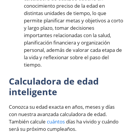
conocimiento preciso de la edad en
distintas unidades de tiempo, lo que
permite planificar metas y objetivos a corto
y largo plazo, tomar decisiones
importantes relacionadas con la salud,
planificación financiera y organización
personal, además de valorar cada etapa de
la vida y reflexionar sobre el paso del
tiempo.
Calculadora de edad
inteligente
Conozca su edad exacta en años, meses y días
con nuestra avanzada calculadora de edad.
También calcule
cuántos
días ha vivido y cuándo
será su próximo cumpleaños.