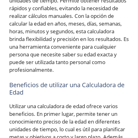
unidades de tiempo. Permite obtener resultados
rápidos y confiables, evitando la necesidad de
realizar cálculos manuales. Con la opción de
calcular la edad en años, meses, días, semanas,
horas, minutos y segundos, esta calculadora
brinda flexibilidad y precisión en los resultados. Es
una herramienta conveniente para cualquier
persona que necesite saber su edad exacta y
puede ser utilizada tanto personal como
profesionalmente.
Beneficios de utilizar una Calculadora de
Edad
Utilizar una calculadora de edad ofrece varios
beneficios. En primer lugar, permite tener un
conocimiento preciso de la edad en diferentes
unidades de tiempo, lo cual es útil para planificar
metas y objetivos a corto y largo plazo. Además,