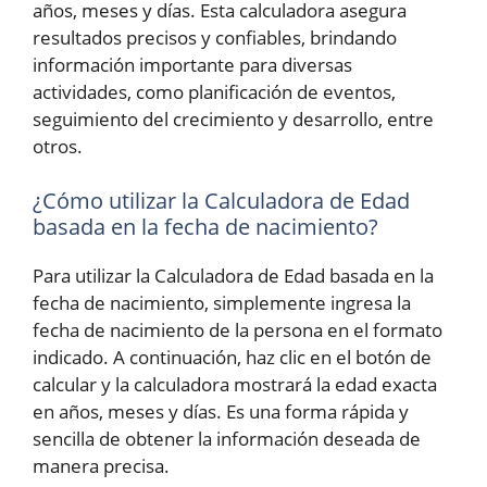
años, meses y días. Esta calculadora asegura
resultados precisos y confiables, brindando
información importante para diversas
actividades, como planificación de eventos,
seguimiento del crecimiento y desarrollo, entre
otros.
¿Cómo utilizar la Calculadora de Edad
basada en la fecha de nacimiento?
Para utilizar la Calculadora de Edad basada en la
fecha de nacimiento, simplemente ingresa la
fecha de nacimiento de la persona en el formato
indicado. A continuación, haz clic en el botón de
calcular y la calculadora mostrará la edad exacta
en años, meses y días. Es una forma rápida y
sencilla de obtener la información deseada de
manera precisa.