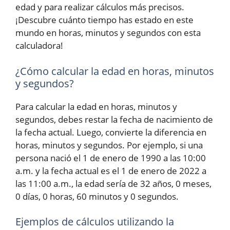
edad y para realizar cálculos más precisos.
¡Descubre cuánto tiempo has estado en este
mundo en horas, minutos y segundos con esta
calculadora!
¿Cómo calcular la edad en horas, minutos
y segundos?
Para calcular la edad en horas, minutos y
segundos, debes restar la fecha de nacimiento de
la fecha actual. Luego, convierte la diferencia en
horas, minutos y segundos. Por ejemplo, si una
persona nació el 1 de enero de 1990 a las 10:00
a.m. y la fecha actual es el 1 de enero de 2022 a
las 11:00 a.m., la edad sería de 32 años, 0 meses,
0 días, 0 horas, 60 minutos y 0 segundos.
Ejemplos de cálculos utilizando la