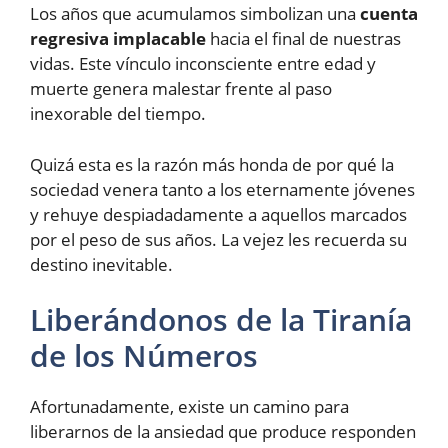
Los años que acumulamos simbolizan una
cuenta
regresiva implacable
hacia el final de nuestras
vidas. Este vínculo inconsciente entre edad y
muerte genera malestar frente al paso
inexorable del tiempo.
Quizá esta es la razón más honda de por qué la
sociedad venera tanto a los eternamente jóvenes
y rehuye despiadadamente a aquellos marcados
por el peso de sus años. La vejez les recuerda su
destino inevitable.
Liberándonos de la Tiranía
de los Números
Afortunadamente, existe un camino para
liberarnos de la ansiedad que produce responden