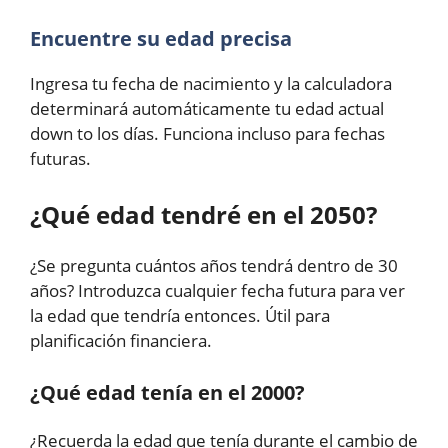
Encuentre su edad precisa
Ingresa tu fecha de nacimiento y la calculadora
determinará automáticamente tu edad actual
down to los días. Funciona incluso para fechas
futuras.
¿Qué edad tendré en el 2050?
¿Se pregunta cuántos años tendrá dentro de 30
años? Introduzca cualquier fecha futura para ver
la edad que tendría entonces. Útil para
planificación financiera.
¿Qué edad tenía en el 2000?
¿Recuerda la edad que tenía durante el cambio de