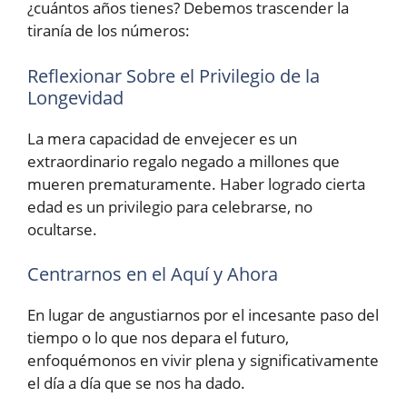
¿cuántos años tienes? Debemos trascender la
tiranía de los números:
Reflexionar Sobre el Privilegio de la
Longevidad
La mera capacidad de envejecer es un
extraordinario regalo negado a millones que
mueren prematuramente. Haber logrado cierta
edad es un privilegio para celebrarse, no
ocultarse.
Centrarnos en el Aquí y Ahora
En lugar de angustiarnos por el incesante paso del
tiempo o lo que nos depara el futuro,
enfoquémonos en vivir plena y significativamente
el día a día que se nos ha dado.