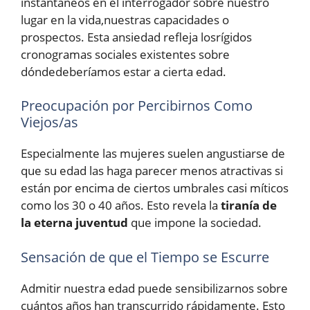
instantáneos en el interrogador sobre nuestro
lugar en la vida,nuestras capacidades o
prospectos. Esta ansiedad refleja losrígidos
cronogramas sociales existentes sobre
dóndedeberíamos estar a cierta edad.
Preocupación por Percibirnos Como
Viejos/as
Especialmente las mujeres suelen angustiarse de
que su edad las haga parecer menos atractivas si
están por encima de ciertos umbrales casi míticos
como los 30 o 40 años. Esto revela la
tiranía de
la eterna juventud
que impone la sociedad.
Sensación de que el Tiempo se Escurre
Admitir nuestra edad puede sensibilizarnos sobre
cuántos años han transcurrido rápidamente. Esto