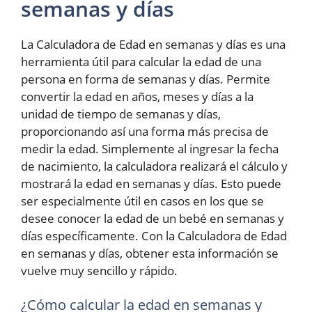
semanas y días
La Calculadora de Edad en semanas y días es una
herramienta útil para calcular la edad de una
persona en forma de semanas y días. Permite
convertir la edad en años, meses y días a la
unidad de tiempo de semanas y días,
proporcionando así una forma más precisa de
medir la edad. Simplemente al ingresar la fecha
de nacimiento, la calculadora realizará el cálculo y
mostrará la edad en semanas y días. Esto puede
ser especialmente útil en casos en los que se
desee conocer la edad de un bebé en semanas y
días específicamente. Con la Calculadora de Edad
en semanas y días, obtener esta información se
vuelve muy sencillo y rápido.
¿Cómo calcular la edad en semanas y