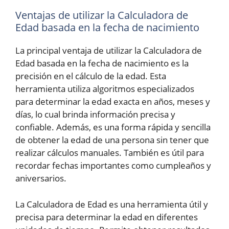
Ventajas de utilizar la Calculadora de
Edad basada en la fecha de nacimiento
La principal ventaja de utilizar la Calculadora de
Edad basada en la fecha de nacimiento es la
precisión en el cálculo de la edad. Esta
herramienta utiliza algoritmos especializados
para determinar la edad exacta en años, meses y
días, lo cual brinda información precisa y
confiable. Además, es una forma rápida y sencilla
de obtener la edad de una persona sin tener que
realizar cálculos manuales. También es útil para
recordar fechas importantes como cumpleaños y
aniversarios.
La Calculadora de Edad es una herramienta útil y
precisa para determinar la edad en diferentes