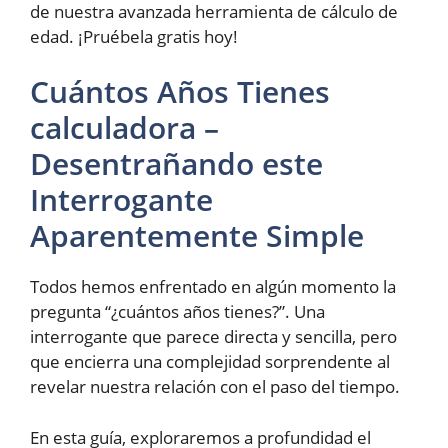
de nuestra avanzada herramienta de cálculo de
edad. ¡Pruébela gratis hoy!
Cuántos Años Tienes
calculadora –
Desentrañando este
Interrogante
Aparentemente Simple
Todos hemos enfrentado en algún momento la
pregunta “¿cuántos años tienes?”. Una
interrogante que parece directa y sencilla, pero
que encierra una complejidad sorprendente al
revelar nuestra relación con el paso del tiempo.
En esta guía, exploraremos a profundidad el