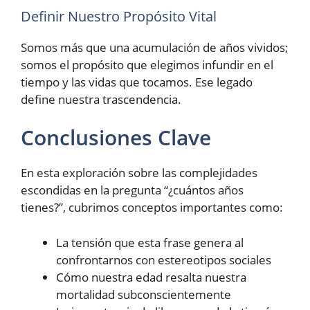
Definir Nuestro Propósito Vital
Somos más que una acumulación de años vividos;
somos el propósito que elegimos infundir en el
tiempo y las vidas que tocamos. Ese legado
define nuestra trascendencia.
Conclusiones Clave
En esta exploración sobre las complejidades
escondidas en la pregunta “¿cuántos años
tienes?”, cubrimos conceptos importantes como:
La tensión que esta frase genera al
confrontarnos con estereotipos sociales
Cómo nuestra edad resalta nuestra
mortalidad subconscientemente