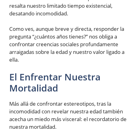
resalta nuestro limitado tiempo existencial,
desatando incomodidad.
Como ves, aunque breve y directa, responder la
pregunta “¿cuántos años tienes?” nos obliga a
confrontar creencias sociales profundamente
arraigadas sobre la edad y nuestro valor ligado a
ella.
El Enfrentar Nuestra
Mortalidad
Más allá de confrontar estereotipos, tras la
incomodidad con revelar nuestra edad también
acecha un miedo más visceral: el recordatorio de
nuestra mortalidad.