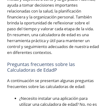
ayuda a tomar decisiones importantes
relacionadas con la salud, la planificación
financiera y la organización personal. También
brinda la oportunidad de reflexionar sobre el
paso del tiempo y valorar cada etapa de la vida.
En resumen, una calculadora de edad es una
herramienta práctica y útil para mantener un
control y seguimiento adecuados de nuestra edad
en diferentes contextos.
Preguntas frecuentes sobre las
Calculadoras de EdadP
A continuación se presentan algunas preguntas
frecuentes sobre las calculadoras de edad:
¿Necesito instalar una aplicación para
utilizar una calculadora de edad? No, no es