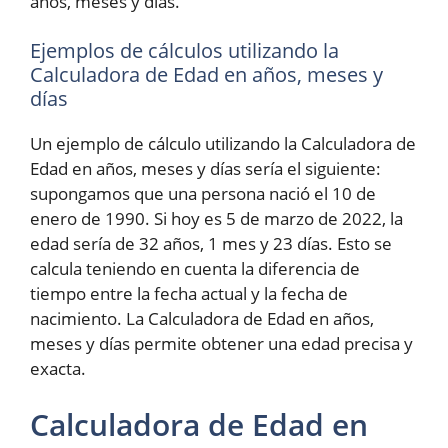
años, meses y días.
Ejemplos de cálculos utilizando la
Calculadora de Edad en años, meses y
días
Un ejemplo de cálculo utilizando la Calculadora de
Edad en años, meses y días sería el siguiente:
supongamos que una persona nació el 10 de
enero de 1990. Si hoy es 5 de marzo de 2022, la
edad sería de 32 años, 1 mes y 23 días. Esto se
calcula teniendo en cuenta la diferencia de
tiempo entre la fecha actual y la fecha de
nacimiento. La Calculadora de Edad en años,
meses y días permite obtener una edad precisa y
exacta.
Calculadora de Edad en