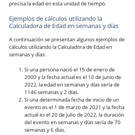
precisa la edad en esta unidad de tiempo.
Ejemplos de cálculos utilizando la
Calculadora de Edad en semanas y días
A continuación se presentan algunos ejemplos de
cálculos utilizando la Calculadora de Edad en
semanas y días:
Si una persona nació el 15 de enero de
2000 y la fecha actual es el 10 de junio de
2022, la edad en semanas y días sería de
1146 semanas y 2 días.
Si una determinada fecha de inicio de un
evento es el 1 de marzo de 2021 y la fecha
actual es el 20 de julio de 2022, la duración
del evento en semanas y días sería de 70
semanas y 6 días.