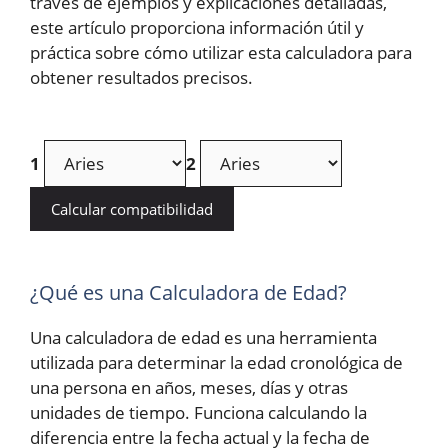
través de ejemplos y explicaciones detalladas,
este artículo proporciona información útil y
práctica sobre cómo utilizar esta calculadora para
obtener resultados precisos.
1
2
Calcular compatibilidad
¿Qué es una Calculadora de Edad?
Una calculadora de edad es una herramienta
utilizada para determinar la edad cronológica de
una persona en años, meses, días y otras
unidades de tiempo. Funciona calculando la
diferencia entre la fecha actual y la fecha de