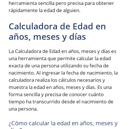
herramienta sencilla pero precisa para obtener
rápidamente la edad de alguien.
Calculadora de Edad en
años, meses y días
La Calculadora de Edad en años, meses y días es
una herramienta que permite calcular la edad
exacta de una persona utilizando su fecha de
nacimiento. Al ingresar la fecha de nacimiento, la
calculadora realiza los cálculos necesarios y
muestra la edad en años, meses y días. Es una
forma sencilla y precisa de conocer cuánto
tiempo ha transcurrido desde el nacimiento de
una persona.
¿Cómo calcular la edad en años, meses y