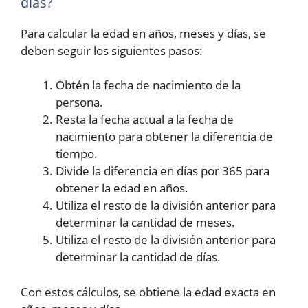
días?
Para calcular la edad en años, meses y días, se
deben seguir los siguientes pasos:
Obtén la fecha de nacimiento de la
persona.
Resta la fecha actual a la fecha de
nacimiento para obtener la diferencia de
tiempo.
Divide la diferencia en días por 365 para
obtener la edad en años.
Utiliza el resto de la división anterior para
determinar la cantidad de meses.
Utiliza el resto de la división anterior para
determinar la cantidad de días.
Con estos cálculos, se obtiene la edad exacta en