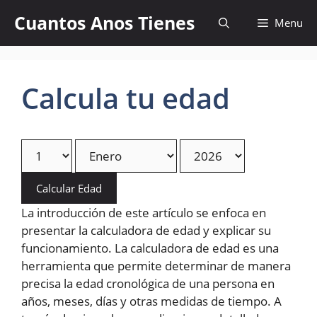
Skip
Cuantos Anos Tienes
Menu
to
content
Calcula tu edad
Calcular Edad
La introducción de este artículo se enfoca en
presentar la calculadora de edad y explicar su
funcionamiento. La calculadora de edad es una
herramienta que permite determinar de manera
precisa la edad cronológica de una persona en
años, meses, días y otras medidas de tiempo. A