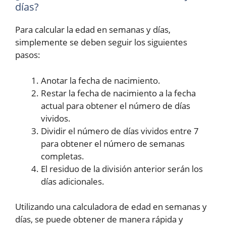
días?
Para calcular la edad en semanas y días,
simplemente se deben seguir los siguientes
pasos:
Anotar la fecha de nacimiento.
Restar la fecha de nacimiento a la fecha
actual para obtener el número de días
vividos.
Dividir el número de días vividos entre 7
para obtener el número de semanas
completas.
El residuo de la división anterior serán los
días adicionales.
Utilizando una calculadora de edad en semanas y
días, se puede obtener de manera rápida y