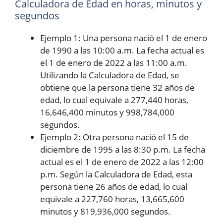
Calculadora de Edad en horas, minutos y
segundos
Ejemplo 1: Una persona nació el 1 de enero
de 1990 a las 10:00 a.m. La fecha actual es
el 1 de enero de 2022 a las 11:00 a.m.
Utilizando la Calculadora de Edad, se
obtiene que la persona tiene 32 años de
edad, lo cual equivale a 277,440 horas,
16,646,400 minutos y 998,784,000
segundos.
Ejemplo 2: Otra persona nació el 15 de
diciembre de 1995 a las 8:30 p.m. La fecha
actual es el 1 de enero de 2022 a las 12:00
p.m. Según la Calculadora de Edad, esta
persona tiene 26 años de edad, lo cual
equivale a 227,760 horas, 13,665,600
minutos y 819,936,000 segundos.