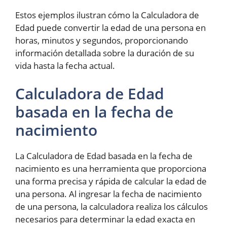
Estos ejemplos ilustran cómo la Calculadora de
Edad puede convertir la edad de una persona en
horas, minutos y segundos, proporcionando
información detallada sobre la duración de su
vida hasta la fecha actual.
Calculadora de Edad
basada en la fecha de
nacimiento
La Calculadora de Edad basada en la fecha de
nacimiento es una herramienta que proporciona
una forma precisa y rápida de calcular la edad de
una persona. Al ingresar la fecha de nacimiento
de una persona, la calculadora realiza los cálculos
necesarios para determinar la edad exacta en