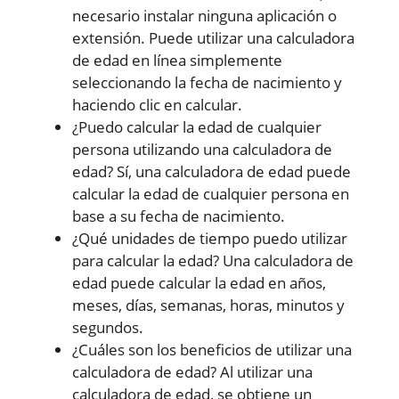
necesario instalar ninguna aplicación o
extensión. Puede utilizar una calculadora
de edad en línea simplemente
seleccionando la fecha de nacimiento y
haciendo clic en calcular.
¿Puedo calcular la edad de cualquier
persona utilizando una calculadora de
edad? Sí, una calculadora de edad puede
calcular la edad de cualquier persona en
base a su fecha de nacimiento.
¿Qué unidades de tiempo puedo utilizar
para calcular la edad? Una calculadora de
edad puede calcular la edad en años,
meses, días, semanas, horas, minutos y
segundos.
¿Cuáles son los beneficios de utilizar una
calculadora de edad? Al utilizar una
calculadora de edad, se obtiene un