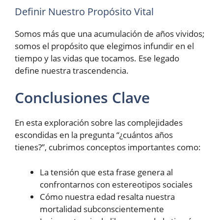
Definir Nuestro Propósito Vital
Somos más que una acumulación de años vividos;
somos el propósito que elegimos infundir en el
tiempo y las vidas que tocamos. Ese legado
define nuestra trascendencia.
Conclusiones Clave
En esta exploración sobre las complejidades
escondidas en la pregunta “¿cuántos años
tienes?”, cubrimos conceptos importantes como:
La tensión que esta frase genera al
confrontarnos con estereotipos sociales
Cómo nuestra edad resalta nuestra
mortalidad subconscientemente