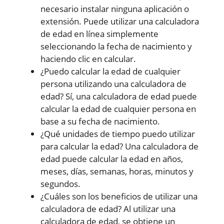
necesario instalar ninguna aplicación o
extensión. Puede utilizar una calculadora
de edad en línea simplemente
seleccionando la fecha de nacimiento y
haciendo clic en calcular.
¿Puedo calcular la edad de cualquier
persona utilizando una calculadora de
edad? Sí, una calculadora de edad puede
calcular la edad de cualquier persona en
base a su fecha de nacimiento.
¿Qué unidades de tiempo puedo utilizar
para calcular la edad? Una calculadora de
edad puede calcular la edad en años,
meses, días, semanas, horas, minutos y
segundos.
¿Cuáles son los beneficios de utilizar una
calculadora de edad? Al utilizar una
calculadora de edad, se obtiene un