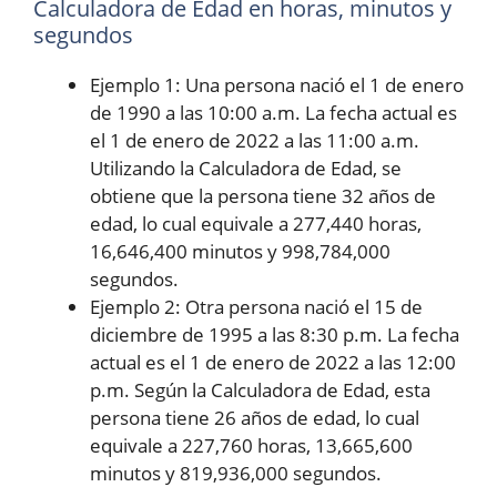
Calculadora de Edad en horas, minutos y
segundos
Ejemplo 1: Una persona nació el 1 de enero
de 1990 a las 10:00 a.m. La fecha actual es
el 1 de enero de 2022 a las 11:00 a.m.
Utilizando la Calculadora de Edad, se
obtiene que la persona tiene 32 años de
edad, lo cual equivale a 277,440 horas,
16,646,400 minutos y 998,784,000
segundos.
Ejemplo 2: Otra persona nació el 15 de
diciembre de 1995 a las 8:30 p.m. La fecha
actual es el 1 de enero de 2022 a las 12:00
p.m. Según la Calculadora de Edad, esta
persona tiene 26 años de edad, lo cual
equivale a 227,760 horas, 13,665,600
minutos y 819,936,000 segundos.