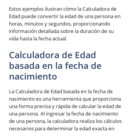
Estos ejemplos ilustran cómo la Calculadora de
Edad puede convertir la edad de una persona en
horas, minutos y segundos, proporcionando
información detallada sobre la duración de su
vida hasta la fecha actual.
Calculadora de Edad
basada en la fecha de
nacimiento
La Calculadora de Edad basada en la fecha de
nacimiento es una herramienta que proporciona
una forma precisa y rápida de calcular la edad de
una persona. Al ingresar la fecha de nacimiento
de una persona, la calculadora realiza los cálculos
necesarios para determinar la edad exacta en