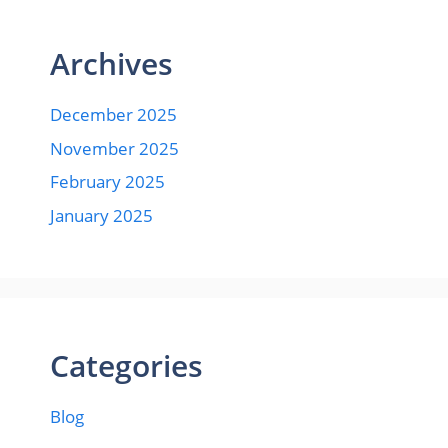
Archives
December 2025
November 2025
February 2025
January 2025
Categories
Blog