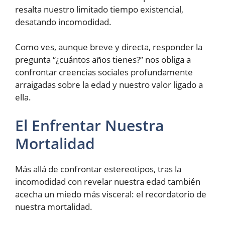
resalta nuestro limitado tiempo existencial,
desatando incomodidad.
Como ves, aunque breve y directa, responder la
pregunta “¿cuántos años tienes?” nos obliga a
confrontar creencias sociales profundamente
arraigadas sobre la edad y nuestro valor ligado a
ella.
El Enfrentar Nuestra
Mortalidad
Más allá de confrontar estereotipos, tras la
incomodidad con revelar nuestra edad también
acecha un miedo más visceral: el recordatorio de
nuestra mortalidad.