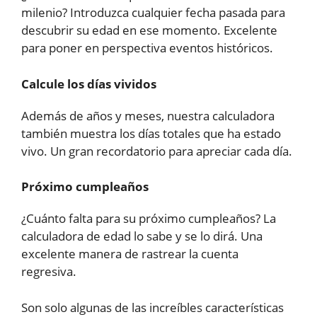
milenio? Introduzca cualquier fecha pasada para
descubrir su edad en ese momento. Excelente
para poner en perspectiva eventos históricos.
Calcule los días vividos
Además de años y meses, nuestra calculadora
también muestra los días totales que ha estado
vivo. Un gran recordatorio para apreciar cada día.
Próximo cumpleaños
¿Cuánto falta para su próximo cumpleaños? La
calculadora de edad lo sabe y se lo dirá. Una
excelente manera de rastrear la cuenta
regresiva.
Son solo algunas de las increíbles características