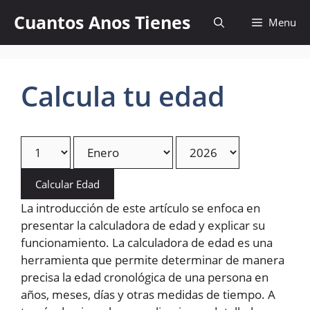
Skip
Cuantos Anos Tienes
Menu
to
content
Calcula tu edad
Calcular Edad
La introducción de este artículo se enfoca en
presentar la calculadora de edad y explicar su
funcionamiento. La calculadora de edad es una
herramienta que permite determinar de manera
precisa la edad cronológica de una persona en
años, meses, días y otras medidas de tiempo. A