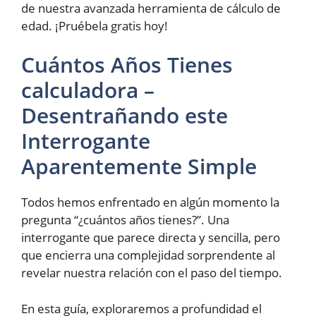
de nuestra avanzada herramienta de cálculo de
edad. ¡Pruébela gratis hoy!
Cuántos Años Tienes
calculadora –
Desentrañando este
Interrogante
Aparentemente Simple
Todos hemos enfrentado en algún momento la
pregunta “¿cuántos años tienes?”. Una
interrogante que parece directa y sencilla, pero
que encierra una complejidad sorprendente al
revelar nuestra relación con el paso del tiempo.
En esta guía, exploraremos a profundidad el