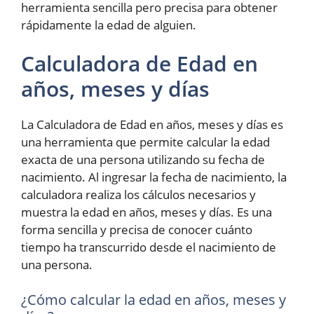
herramienta sencilla pero precisa para obtener
rápidamente la edad de alguien.
Calculadora de Edad en
años, meses y días
La Calculadora de Edad en años, meses y días es
una herramienta que permite calcular la edad
exacta de una persona utilizando su fecha de
nacimiento. Al ingresar la fecha de nacimiento, la
calculadora realiza los cálculos necesarios y
muestra la edad en años, meses y días. Es una
forma sencilla y precisa de conocer cuánto
tiempo ha transcurrido desde el nacimiento de
una persona.
¿Cómo calcular la edad en años, meses y