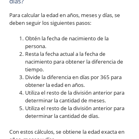
días?
Para calcular la edad en años, meses y días, se
deben seguir los siguientes pasos:
Obtén la fecha de nacimiento de la
persona.
Resta la fecha actual a la fecha de
nacimiento para obtener la diferencia de
tiempo.
Divide la diferencia en días por 365 para
obtener la edad en años.
Utiliza el resto de la división anterior para
determinar la cantidad de meses.
Utiliza el resto de la división anterior para
determinar la cantidad de días.
Con estos cálculos, se obtiene la edad exacta en