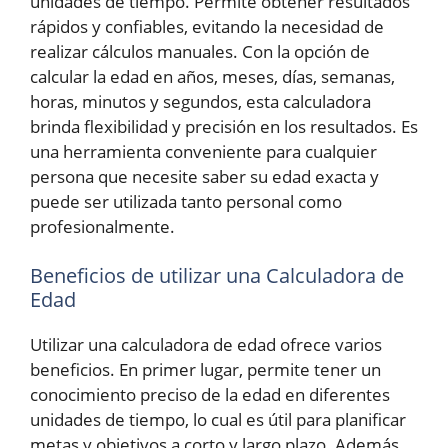
unidades de tiempo. Permite obtener resultados
rápidos y confiables, evitando la necesidad de
realizar cálculos manuales. Con la opción de
calcular la edad en años, meses, días, semanas,
horas, minutos y segundos, esta calculadora
brinda flexibilidad y precisión en los resultados. Es
una herramienta conveniente para cualquier
persona que necesite saber su edad exacta y
puede ser utilizada tanto personal como
profesionalmente.
Beneficios de utilizar una Calculadora de
Edad
Utilizar una calculadora de edad ofrece varios
beneficios. En primer lugar, permite tener un
conocimiento preciso de la edad en diferentes
unidades de tiempo, lo cual es útil para planificar
metas y objetivos a corto y largo plazo. Además,