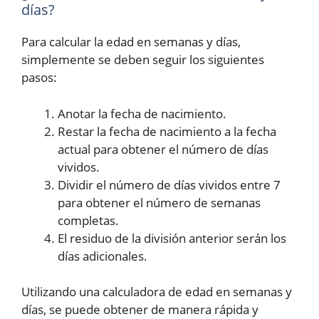
días?
Para calcular la edad en semanas y días,
simplemente se deben seguir los siguientes
pasos:
Anotar la fecha de nacimiento.
Restar la fecha de nacimiento a la fecha
actual para obtener el número de días
vividos.
Dividir el número de días vividos entre 7
para obtener el número de semanas
completas.
El residuo de la división anterior serán los
días adicionales.
Utilizando una calculadora de edad en semanas y
días, se puede obtener de manera rápida y