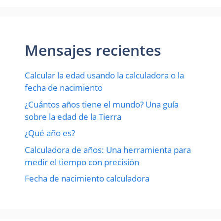
Mensajes recientes
Calcular la edad usando la calculadora o la
fecha de nacimiento
¿Cuántos años tiene el mundo? Una guía
sobre la edad de la Tierra
¿Qué año es?
Calculadora de años: Una herramienta para
medir el tiempo con precisión
Fecha de nacimiento calculadora