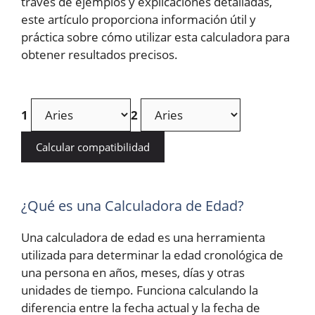
través de ejemplos y explicaciones detalladas,
este artículo proporciona información útil y
práctica sobre cómo utilizar esta calculadora para
obtener resultados precisos.
1
2
Calcular compatibilidad
¿Qué es una Calculadora de Edad?
Una calculadora de edad es una herramienta
utilizada para determinar la edad cronológica de
una persona en años, meses, días y otras
unidades de tiempo. Funciona calculando la
diferencia entre la fecha actual y la fecha de