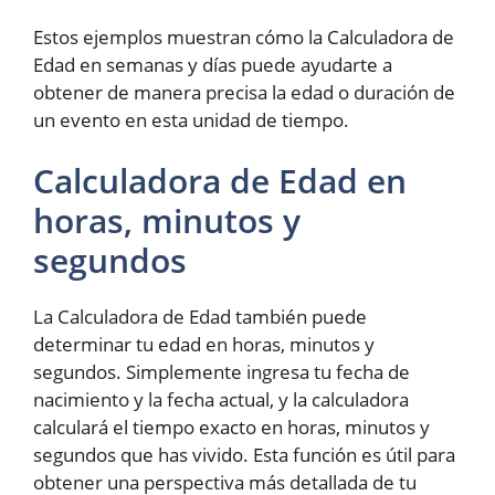
Estos ejemplos muestran cómo la Calculadora de
Edad en semanas y días puede ayudarte a
obtener de manera precisa la edad o duración de
un evento en esta unidad de tiempo.
Calculadora de Edad en
horas, minutos y
segundos
La Calculadora de Edad también puede
determinar tu edad en horas, minutos y
segundos. Simplemente ingresa tu fecha de
nacimiento y la fecha actual, y la calculadora
calculará el tiempo exacto en horas, minutos y
segundos que has vivido. Esta función es útil para
obtener una perspectiva más detallada de tu