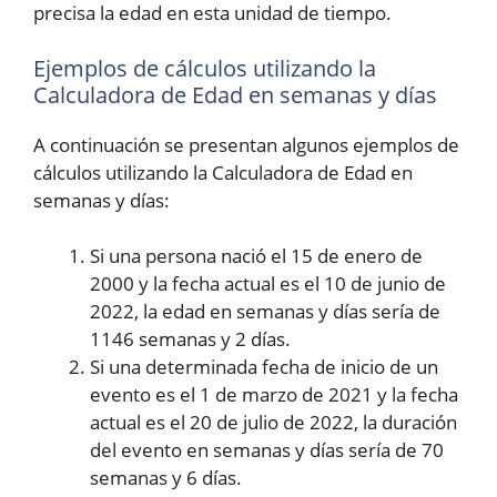
precisa la edad en esta unidad de tiempo.
Ejemplos de cálculos utilizando la
Calculadora de Edad en semanas y días
A continuación se presentan algunos ejemplos de
cálculos utilizando la Calculadora de Edad en
semanas y días:
Si una persona nació el 15 de enero de
2000 y la fecha actual es el 10 de junio de
2022, la edad en semanas y días sería de
1146 semanas y 2 días.
Si una determinada fecha de inicio de un
evento es el 1 de marzo de 2021 y la fecha
actual es el 20 de julio de 2022, la duración
del evento en semanas y días sería de 70
semanas y 6 días.