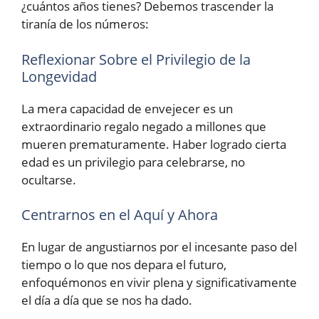
¿cuántos años tienes? Debemos trascender la
tiranía de los números:
Reflexionar Sobre el Privilegio de la
Longevidad
La mera capacidad de envejecer es un
extraordinario regalo negado a millones que
mueren prematuramente. Haber logrado cierta
edad es un privilegio para celebrarse, no
ocultarse.
Centrarnos en el Aquí y Ahora
En lugar de angustiarnos por el incesante paso del
tiempo o lo que nos depara el futuro,
enfoquémonos en vivir plena y significativamente
el día a día que se nos ha dado.