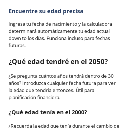
Encuentre su edad precisa
Ingresa tu fecha de nacimiento y la calculadora
determinará automáticamente tu edad actual
down to los días. Funciona incluso para fechas
futuras.
¿Qué edad tendré en el 2050?
¿Se pregunta cuántos años tendrá dentro de 30
años? Introduzca cualquier fecha futura para ver
la edad que tendría entonces. Útil para
planificación financiera.
¿Qué edad tenía en el 2000?
¿Recuerda la edad que tenía durante el cambio de