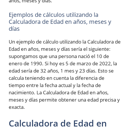
años, meses y días.
Ejemplos de cálculos utilizando la
Calculadora de Edad en años, meses y
días
Un ejemplo de cálculo utilizando la Calculadora de
Edad en años, meses y días sería el siguiente:
supongamos que una persona nació el 10 de
enero de 1990. Si hoy es 5 de marzo de 2022, la
edad sería de 32 años, 1 mes y 23 días. Esto se
calcula teniendo en cuenta la diferencia de
tiempo entre la fecha actual y la fecha de
nacimiento. La Calculadora de Edad en años,
meses y días permite obtener una edad precisa y
exacta.
Calculadora de Edad en