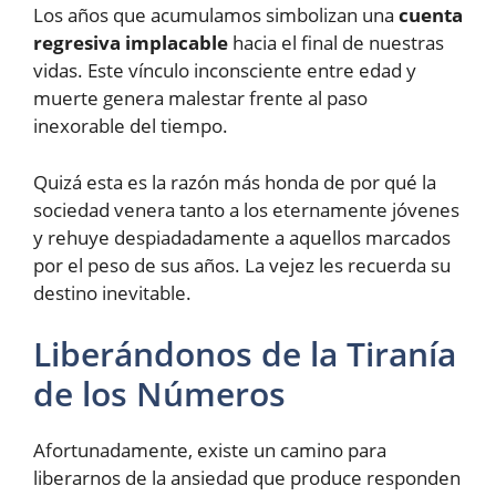
Los años que acumulamos simbolizan una
cuenta
regresiva implacable
hacia el final de nuestras
vidas. Este vínculo inconsciente entre edad y
muerte genera malestar frente al paso
inexorable del tiempo.
Quizá esta es la razón más honda de por qué la
sociedad venera tanto a los eternamente jóvenes
y rehuye despiadadamente a aquellos marcados
por el peso de sus años. La vejez les recuerda su
destino inevitable.
Liberándonos de la Tiranía
de los Números
Afortunadamente, existe un camino para
liberarnos de la ansiedad que produce responden