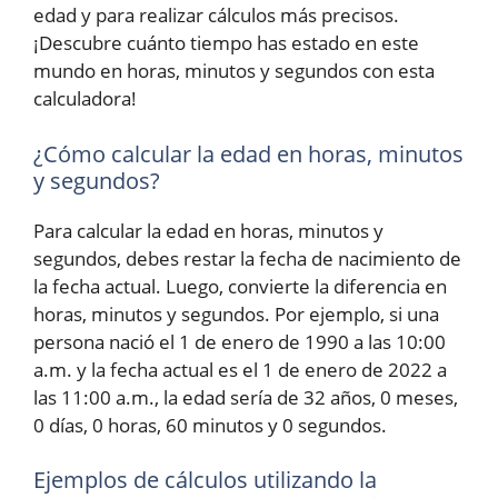
edad y para realizar cálculos más precisos.
¡Descubre cuánto tiempo has estado en este
mundo en horas, minutos y segundos con esta
calculadora!
¿Cómo calcular la edad en horas, minutos
y segundos?
Para calcular la edad en horas, minutos y
segundos, debes restar la fecha de nacimiento de
la fecha actual. Luego, convierte la diferencia en
horas, minutos y segundos. Por ejemplo, si una
persona nació el 1 de enero de 1990 a las 10:00
a.m. y la fecha actual es el 1 de enero de 2022 a
las 11:00 a.m., la edad sería de 32 años, 0 meses,
0 días, 0 horas, 60 minutos y 0 segundos.
Ejemplos de cálculos utilizando la