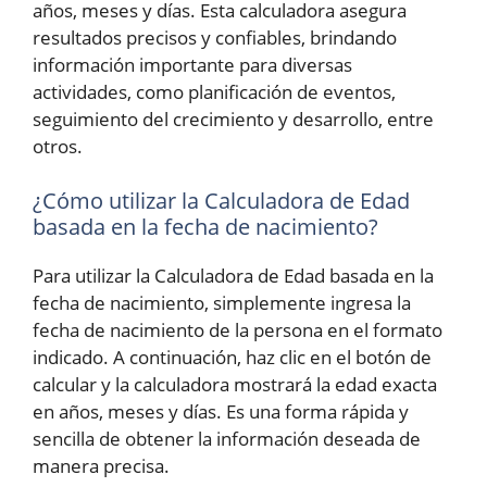
años, meses y días. Esta calculadora asegura
resultados precisos y confiables, brindando
información importante para diversas
actividades, como planificación de eventos,
seguimiento del crecimiento y desarrollo, entre
otros.
¿Cómo utilizar la Calculadora de Edad
basada en la fecha de nacimiento?
Para utilizar la Calculadora de Edad basada en la
fecha de nacimiento, simplemente ingresa la
fecha de nacimiento de la persona en el formato
indicado. A continuación, haz clic en el botón de
calcular y la calculadora mostrará la edad exacta
en años, meses y días. Es una forma rápida y
sencilla de obtener la información deseada de
manera precisa.