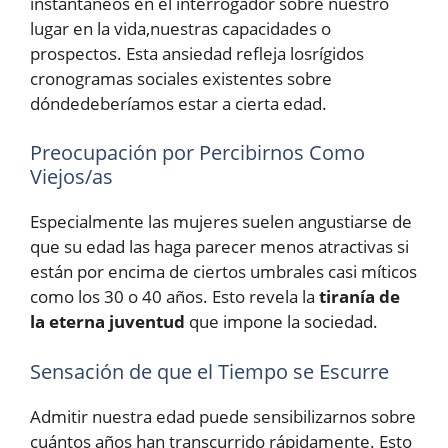
instantáneos en el interrogador sobre nuestro
lugar en la vida,nuestras capacidades o
prospectos. Esta ansiedad refleja losrígidos
cronogramas sociales existentes sobre
dóndedeberíamos estar a cierta edad.
Preocupación por Percibirnos Como
Viejos/as
Especialmente las mujeres suelen angustiarse de
que su edad las haga parecer menos atractivas si
están por encima de ciertos umbrales casi míticos
como los 30 o 40 años. Esto revela la
tiranía de
la eterna juventud
que impone la sociedad.
Sensación de que el Tiempo se Escurre
Admitir nuestra edad puede sensibilizarnos sobre
cuántos años han transcurrido rápidamente. Esto