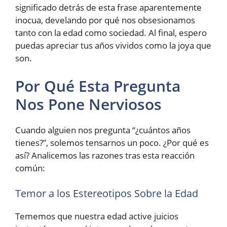
significado detrás de esta frase aparentemente
inocua, develando por qué nos obsesionamos
tanto con la edad como sociedad. Al final, espero
puedas apreciar tus años vividos como la joya que
son.
Por Qué Esta Pregunta
Nos Pone Nerviosos
Cuando alguien nos pregunta “¿cuántos años
tienes?”, solemos tensarnos un poco. ¿Por qué es
así? Analicemos las razones tras esta reacción
común:
Temor a los Estereotipos Sobre la Edad
Tememos que nuestra edad active juicios