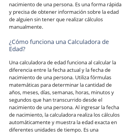
nacimiento de una persona. Es una forma rápida
y precisa de obtener información sobre la edad
de alguien sin tener que realizar cálculos
manualmente.
¿Cómo funciona una Calculadora de
Edad?
Una calculadora de edad funciona al calcular la
diferencia entre la fecha actual y la fecha de
nacimiento de una persona. Utiliza fórmulas
matemáticas para determinar la cantidad de
años, meses, días, semanas, horas, minutos y
segundos que han transcurrido desde el
nacimiento de una persona. Al ingresar la fecha
de nacimiento, la calculadora realiza los cálculos
automáticamente y muestra la edad exacta en
diferentes unidades de tiempo. Es una