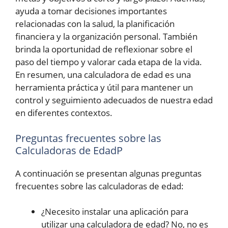
ayuda a tomar decisiones importantes
relacionadas con la salud, la planificación
financiera y la organización personal. También
brinda la oportunidad de reflexionar sobre el
paso del tiempo y valorar cada etapa de la vida.
En resumen, una calculadora de edad es una
herramienta práctica y útil para mantener un
control y seguimiento adecuados de nuestra edad
en diferentes contextos.
Preguntas frecuentes sobre las
Calculadoras de EdadP
A continuación se presentan algunas preguntas
frecuentes sobre las calculadoras de edad:
¿Necesito instalar una aplicación para
utilizar una calculadora de edad? No, no es