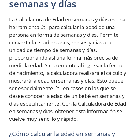
semanas y días
La Calculadora de Edad en semanas y días es una
herramienta útil para calcular la edad de una
persona en forma de semanas y días. Permite
convertir la edad en años, meses y días a la
unidad de tiempo de semanas y días,
proporcionando así una forma más precisa de
medir la edad. Simplemente al ingresar la fecha
de nacimiento, la calculadora realizará el cálculo y
mostrará la edad en semanas y días. Esto puede
ser especialmente útil en casos en los que se
desee conocer la edad de un bebé en semanas y
días específicamente. Con la Calculadora de Edad
en semanas y días, obtener esta información se
vuelve muy sencillo y rápido.
¿Cómo calcular la edad en semanas y