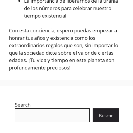
La importancia de liberarnos de la tiranía
de los números para celebrar nuestro
tiempo existencial
Con esta conciencia, espero puedas empezar a
honrar tus años y existencia como los
extraordinarios regalos que son, sin importar lo
que la sociedad dicte sobre el valor de ciertas
edades. ¡Tu vida y tiempo en este planeta son
profundamente preciosos!
Search
Buscar