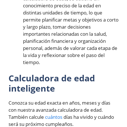
conocimiento preciso de la edad en
distintas unidades de tiempo, lo que
permite planificar metas y objetivos a corto
y largo plazo, tomar decisiones
importantes relacionadas con la salud,
planificación financiera y organización
personal, además de valorar cada etapa de
la vida y reflexionar sobre el paso del
tiempo.
Calculadora de edad
inteligente
Conozca su edad exacta en años, meses y días
con nuestra avanzada calculadora de edad.
También calcule
cuántos
días ha vivido y cuándo
será su próximo cumpleaños.