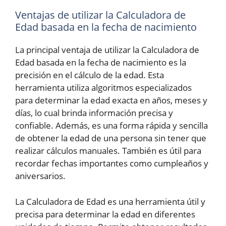
Ventajas de utilizar la Calculadora de
Edad basada en la fecha de nacimiento
La principal ventaja de utilizar la Calculadora de
Edad basada en la fecha de nacimiento es la
precisión en el cálculo de la edad. Esta
herramienta utiliza algoritmos especializados
para determinar la edad exacta en años, meses y
días, lo cual brinda información precisa y
confiable. Además, es una forma rápida y sencilla
de obtener la edad de una persona sin tener que
realizar cálculos manuales. También es útil para
recordar fechas importantes como cumpleaños y
aniversarios.
La Calculadora de Edad es una herramienta útil y
precisa para determinar la edad en diferentes