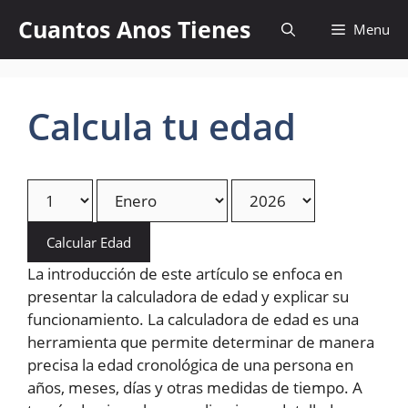
Skip
Cuantos Anos Tienes
Menu
to
content
Calcula tu edad
Calcular Edad
La introducción de este artículo se enfoca en
presentar la calculadora de edad y explicar su
funcionamiento. La calculadora de edad es una
herramienta que permite determinar de manera
precisa la edad cronológica de una persona en
años, meses, días y otras medidas de tiempo. A