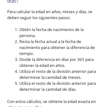
días?
Para calcular la edad en años, meses y días, se
deben seguir los siguientes pasos:
Obtén la fecha de nacimiento de la
persona.
Resta la fecha actual a la fecha de
nacimiento para obtener la diferencia de
tiempo.
Divide la diferencia en días por 365 para
obtener la edad en años.
Utiliza el resto de la división anterior para
determinar la cantidad de meses.
Utiliza el resto de la división anterior para
determinar la cantidad de días.
Con estos cálculos, se obtiene la edad exacta en