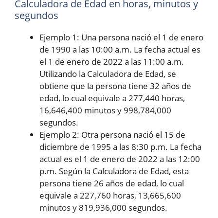
Calculadora de Edad en horas, minutos y
segundos
Ejemplo 1: Una persona nació el 1 de enero
de 1990 a las 10:00 a.m. La fecha actual es
el 1 de enero de 2022 a las 11:00 a.m.
Utilizando la Calculadora de Edad, se
obtiene que la persona tiene 32 años de
edad, lo cual equivale a 277,440 horas,
16,646,400 minutos y 998,784,000
segundos.
Ejemplo 2: Otra persona nació el 15 de
diciembre de 1995 a las 8:30 p.m. La fecha
actual es el 1 de enero de 2022 a las 12:00
p.m. Según la Calculadora de Edad, esta
persona tiene 26 años de edad, lo cual
equivale a 227,760 horas, 13,665,600
minutos y 819,936,000 segundos.