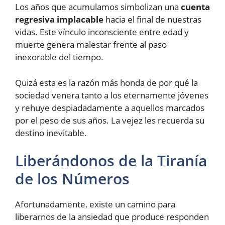
Los años que acumulamos simbolizan una
cuenta
regresiva implacable
hacia el final de nuestras
vidas. Este vínculo inconsciente entre edad y
muerte genera malestar frente al paso
inexorable del tiempo.
Quizá esta es la razón más honda de por qué la
sociedad venera tanto a los eternamente jóvenes
y rehuye despiadadamente a aquellos marcados
por el peso de sus años. La vejez les recuerda su
destino inevitable.
Liberándonos de la Tiranía
de los Números
Afortunadamente, existe un camino para
liberarnos de la ansiedad que produce responden