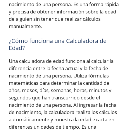
nacimiento de una persona. Es una forma rápida
y precisa de obtener información sobre la edad
de alguien sin tener que realizar cálculos
manualmente.
¿Cómo funciona una Calculadora de
Edad?
Una calculadora de edad funciona al calcular la
diferencia entre la fecha actual y la fecha de
nacimiento de una persona. Utiliza fórmulas
matemáticas para determinar la cantidad de
años, meses, días, semanas, horas, minutos y
segundos que han transcurrido desde el
nacimiento de una persona. Al ingresar la fecha
de nacimiento, la calculadora realiza los cálculos
automáticamente y muestra la edad exacta en
diferentes unidades de tiempo. Es una