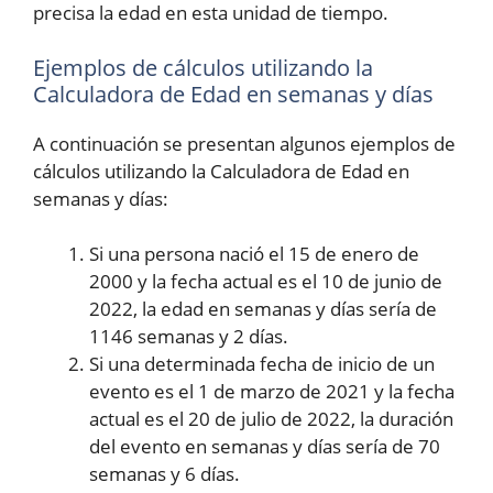
precisa la edad en esta unidad de tiempo.
Ejemplos de cálculos utilizando la
Calculadora de Edad en semanas y días
A continuación se presentan algunos ejemplos de
cálculos utilizando la Calculadora de Edad en
semanas y días:
Si una persona nació el 15 de enero de
2000 y la fecha actual es el 10 de junio de
2022, la edad en semanas y días sería de
1146 semanas y 2 días.
Si una determinada fecha de inicio de un
evento es el 1 de marzo de 2021 y la fecha
actual es el 20 de julio de 2022, la duración
del evento en semanas y días sería de 70
semanas y 6 días.