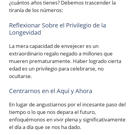
¿cuántos años tienes? Debemos trascender la
tiranía de los números:
Reflexionar Sobre el Privilegio de la
Longevidad
La mera capacidad de envejecer es un
extraordinario regalo negado a millones que
mueren prematuramente. Haber logrado cierta
edad es un privilegio para celebrarse, no
ocultarse.
Centrarnos en el Aquí y Ahora
En lugar de angustiarnos por el incesante paso del
tiempo o lo que nos depara el futuro,
enfoquémonos en vivir plena y significativamente
el día a día que se nos ha dado.