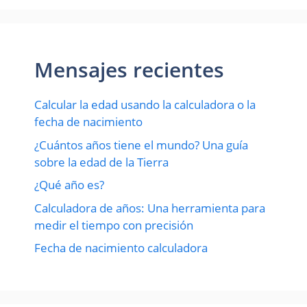
Mensajes recientes
Calcular la edad usando la calculadora o la
fecha de nacimiento
¿Cuántos años tiene el mundo? Una guía
sobre la edad de la Tierra
¿Qué año es?
Calculadora de años: Una herramienta para
medir el tiempo con precisión
Fecha de nacimiento calculadora