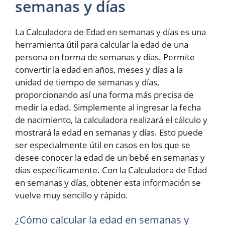
semanas y días
La Calculadora de Edad en semanas y días es una
herramienta útil para calcular la edad de una
persona en forma de semanas y días. Permite
convertir la edad en años, meses y días a la
unidad de tiempo de semanas y días,
proporcionando así una forma más precisa de
medir la edad. Simplemente al ingresar la fecha
de nacimiento, la calculadora realizará el cálculo y
mostrará la edad en semanas y días. Esto puede
ser especialmente útil en casos en los que se
desee conocer la edad de un bebé en semanas y
días específicamente. Con la Calculadora de Edad
en semanas y días, obtener esta información se
vuelve muy sencillo y rápido.
¿Cómo calcular la edad en semanas y