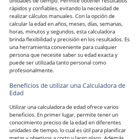
unidades de tiempo. Permite obtener resultados
rápidos y confiables, evitando la necesidad de
realizar cálculos manuales. Con la opción de
calcular la edad en años, meses, días, semanas,
horas, minutos y segundos, esta calculadora
brinda flexibilidad y precisión en los resultados. Es
una herramienta conveniente para cualquier
persona que necesite saber su edad exacta y
puede ser utilizada tanto personal como
profesionalmente.
Beneficios de utilizar una Calculadora de
Edad
Utilizar una calculadora de edad ofrece varios
beneficios. En primer lugar, permite tener un
conocimiento preciso de la edad en diferentes
unidades de tiempo, lo cual es útil para planificar
metas y objetivos a corto y largo plazo. Además,