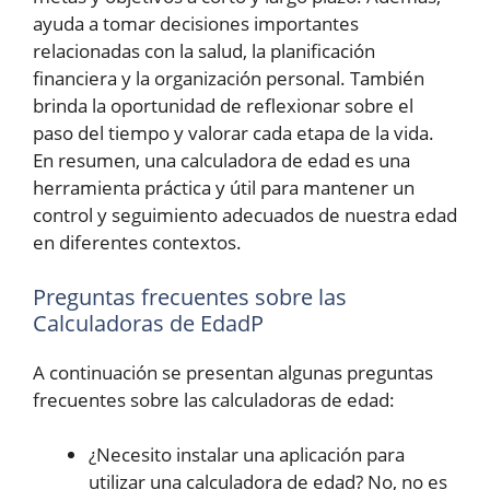
ayuda a tomar decisiones importantes
relacionadas con la salud, la planificación
financiera y la organización personal. También
brinda la oportunidad de reflexionar sobre el
paso del tiempo y valorar cada etapa de la vida.
En resumen, una calculadora de edad es una
herramienta práctica y útil para mantener un
control y seguimiento adecuados de nuestra edad
en diferentes contextos.
Preguntas frecuentes sobre las
Calculadoras de EdadP
A continuación se presentan algunas preguntas
frecuentes sobre las calculadoras de edad:
¿Necesito instalar una aplicación para
utilizar una calculadora de edad? No, no es