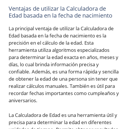
Ventajas de utilizar la Calculadora de
Edad basada en la fecha de nacimiento
La principal ventaja de utilizar la Calculadora de
Edad basada en la fecha de nacimiento es la
precisión en el cálculo de la edad. Esta
herramienta utiliza algoritmos especializados
para determinar la edad exacta en años, meses y
días, lo cual brinda información precisa y
confiable. Además, es una forma rápida y sencilla
de obtener la edad de una persona sin tener que
realizar cálculos manuales. También es útil para
recordar fechas importantes como cumpleaños y
aniversarios.
La Calculadora de Edad es una herramienta útil y
precisa para determinar la edad en diferentes