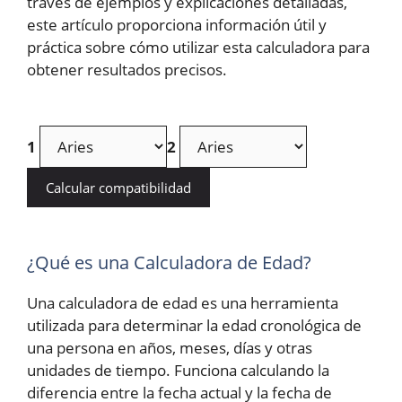
través de ejemplos y explicaciones detalladas,
este artículo proporciona información útil y
práctica sobre cómo utilizar esta calculadora para
obtener resultados precisos.
1
2
Calcular compatibilidad
¿Qué es una Calculadora de Edad?
Una calculadora de edad es una herramienta
utilizada para determinar la edad cronológica de
una persona en años, meses, días y otras
unidades de tiempo. Funciona calculando la
diferencia entre la fecha actual y la fecha de