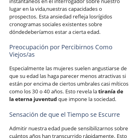
instantáneos en el interrogador sobre nuestro
lugar en la vida,nuestras capacidades o
prospectos. Esta ansiedad refleja losrígidos
cronogramas sociales existentes sobre
dóndedeberíamos estar a cierta edad.
Preocupación por Percibirnos Como
Viejos/as
Especialmente las mujeres suelen angustiarse de
que su edad las haga parecer menos atractivas si
están por encima de ciertos umbrales casi míticos
como los 30 o 40 años. Esto revela la
tiranía de
la eterna juventud
que impone la sociedad.
Sensación de que el Tiempo se Escurre
Admitir nuestra edad puede sensibilizarnos sobre
cuántos años han transcurrido rápidamente. Esto