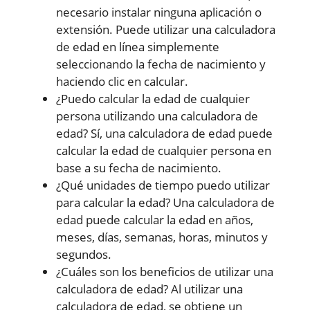
necesario instalar ninguna aplicación o
extensión. Puede utilizar una calculadora
de edad en línea simplemente
seleccionando la fecha de nacimiento y
haciendo clic en calcular.
¿Puedo calcular la edad de cualquier
persona utilizando una calculadora de
edad? Sí, una calculadora de edad puede
calcular la edad de cualquier persona en
base a su fecha de nacimiento.
¿Qué unidades de tiempo puedo utilizar
para calcular la edad? Una calculadora de
edad puede calcular la edad en años,
meses, días, semanas, horas, minutos y
segundos.
¿Cuáles son los beneficios de utilizar una
calculadora de edad? Al utilizar una
calculadora de edad, se obtiene un