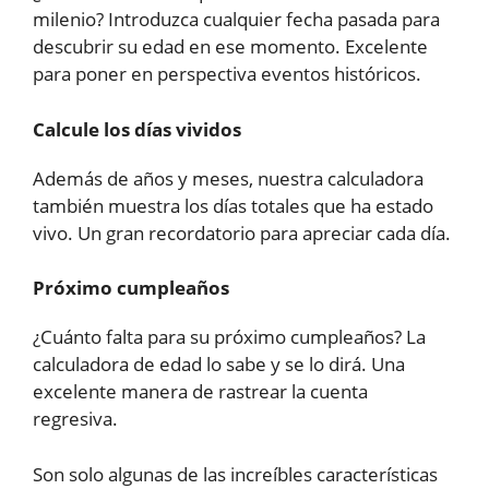
milenio? Introduzca cualquier fecha pasada para
descubrir su edad en ese momento. Excelente
para poner en perspectiva eventos históricos.
Calcule los días vividos
Además de años y meses, nuestra calculadora
también muestra los días totales que ha estado
vivo. Un gran recordatorio para apreciar cada día.
Próximo cumpleaños
¿Cuánto falta para su próximo cumpleaños? La
calculadora de edad lo sabe y se lo dirá. Una
excelente manera de rastrear la cuenta
regresiva.
Son solo algunas de las increíbles características