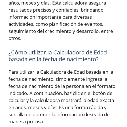
años, meses y días. Esta calculadora asegura
resultados precisos y confiables, brindando
información importante para diversas
actividades, como planificación de eventos,
seguimiento del crecimiento y desarrollo, entre
otros.
¿Cómo utilizar la Calculadora de Edad
basada en la fecha de nacimiento?
Para utilizar la Calculadora de Edad basada en la
fecha de nacimiento, simplemente ingresa la
fecha de nacimiento de la persona en el formato
indicado. A continuación, haz clic en el botón de
calcular y la calculadora mostrará la edad exacta
en años, meses y días. Es una forma rápida y
sencilla de obtener la información deseada de
manera precisa.