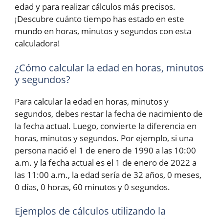
edad y para realizar cálculos más precisos.
¡Descubre cuánto tiempo has estado en este
mundo en horas, minutos y segundos con esta
calculadora!
¿Cómo calcular la edad en horas, minutos
y segundos?
Para calcular la edad en horas, minutos y
segundos, debes restar la fecha de nacimiento de
la fecha actual. Luego, convierte la diferencia en
horas, minutos y segundos. Por ejemplo, si una
persona nació el 1 de enero de 1990 a las 10:00
a.m. y la fecha actual es el 1 de enero de 2022 a
las 11:00 a.m., la edad sería de 32 años, 0 meses,
0 días, 0 horas, 60 minutos y 0 segundos.
Ejemplos de cálculos utilizando la