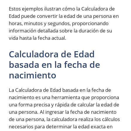
Estos ejemplos ilustran cómo la Calculadora de
Edad puede convertir la edad de una persona en
horas, minutos y segundos, proporcionando
información detallada sobre la duración de su
vida hasta la fecha actual.
Calculadora de Edad
basada en la fecha de
nacimiento
La Calculadora de Edad basada en la fecha de
nacimiento es una herramienta que proporciona
una forma precisa y rápida de calcular la edad de
una persona. Al ingresar la fecha de nacimiento
de una persona, la calculadora realiza los cálculos
necesarios para determinar la edad exacta en