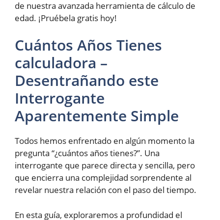
de nuestra avanzada herramienta de cálculo de
edad. ¡Pruébela gratis hoy!
Cuántos Años Tienes
calculadora –
Desentrañando este
Interrogante
Aparentemente Simple
Todos hemos enfrentado en algún momento la
pregunta “¿cuántos años tienes?”. Una
interrogante que parece directa y sencilla, pero
que encierra una complejidad sorprendente al
revelar nuestra relación con el paso del tiempo.
En esta guía, exploraremos a profundidad el