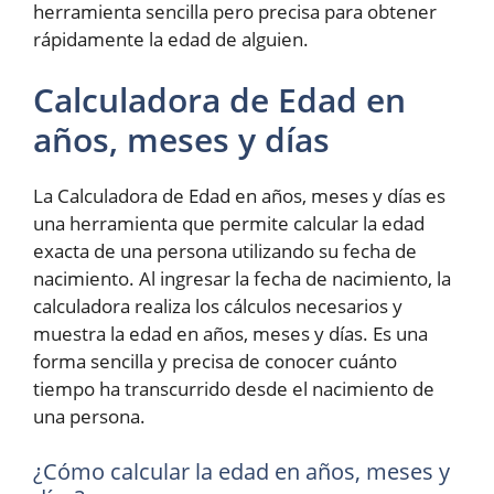
herramienta sencilla pero precisa para obtener
rápidamente la edad de alguien.
Calculadora de Edad en
años, meses y días
La Calculadora de Edad en años, meses y días es
una herramienta que permite calcular la edad
exacta de una persona utilizando su fecha de
nacimiento. Al ingresar la fecha de nacimiento, la
calculadora realiza los cálculos necesarios y
muestra la edad en años, meses y días. Es una
forma sencilla y precisa de conocer cuánto
tiempo ha transcurrido desde el nacimiento de
una persona.
¿Cómo calcular la edad en años, meses y