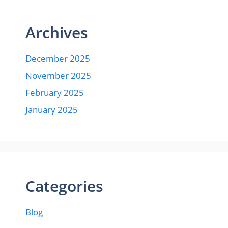
Archives
December 2025
November 2025
February 2025
January 2025
Categories
Blog