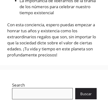
La importancia de liberarnos de la tiranía
de los números para celebrar nuestro
tiempo existencial
Con esta conciencia, espero puedas empezar a
honrar tus años y existencia como los
extraordinarios regalos que son, sin importar lo
que la sociedad dicte sobre el valor de ciertas
edades. ¡Tu vida y tiempo en este planeta son
profundamente preciosos!
Search
Buscar