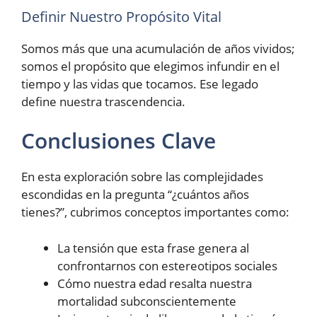
Definir Nuestro Propósito Vital
Somos más que una acumulación de años vividos;
somos el propósito que elegimos infundir en el
tiempo y las vidas que tocamos. Ese legado
define nuestra trascendencia.
Conclusiones Clave
En esta exploración sobre las complejidades
escondidas en la pregunta “¿cuántos años
tienes?”, cubrimos conceptos importantes como:
La tensión que esta frase genera al
confrontarnos con estereotipos sociales
Cómo nuestra edad resalta nuestra
mortalidad subconscientemente