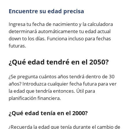
Encuentre su edad precisa
Ingresa tu fecha de nacimiento y la calculadora
determinará automáticamente tu edad actual
down to los días. Funciona incluso para fechas
futuras.
¿Qué edad tendré en el 2050?
¿Se pregunta cuántos años tendrá dentro de 30
años? Introduzca cualquier fecha futura para ver
la edad que tendría entonces. Útil para
planificación financiera.
¿Qué edad tenía en el 2000?
¿Recuerda la edad que tenía durante el cambio de