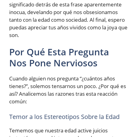
significado detrás de esta frase aparentemente
inocua, develando por qué nos obsesionamos
tanto con la edad como sociedad. Al final, espero
puedas apreciar tus años vividos como la joya que
son.
Por Qué Esta Pregunta
Nos Pone Nerviosos
Cuando alguien nos pregunta “¿cuántos años
tienes?”, solemos tensarnos un poco. ¿Por qué es
así? Analicemos las razones tras esta reacción
común:
Temor a los Estereotipos Sobre la Edad
Tememos que nuestra edad active juicios