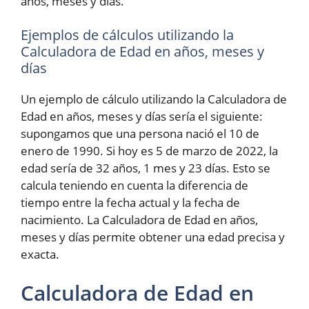
años, meses y días.
Ejemplos de cálculos utilizando la
Calculadora de Edad en años, meses y
días
Un ejemplo de cálculo utilizando la Calculadora de
Edad en años, meses y días sería el siguiente:
supongamos que una persona nació el 10 de
enero de 1990. Si hoy es 5 de marzo de 2022, la
edad sería de 32 años, 1 mes y 23 días. Esto se
calcula teniendo en cuenta la diferencia de
tiempo entre la fecha actual y la fecha de
nacimiento. La Calculadora de Edad en años,
meses y días permite obtener una edad precisa y
exacta.
Calculadora de Edad en