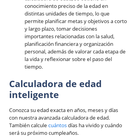
conocimiento preciso de la edad en
distintas unidades de tiempo, lo que
permite planificar metas y objetivos a corto
y largo plazo, tomar decisiones
importantes relacionadas con la salud,
planificación financiera y organización
personal, además de valorar cada etapa de
la vida y reflexionar sobre el paso del
tiempo.
Calculadora de edad
inteligente
Conozca su edad exacta en años, meses y días
con nuestra avanzada calculadora de edad.
También calcule
cuántos
días ha vivido y cuándo
será su próximo cumpleaños.