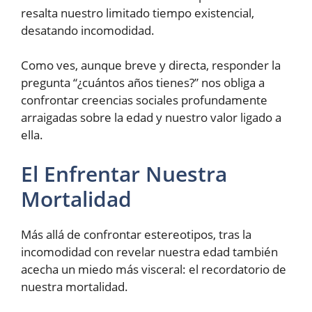
resalta nuestro limitado tiempo existencial,
desatando incomodidad.
Como ves, aunque breve y directa, responder la
pregunta “¿cuántos años tienes?” nos obliga a
confrontar creencias sociales profundamente
arraigadas sobre la edad y nuestro valor ligado a
ella.
El Enfrentar Nuestra
Mortalidad
Más allá de confrontar estereotipos, tras la
incomodidad con revelar nuestra edad también
acecha un miedo más visceral: el recordatorio de
nuestra mortalidad.