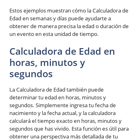
Estos ejemplos muestran cómo la Calculadora de
Edad en semanas y días puede ayudarte a
obtener de manera precisa la edad o duración de
un evento en esta unidad de tiempo.
Calculadora de Edad en
horas, minutos y
segundos
La Calculadora de Edad también puede
determinar tu edad en horas, minutos y
segundos. Simplemente ingresa tu fecha de
nacimiento y la fecha actual, y la calculadora
calculará el tiempo exacto en horas, minutos y
segundos que has vivido. Esta función es útil para
obtener una perspectiva más detallada de tu