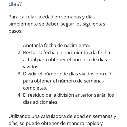
días?
Para calcular la edad en semanas y días,
simplemente se deben seguir los siguientes
pasos:
Anotar la fecha de nacimiento.
Restar la fecha de nacimiento a la fecha
actual para obtener el número de días
vividos.
Dividir el número de días vividos entre 7
para obtener el número de semanas
completas.
El residuo de la división anterior serán los
días adicionales.
Utilizando una calculadora de edad en semanas y
días, se puede obtener de manera rápida y