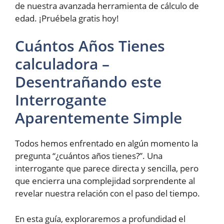
de nuestra avanzada herramienta de cálculo de
edad. ¡Pruébela gratis hoy!
Cuántos Años Tienes
calculadora –
Desentrañando este
Interrogante
Aparentemente Simple
Todos hemos enfrentado en algún momento la
pregunta “¿cuántos años tienes?”. Una
interrogante que parece directa y sencilla, pero
que encierra una complejidad sorprendente al
revelar nuestra relación con el paso del tiempo.
En esta guía, exploraremos a profundidad el