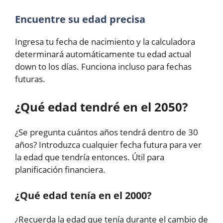
Encuentre su edad precisa
Ingresa tu fecha de nacimiento y la calculadora
determinará automáticamente tu edad actual
down to los días. Funciona incluso para fechas
futuras.
¿Qué edad tendré en el 2050?
¿Se pregunta cuántos años tendrá dentro de 30
años? Introduzca cualquier fecha futura para ver
la edad que tendría entonces. Útil para
planificación financiera.
¿Qué edad tenía en el 2000?
¿Recuerda la edad que tenía durante el cambio de