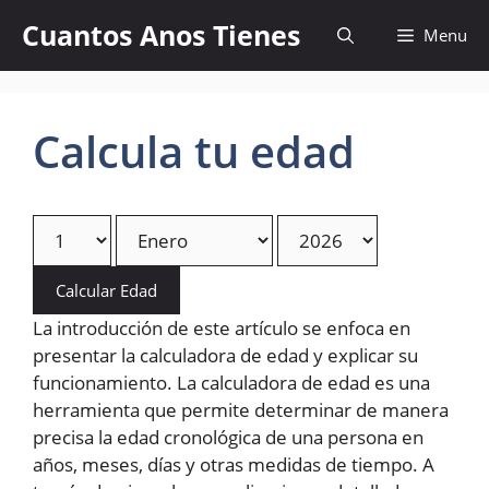
Skip
Cuantos Anos Tienes
Menu
to
content
Calcula tu edad
Calcular Edad
La introducción de este artículo se enfoca en
presentar la calculadora de edad y explicar su
funcionamiento. La calculadora de edad es una
herramienta que permite determinar de manera
precisa la edad cronológica de una persona en
años, meses, días y otras medidas de tiempo. A