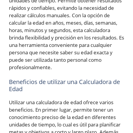
unidades de tiempo. Permite obtener resultados
rápidos y confiables, evitando la necesidad de
realizar cálculos manuales. Con la opción de
calcular la edad en años, meses, días, semanas,
horas, minutos y segundos, esta calculadora
brinda flexibilidad y precisión en los resultados. Es
una herramienta conveniente para cualquier
persona que necesite saber su edad exacta y
puede ser utilizada tanto personal como
profesionalmente.
Beneficios de utilizar una Calculadora de
Edad
Utilizar una calculadora de edad ofrece varios
beneficios. En primer lugar, permite tener un
conocimiento preciso de la edad en diferentes
unidades de tiempo, lo cual es útil para planificar
metas y objetivos a corto y largo plazo. Además,